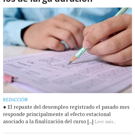
REDACCIÓN
● El repunte del desempleo registrado el pasado mes
responde principalmente al efecto estacional
asociado a la finalización del curso [...]
Leer más...