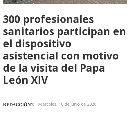
300 profesionales
sanitarios participan en
el dispositivo
asistencial con motivo
de la visita del Papa
León XIV
REDACCIÓN2
Miércoles, 10 de Junio de 2026