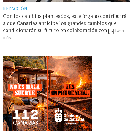
REDACCIÓN
Con los cambios planteados, este órgano contribuirá
a que Canarias anticipe los grandes cambios que
condicionarán su futuro en colaboración con [...]
Leer
más...