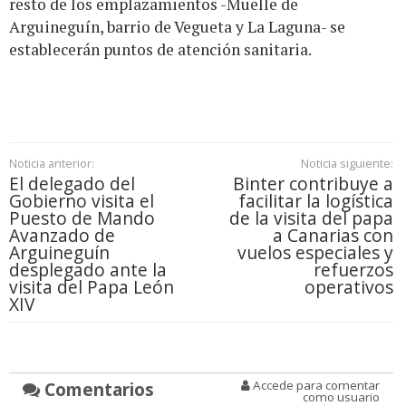
resto de los emplazamientos -Muelle de
Arguineguín, barrio de Vegueta y La Laguna- se
establecerán puntos de atención sanitaria.
Noticia anterior:
Noticia siguiente:
El delegado del
Binter contribuye a
Gobierno visita el
facilitar la logística
Puesto de Mando
de la visita del papa
Avanzado de
a Canarias con
Arguineguín
vuelos especiales y
desplegado ante la
refuerzos
visita del Papa León
operativos
XIV
Comentarios
Accede para comentar
como usuario