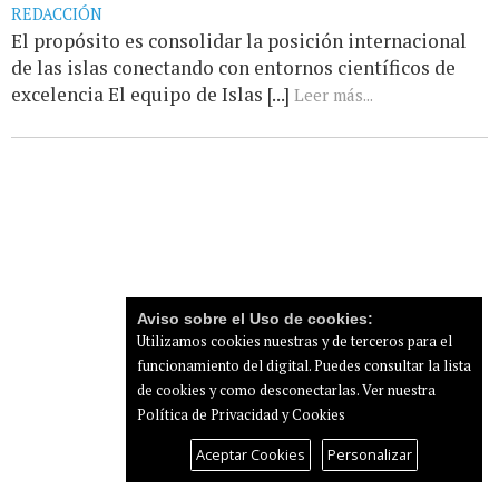
REDACCIÓN
El propósito es consolidar la posición internacional
de las islas conectando con entornos científicos de
excelencia El equipo de Islas [...]
Leer más...
Aviso sobre el Uso de cookies:
Utilizamos cookies nuestras y de terceros para el
funcionamiento del digital. Puedes consultar la lista
de cookies y como desconectarlas.
Ver nuestra
Política de Privacidad y Cookies
Aceptar Cookies
Personalizar