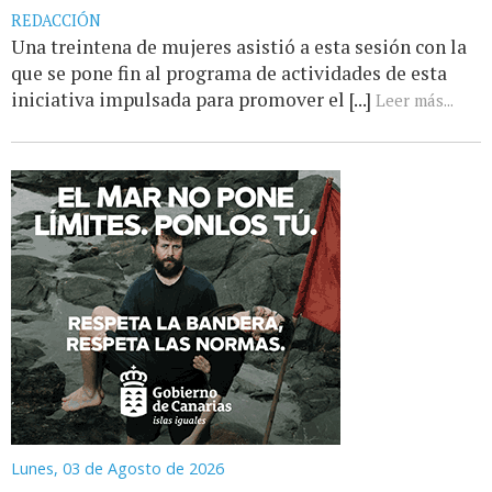
REDACCIÓN
Una treintena de mujeres asistió a esta sesión con la
que se pone fin al programa de actividades de esta
iniciativa impulsada para promover el [...]
Leer más...
Lunes, 03 de Agosto de 2026