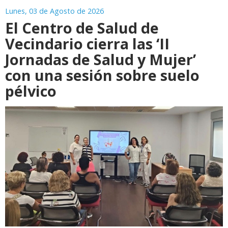
Lunes, 03 de Agosto de 2026
El Centro de Salud de
Vecindario cierra las ‘II
Jornadas de Salud y Mujer’
con una sesión sobre suelo
pélvico