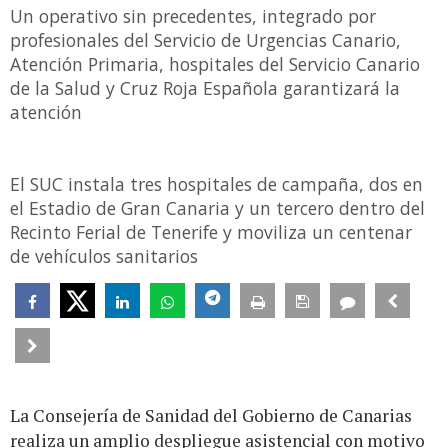
Un operativo sin precedentes, integrado por
profesionales del Servicio de Urgencias Canario,
Atención Primaria, hospitales del Servicio Canario
de la Salud y Cruz Roja Española garantizará la
atención
El SUC instala tres hospitales de campaña, dos en
el Estadio de Gran Canaria y un tercero dentro del
Recinto Ferial de Tenerife y moviliza un centenar
de vehículos sanitarios
La Consejería de Sanidad del Gobierno de Canarias
realiza un amplio despliegue asistencial con motivo