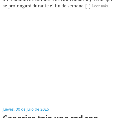
se prolongará durante el fin de semana. [...]
Leer más...
Jueves, 30 de Julio de 2026
Canarias teje una red con