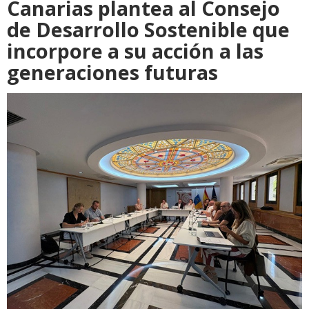
Canarias plantea al Consejo
de Desarrollo Sostenible que
incorpore a su acción a las
generaciones futuras