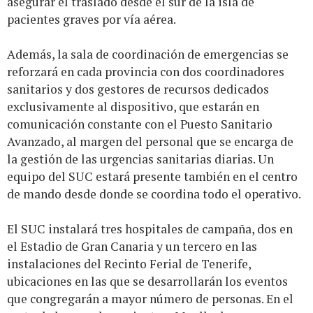
asegurar el traslado desde el sur de la isla de
pacientes graves por vía aérea.
Además, la sala de coordinación de emergencias se
reforzará en cada provincia con dos coordinadores
sanitarios y dos gestores de recursos dedicados
exclusivamente al dispositivo, que estarán en
comunicación constante con el Puesto Sanitario
Avanzado, al margen del personal que se encarga de
la gestión de las urgencias sanitarias diarias. Un
equipo del SUC estará presente también en el centro
de mando desde donde se coordina todo el operativo.
El SUC instalará tres hospitales de campaña, dos en
el Estadio de Gran Canaria y un tercero en las
instalaciones del Recinto Ferial de Tenerife,
ubicaciones en las que se desarrollarán los eventos
que congregarán a mayor número de personas. En el