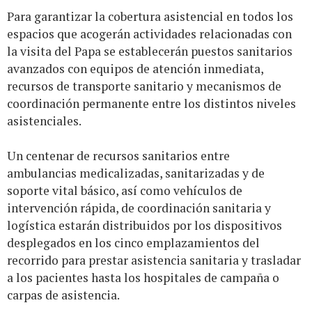
Para garantizar la cobertura asistencial en todos los
espacios que acogerán actividades relacionadas con
la visita del Papa se establecerán puestos sanitarios
avanzados con equipos de atención inmediata,
recursos de transporte sanitario y mecanismos de
coordinación permanente entre los distintos niveles
asistenciales.
Un centenar de recursos sanitarios entre
ambulancias medicalizadas, sanitarizadas y de
soporte vital básico, así como vehículos de
intervención rápida, de coordinación sanitaria y
logística estarán distribuidos por los dispositivos
desplegados en los cinco emplazamientos del
recorrido para prestar asistencia sanitaria y trasladar
a los pacientes hasta los hospitales de campaña o
carpas de asistencia.