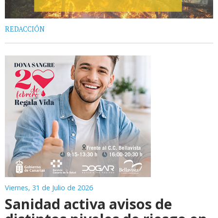
REDACCIÓN
Viernes, 31 de Julio de 2026
Sanidad activa avisos de