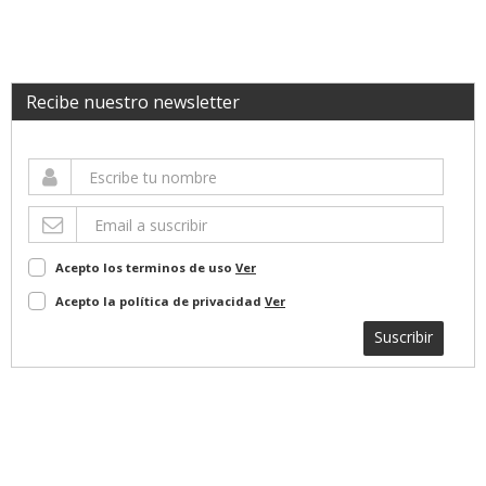
Recibe nuestro newsletter
Acepto los terminos de uso
Ver
Acepto la política de privacidad
Ver
Suscribir