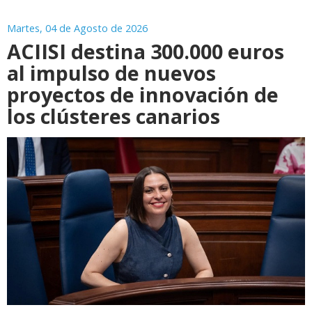
Martes, 04 de Agosto de 2026
ACIISI destina 300.000 euros
al impulso de nuevos
proyectos de innovación de
los clústeres canarios