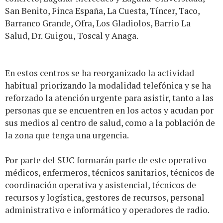
San Benito, Finca España, La Cuesta, Tíncer, Taco,
Barranco Grande, Ofra, Los Gladiolos, Barrio La
Salud, Dr. Guigou, Toscal y Anaga.
En estos centros se ha reorganizado la actividad
habitual priorizando la modalidad telefónica y se ha
reforzado la atención urgente para asistir, tanto a las
personas que se encuentren en los actos y acudan por
sus medios al centro de salud, como a la población de
la zona que tenga una urgencia.
Por parte del SUC formarán parte de este operativo
médicos, enfermeros, técnicos sanitarios, técnicos de
coordinación operativa y asistencial, técnicos de
recursos y logística, gestores de recursos, personal
administrativo e informático y operadores de radio.