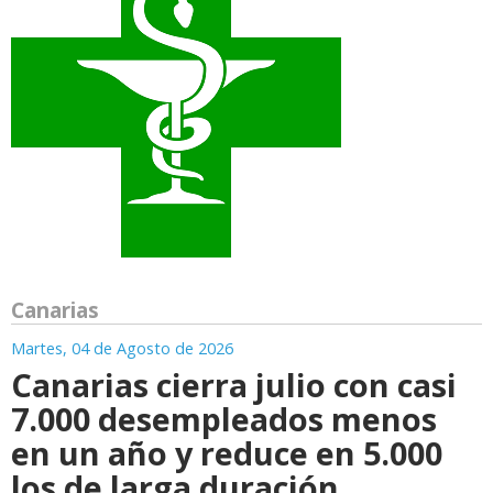
Canarias
Martes, 04 de Agosto de 2026
Canarias cierra julio con casi
7.000 desempleados menos
en un año y reduce en 5.000
los de larga duración