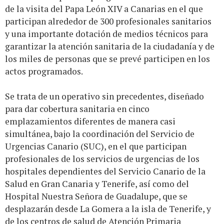
de la visita del Papa León XIV a Canarias en el que
participan alrededor de 300 profesionales sanitarios
y una importante dotación de medios técnicos para
garantizar la atención sanitaria de la ciudadanía y de
los miles de personas que se prevé participen en los
actos programados.
Se trata de un operativo sin precedentes, diseñado
para dar cobertura sanitaria en cinco
emplazamientos diferentes de manera casi
simultánea, bajo la coordinación del Servicio de
Urgencias Canario (SUC), en el que participan
profesionales de los servicios de urgencias de los
hospitales dependientes del Servicio Canario de la
Salud en Gran Canaria y Tenerife, así como del
Hospital Nuestra Señora de Guadalupe, que se
desplazarán desde La Gomera a la isla de Tenerife, y
de los centros de salud de Atención Primaria