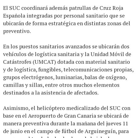
El SUC coordinará además patrullas de Cruz Roja
Española integradas por personal sanitario que se
ubicarán de forma estratégica en distintas zonas del
preventivo.
En los puestos sanitarios avanzados se ubicarán dos
vehículos de logística sanitaria y la Unidad Móvil de
Catástrofes (UMCAT) dotada con material sanitario
y de logística, fungibles, telecomunicaciones propias,
grupos electrógenos, luminarias, balas de oxígeno,
camillas y sillas, entre otros muchos elementos
destinados a la asistencia de afectados.
Asimismo, el helicóptero medicalizado del SUC con
base en el Aeropuerto de Gran Canaria se ubicará de
manera preventiva durante la mañana del jueves 11
de junio en el campo de fútbol de Arguineguín, para