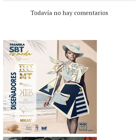
Todavía no hay comentarios