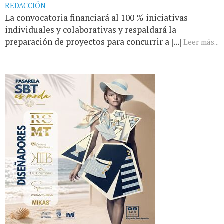
REDACCIÓN
La convocatoria financiará al 100 % iniciativas
individuales y colaborativas y respaldará la
preparación de proyectos para concurrir a [...]
Leer más...