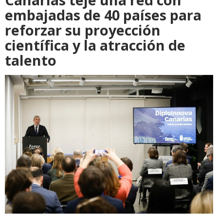
embajadas de 40 países para
reforzar su proyección
científica y la atracción de
talento