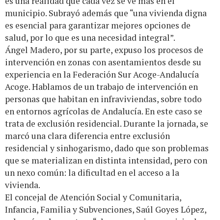
es una realidad que cada vez se ve más en el
municipio. Subrayó además que “una vivienda digna
es esencial para garantizar mejores opciones de
salud, por lo que es una necesidad integral”.
Ángel Madero, por su parte, expuso los procesos de
intervención en zonas con asentamientos desde su
experiencia en la Federación Sur Acoge-Andalucía
Acoge. Hablamos de un trabajo de intervención en
personas que habitan en infraviviendas, sobre todo
en entornos agrícolas de Andalucía. En este caso se
trata de exclusión residencial. Durante la jornada, se
marcó una clara diferencia entre exclusión
residencial y sinhogarismo, dado que son problemas
que se materializan en distinta intensidad, pero con
un nexo común: la dificultad en el acceso a la
vivienda.
El concejal de Atención Social y Comunitaria,
Infancia, Familia y Subvenciones, Saúl Goyes López,