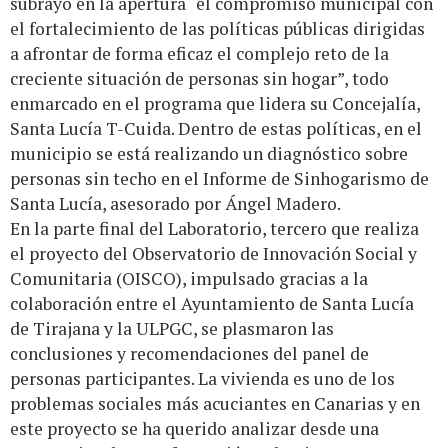
subrayó en la apertura “el compromiso municipal con
el fortalecimiento de las políticas públicas dirigidas
a afrontar de forma eficaz el complejo reto de la
creciente situación de personas sin hogar”, todo
enmarcado en el programa que lidera su Concejalía,
Santa Lucía T-Cuida. Dentro de estas políticas, en el
municipio se está realizando un diagnóstico sobre
personas sin techo en el Informe de Sinhogarismo de
Santa Lucía, asesorado por Ángel Madero.
En la parte final del Laboratorio, tercero que realiza
el proyecto del Observatorio de Innovación Social y
Comunitaria (OISCO), impulsado gracias a la
colaboración entre el Ayuntamiento de Santa Lucía
de Tirajana y la ULPGC, se plasmaron las
conclusiones y recomendaciones del panel de
personas participantes. La vivienda es uno de los
problemas sociales más acuciantes en Canarias y en
este proyecto se ha querido analizar desde una