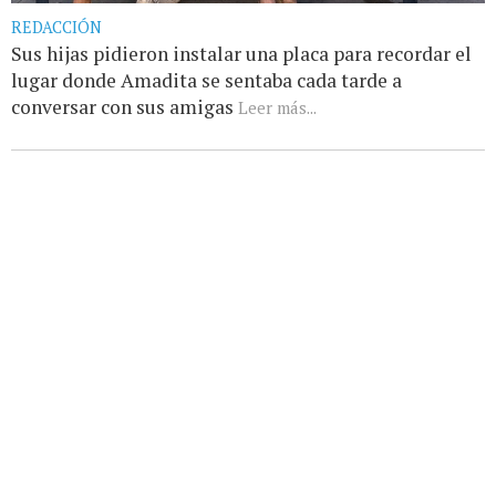
REDACCIÓN
Sus hijas pidieron instalar una placa para recordar el
lugar donde Amadita se sentaba cada tarde a
conversar con sus amigas
Leer más...