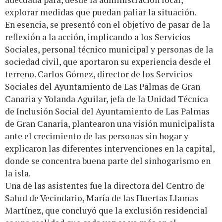
explorar medidas que puedan paliar la situación.
En esencia, se presentó con el objetivo de pasar de la
reflexión a la acción, implicando a los Servicios
Sociales, personal técnico municipal y personas de la
sociedad civil, que aportaron su experiencia desde el
terreno. Carlos Gómez, director de los Servicios
Sociales del Ayuntamiento de Las Palmas de Gran
Canaria y Yolanda Aguilar, jefa de la Unidad Técnica
de Inclusión Social del Ayuntamiento de Las Palmas
de Gran Canaria, plantearon una visión municipalista
ante el crecimiento de las personas sin hogar y
explicaron las diferentes intervenciones en la capital,
donde se concentra buena parte del sinhogarismo en
la isla.
Una de las asistentes fue la directora del Centro de
Salud de Vecindario, María de las Huertas Llamas
Martínez, que concluyó que la exclusión residencial