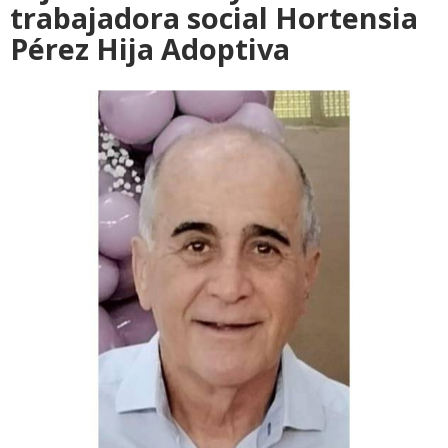
trabajadora social Hortensia
Pérez Hija Adoptiva