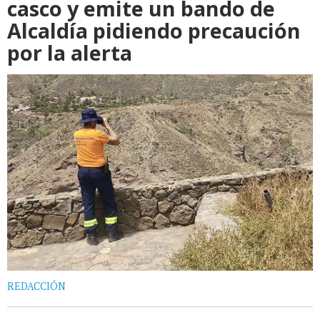
casco y emite un bando de
Alcaldía pidiendo precaución
por la alerta
REDACCIÓN