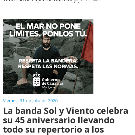
Viernes, 31 de Julio de 2026
La banda Sol y Viento celebra
su 45 aniversario llevando
todo su repertorio a los