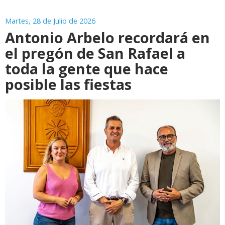
Martes, 28 de Julio de 2026
Antonio Arbelo recordará en
el pregón de San Rafael a
toda la gente que hace
posible las fiestas