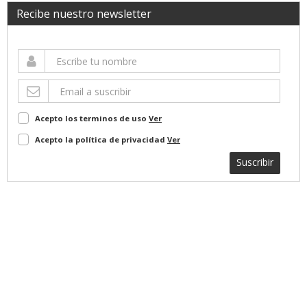
Recibe nuestro newsletter
Acepto los terminos de uso
Ver
Acepto la política de privacidad
Ver
Suscribir