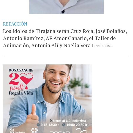
REDACCIÓN
Los ídolos de Tirajana serán Cruz Roja, José Bolaños,
Antonio Ramírez, AF Amor Canario, el Taller de
Animación, Antonia Alí y Noelia Vera
Leer más...