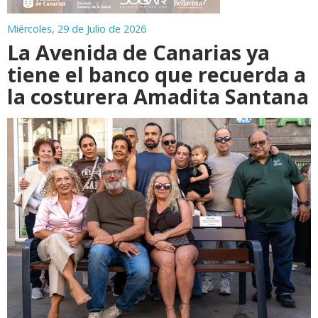
Miércoles, 29 de Julio de 2026
La Avenida de Canarias ya
tiene el banco que recuerda a
la costurera Amadita Santana