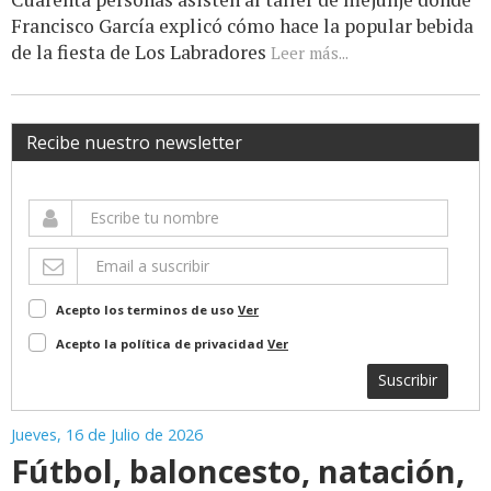
Francisco García explicó cómo hace la popular bebida
de la fiesta de Los Labradores
Leer más...
Recibe nuestro newsletter
Acepto los terminos de uso
Ver
Acepto la política de privacidad
Ver
Suscribir
Jueves, 16 de Julio de 2026
Fútbol, baloncesto, natación,