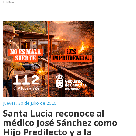
más...
Jueves, 30 de Julio de 2026
Santa Lucía reconoce al
médico José Sánchez como
Hijo Predilecto y a la