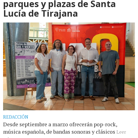
parques y plazas de Santa
Lucía de Tirajana
REDACCIÓN
Desde septiembre a marzo ofrecerán pop-rock,
música española, de bandas sonoras y clásicos
Leer