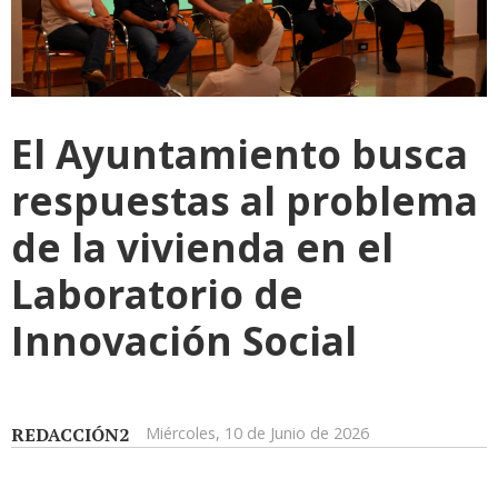
El Ayuntamiento busca
respuestas al problema
de la vivienda en el
Laboratorio de
Innovación Social
REDACCIÓN2
Miércoles, 10 de Junio de 2026