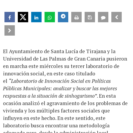
El Ayuntamiento de Santa Lucía de Tirajana y la
Universidad de Las Palmas de Gran Canaria pusieron
en marcha este miércoles su tercer laboratorio de
innovación social, en este caso titulado
el
“Laboratorio de Innovación Social en Políticas
Públicas Municipales: analizar y buscar las mejores
respuestas a la situación de sinhogarismo”
. En esta
ocasión analizó el agravamiento de los problemas de
vivienda y los múltiples factores sociales que
influyen en este hecho. En este sentido, este
laboratorio busca encontrar una metodología
adecuada para, desde la administración local,