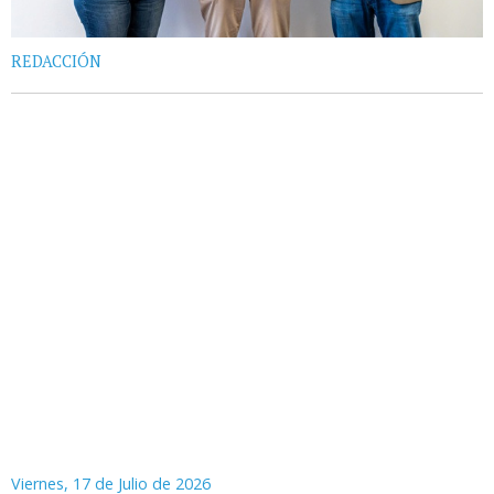
REDACCIÓN
Viernes, 17 de Julio de 2026