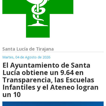
Santa Lucía de Tirajana
Martes, 04 de Agosto de 2026
El Ayuntamiento de Santa
Lucía obtiene un 9.64 en
Transparencia, las Escuelas
Infantiles y el Ateneo logran
un 10