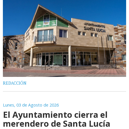
REDACCIÓN
Lunes, 03 de Agosto de 2026
El Ayuntamiento cierra el
merendero de Santa Lucía