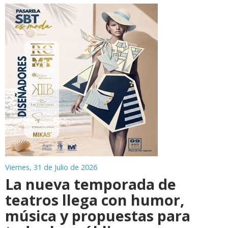
Viernes, 31 de Julio de 2026
La nueva temporada de
teatros llega con humor,
música y propuestas para