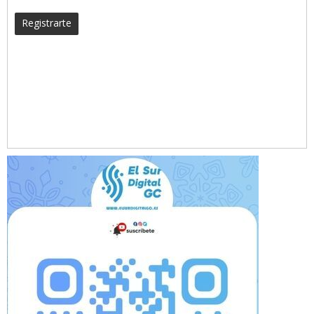
Registrarte