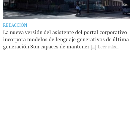
REDACCIÓN
La nueva versión del asistente del portal corporativo
incorpora modelos de lenguaje generativos de última
generación Son capaces de mantener [...]
Leer más...