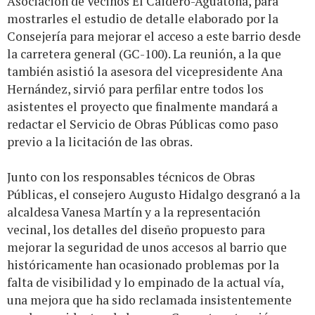
Asociación de Vecinos El Caidero-Aguatona, para
mostrarles el estudio de detalle elaborado por la
Consejería para mejorar el acceso a este barrio desde
la carretera general (GC-100). La reunión, a la que
también asistió la asesora del vicepresidente Ana
Hernández, sirvió para perfilar entre todos los
asistentes el proyecto que finalmente mandará a
redactar el Servicio de Obras Públicas como paso
previo a la licitación de las obras.
Junto con los responsables técnicos de Obras
Públicas, el consejero Augusto Hidalgo desgranó a la
alcaldesa Vanesa Martín y a la representación
vecinal, los detalles del diseño propuesto para
mejorar la seguridad de unos accesos al barrio que
históricamente han ocasionado problemas por la
falta de visibilidad y lo empinado de la actual vía,
una mejora que ha sido reclamada insistentemente