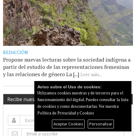
REDACCIÓN
Propone nuevas lecturas sobre la sociedad indígena a
partir del estudio de las representaciones femeninas
y las relaciones de género La [...]
Leer más...
Aviso sobre el Uso de cookies:
Utilizamos cookies nuestras y de terceros para el
Recibe nuestro newsletter
funcionamiento del digital. Puedes consultar la lista
de cookies y como desconectarlas.
Ver nuestra
Política de Privacidad y Cookies
Aceptar Cookies
Personalizar