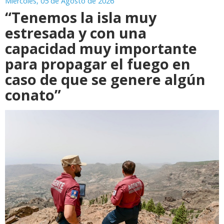
Miércoles, 05 de Agosto de 2026
“Tenemos la isla muy
estresada y con una
capacidad muy importante
para propagar el fuego en
caso de que se genere algún
conato”