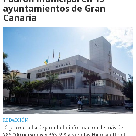
ayuntamientos de Gran
Canaria
REDACCIÓN
El proyecto ha depurado la información de más de
786.000 personas y 363.598 viviendas Ha resuelto el