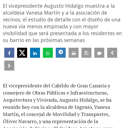
El vicepresidente Augusto Hidalgo muestra a la
alcaldesa Vanesa Martín y a la asociación de
vecinos, el estudio de detalle con el diseño de una
nueva vía menos empinada y con mayor
visibilidad que será presentada a los residentes en
su barrio en las próximas semanas
El vicepresidente del Cabildo de Gran Canaria y
consejero de Obras Públicas e Infraestructuras,
Arquitectura y Vivienda, Augusto Hidalgo, se ha
reunido hoy con la alcaldesa de Ingenio, Vanesa
Martín, el concejal de Movilidad y Transportes,
Óliver Navarro, y una representación de la