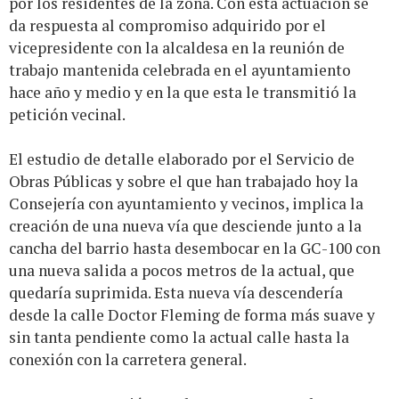
por los residentes de la zona. Con esta actuación se
da respuesta al compromiso adquirido por el
vicepresidente con la alcaldesa en la reunión de
trabajo mantenida celebrada en el ayuntamiento
hace año y medio y en la que esta le transmitió la
petición vecinal.
El estudio de detalle elaborado por el Servicio de
Obras Públicas y sobre el que han trabajado hoy la
Consejería con ayuntamiento y vecinos, implica la
creación de una nueva vía que desciende junto a la
cancha del barrio hasta desembocar en la GC-100 con
una nueva salida a pocos metros de la actual, que
quedaría suprimida. Esta nueva vía descendería
desde la calle Doctor Fleming de forma más suave y
sin tanta pendiente como la actual calle hasta la
conexión con la carretera general.