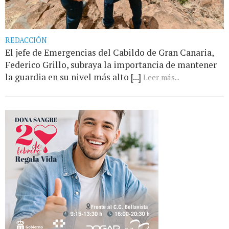
REDACCIÓN
El jefe de Emergencias del Cabildo de Gran Canaria,
Federico Grillo, subraya la importancia de mantener
la guardia en su nivel más alto [...]
Leer más...