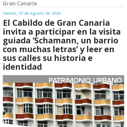
Gran Canaria
Viernes, 07 de Agosto de 2026
El Cabildo de Gran Canaria
invita a participar en la visita
guiada ‘Schamann, un barrio
con muchas letras’ y leer en
sus calles su historia e
identidad