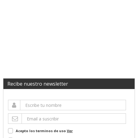
Recibe nuestro newsletter
Acepto los terminos de uso
Ver