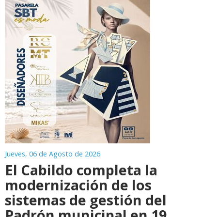
Jueves, 06 de Agosto de 2026
El Cabildo completa la
modernización de los
sistemas de gestión del
Padrón municipal en 19