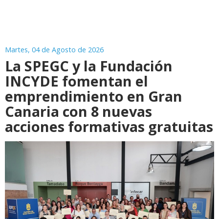
Martes, 04 de Agosto de 2026
La SPEGC y la Fundación
INCYDE fomentan el
emprendimiento en Gran
Canaria con 8 nuevas
acciones formativas gratuitas