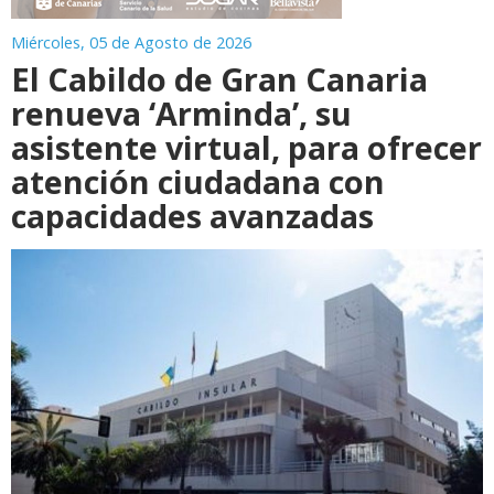
Miércoles, 05 de Agosto de 2026
El Cabildo de Gran Canaria
renueva ‘Arminda’, su
asistente virtual, para ofrecer
atención ciudadana con
capacidades avanzadas