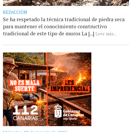
REDACCIÓN
Se ha respetado la técnica tradicional de piedra seca
para mantener el conocimiento constructivo
tradicional de este tipo de muros La [...]
Leer más...