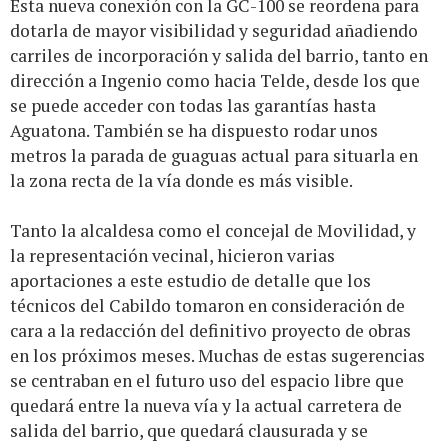
Esta nueva conexión con la GC-100 se reordena para
dotarla de mayor visibilidad y seguridad añadiendo
carriles de incorporación y salida del barrio, tanto en
dirección a Ingenio como hacia Telde, desde los que
se puede acceder con todas las garantías hasta
Aguatona. También se ha dispuesto rodar unos
metros la parada de guaguas actual para situarla en
la zona recta de la vía donde es más visible.
Tanto la alcaldesa como el concejal de Movilidad, y
la representación vecinal, hicieron varias
aportaciones a este estudio de detalle que los
técnicos del Cabildo tomaron en consideración de
cara a la redacción del definitivo proyecto de obras
en los próximos meses. Muchas de estas sugerencias
se centraban en el futuro uso del espacio libre que
quedará entre la nueva vía y la actual carretera de
salida del barrio, que quedará clausurada y se