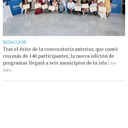
REDACCIÓN
Tras el éxito de la convocatoria anterior, que contó
con más de 140 participantes, la nueva edición de
programas llegará a seis municipios de la isla
Leer
más...