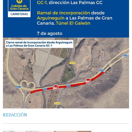
REDACCIÓN