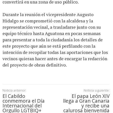
convertirá en una zona de uso público.
Durante la reunión el vicepresidente Augusto
Hidalgo se comprometió con la alcaldesa y la
representación vecinal, a trasladarse junto con su
equipo técnico hasta Aguatona en pocas semanas
para presentar a toda la ciudadanía los detalles de
este proyecto que aún se está perfilando con la
intención de recopilar todas las aportaciones que los
vecinos quieran hacer antes de encargar la redacción
del proyecto de obras definitivo.
Noticia anterior:
Noticia siguiente:
El Cabildo
El papa León XIV
conmemora el Día
llega a Gran Canaria
Internacional del
y recibe una
Orgullo LGTBIQ+
calurosa bienvenida