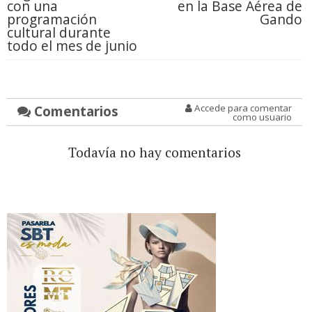
con una
en la Base Aérea de
programación
Gando
cultural durante
todo el mes de junio
Comentarios
Accede para comentar
como usuario
Todavía no hay comentarios