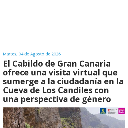
Martes, 04 de Agosto de 2026
El Cabildo de Gran Canaria
ofrece una visita virtual que
sumerge a la ciudadanía en la
Cueva de Los Candiles con
una perspectiva de género