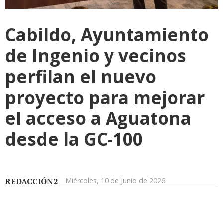
Cabildo, Ayuntamiento
de Ingenio y vecinos
perfilan el nuevo
proyecto para mejorar
el acceso a Aguatona
desde la GC-100
REDACCIÓN2
Miércoles, 10 de Junio de 2026