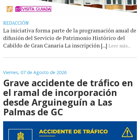
REDACCIÓN
La iniciativa forma parte de la programación anual de
difusión del Servicio de Patrimonio Histórico del
Cabildo de Gran Canaria La inscripción [...]
Leer más...
Viernes, 07 de Agosto de 2026
Grave accidente de tráfico en
el ramal de incorporación
desde Arguineguín a Las
Palmas de GC