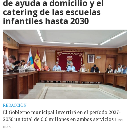
de ayuda a domicilio y el
catering de las escuelas
infantiles hasta 2030
REDACCIÓN
El Gobierno municipal invertirá en el período 2027-
2030 un total de 6,6 millones en ambos servicios
Leer
más...