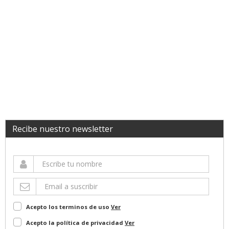
Recibe nuestro newsletter
Acepto los terminos de uso
Ver
Acepto la política de privacidad
Ver