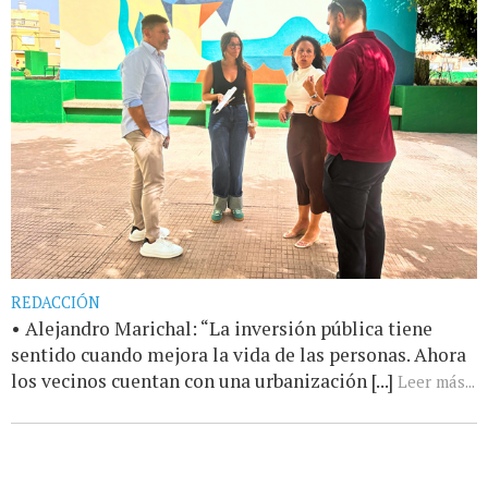
REDACCIÓN
• Alejandro Marichal: “La inversión pública tiene
sentido cuando mejora la vida de las personas. Ahora
los vecinos cuentan con una urbanización [...]
Leer más...