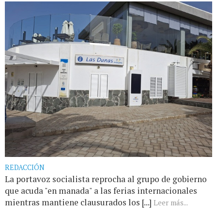
REDACCIÓN
La portavoz socialista reprocha al grupo de gobierno
que acuda "en manada" a las ferias internacionales
mientras mantiene clausurados los [...]
Leer más...