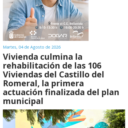
Martes, 04 de Agosto de 2026
Vivienda culmina la
rehabilitación de las 106
Viviendas del Castillo del
Romeral, la primera
actuación finalizada del plan
municipal