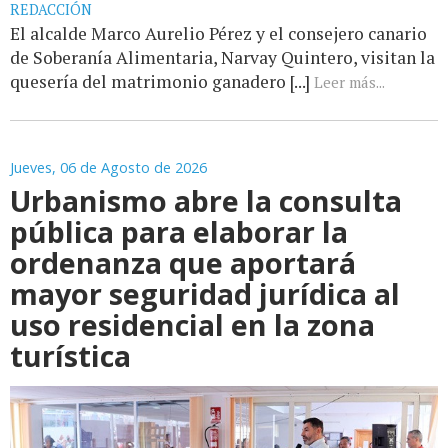
REDACCIÓN
El alcalde Marco Aurelio Pérez y el consejero canario
de Soberanía Alimentaria, Narvay Quintero, visitan la
quesería del matrimonio ganadero [...]
Leer más...
Jueves, 06 de Agosto de 2026
Urbanismo abre la consulta
pública para elaborar la
ordenanza que aportará
mayor seguridad jurídica al
uso residencial en la zona
turística