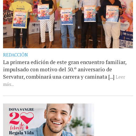
REDACCIÓN
La primera edición de este gran encuentro familiar,
impulsado con motivo del 50.º aniversario de
Servatur, combinará una carrera y caminata [...]
Leer
más...