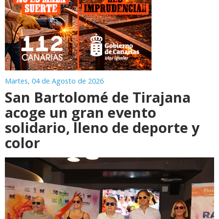
Martes, 04 de Agosto de 2026
San Bartolomé de Tirajana
acoge un gran evento
solidario, lleno de deporte y
color