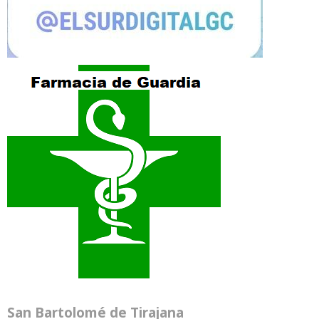
San Bartolomé de Tirajana