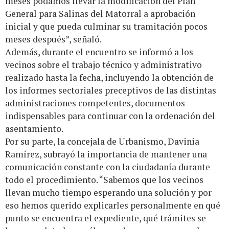
meses podamos llevar la modificación del Plan
General para Salinas del Matorral a aprobación
inicial y que pueda culminar su tramitación pocos
meses después”, señaló.
Además, durante el encuentro se informó a los
vecinos sobre el trabajo técnico y administrativo
realizado hasta la fecha, incluyendo la obtención de
los informes sectoriales preceptivos de las distintas
administraciones competentes, documentos
indispensables para continuar con la ordenación del
asentamiento.
Por su parte, la concejala de Urbanismo, Davinia
Ramírez, subrayó la importancia de mantener una
comunicación constante con la ciudadanía durante
todo el procedimiento. “Sabemos que los vecinos
llevan mucho tiempo esperando una solución y por
eso hemos querido explicarles personalmente en qué
punto se encuentra el expediente, qué trámites se