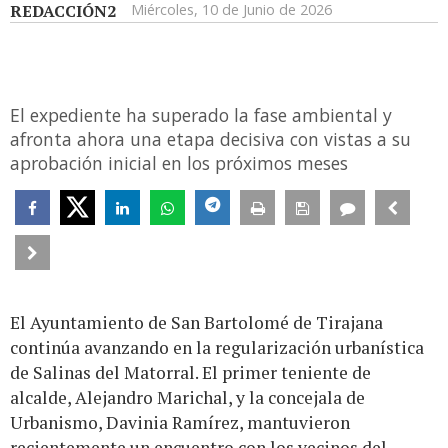
REDACCIÓN2
Miércoles, 10 de Junio de 2026
El expediente ha superado la fase ambiental y
afronta ahora una etapa decisiva con vistas a su
aprobación inicial en los próximos meses
El Ayuntamiento de San Bartolomé de Tirajana
continúa avanzando en la regularización urbanística
de Salinas del Matorral. El primer teniente de
alcalde, Alejandro Marichal, y la concejala de
Urbanismo, Davinia Ramírez, mantuvieron
recientemente un encuentro con los vecinos del