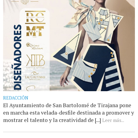
REDACCIÓN
El Ayuntamiento de San Bartolomé de Tirajana pone
en marcha esta velada-desfile destinada a promover y
mostrar el talento y la creatividad de [...]
Leer más...