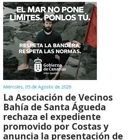
Miércoles, 05 de Agosto de 2026
La Asociación de Vecinos
Bahía de Santa Águeda
rechaza el expediente
promovido por Costas y
anuncia la presentación de