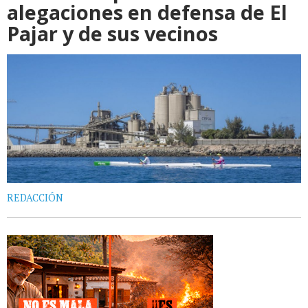
alegaciones en defensa de El
Pajar y de sus vecinos
REDACCIÓN