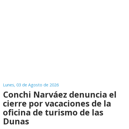
Lunes, 03 de Agosto de 2026
Conchi Narváez denuncia el
cierre por vacaciones de la
oficina de turismo de las
Dunas