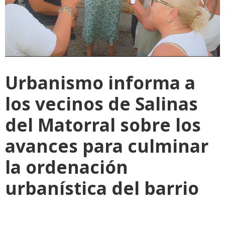
Urbanismo informa a
los vecinos de Salinas
del Matorral sobre los
avances para culminar
la ordenación
urbanística del barrio