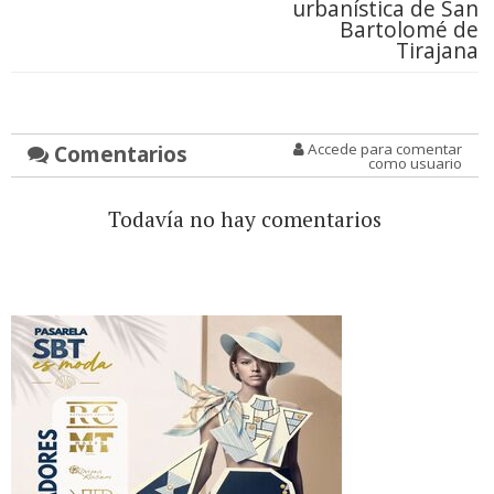
urbanística de San
Bartolomé de
Tirajana
Comentarios
Accede para comentar
como usuario
Todavía no hay comentarios