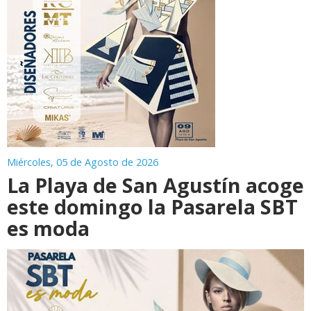
Miércoles, 05 de Agosto de 2026
La Playa de San Agustín acoge
este domingo la Pasarela SBT
es moda