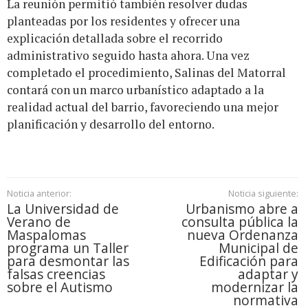
La reunión permitió también resolver dudas
planteadas por los residentes y ofrecer una
explicación detallada sobre el recorrido
administrativo seguido hasta ahora. Una vez
completado el procedimiento, Salinas del Matorral
contará con un marco urbanístico adaptado a la
realidad actual del barrio, favoreciendo una mejor
planificación y desarrollo del entorno.
Noticia anterior:
Noticia siguiente:
La Universidad de
Urbanismo abre a
Verano de
consulta pública la
Maspalomas
nueva Ordenanza
programa un Taller
Municipal de
para desmontar las
Edificación para
falsas creencias
adaptar y
sobre el Autismo
modernizar la
normativa