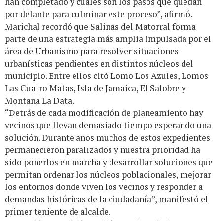
han completado y cuáles son los pasos que quedan
por delante para culminar este proceso”, afirmó.
Marichal recordó que Salinas del Matorral forma
parte de una estrategia más amplia impulsada por el
área de Urbanismo para resolver situaciones
urbanísticas pendientes en distintos núcleos del
municipio. Entre ellos citó Lomo Los Azules, Lomos
Las Cuatro Matas, Isla de Jamaica, El Salobre y
Montaña La Data.
“Detrás de cada modificación de planeamiento hay
vecinos que llevan demasiado tiempo esperando una
solución. Durante años muchos de estos expedientes
permanecieron paralizados y nuestra prioridad ha
sido ponerlos en marcha y desarrollar soluciones que
permitan ordenar los núcleos poblacionales, mejorar
los entornos donde viven los vecinos y responder a
demandas históricas de la ciudadanía”, manifestó el
primer teniente de alcalde.