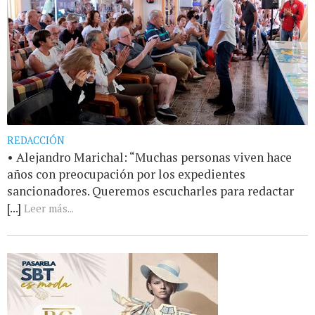
REDACCIÓN
• Alejandro Marichal: “Muchas personas viven hace
años con preocupación por los expedientes
sancionadores. Queremos escucharles para redactar
[...]
Leer más...