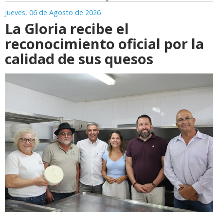
Jueves, 06 de Agosto de 2026
La Gloria recibe el
reconocimiento oficial por la
calidad de sus quesos