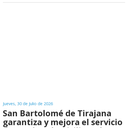
Jueves, 30 de Julio de 2026
San Bartolomé de Tirajana
garantiza y mejora el servicio