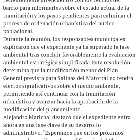
barrio para informarles sobre el estado actual de la
tramitación y los pasos pendientes para culminar el
proceso de ordenación urbanística del núcleo
poblacional.
Durante la reunión, los responsables municipales
explicaron que el expediente ya ha superado la fase
ambiental tras concluir favorablemente la evaluación
ambiental estratégica simplificada. Esta resolución
determina que la modificación menor del Plan
General prevista para Salinas del Matorral no tendrá
efectos significativos sobre el medio ambiente,
permitiendo así continuar con la tramitación
urbanística y avanzar hacia la aprobación de la
modificación del planeamiento.
Alejandro Marichal destacó que el expediente entra
ahora en una fase clave de su desarrollo
administrativo. “Esperamos que en los próximos