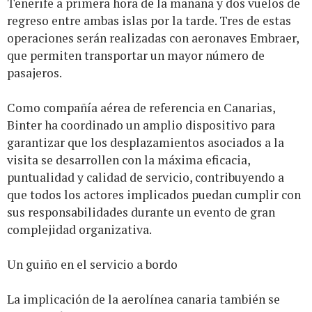
Tenerife a primera hora de la mañana y dos vuelos de
regreso entre ambas islas por la tarde. Tres de estas
operaciones serán realizadas con aeronaves Embraer,
que permiten transportar un mayor número de
pasajeros.
Como compañía aérea de referencia en Canarias,
Binter ha coordinado un amplio dispositivo para
garantizar que los desplazamientos asociados a la
visita se desarrollen con la máxima eficacia,
puntualidad y calidad de servicio, contribuyendo a
que todos los actores implicados puedan cumplir con
sus responsabilidades durante un evento de gran
complejidad organizativa.
Un guiño en el servicio a bordo
La implicación de la aerolínea canaria también se