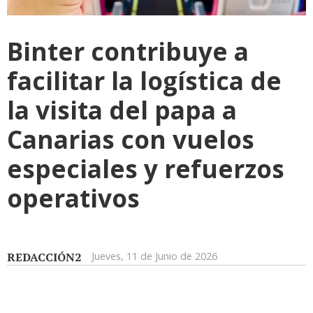
Binter contribuye a
facilitar la logística de
la visita del papa a
Canarias con vuelos
especiales y refuerzos
operativos
REDACCIÓN2
Jueves, 11 de Junio de 2026