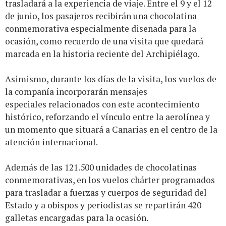
trasladará a la experiencia de viaje. Entre el 9 y el 12
de junio, los pasajeros recibirán una chocolatina
conmemorativa especialmente diseñada para la
ocasión, como recuerdo de una visita que quedará
marcada en la historia reciente del Archipiélago.
Asimismo, durante los días de la visita, los vuelos de
la compañía incorporarán mensajes
especiales relacionados con este acontecimiento
histórico, reforzando el vínculo entre la aerolínea y
un momento que situará a Canarias en el centro de la
atención internacional.
Además de las 121.500 unidades de chocolatinas
conmemorativas, en los vuelos chárter programados
para trasladar a fuerzas y cuerpos de seguridad del
Estado y a obispos y periodistas se repartirán 420
galletas encargadas para la ocasión.