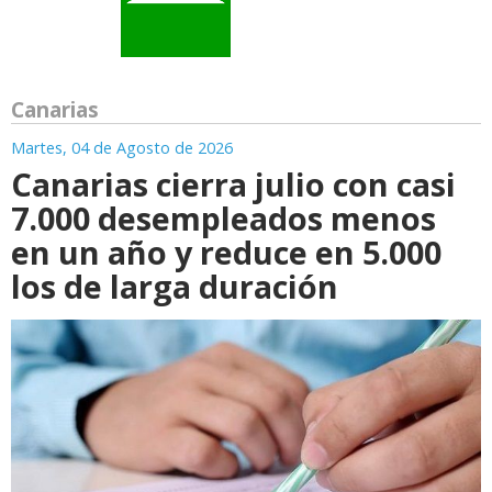
Canarias
Martes, 04 de Agosto de 2026
Canarias cierra julio con casi
7.000 desempleados menos
en un año y reduce en 5.000
los de larga duración