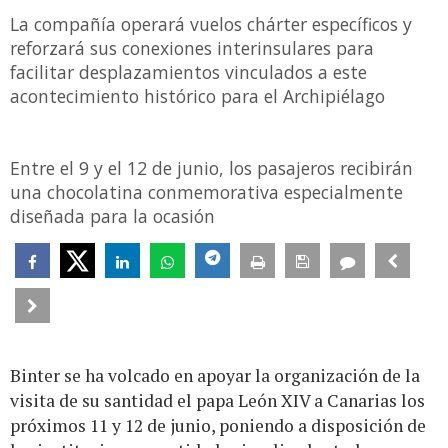
La compañía operará vuelos chárter específicos y
reforzará sus conexiones interinsulares para
facilitar desplazamientos vinculados a este
acontecimiento histórico para el Archipiélago
Entre el 9 y el 12 de junio, los pasajeros recibirán
una chocolatina conmemorativa especialmente
diseñada para la ocasión
Binter se ha volcado en apoyar la organización de la
visita de su santidad el papa León XIV a Canarias los
próximos 11 y 12 de junio, poniendo a disposición de