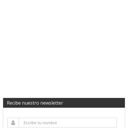
Recibe nuestro newsletter