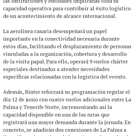
las instituciones y entidades implicadas toda su
capacidad operativa para contribuir al éxito logístico
de un acontecimiento de alcance internacional.
La aerolínea canaria desempeñará un papel
importante en la conectividad necesaria durante
estos días, facilitando el desplazamiento de personas
vinculadas a la organización, cobertura y desarrollo
de la visita papal. Para ello, operará 9 vuelos chárter
especiales destinados a atender necesidades
específicas relacionadas con la logística del evento.
Además, Binter reforzará su programación regular el
día 12 de junio con cuatro vuelos adicionales entre La
Palma y Tenerife Norte, incrementando así la
capacidad disponible en una de las rutas que
registrará una mayor demanda durante la jornada. En
concreto, se añadirán dos conexiones de La Palma a