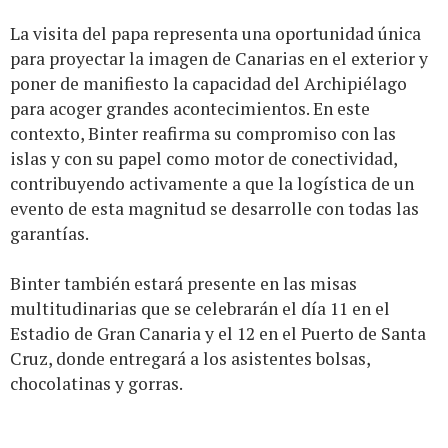
La visita del papa representa una oportunidad única
para proyectar la imagen de Canarias en el exterior y
poner de manifiesto la capacidad del Archipiélago
para acoger grandes acontecimientos. En este
contexto, Binter reafirma su compromiso con las
islas y con su papel como motor de conectividad,
contribuyendo activamente a que la logística de un
evento de esta magnitud se desarrolle con todas las
garantías.
Binter también estará presente en las misas
multitudinarias que se celebrarán el día 11 en el
Estadio de Gran Canaria y el 12 en el Puerto de Santa
Cruz, donde entregará a los asistentes bolsas,
chocolatinas y gorras.