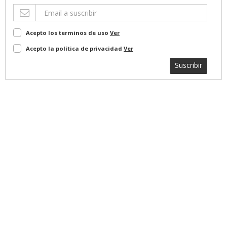
Acepto los terminos de uso
Ver
Acepto la política de privacidad
Ver
Suscribir