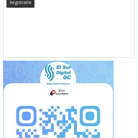
Registrarte