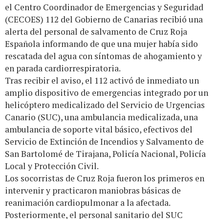
el Centro Coordinador de Emergencias y Seguridad
(CECOES) 112 del Gobierno de Canarias recibió una
alerta del personal de salvamento de Cruz Roja
Española informando de que una mujer había sido
rescatada del agua con síntomas de ahogamiento y
en parada cardiorrespiratoria.
Tras recibir el aviso, el 112 activó de inmediato un
amplio dispositivo de emergencias integrado por un
helicóptero medicalizado del Servicio de Urgencias
Canario (SUC), una ambulancia medicalizada, una
ambulancia de soporte vital básico, efectivos del
Servicio de Extinción de Incendios y Salvamento de
San Bartolomé de Tirajana, Policía Nacional, Policía
Local y Protección Civil.
Los socorristas de Cruz Roja fueron los primeros en
intervenir y practicaron maniobras básicas de
reanimación cardiopulmonar a la afectada.
Posteriormente, el personal sanitario del SUC