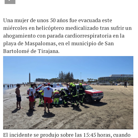
Una mujer de unos 50 años fue evacuada este
miércoles en helicóptero medicalizado tras sufrir un
ahogamiento con parada cardiorrespiratoria en la
playa de Maspalomas, en el municipio de San
Bartolomé de Tirajana.
El incidente se produjo sobre las 15:45 horas, cuando