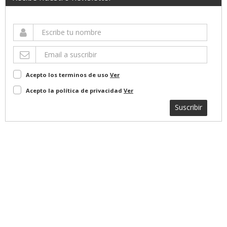
Acepto los terminos de uso
Ver
Acepto la política de privacidad
Ver
Suscribir