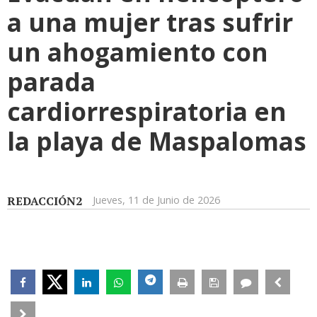
a una mujer tras sufrir
un ahogamiento con
parada
cardiorrespiratoria en
la playa de Maspalomas
REDACCIÓN2
Jueves, 11 de Junio de 2026