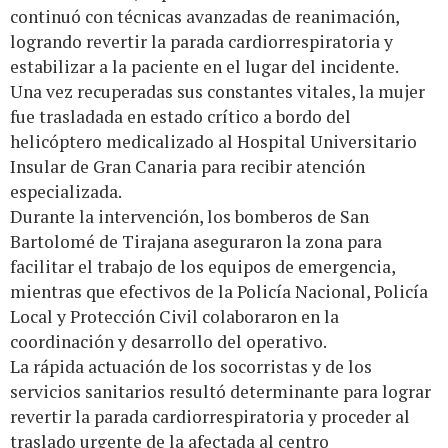
continuó con técnicas avanzadas de reanimación,
logrando revertir la parada cardiorrespiratoria y
estabilizar a la paciente en el lugar del incidente.
Una vez recuperadas sus constantes vitales, la mujer
fue trasladada en estado crítico a bordo del
helicóptero medicalizado al Hospital Universitario
Insular de Gran Canaria para recibir atención
especializada.
Durante la intervención, los bomberos de San
Bartolomé de Tirajana aseguraron la zona para
facilitar el trabajo de los equipos de emergencia,
mientras que efectivos de la Policía Nacional, Policía
Local y Protección Civil colaboraron en la
coordinación y desarrollo del operativo.
La rápida actuación de los socorristas y de los
servicios sanitarios resultó determinante para lograr
revertir la parada cardiorrespiratoria y proceder al
traslado urgente de la afectada al centro