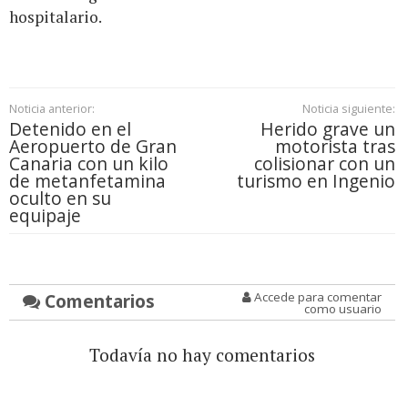
hospitalario.
Noticia anterior:
Noticia siguiente:
Detenido en el
Herido grave un
Aeropuerto de Gran
motorista tras
Canaria con un kilo
colisionar con un
de metanfetamina
turismo en Ingenio
oculto en su
equipaje
Comentarios
Accede para comentar
como usuario
Todavía no hay comentarios