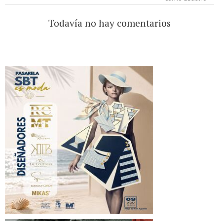
Todavía no hay comentarios