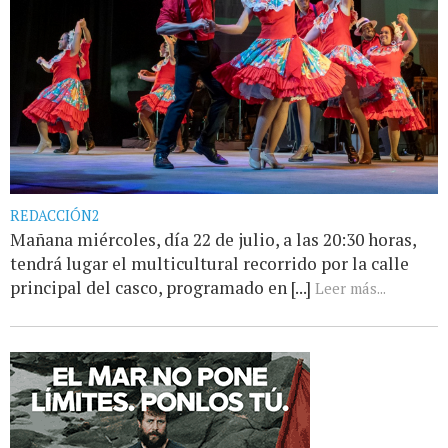
REDACCIÓN2
Mañana miércoles, día 22 de julio, a las 20:30 horas,
tendrá lugar el multicultural recorrido por la calle
principal del casco, programado en [...]
Leer más...