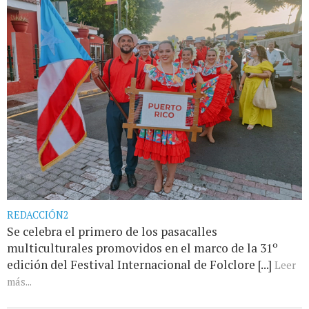
REDACCIÓN2
Se celebra el primero de los pasacalles
multiculturales promovidos en el marco de la 31º
edición del Festival Internacional de Folclore [...]
Leer
más...