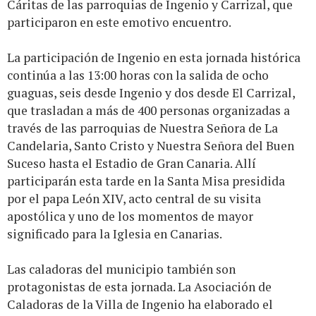
Cáritas de las parroquias de Ingenio y Carrizal, que
participaron en este emotivo encuentro.
La participación de Ingenio en esta jornada histórica
continúa a las 13:00 horas con la salida de ocho
guaguas, seis desde Ingenio y dos desde El Carrizal,
que trasladan a más de 400 personas organizadas a
través de las parroquias de Nuestra Señora de La
Candelaria, Santo Cristo y Nuestra Señora del Buen
Suceso hasta el Estadio de Gran Canaria. Allí
participarán esta tarde en la Santa Misa presidida
por el papa León XIV, acto central de su visita
apostólica y uno de los momentos de mayor
significado para la Iglesia en Canarias.
Las caladoras del municipio también son
protagonistas de esta jornada. La Asociación de
Caladoras de la Villa de Ingenio ha elaborado el