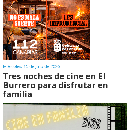
Miércoles, 15 de Julio de 2026
Tres noches de cine en El
Burrero para disfrutar en
familia