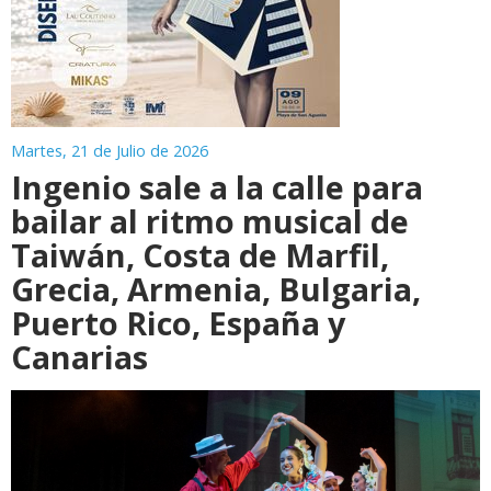
Martes, 21 de Julio de 2026
Ingenio sale a la calle para
bailar al ritmo musical de
Taiwán, Costa de Marfil,
Grecia, Armenia, Bulgaria,
Puerto Rico, España y
Canarias