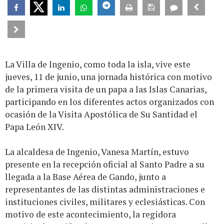
La Villa de Ingenio, como toda la isla, vive este
jueves, 11 de junio, una jornada histórica con motivo
de la primera visita de un papa a las Islas Canarias,
participando en los diferentes actos organizados con
ocasión de la Visita Apostólica de Su Santidad el
Papa León XIV.
La alcaldesa de Ingenio, Vanesa Martín, estuvo
presente en la recepción oficial al Santo Padre a su
llegada a la Base Aérea de Gando, junto a
representantes de las distintas administraciones e
instituciones civiles, militares y eclesiásticas. Con
motivo de este acontecimiento, la regidora