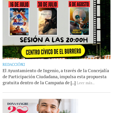
REDACCIÓN2
El Ayuntamiento de Ingenio, a través de la Concejalía
de Participación Ciudadana, impulsa esta propuesta
gratuita dentro de la Campaña de [...]
Leer más...