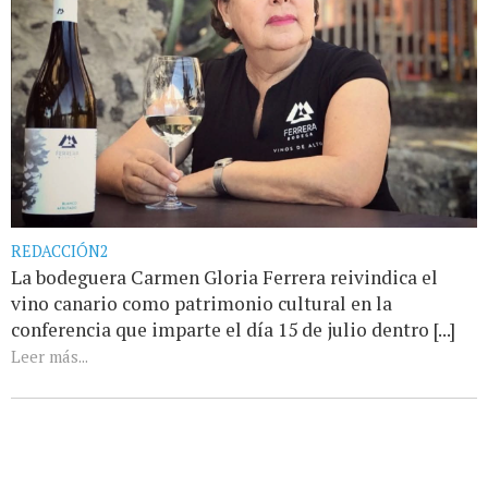
REDACCIÓN2
La bodeguera Carmen Gloria Ferrera reivindica el
vino canario como patrimonio cultural en la
conferencia que imparte el día 15 de julio dentro [...]
Leer más...