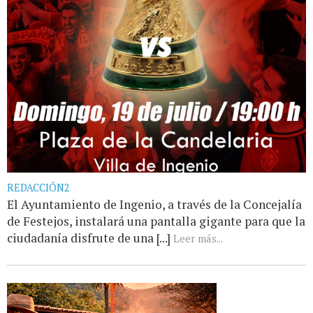
REDACCIÓN2
El Ayuntamiento de Ingenio, a través de la Concejalía
de Festejos, instalará una pantalla gigante para que la
ciudadanía disfrute de una [...]
Leer más...