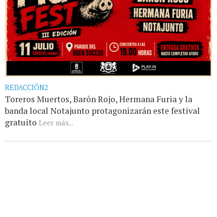
REDACCIÓN2
Toreros Muertos, Barón Rojo, Hermana Furia y la
banda local Notajunto protagonizarán este festival
gratuito
Leer más...