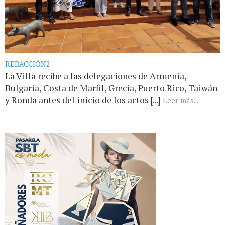
REDACCIÓN2
La Villa recibe a las delegaciones de Armenia,
Bulgaria, Costa de Marfil, Grecia, Puerto Rico, Taiwán
y Ronda antes del inicio de los actos [...]
Leer más...