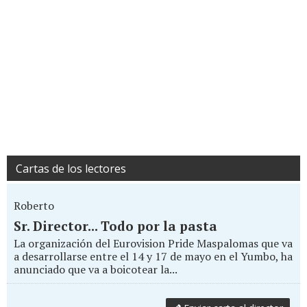
Cartas de los lectores
Roberto
Sr. Director... Todo por la pasta
La organización del Eurovision Pride Maspalomas que va
a desarrollarse entre el 14 y 17 de mayo en el Yumbo, ha
anunciado que va a boicotear la...