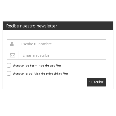
Recibe nuestro newsletter
Acepto los terminos de uso
Ver
Acepto la política de privacidad
Ver
Suscribir