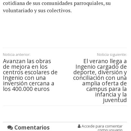
cotidiana de sus comunidades parroquiales, su
voluntariado y sus colectivos.
Noticia anterior:
Noticia siguiente:
Avanzan las obras
El verano llega a
de mejora en los
Ingenio cargado de
centros escolares de
deporte, diversión y
Ingenio con una
conciliación con una
inversión cercana a
amplia oferta de
los 400.000 euros
campus para la
infancia y la
juventud
Comentarios
Accede para comentar
como usuario