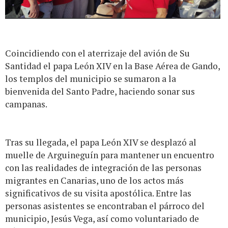
Coincidiendo con el aterrizaje del avión de Su
Santidad el papa León XIV en la Base Aérea de Gando,
los templos del municipio se sumaron a la
bienvenida del Santo Padre, haciendo sonar sus
campanas.
Tras su llegada, el papa León XIV se desplazó al
muelle de Arguineguín para mantener un encuentro
con las realidades de integración de las personas
migrantes en Canarias, uno de los actos más
significativos de su visita apostólica. Entre las
personas asistentes se encontraban el párroco del
municipio, Jesús Vega, así como voluntariado de