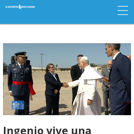
Ingenio vive una