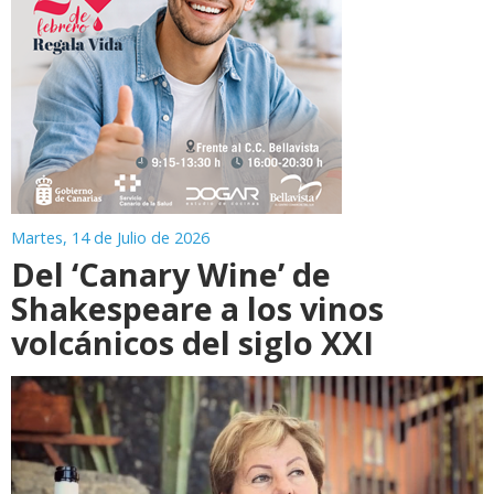
Martes, 14 de Julio de 2026
Del ‘Canary Wine’ de
Shakespeare a los vinos
volcánicos del siglo XXI