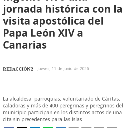
jornada histórica con la
visita apostólica del
Papa León XIV a
Canarias
REDACCIÓN2
Jueves, 11 de Junio de 2026
La alcaldesa, parroquias, voluntariado de Cáritas,
caladoras y más de 400 peregrinas y peregrinos del
municipio participan en los distintos actos de una
cita sin precedentes para las islas