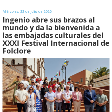
Miércoles, 22 de Julio de 2026
Ingenio abre sus brazos al
mundo y da la bienvenida a
las embajadas culturales del
XXXI Festival Internacional de
Folclore