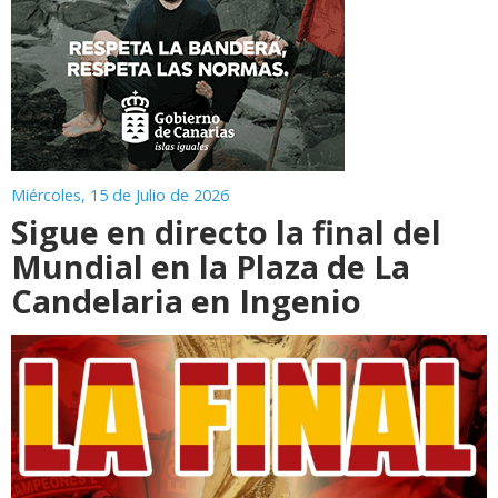
Miércoles, 15 de Julio de 2026
Sigue en directo la final del
Mundial en la Plaza de La
Candelaria en Ingenio