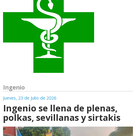
Ingenio
Jueves, 23 de Julio de 2026
Ingenio se llena de plenas,
polkas, sevillanas y sirtakis