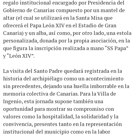
regalo institucional encargado por Presidencia del
Gobierno de Canarias compuesto por un mantel de
altar (el cual se utilizará en la Santa Misa que
ofrecerá el Papa León XIV en el Estadio de Gran
Canaria) y un alba, así como, por otro lado, una estola
personalizada, donada por la propia asociación, en la
que figura la inscripción realizada a mano “SS Papa”
y “León XIV”.
La visita del Santo Padre quedará registrada en la
historia del archipiélago como un acontecimiento
sin precedentes, dejando una huella imborrable en la
memoria colectiva de Canarias. Para la Villa de
Ingenio, esta jornada supone también una
oportunidad para mostrar su compromiso con
valores como la hospitalidad, la solidaridad y la
convivencia, presentes tanto en la representación
institucional del municipio como en la labor