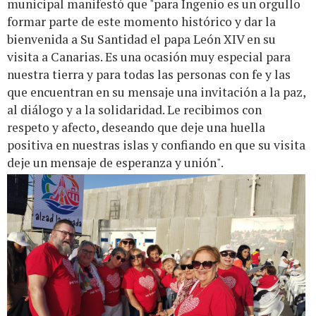
municipal manifestó que "para Ingenio es un orgullo
formar parte de este momento histórico y dar la
bienvenida a Su Santidad el papa León XIV en su
visita a Canarias. Es una ocasión muy especial para
nuestra tierra y para todas las personas con fe y las
que encuentran en su mensaje una invitación a la paz,
al diálogo y a la solidaridad. Le recibimos con
respeto y afecto, deseando que deje una huella
positiva en nuestras islas y confiando en que su visita
deje un mensaje de esperanza y unión".