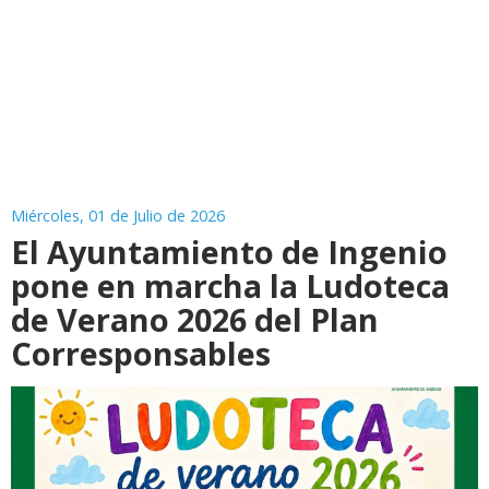
Miércoles, 01 de Julio de 2026
El Ayuntamiento de Ingenio
pone en marcha la Ludoteca
de Verano 2026 del Plan
Corresponsables