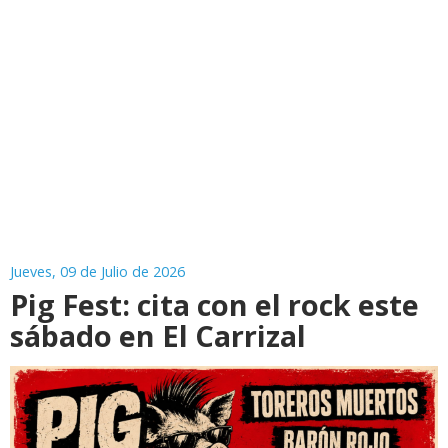
Jueves, 09 de Julio de 2026
Pig Fest: cita con el rock este
sábado en El Carrizal