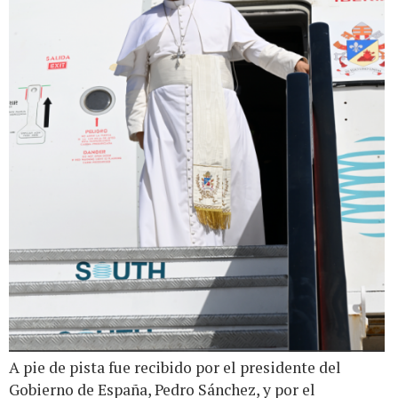
A pie de pista fue recibido por el presidente del
Gobierno de España, Pedro Sánchez, y por el