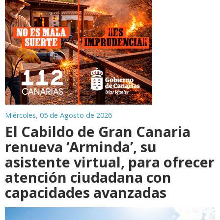
Miércoles, 05 de Agosto de 2026
El Cabildo de Gran Canaria
renueva ‘Arminda’, su
asistente virtual, para ofrecer
atención ciudadana con
capacidades avanzadas