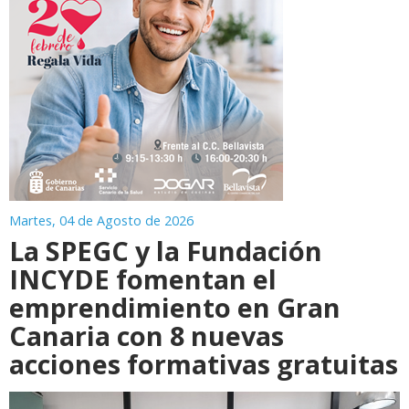
Martes, 04 de Agosto de 2026
La SPEGC y la Fundación
INCYDE fomentan el
emprendimiento en Gran
Canaria con 8 nuevas
acciones formativas gratuitas