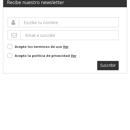
Recibe nuestro newsletter
Acepto los terminos de uso
Ver
Acepto la política de privacidad
Ver
Suscribir