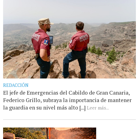
REDACCIÓN
El jefe de Emergencias del Cabildo de Gran Canaria,
Federico Grillo, subraya la importancia de mantener
la guardia en su nivel más alto [...]
Leer más...