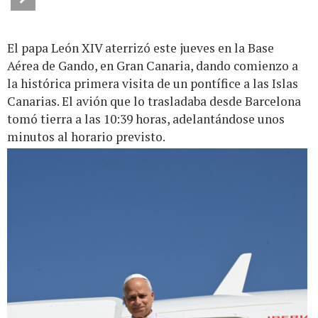
El papa León XIV aterrizó este jueves en la Base
Aérea de Gando, en Gran Canaria, dando comienzo a
la histórica primera visita de un pontífice a las Islas
Canarias. El avión que lo trasladaba desde Barcelona
tomó tierra a las 10:39 horas, adelantándose unos
minutos al horario previsto.