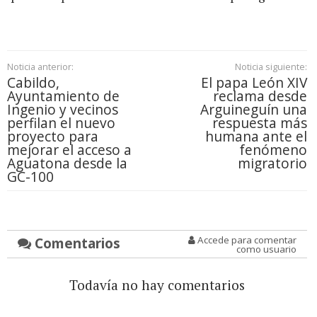
Noticia anterior:
Noticia siguiente:
Cabildo,
El papa León XIV
Ayuntamiento de
reclama desde
Ingenio y vecinos
Arguineguín una
perfilan el nuevo
respuesta más
proyecto para
humana ante el
mejorar el acceso a
fenómeno
Aguatona desde la
migratorio
GC-100
Comentarios
Accede para comentar
como usuario
Todavía no hay comentarios