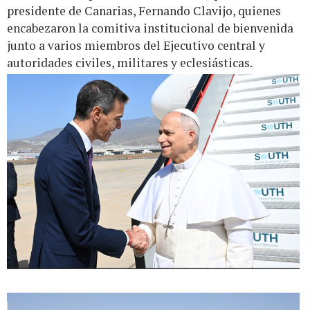
presidente de Canarias, Fernando Clavijo, quienes
encabezaron la comitiva institucional de bienvenida
junto a varios miembros del Ejecutivo central y
autoridades civiles, militares y eclesiásticas.