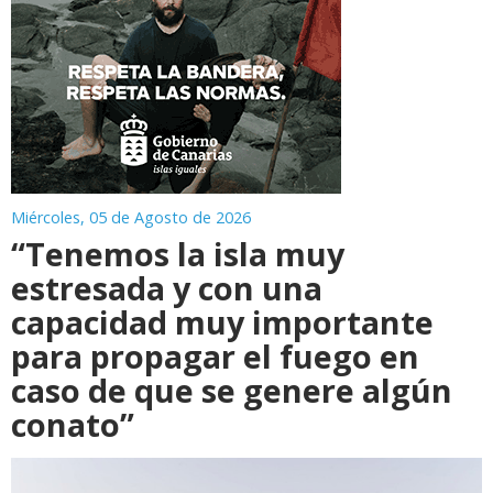
Miércoles, 05 de Agosto de 2026
“Tenemos la isla muy
estresada y con una
capacidad muy importante
para propagar el fuego en
caso de que se genere algún
conato”