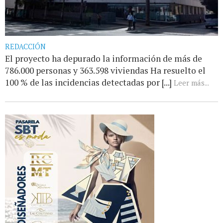
REDACCIÓN
El proyecto ha depurado la información de más de
786.000 personas y 363.598 viviendas Ha resuelto el
100 % de las incidencias detectadas por [...]
Leer más...