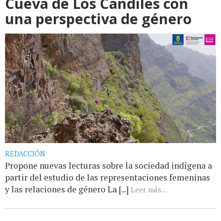
Cueva de Los Candiles con
una perspectiva de género
REDACCIÓN
Propone nuevas lecturas sobre la sociedad indígena a
partir del estudio de las representaciones femeninas
y las relaciones de género La [...]
Leer más...