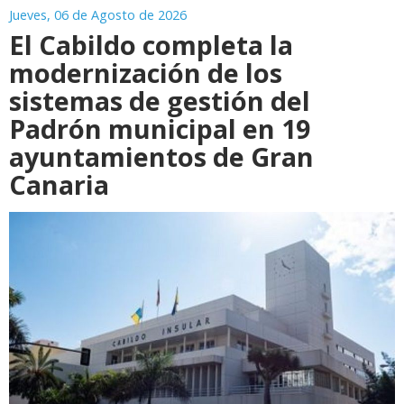
Jueves, 06 de Agosto de 2026
El Cabildo completa la
modernización de los
sistemas de gestión del
Padrón municipal en 19
ayuntamientos de Gran
Canaria