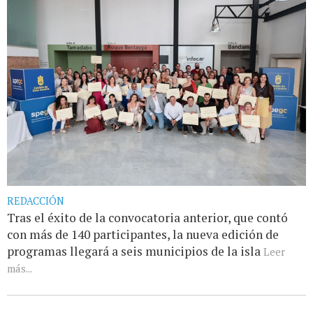
REDACCIÓN
Tras el éxito de la convocatoria anterior, que contó
con más de 140 participantes, la nueva edición de
programas llegará a seis municipios de la isla
Leer
más...