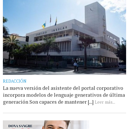
REDACCIÓN
La nueva versión del asistente del portal corporativo
incorpora modelos de lenguaje generativos de última
generación Son capaces de mantener [...]
Leer más...