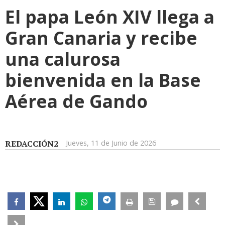
El papa León XIV llega a
Gran Canaria y recibe
una calurosa
bienvenida en la Base
Aérea de Gando
REDACCIÓN2
Jueves, 11 de Junio de 2026