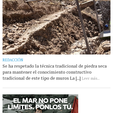
REDACCIÓN
Se ha respetado la técnica tradicional de piedra seca
para mantener el conocimiento constructivo
tradicional de este tipo de muros La [...]
Leer más...