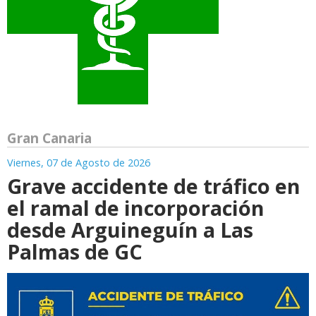
Gran Canaria
Viernes, 07 de Agosto de 2026
Grave accidente de tráfico en
el ramal de incorporación
desde Arguineguín a Las
Palmas de GC