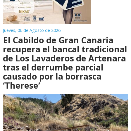
Jueves, 06 de Agosto de 2026
El Cabildo de Gran Canaria
recupera el bancal tradicional
de Los Lavaderos de Artenara
tras el derrumbe parcial
causado por la borrasca
‘Therese’