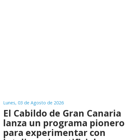
Lunes, 03 de Agosto de 2026
El Cabildo de Gran Canaria
lanza un programa pionero
para experimentar con