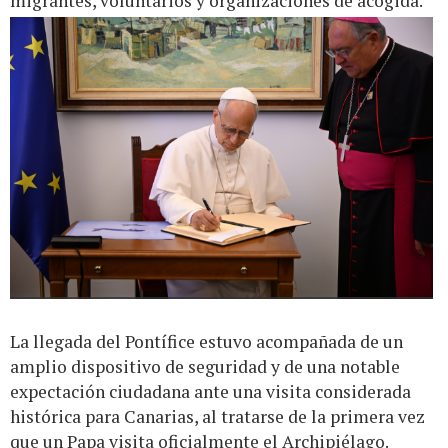
migrantes, voluntarios y organizaciones de acogida.
La llegada del Pontífice estuvo acompañada de un
amplio dispositivo de seguridad y de una notable
expectación ciudadana ante una visita considerada
histórica para Canarias, al tratarse de la primera vez
que un Papa visita oficialmente el Archipiélago.