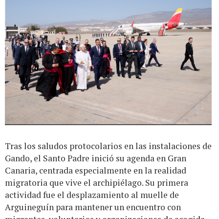
Tras los saludos protocolarios en las instalaciones de
Gando, el Santo Padre inició su agenda en Gran
Canaria, centrada especialmente en la realidad
migratoria que vive el archipiélago. Su primera
actividad fue el desplazamiento al muelle de
Arguineguín para mantener un encuentro con