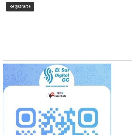
Registrarte