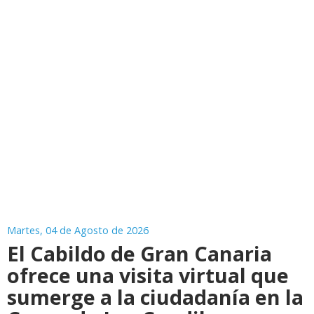
Martes, 04 de Agosto de 2026
El Cabildo de Gran Canaria
ofrece una visita virtual que
sumerge a la ciudadanía en la