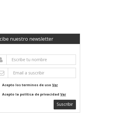
cibe nuestro newsletter
Acepto los terminos de uso
Ver
Acepto la política de privacidad
Ver
Suscribir