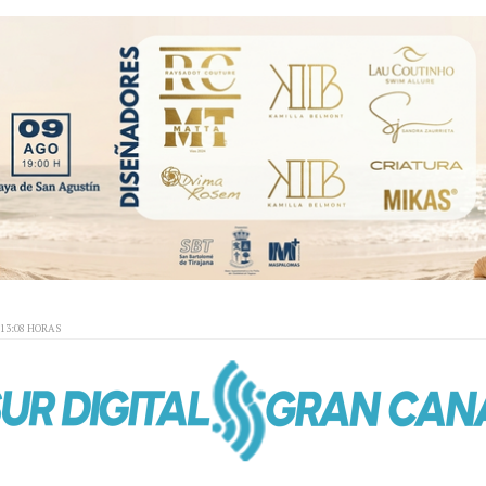
:13:08 HORAS