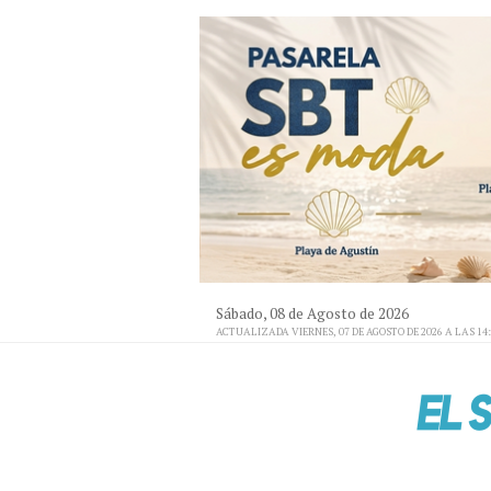
Sábado, 08 de Agosto de 2026
ACTUALIZADA VIERNES, 07 DE AGOSTO DE 2026 A LAS 14