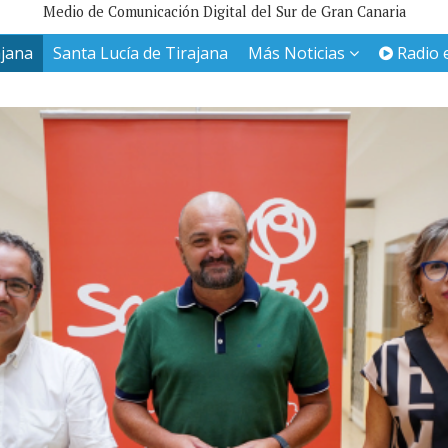
Medio de Comunicación Digital del Sur de Gran Canaria
ajana
Santa Lucía de Tirajana
Más Noticias
Radio 