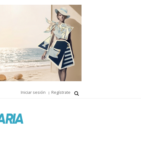
Iniciar sesión
Regístrate