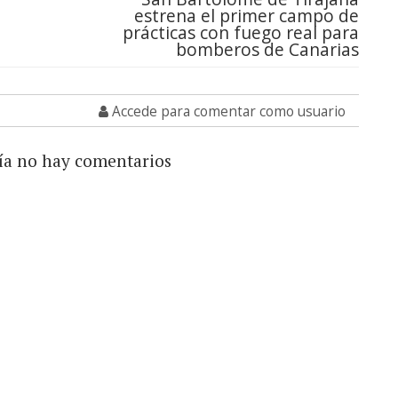
estrena el primer campo de
prácticas con fuego real para
bomberos de Canarias
Accede para comentar como usuario
ía no hay comentarios