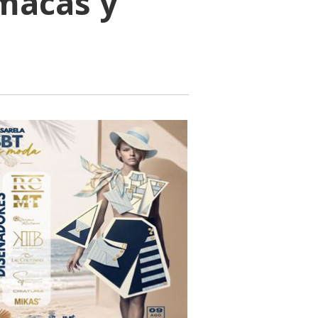
amacas y