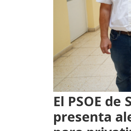
El PSOE de 
presenta al