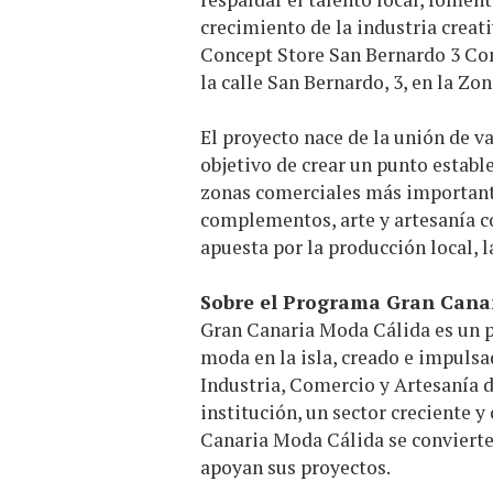
crecimiento de la industria creati
Concept Store San Bernardo 3 Con
la calle San Bernardo, 3, en la Zo
El proyecto nace de la unión de v
objetivo de crear un punto estable
zonas comerciales más important
complementos, arte y artesanía 
apuesta por la producción local, l
Sobre el Programa Gran Cana
Gran Canaria Moda Cálida es un pr
moda en la isla, creado e impuls
Industria, Comercio y Artesanía d
institución, un sector creciente y
Canaria Moda Cálida se convierte
apoyan sus proyectos.