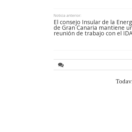
Noticia anterior:
El consejo Insular de la Energ
de Gran Canaria mantiene u
reunión de trabajo con el ID
Todav