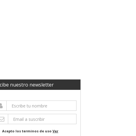
cibe nuestro newsletter
Acepto los terminos de uso
Ver