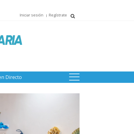
Iniciar sesión
Regístrate
en Directo