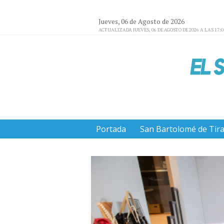
Jueves, 06 de Agosto de 2026
ACTUALIZADA JUEVES, 06 DE AGOSTO DE 2026 A LAS 17:
Portada
San Bartolomé de Tir