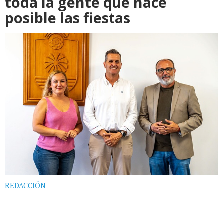
toda la gente que hace
posible las fiestas
REDACCIÓN