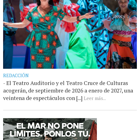
REDACCIÓN
- El Teatro Auditorio y el Teatro Cruce de Culturas
acogerán, de septiembre de 2026 a enero de 2027, una
veintena de espectáculos con [...]
Leer más...