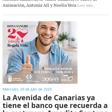
Animación, Antonia Alí y Noelia Vera
Leer más...
Miércoles, 29 de Julio de 2026
La Avenida de Canarias ya
tiene el banco que recuerda a