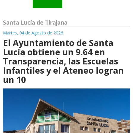
Santa Lucía de Tirajana
Martes, 04 de Agosto de 2026
El Ayuntamiento de Santa
Lucía obtiene un 9.64 en
Transparencia, las Escuelas
Infantiles y el Ateneo logran
un 10