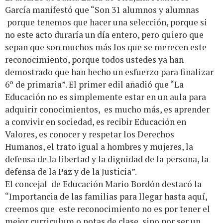
García manifestó que “Son 31 alumnos y alumnas
porque tenemos que hacer una selección, porque si
no este acto duraría un día entero, pero quiero que
sepan que son muchos más los que se merecen este
reconocimiento, porque todos ustedes ya han
demostrado que han hecho un esfuerzo para finalizar
6º de primaria”. El primer edil añadió que “La
Educación no es simplemente estar en un aula para
adquirir conocimientos, es mucho más, es aprender
a convivir en sociedad, es recibir Educación en
Valores, es conocer y respetar los Derechos
Humanos, el trato igual a hombres y mujeres, la
defensa de la libertad y la dignidad de la persona, la
defensa de la Paz y de la Justicia”.
El concejal de Educación Mario Bordón destacó la
“Importancia de las familias para llegar hasta aquí,
creemos que este reconocimiento no es por tener el
mejor curriculum o notas de clase, sino por ser un