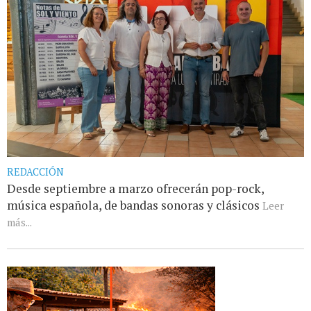
REDACCIÓN
Desde septiembre a marzo ofrecerán pop-rock,
música española, de bandas sonoras y clásicos
Leer
más...