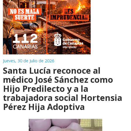
Jueves, 30 de Julio de 2026
Santa Lucía reconoce al
médico José Sánchez como
Hijo Predilecto y a la
trabajadora social Hortensia
Pérez Hija Adoptiva