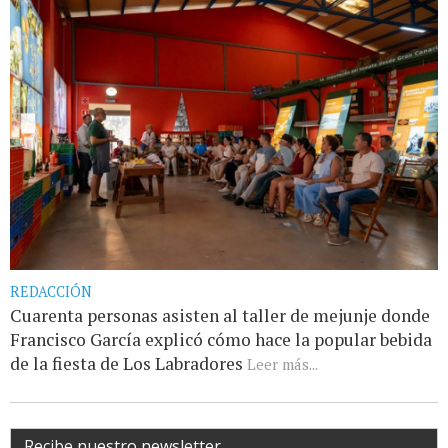
REDACCIÓN
Cuarenta personas asisten al taller de mejunje donde
Francisco García explicó cómo hace la popular bebida
de la fiesta de Los Labradores
Leer más...
Recibe nuestro newsletter