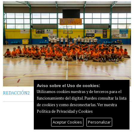
Aviso sobre el Uso de cookies:
Utilizamos cookies nuestras y de terceros para el
REDACCIÓN2
funcionamiento del digital. Puedes consultar la lista
de cookies y como desconectarlas.
Ver nuestra
Política de Privacidad y Cookies
Aceptar Cookies
Personalizar