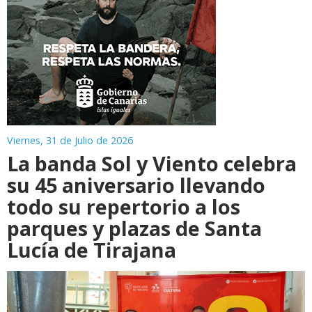
Viernes, 31 de Julio de 2026
La banda Sol y Viento celebra
su 45 aniversario llevando
todo su repertorio a los
parques y plazas de Santa
Lucía de Tirajana