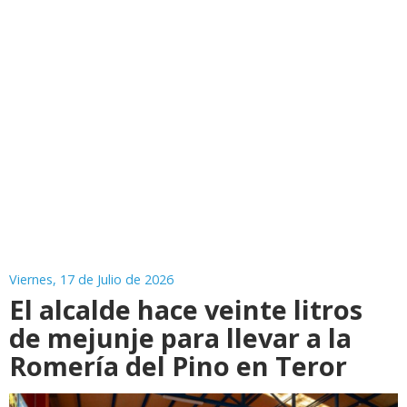
Viernes, 17 de Julio de 2026
El alcalde hace veinte litros
de mejunje para llevar a la
Romería del Pino en Teror