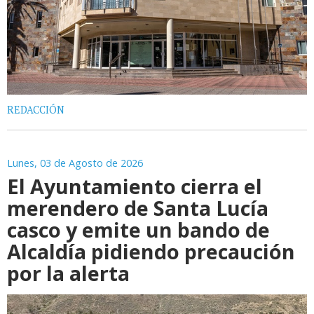
REDACCIÓN
Lunes, 03 de Agosto de 2026
El Ayuntamiento cierra el
merendero de Santa Lucía
casco y emite un bando de
Alcaldía pidiendo precaución
por la alerta