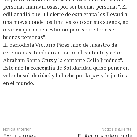
personas maravillosas, por ser buenas personas”. El
edil añadió que “El cierre de esta etapa les llevará a
una nueva donde los límites solo son sus sueños, no
olviden que deben estudiar pero sobre todo ser
buenas personas”.
El periodista Victorio Pérez hizo de maestro de
ceremonias, también actuaron el cantante y actor
Abraham Santa Cruz y la cantante Celia Jiménez”.
Este año la concejalía de Solidaridad quiso poner en
valor la solidaridad y la lucha por la paz y la justicia
en el mundo.
Noticia anterior:
Noticia siguiente:
Excursiones,
El Ayuntamiento de