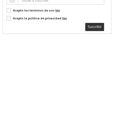
Acepto los terminos de uso
Ver
Acepto la política de privacidad
Ver
Suscribir