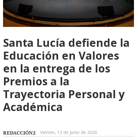
Santa Lucía defiende la
Educación en Valores
en la entrega de los
Premios a la
Trayectoria Personal y
Académica
REDACCIÓN2
Viernes, 12 de Junio de 2026