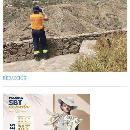
REDACCIÓN