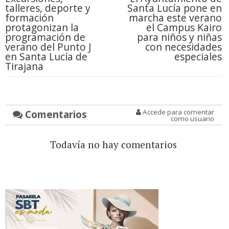
talleres, deporte y
Santa Lucía pone en
formación
marcha este verano
protagonizan la
el Campus Kairo
programación de
para niños y niñas
verano del Punto J
con necesidades
en Santa Lucía de
especiales
Tirajana
Comentarios
Accede para comentar
como usuario
Todavía no hay comentarios