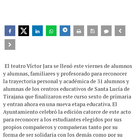
El teatro Víctor Jara se llenó este viernes de alumnos
y alumnas, familiares y profesorado para reconocer
la trayectoria personal y académica de 31 alumnos y
alumnas de los centros educativos de Santa Lucía de
Tirajana que finalizaron este curso sexto de primaria
y entran ahora en una nueva etapa educativa. El
Ayuntamiento celebró la edición catorce de este acto
para reconocer a los estudiantes elegidos por sus
propios compañeros y compañeras tanto por su
forma de ser solidaria con los demás como por su