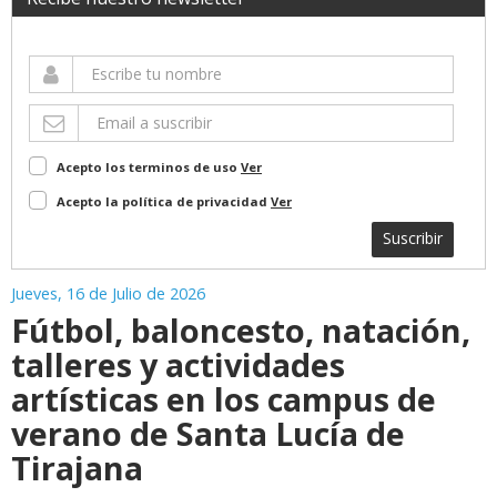
Acepto los terminos de uso
Ver
Acepto la política de privacidad
Ver
Suscribir
Jueves, 16 de Julio de 2026
Fútbol, baloncesto, natación,
talleres y actividades
artísticas en los campus de
verano de Santa Lucía de
Tirajana