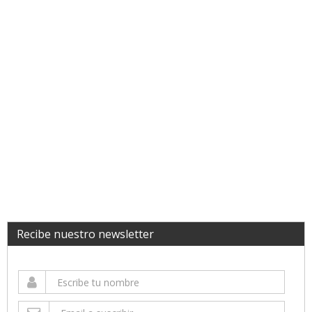
Recibe nuestro newsletter