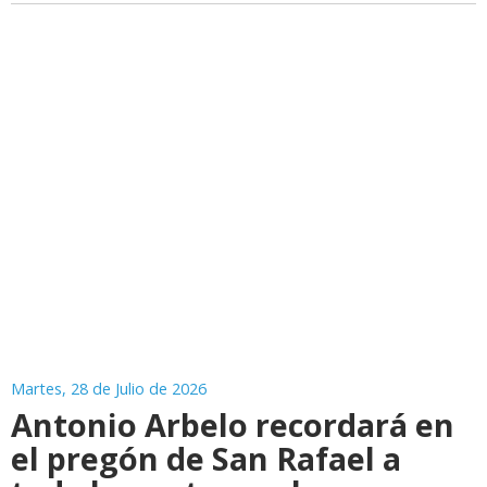
Martes, 28 de Julio de 2026
Antonio Arbelo recordará en
el pregón de San Rafael a