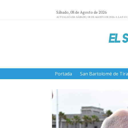
Sábado, 08 de Agosto de 2026
ACTUALIZADA SÁBADO, 08 DE AGOSTO DE 2026 A LAS 10:
Portada
San Bartolomé de Tir