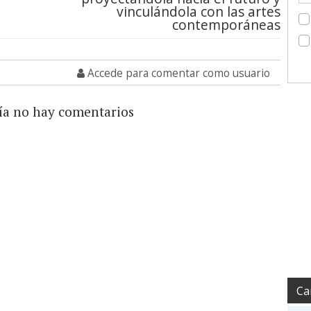
vinculándola con las artes
contemporáneas
Accede para comentar como usuario
ía no hay comentarios
Ca