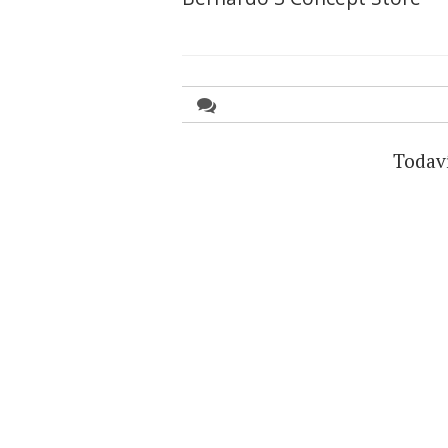
Todav