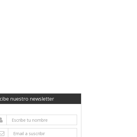
cibe nuestro newsletter