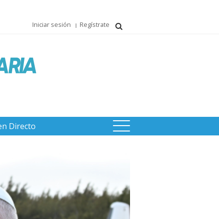
Iniciar sesión
Regístrate
en Directo