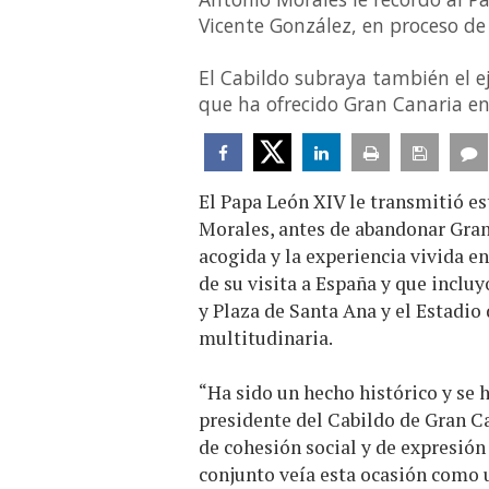
Vicente González, en proceso de 
El Cabildo subraya también el e
que ha ofrecido Gran Canaria en 
El Papa León XIV le transmitió e
Morales, antes de abandonar Gran
acogida y la experiencia vivida en
de su visita a España y que inclu
y Plaza de Santa Ana y el Estadio
multitudinaria.
“Ha sido un hecho histórico y se 
presidente del Cabildo de Gran 
de cohesión social y de expresión 
conjunto veía esta ocasión como