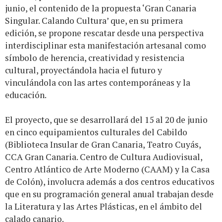
junio, el contenido de la propuesta ‘Gran Canaria
Singular. Calando Cultura’ que, en su primera
edición, se propone rescatar desde una perspectiva
interdisciplinar esta manifestación artesanal como
símbolo de herencia, creatividad y resistencia
cultural, proyectándola hacia el futuro y
vinculándola con las artes contemporáneas y la
educación.
El proyecto, que se desarrollará del 15 al 20 de junio
en cinco equipamientos culturales del Cabildo
(Biblioteca Insular de Gran Canaria, Teatro Cuyás,
CCA Gran Canaria. Centro de Cultura Audiovisual,
Centro Atlántico de Arte Moderno (CAAM) y la Casa
de Colón), involucra además a dos centros educativos
que en su programación general anual trabajan desde
la Literatura y las Artes Plásticas, en el ámbito del
calado canario.