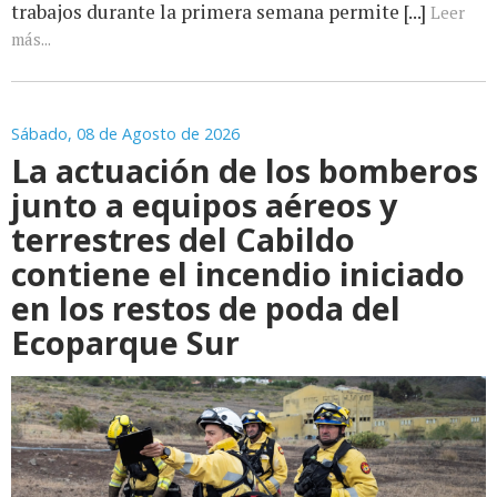
trabajos durante la primera semana permite [...]
Leer
más...
Sábado, 08 de Agosto de 2026
La actuación de los bomberos
junto a equipos aéreos y
terrestres del Cabildo
contiene el incendio iniciado
en los restos de poda del
Ecoparque Sur