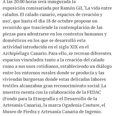
A las 20:00 horas será inaugurada la
exposición comisariada por Ramón Gil, ‘La vida entre
calados. El calado canario, espacios de creación y
uso’, que hasta el día 18 de octubre propone un
recorrido que trasciende la contemplación de las
piezas para adentrarse en los contextos humanos y
domésticos en los que se desarrolló esta
actividad introducida en el siglo XIX en el
Archipiélago Canario. Para ello, se recrean diferentes
espacios vinculados tanto a la creación del calado
como a sus usos cotidianos, estableciendo un diálogo
entre los entornos rurales donde se producía y las
viviendas burguesas donde estas delicadas labores
textiles alcanzaban gran reconocimiento social. La
muestra cuenta con la colaboración de la FEDAC
(Fondo para la Etnografía y el Desarrollo de la
Artesanía Canaria), la marca Ogadenia Couture, el
Museo de Piedra y Artesanía Canaria de Ingenio.