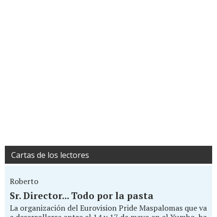
Cartas de los lectores
Roberto
Sr. Director... Todo por la pasta
La organización del Eurovision Pride Maspalomas que va