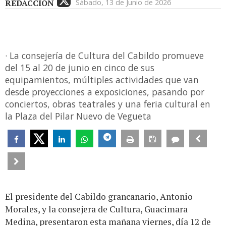
REDACCIÓN
Sábado, 13 de Junio de 2026
· La consejería de Cultura del Cabildo promueve
del 15 al 20 de junio en cinco de sus
equipamientos, múltiples actividades que van
desde proyecciones a exposiciones, pasando por
conciertos, obras teatrales y una feria cultural en
la Plaza del Pilar Nuevo de Vegueta
El presidente del Cabildo grancanario, Antonio
Morales, y la consejera de Cultura, Guacimara
Medina, presentaron esta mañana viernes, día 12 de