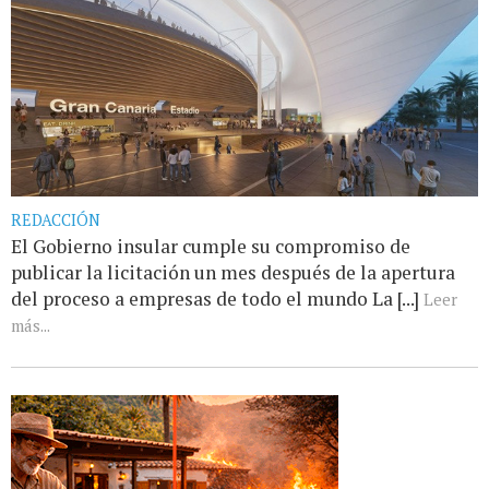
REDACCIÓN
El Gobierno insular cumple su compromiso de
publicar la licitación un mes después de la apertura
del proceso a empresas de todo el mundo La [...]
Leer
más...