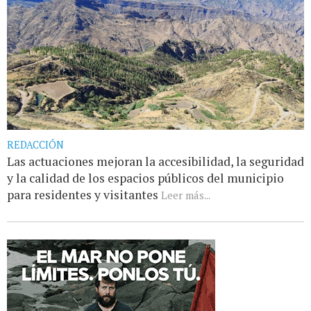
REDACCIÓN
Las actuaciones mejoran la accesibilidad, la seguridad
y la calidad de los espacios públicos del municipio
para residentes y visitantes
Leer más...