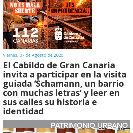
Viernes, 07 de Agosto de 2026
El Cabildo de Gran Canaria
invita a participar en la visita
guiada ‘Schamann, un barrio
con muchas letras’ y leer en
sus calles su historia e
identidad