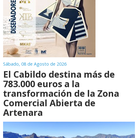
Sábado, 08 de Agosto de 2026
El Cabildo destina más de
783.000 euros a la
transformación de la Zona
Comercial Abierta de
Artenara