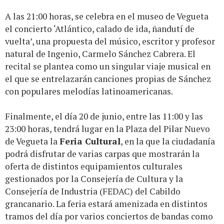
A las 21:00 horas, se celebra en el museo de Vegueta
el concierto ‘Atlántico, calado de ida, ñandutí de
vuelta’, una propuesta del músico, escritor y profesor
natural de Ingenio, Carmelo Sánchez Cabrera. El
recital se plantea como un singular viaje musical en
el que se entrelazarán canciones propias de Sánchez
con populares melodías latinoamericanas.
Finalmente, el día 20 de junio, entre las 11:00 y las
23:00 horas, tendrá lugar en la Plaza del Pilar Nuevo
de Vegueta la
Feria Cultural
, en la que la ciudadanía
podrá disfrutar de varias carpas que mostrarán la
oferta de distintos equipamientos culturales
gestionados por la Consejería de Cultura y la
Consejería de Industria (FEDAC) del Cabildo
grancanario. La feria estará amenizada en distintos
tramos del día por varios conciertos de bandas como