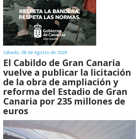
Sábado, 08 de Agosto de 2026
El Cabildo de Gran Canaria
vuelve a publicar la licitación
de la obra de ampliación y
reforma del Estadio de Gran
Canaria por 235 millones de
euros