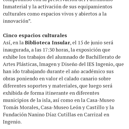
Inmaterial y la activación de sus equipamientos
culturales como espacios vivos y abiertos a la
innovación”.
Cinco espacios culturales
Así, en la
Biblioteca Insular
, el 15 de junio será
inaugurada, a las 17:30 horas, la exposición que
exhibe los trabajos del alumnado de Bachillerato de
Artes Plásticas, Imagen y Diseño del IES Ingenio, que
han ido trabajando durante el año académico sus
obras poniendo en valor el calado canario sobre
diferentes soportes y materiales, que luego será
exhibida de forma itinerante en diferentes
municipios de la isla, así como en la Casa-Museo
Tomás Morales, Casa-Museo León y Castillo y la
Fundación Nanino Díaz Cutillas en Carrizal en
Ingenio.