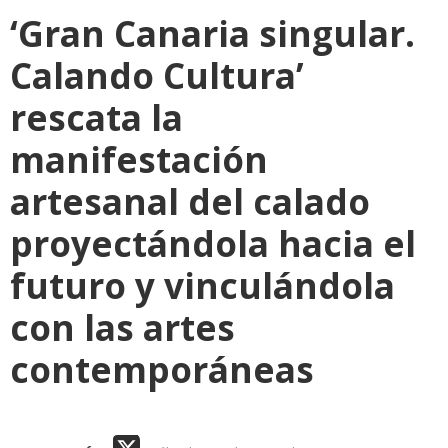
‘Gran Canaria singular.
Calando Cultura’
rescata la
manifestación
artesanal del calado
proyectándola hacia el
futuro y vinculándola
con las artes
contemporáneas