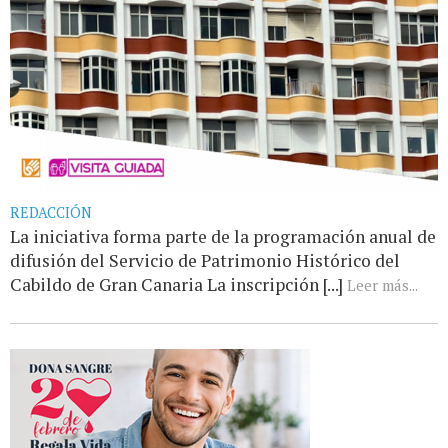
REDACCIÓN
La iniciativa forma parte de la programación anual de
difusión del Servicio de Patrimonio Histórico del
Cabildo de Gran Canaria La inscripción [...]
Leer más...