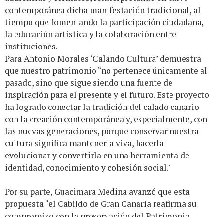
contemporánea dicha manifestación tradicional, al
tiempo que fomentando la participación ciudadana,
la educación artística y la colaboración entre
instituciones.
Para Antonio Morales ‘Calando Cultura’ demuestra
que nuestro patrimonio “no pertenece únicamente al
pasado, sino que sigue siendo una fuente de
inspiración para el presente y el futuro. Este proyecto
ha logrado conectar la tradición del calado canario
con la creación contemporánea y, especialmente, con
las nuevas generaciones, porque conservar nuestra
cultura significa mantenerla viva, hacerla
evolucionar y convertirla en una herramienta de
identidad, conocimiento y cohesión social."
Por su parte, Guacimara Medina avanzó que esta
propuesta “el Cabildo de Gran Canaria reafirma su
compromiso con la preservación del Patrimonio