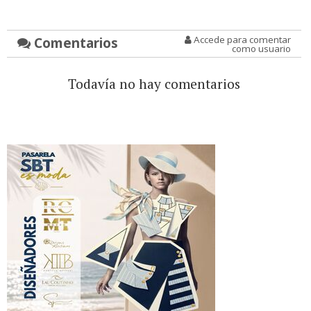
Comentarios
Accede para comentar
como usuario
Todavía no hay comentarios