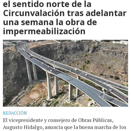
el sentido norte de la
Circunvalación tras adelantar
una semana la obra de
impermeabilización
REDACCIÓN
El vicepresidente y consejero de Obras Públicas,
Augusto Hidalgo, anuncia que la buena marcha de los