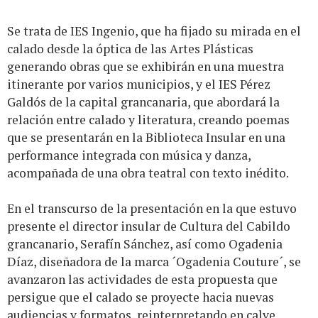
Se trata de IES Ingenio, que ha fijado su mirada en el
calado desde la óptica de las Artes Plásticas
generando obras que se exhibirán en una muestra
itinerante por varios municipios, y el IES Pérez
Galdós de la capital grancanaria, que abordará la
relación entre calado y literatura, creando poemas
que se presentarán en la Biblioteca Insular en una
performance integrada con música y danza,
acompañada de una obra teatral con texto inédito.
En el transcurso de la presentación en la que estuvo
presente el director insular de Cultura del Cabildo
grancanario, Serafín Sánchez, así como Ogadenia
Díaz, diseñadora de la marca ´Ogadenia Couture´, se
avanzaron las actividades de esta propuesta que
persigue que el calado se proyecte hacia nuevas
audiencias y formatos, reinterpretando en calve