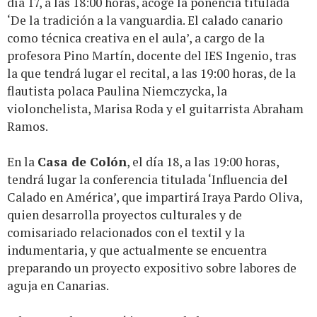
día 17, a las 18:00 horas, acoge la ponencia titulada
‘De la tradición a la vanguardia. El calado canario
como técnica creativa en el aula’, a cargo de la
profesora Pino Martín, docente del IES Ingenio, tras
la que tendrá lugar el recital, a las 19:00 horas, de la
flautista polaca Paulina Niemczycka, la
violonchelista, Marisa Roda y el guitarrista Abraham
Ramos.
En la
Casa de Colón
, el día 18, a las 19:00 horas,
tendrá lugar la conferencia titulada ‘Influencia del
Calado en América’, que impartirá Iraya Pardo Oliva,
quien desarrolla proyectos culturales y de
comisariado relacionados con el textil y la
indumentaria, y que actualmente se encuentra
preparando un proyecto expositivo sobre labores de
aguja en Canarias.