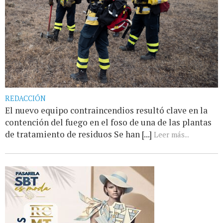
REDACCIÓN
El nuevo equipo contraincendios resultó clave en la
contención del fuego en el foso de una de las plantas
de tratamiento de residuos Se han [...]
Leer más...