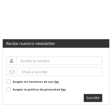
Recibe nuestro newsletter
Acepto los terminos de uso
Ver
Acepto la política de privacidad
Ver
Suscribir