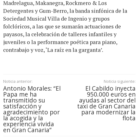
Madrelagua, Makanegra, Rockmero & Los
Detergentes y Gum-Berro, la banda sinfónica de la
Sociedad Musical Villa de Ingenio y grupos
folclóricos, a las que se sumarán actuaciones de
payasos, la celebración de talleres infantiles y
juveniles o la performance poética para piano,
contrabajo y voz, ‘La raíz en la garganta’.
Noticia anterior:
Noticia siguiente:
Antonio Morales: “El
El Cabildo inyecta
Papa me ha
950.000 euros en
transmitido su
ayudas al sector del
satisfacción y
taxi de Gran Canaria
agradecimiento por
para modernizar la
la acogida y la
flota
experiencia vivida
en Gran Canaria”