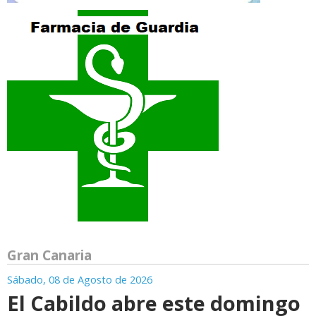
Gran Canaria
Sábado, 08 de Agosto de 2026
El Cabildo abre este domingo