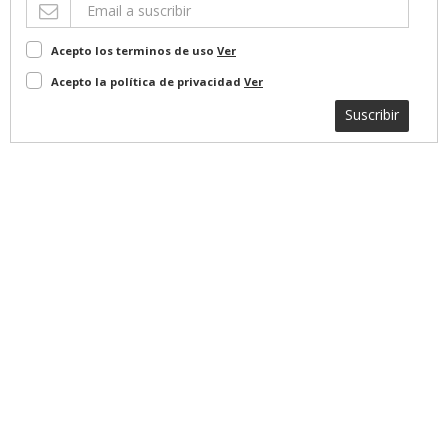
Acepto los terminos de uso
Ver
Acepto la política de privacidad
Ver
Suscribir