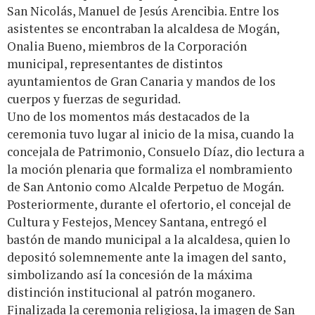
San Nicolás, Manuel de Jesús Arencibia. Entre los
asistentes se encontraban la alcaldesa de Mogán,
Onalia Bueno, miembros de la Corporación
municipal, representantes de distintos
ayuntamientos de Gran Canaria y mandos de los
cuerpos y fuerzas de seguridad.
Uno de los momentos más destacados de la
ceremonia tuvo lugar al inicio de la misa, cuando la
concejala de Patrimonio, Consuelo Díaz, dio lectura a
la moción plenaria que formaliza el nombramiento
de San Antonio como Alcalde Perpetuo de Mogán.
Posteriormente, durante el ofertorio, el concejal de
Cultura y Festejos, Mencey Santana, entregó el
bastón de mando municipal a la alcaldesa, quien lo
depositó solemnemente ante la imagen del santo,
simbolizando así la concesión de la máxima
distinción institucional al patrón moganero.
Finalizada la ceremonia religiosa, la imagen de San