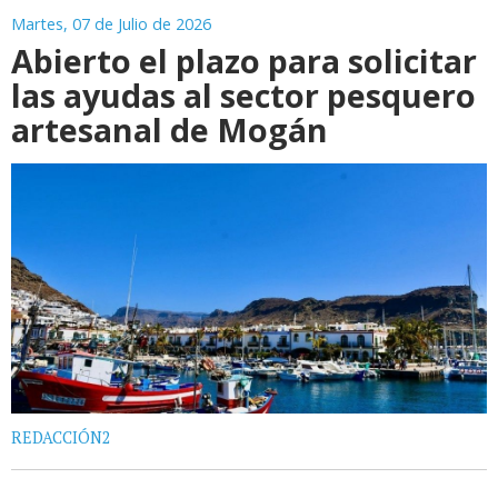
Martes, 07 de Julio de 2026
Abierto el plazo para solicitar
las ayudas al sector pesquero
artesanal de Mogán
REDACCIÓN2