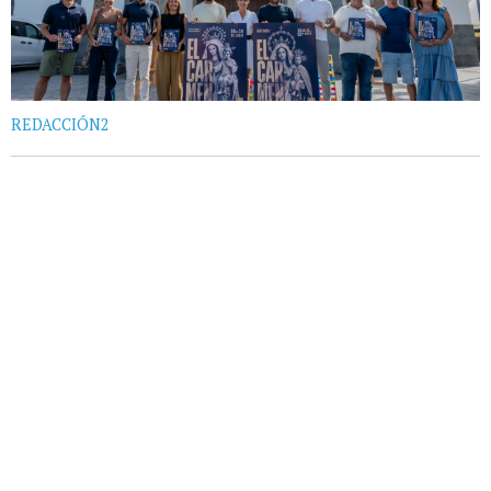
REDACCIÓN2