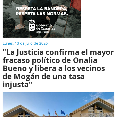
Lunes, 13 de Julio de 2026
"La Justicia confirma el mayor
fracaso político de Onalia
Bueno y libera a los vecinos
de Mogán de una tasa
injusta"