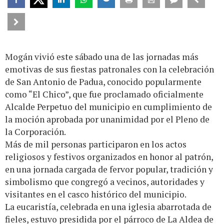
Mogán vivió este sábado una de las jornadas más
emotivas de sus fiestas patronales con la celebración
de San Antonio de Padua, conocido popularmente
como “El Chico”, que fue proclamado oficialmente
Alcalde Perpetuo del municipio en cumplimiento de
la moción aprobada por unanimidad por el Pleno de
la Corporación.
Más de mil personas participaron en los actos
religiosos y festivos organizados en honor al patrón,
en una jornada cargada de fervor popular, tradición y
simbolismo que congregó a vecinos, autoridades y
visitantes en el casco histórico del municipio.
La eucaristía, celebrada en una iglesia abarrotada de
fieles, estuvo presidida por el párroco de La Aldea de