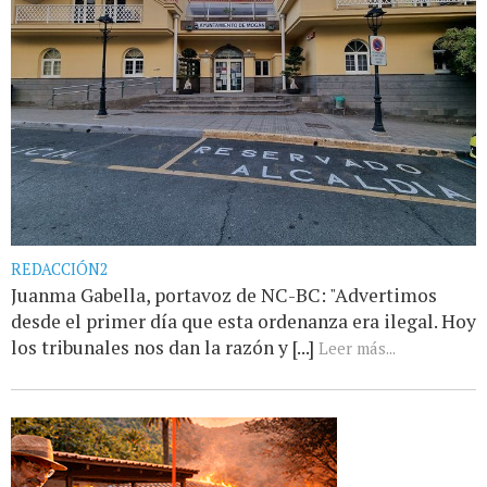
REDACCIÓN2
Juanma Gabella, portavoz de NC-BC: "Advertimos
desde el primer día que esta ordenanza era ilegal. Hoy
los tribunales nos dan la razón y [...]
Leer más...