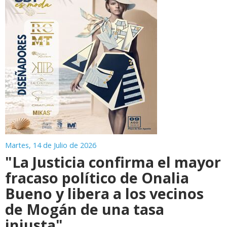
Martes, 14 de Julio de 2026
"La Justicia confirma el mayor
fracaso político de Onalia
Bueno y libera a los vecinos
de Mogán de una tasa
injusta"