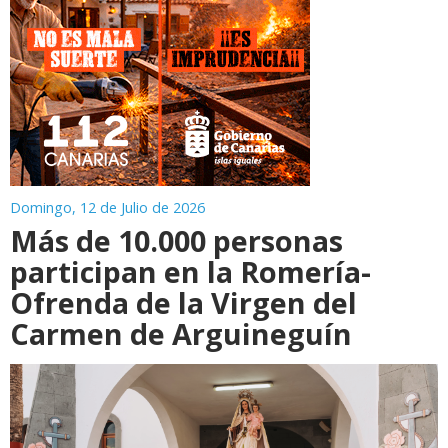
Domingo, 12 de Julio de 2026
Más de 10.000 personas
participan en la Romería-
Ofrenda de la Virgen del
Carmen de Arguineguín