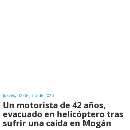
Jueves, 02 de Julio de 2026
Un motorista de 42 años,
evacuado en helicóptero tras
sufrir una caída en Mogán