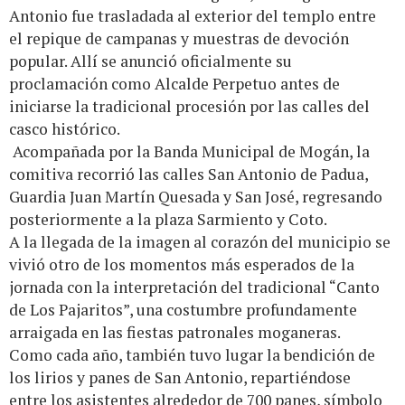
Antonio fue trasladada al exterior del templo entre
el repique de campanas y muestras de devoción
popular. Allí se anunció oficialmente su
proclamación como Alcalde Perpetuo antes de
iniciarse la tradicional procesión por las calles del
casco histórico.
Acompañada por la Banda Municipal de Mogán, la
comitiva recorrió las calles San Antonio de Padua,
Guardia Juan Martín Quesada y San José, regresando
posteriormente a la plaza Sarmiento y Coto.
A la llegada de la imagen al corazón del municipio se
vivió otro de los momentos más esperados de la
jornada con la interpretación del tradicional “Canto
de Los Pajaritos”, una costumbre profundamente
arraigada en las fiestas patronales moganeras.
Como cada año, también tuvo lugar la bendición de
los lirios y panes de San Antonio, repartiéndose
entre los asistentes alrededor de 700 panes, símbolo