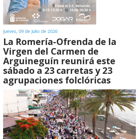
Jueves, 09 de Julio de 2026
La Romería-Ofrenda de la
Virgen del Carmen de
Arguineguín reunirá este
sábado a 23 carretas y 23
agrupaciones folclóricas