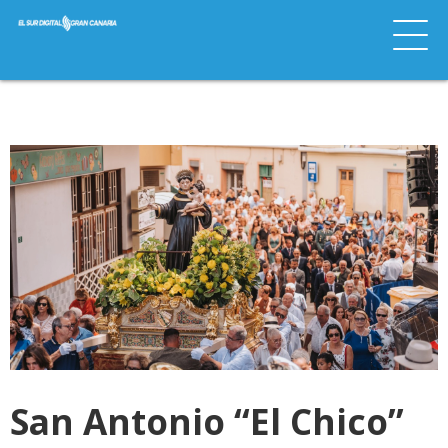
San Antonio “El Chico”