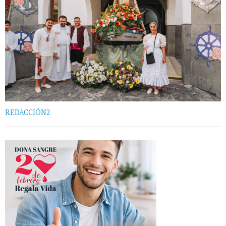
REDACCIÓN2