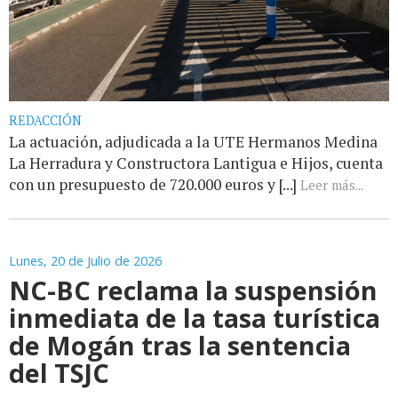
REDACCIÓN
La actuación, adjudicada a la UTE Hermanos Medina
La Herradura y Constructora Lantigua e Hijos, cuenta
con un presupuesto de 720.000 euros y [...]
Leer más...
Lunes, 20 de Julio de 2026
NC-BC reclama la suspensión
inmediata de la tasa turística
de Mogán tras la sentencia
del TSJC