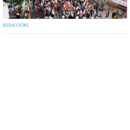
REDACCIÓN2