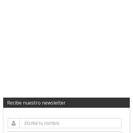
Recibe nuestro newsletter