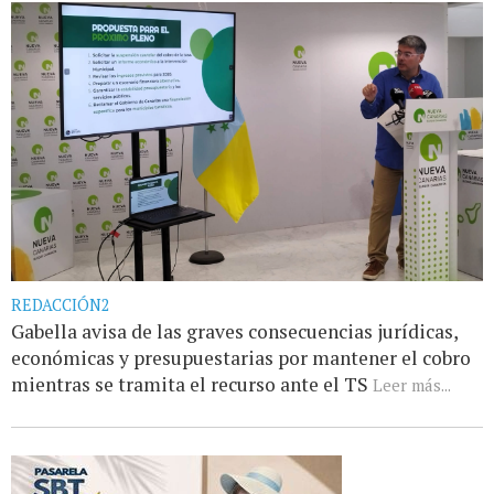
REDACCIÓN2
Gabella avisa de las graves consecuencias jurídicas,
económicas y presupuestarias por mantener el cobro
mientras se tramita el recurso ante el TS
Leer más...