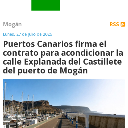
Mogán
RSS
Lunes, 27 de Julio de 2026
Puertos Canarios firma el
contrato para acondicionar la
calle Explanada del Castillete
del puerto de Mogán