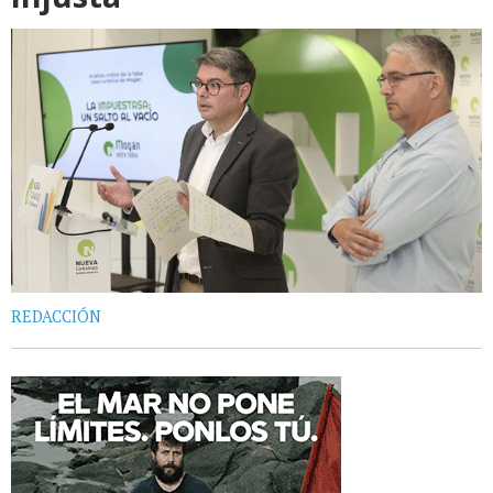
REDACCIÓN