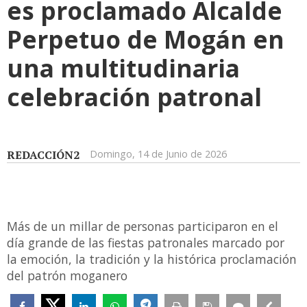
es proclamado Alcalde
Perpetuo de Mogán en
una multitudinaria
celebración patronal
REDACCIÓN2
Domingo, 14 de Junio de 2026
Más de un millar de personas participaron en el
día grande de las fiestas patronales marcado por
la emoción, la tradición y la histórica proclamación
del patrón moganero