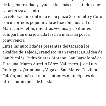
de la generosidad y ayuda a los más necesitados que
caracteriza al santo.
La celebración continuó en la plaza Sarmiento y Coto
con un brindis popular y la actuación musical del
Mariachi Pelelón, mientras vecinos y visitantes
compartían una jornada festiva marcada por la
convivencia.
Entre las autoridades presentes destacaron los
alcaldes de Tejeda, Francisco Juan Perera; La Aldea de
San Nicolás, Pedro Suárez Moreno; San Bartolomé de
Tirajana, Marco Aurelio Pérez; Valleseco, José Luis
Rodríguez Quintana; y Vega de San Mateo, Davinia
Falcón, además de representantes municipales de
otros municipios de la isla.