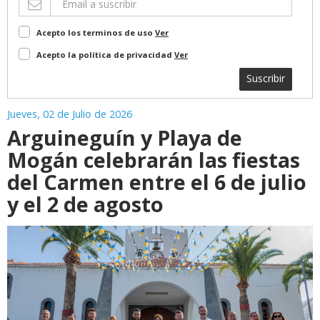
Acepto los terminos de uso
Ver
Acepto la política de privacidad
Ver
Suscribir
Jueves, 02 de Julio de 2026
Arguineguín y Playa de
Mogán celebrarán las fiestas
del Carmen entre el 6 de julio
y el 2 de agosto