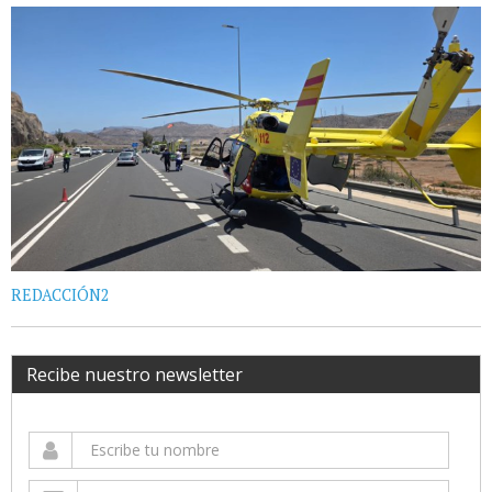
REDACCIÓN2
Recibe nuestro newsletter