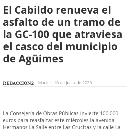
El Cabildo renueva el
asfalto de un tramo de
la GC-100 que atraviesa
el casco del municipio
de Agüimes
REDACCIÓN2
Martes, 16 de Junio de 2026
La Consejería de Obras Públicas invierte 100.000
euros para reasfaltar este miércoles la avenida
Hermanos La Salle entre Las Crucitas y la calle La