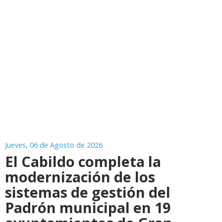
Jueves, 06 de Agosto de 2026
El Cabildo completa la
modernización de los
sistemas de gestión del
Padrón municipal en 19