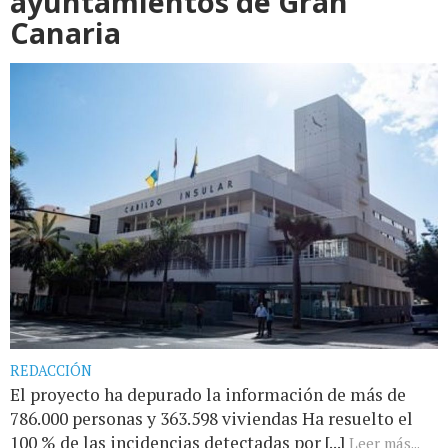
ayuntamientos de Gran
Canaria
REDACCIÓN
El proyecto ha depurado la información de más de
786.000 personas y 363.598 viviendas Ha resuelto el
100 % de las incidencias detectadas por [...]
Leer más...