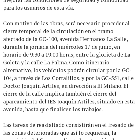
para los usuarios de esta vía.
Con motivo de las obras, será necesario proceder al
cierre temporal de la circulación en el tramo
afectado de la GC-100, avenida Hermanos La Salle,
durante la jornada del miércoles 17 de junio, en
horario de 9:30 a 19:00 horas, entre la glorieta de La
Goleta y la calle La Palma. Como itinerario
alternativo, los vehículos podrán circular por la GC-
104, a través de Los Corralillos, y por la GC-551, calle
Doctor Joaquín Artiles, en dirección a El Milano. El
cierre de la calle implica también el cierre del
aparcamiento del IES Joaquín Artiles, situado en esta
avenida, hasta que finalicen los trabajos.
Las tareas de reasfaltado consistirán en el fresado de
las zonas deterioradas que así lo requieran, la