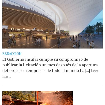
REDACCIÓN
El Gobierno insular cumple su compromiso de
publicar la licitación un mes después de la apertura
del proceso a empresas de todo el mundo La [...]
Leer
más...