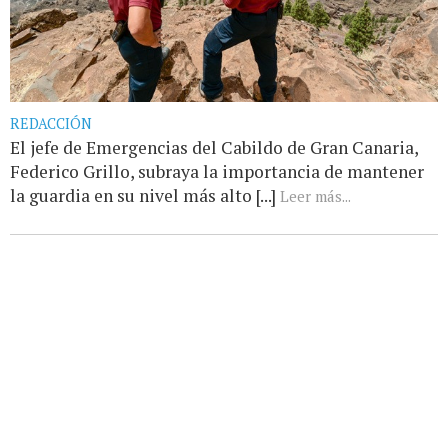
REDACCIÓN
El jefe de Emergencias del Cabildo de Gran Canaria,
Federico Grillo, subraya la importancia de mantener
la guardia en su nivel más alto [...]
Leer más...