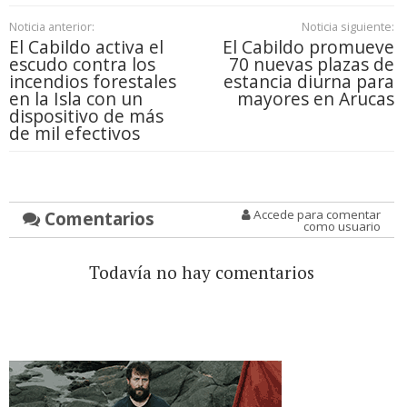
Noticia anterior:
Noticia siguiente:
El Cabildo activa el
El Cabildo promueve
escudo contra los
70 nuevas plazas de
incendios forestales
estancia diurna para
en la Isla con un
mayores en Arucas
dispositivo de más
de mil efectivos
Comentarios
Accede para comentar
como usuario
Todavía no hay comentarios