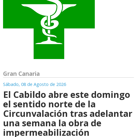
Gran Canaria
Sábado, 08 de Agosto de 2026
El Cabildo abre este domingo
el sentido norte de la
Circunvalación tras adelantar
una semana la obra de
impermeabilización