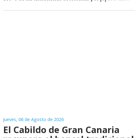
Jueves, 06 de Agosto de 2026
El Cabildo de Gran Canaria