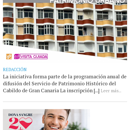
REDACCIÓN
La iniciativa forma parte de la programación anual de
difusión del Servicio de Patrimonio Histórico del
Cabildo de Gran Canaria La inscripción [...]
Leer más...