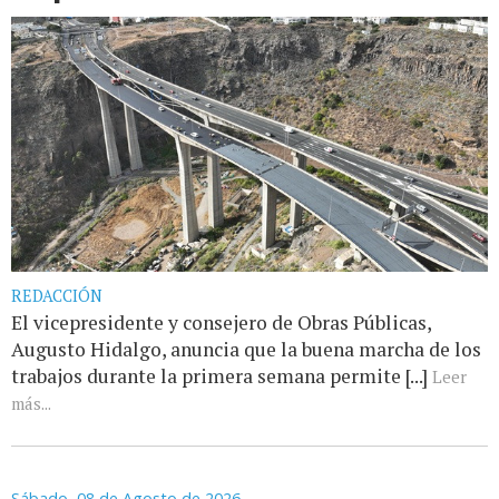
REDACCIÓN
El vicepresidente y consejero de Obras Públicas,
Augusto Hidalgo, anuncia que la buena marcha de los
trabajos durante la primera semana permite [...]
Leer
más...
Sábado, 08 de Agosto de 2026