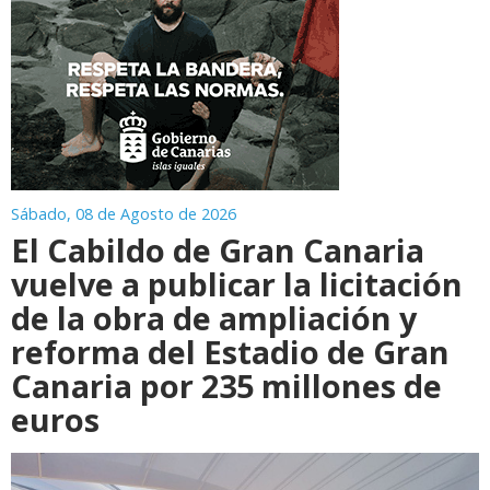
Sábado, 08 de Agosto de 2026
El Cabildo de Gran Canaria
vuelve a publicar la licitación
de la obra de ampliación y
reforma del Estadio de Gran
Canaria por 235 millones de
euros