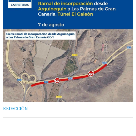
REDACCIÓN