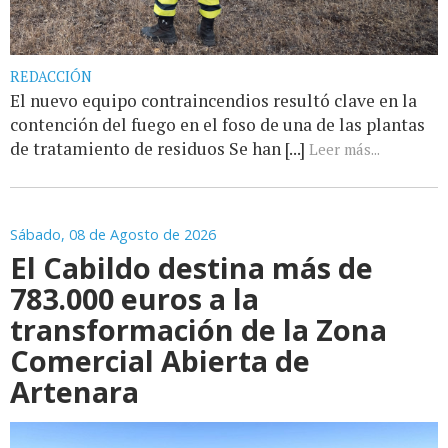
REDACCIÓN
El nuevo equipo contraincendios resultó clave en la
contención del fuego en el foso de una de las plantas
de tratamiento de residuos Se han [...]
Leer más...
Sábado, 08 de Agosto de 2026
El Cabildo destina más de
783.000 euros a la
transformación de la Zona
Comercial Abierta de
Artenara