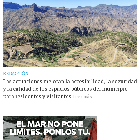
REDACCIÓN
Las actuaciones mejoran la accesibilidad, la seguridad
y la calidad de los espacios públicos del municipio
para residentes y visitantes
Leer más...