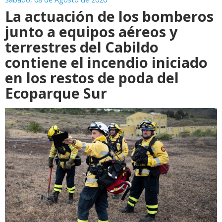
La actuación de los bomberos
junto a equipos aéreos y
terrestres del Cabildo
contiene el incendio iniciado
en los restos de poda del
Ecoparque Sur