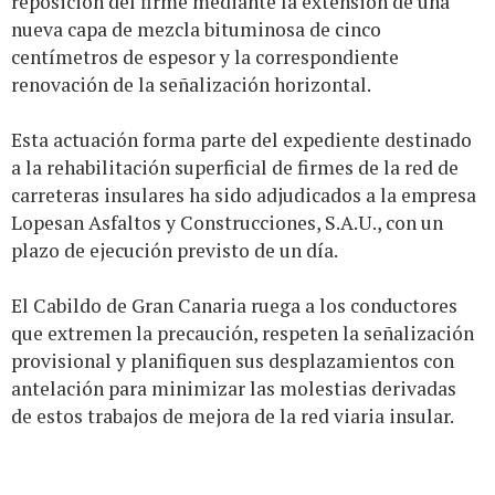
reposición del firme mediante la extensión de una
nueva capa de mezcla bituminosa de cinco
centímetros de espesor y la correspondiente
renovación de la señalización horizontal.
Esta actuación forma parte del expediente destinado
a la rehabilitación superficial de firmes de la red de
carreteras insulares ha sido adjudicados a la empresa
Lopesan Asfaltos y Construcciones, S.A.U., con un
plazo de ejecución previsto de un día.
El Cabildo de Gran Canaria ruega a los conductores
que extremen la precaución, respeten la señalización
provisional y planifiquen sus desplazamientos con
antelación para minimizar las molestias derivadas
de estos trabajos de mejora de la red viaria insular.