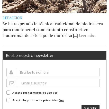
REDACCIÓN
Se ha respetado la técnica tradicional de piedra seca
para mantener el conocimiento constructivo
tradicional de este tipo de muros La [...]
Leer más...
Recibe nuestro newsletter
Acepto los terminos de uso
Ver
Acepto la política de privacidad
Ver
Suscribir