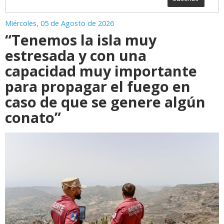
Miércoles, 05 de Agosto de 2026
“Tenemos la isla muy
estresada y con una
capacidad muy importante
para propagar el fuego en
caso de que se genere algún
conato”