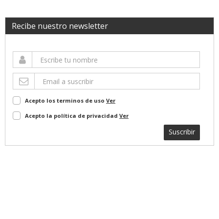
Recibe nuestro newsletter
Acepto los terminos de uso
Ver
Acepto la política de privacidad
Ver
Suscribir