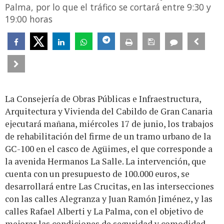
Palma, por lo que el tráfico se cortará entre 9:30 y
19:00 horas
La Consejería de Obras Públicas e Infraestructura,
Arquitectura y Vivienda del Cabildo de Gran Canaria
ejecutará mañana, miércoles 17 de junio, los trabajos
de rehabilitación del firme de un tramo urbano de la
GC-100 en el casco de Agüimes, el que corresponde a
la avenida Hermanos La Salle. La intervención, que
cuenta con un presupuesto de 100.000 euros, se
desarrollará entre Las Crucitas, en las intersecciones
con las calles Alegranza y Juan Ramón Jiménez, y las
calles Rafael Alberti y La Palma, con el objetivo de
mejorar las condiciones de seguridad y comodidad