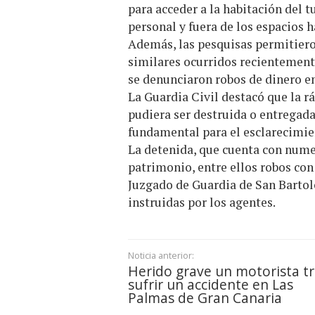
para acceder a la habitación del 
personal y fuera de los espacios 
Además, las pesquisas permitieron
similares ocurridos recientement
se denunciaron robos de dinero en
La Guardia Civil destacó que la rá
pudiera ser destruida o entregada
fundamental para el esclarecimie
La detenida, que cuenta con numer
patrimonio, entre ellos robos con 
Juzgado de Guardia de San Bartol
instruidas por los agentes.
Noticia anterior:
Herido grave un motorista tr
sufrir un accidente en Las
Palmas de Gran Canaria