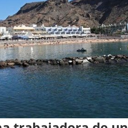
a trabajadora de u