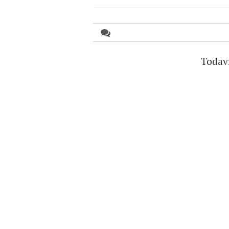
Todav