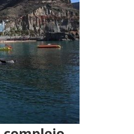
n complejo