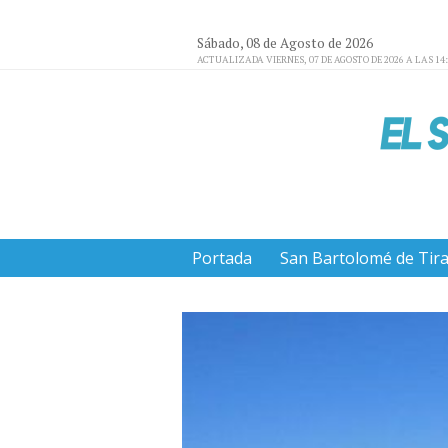
Sábado, 08 de Agosto de 2026
ACTUALIZADA VIERNES, 07 DE AGOSTO DE 2026 A LAS 14
Portada
San Bartolomé de Tir