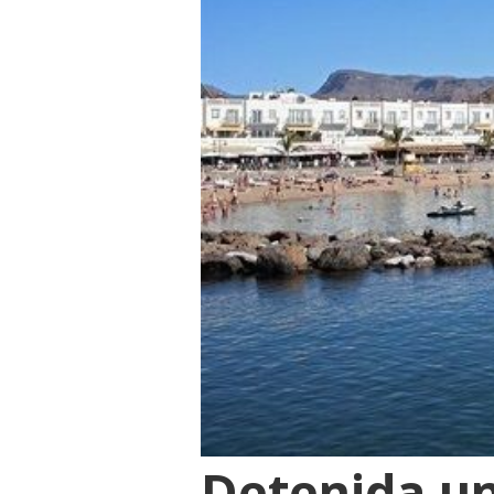
Detenida un