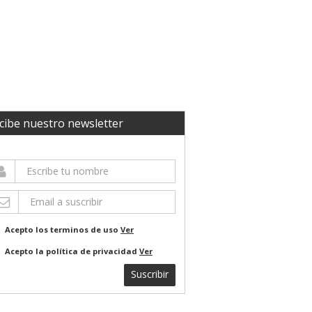
cibe nuestro newsletter
Acepto los terminos de uso
Ver
Acepto la política de privacidad
Ver
Suscribir