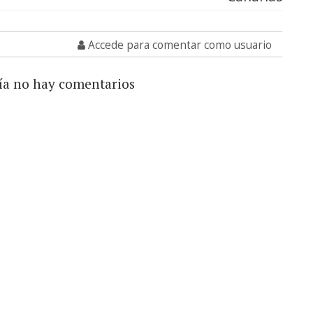
Accede para comentar como usuario
ía no hay comentarios