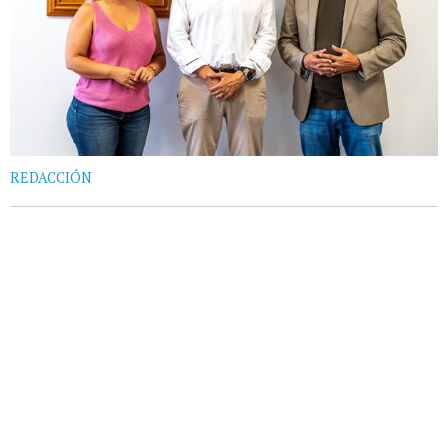
REDACCIÓN