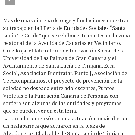
Mas de una veintena de ongs y fundaciones muestran
su trabajo en la I Feria de Entidades Sociales “Santa
Lucía Te Cuida” que se celebra este martes en la zona
peatonal de la Avenida de Canarias en Vecindario.
Cruz Roja, el laboratorio de Innovación Social de la
Universidad de Las Palmas de Gran Canaria y el
Ayuntamiento de Santa Lucía de Tirajana, Ecca
Social, Asociación Bientratar, Punto J, Asociación de
Te Acompañamos, el proyecto de prevención de la
soledad no deseada entre adolescentes, Puntos
Violetas o la Fundación Canaria de Personas con
sordera son algunas de las entidades y programas
que se pueden ver en esta feria.
La jornada comenzó con una actuación musical y con
un malabarista que actuaron en la plaza de
Algodoneros. El alcalde de Santa Lucía de Tirajana