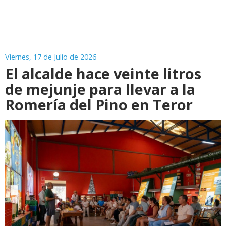
Viernes, 17 de Julio de 2026
El alcalde hace veinte litros
de mejunje para llevar a la
Romería del Pino en Teror