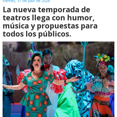
Viernes, 31 de Julio de 2026
La nueva temporada de
teatros llega con humor,
música y propuestas para
todos los públicos.