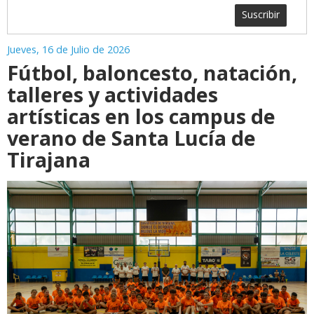
Suscribir
Jueves, 16 de Julio de 2026
Fútbol, baloncesto, natación,
talleres y actividades
artísticas en los campus de
verano de Santa Lucía de
Tirajana