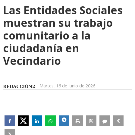
Las Entidades Sociales
muestran su trabajo
comunitario a la
ciudadanía en
Vecindario
REDACCIÓN2
Martes, 16 de Junio de 2026