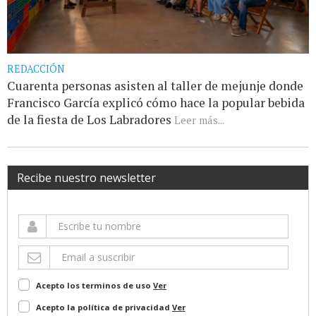
REDACCIÓN
Cuarenta personas asisten al taller de mejunje donde
Francisco García explicó cómo hace la popular bebida
de la fiesta de Los Labradores
Leer más...
Recibe nuestro newsletter
Acepto los terminos de uso
Ver
Acepto la política de privacidad
Ver