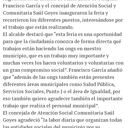
Francisco García y el concejal de Atención Social y
Comunitaria Saúl Goyes inauguraron la feria y
recorrieron los diferentes puestos, interesándose por
el trabajo que están realizando.
El alcalde destacó que “esta feria es una oportunidad
para que la ciudadanía conozca de forma directa qué
trabajos están haciendo las ongs en nuestro
municipio, que es un trabajo muy importante y
muchas veces los hacen voluntarios y voluntarias con
un gran compromiso social”. Francisco García añadió
que “además de las ongs también están presentes
diferentes áreas municipales como Salud Pública,
Servicios Sociales, Punto J o el área de Igualdad, por
eso también quiero agradecer también el importante
trabajo que realiza el personal municipal”.
El concejala de Atención Social Comunitaria Saúl
Goyes agradeció “la labor diaria que organizan todas
las entidades sociales del municipio por su