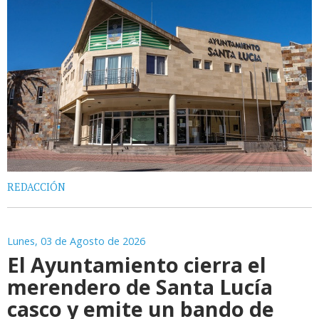
REDACCIÓN
Lunes, 03 de Agosto de 2026
El Ayuntamiento cierra el
merendero de Santa Lucía
casco y emite un bando de