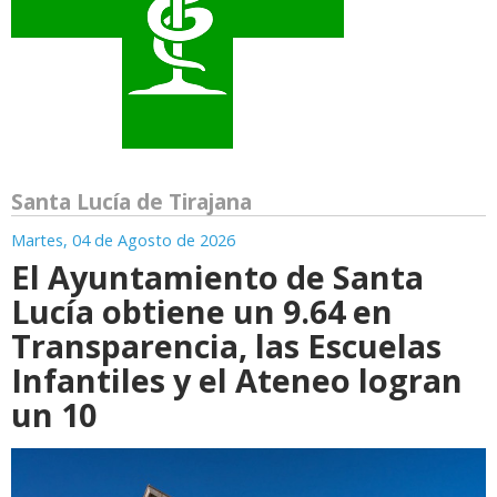
Santa Lucía de Tirajana
Martes, 04 de Agosto de 2026
El Ayuntamiento de Santa
Lucía obtiene un 9.64 en
Transparencia, las Escuelas
Infantiles y el Ateneo logran
un 10