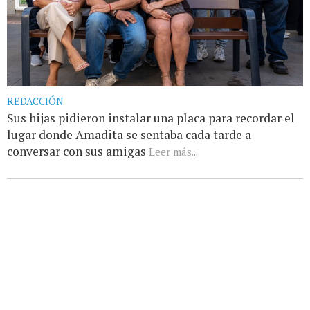
REDACCIÓN
Sus hijas pidieron instalar una placa para recordar el
lugar donde Amadita se sentaba cada tarde a
conversar con sus amigas
Leer más...