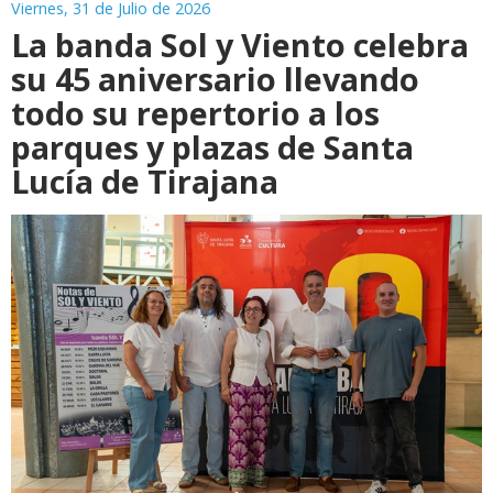
Viernes, 31 de Julio de 2026
La banda Sol y Viento celebra
su 45 aniversario llevando
todo su repertorio a los
parques y plazas de Santa
Lucía de Tirajana