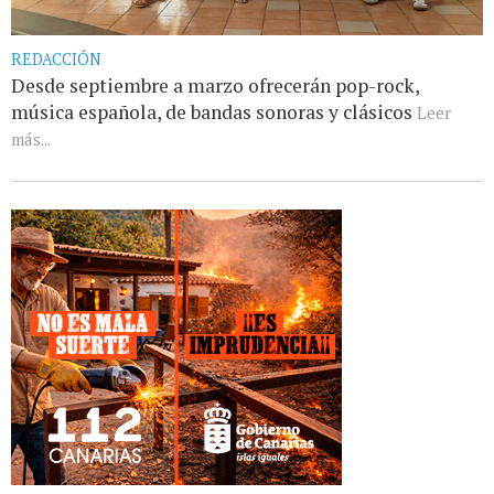
REDACCIÓN
Desde septiembre a marzo ofrecerán pop-rock,
música española, de bandas sonoras y clásicos
Leer
más...