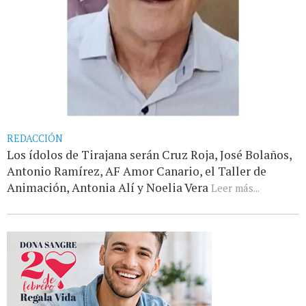
REDACCIÓN
Los ídolos de Tirajana serán Cruz Roja, José Bolaños,
Antonio Ramírez, AF Amor Canario, el Taller de
Animación, Antonia Alí y Noelia Vera
Leer más...