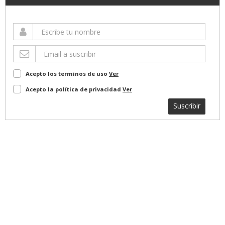
Acepto los terminos de uso
Ver
Acepto la política de privacidad
Ver
Suscribir