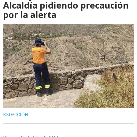
Alcaldía pidiendo precaución
por la alerta
REDACCIÓN