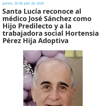
Jueves, 30 de Julio de 2026
Santa Lucía reconoce al
médico José Sánchez como
Hijo Predilecto y a la
trabajadora social Hortensia
Pérez Hija Adoptiva