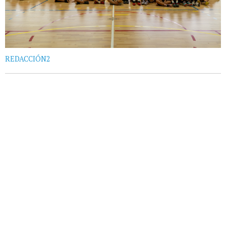
REDACCIÓN2