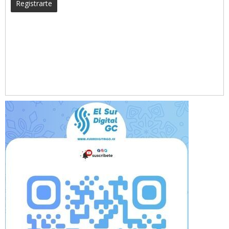
Registrarte