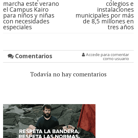
marcha este verano
colegios e
el Campus Kairo
instalaciones
para niños y niñas
municipales por más
con necesidades
de 8,5 millones en
especiales
tres años
Comentarios
Accede para comentar
como usuario
Todavía no hay comentarios