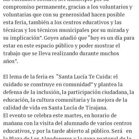
compromiso permanente, gracias a los voluntarios y
voluntarias que con su generosidad hacen posible
esta feria, también a los centros educativos y las
técnicas y los técnicos municipales por su mirada y
su implicación”. Goyes añadió que “hoy es un día para
estar en este espacio público y poder mostrar el
trabajo que se lleva realizando durante muchos
años”.
El lema de la feria es “Santa Lucía Te Cuida: el
cuidado se construye en comunidad” y plantea la
defensa de la inclusión, la participación ciudadana, la
educación, la cultura comunitaria y la mejora de la
calidad de vida en Santa Lucía de Tirajana.
El evento se celebra este martes, en horario de
mañana con la visita del alumnado de varios centros
educativos, y por la tarde abierto al público. Será en
la Plaza de Los Algodoneros y la zona peatonal de la