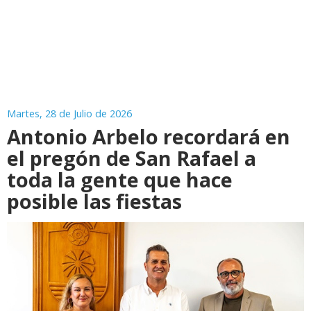
Martes, 28 de Julio de 2026
Antonio Arbelo recordará en
el pregón de San Rafael a
toda la gente que hace
posible las fiestas