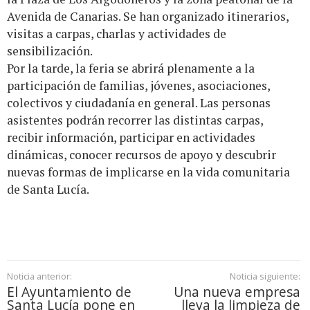
Avenida de Canarias. Se han organizado itinerarios,
visitas a carpas, charlas y actividades de
sensibilización.
Por la tarde, la feria se abrirá plenamente a la
participación de familias, jóvenes, asociaciones,
colectivos y ciudadanía en general. Las personas
asistentes podrán recorrer las distintas carpas,
recibir información, participar en actividades
dinámicas, conocer recursos de apoyo y descubrir
nuevas formas de implicarse en la vida comunitaria
de Santa Lucía.
Noticia anterior:
Noticia siguiente:
El Ayuntamiento de
Una nueva empresa
Santa Lucía pone en
lleva la limpieza de