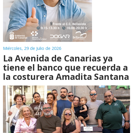
Miércoles, 29 de Julio de 2026
La Avenida de Canarias ya
tiene el banco que recuerda a
la costurera Amadita Santana