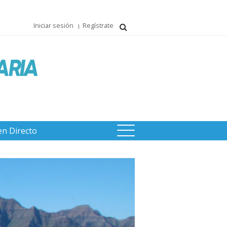
Iniciar sesión
Regístrate
en Directo