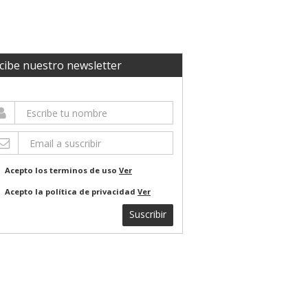
cibe nuestro newsletter
Acepto los terminos de uso
Ver
Acepto la política de privacidad
Ver
Suscribir