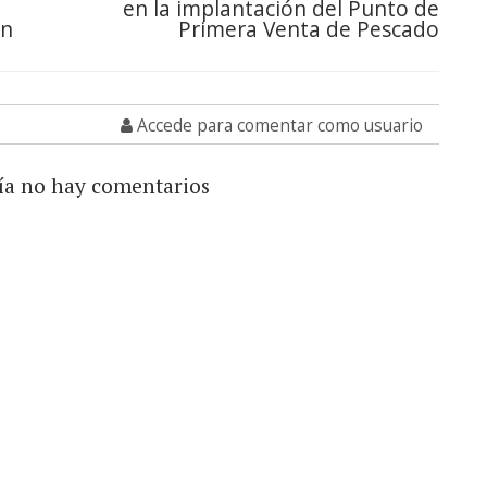
en la implantación del Punto de
an
Primera Venta de Pescado
Accede para comentar como usuario
ía no hay comentarios