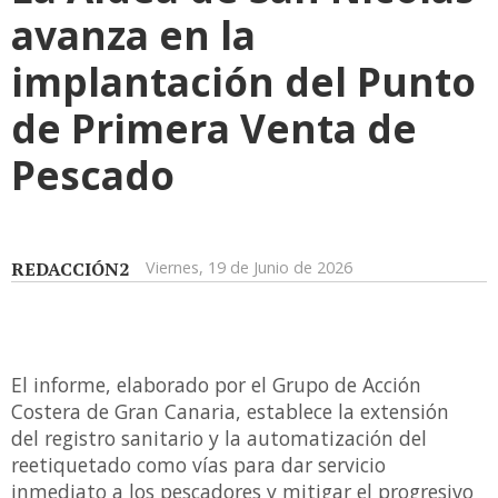
avanza en la
implantación del Punto
de Primera Venta de
Pescado
REDACCIÓN2
Viernes, 19 de Junio de 2026
El informe, elaborado por el Grupo de Acción
Costera de Gran Canaria, establece la extensión
del registro sanitario y la automatización del
reetiquetado como vías para dar servicio
inmediato a los pescadores y mitigar el progresivo