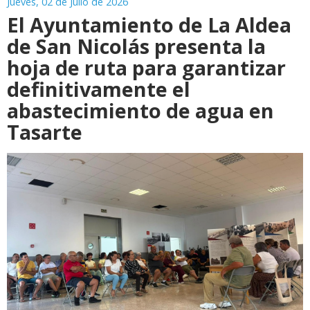
Jueves, 02 de Julio de 2026
El Ayuntamiento de La Aldea
de San Nicolás presenta la
hoja de ruta para garantizar
definitivamente el
abastecimiento de agua en
Tasarte