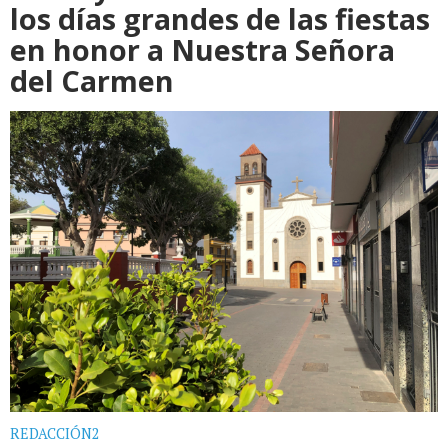
los días grandes de las fiestas
en honor a Nuestra Señora
del Carmen
REDACCIÓN2