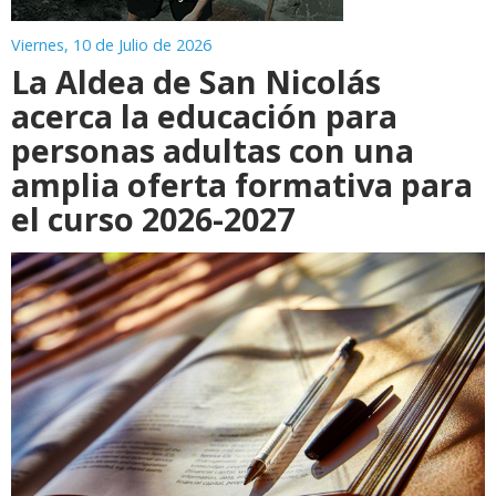
Viernes, 10 de Julio de 2026
La Aldea de San Nicolás
acerca la educación para
personas adultas con una
amplia oferta formativa para
el curso 2026-2027