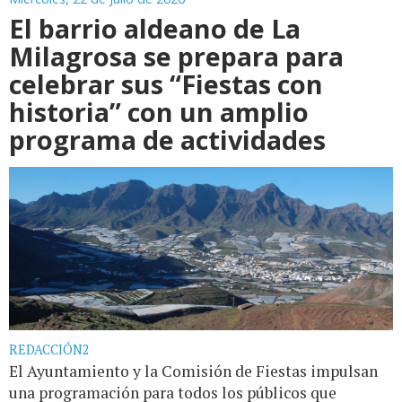
El barrio aldeano de La
Milagrosa se prepara para
celebrar sus “Fiestas con
historia” con un amplio
programa de actividades
REDACCIÓN2
El Ayuntamiento y la Comisión de Fiestas impulsan
una programación para todos los públicos que