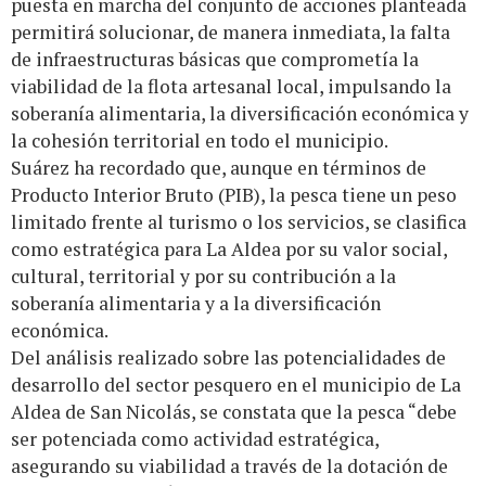
puesta en marcha del conjunto de acciones planteada
permitirá solucionar, de manera inmediata, la falta
de infraestructuras básicas que comprometía la
viabilidad de la flota artesanal local, impulsando la
soberanía alimentaria, la diversificación económica y
la cohesión territorial en todo el municipio.
Suárez ha recordado que, aunque en términos de
Producto Interior Bruto (PIB), la pesca tiene un peso
limitado frente al turismo o los servicios, se clasifica
como estratégica para La Aldea por su valor social,
cultural, territorial y por su contribución a la
soberanía alimentaria y a la diversificación
económica.
Del análisis realizado sobre las potencialidades de
desarrollo del sector pesquero en el municipio de La
Aldea de San Nicolás, se constata que la pesca “debe
ser potenciada como actividad estratégica,
asegurando su viabilidad a través de la dotación de