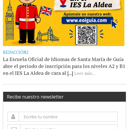
REDACCIÓN2
La Escuela Oficial de Idiomas de Santa María de Guía
abre el periodo de inscripción para los niveles A2 y B1
en el IES La Aldea de cara al [...]
Leer más...
Recibe nuestro newsletter