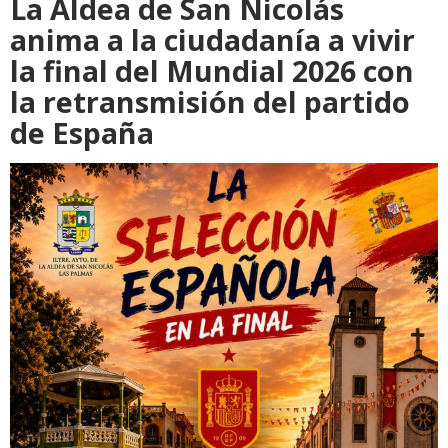
La Aldea de San Nicolás
anima a la ciudadanía a vivir
la final del Mundial 2026 con
la retransmisión del partido
de España