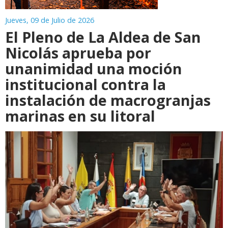
Jueves, 09 de Julio de 2026
El Pleno de La Aldea de San
Nicolás aprueba por
unanimidad una moción
institucional contra la
instalación de macrogranjas
marinas en su litoral