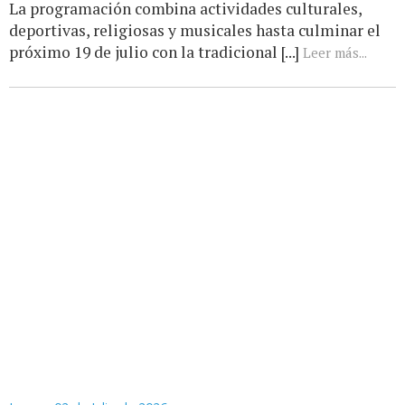
La programación combina actividades culturales,
deportivas, religiosas y musicales hasta culminar el
próximo 19 de julio con la tradicional [...]
Leer más...