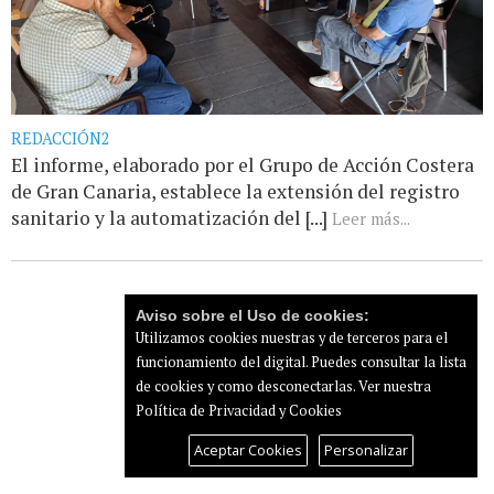
REDACCIÓN2
El informe, elaborado por el Grupo de Acción Costera
de Gran Canaria, establece la extensión del registro
sanitario y la automatización del [...]
Leer más...
Aviso sobre el Uso de cookies:
Utilizamos cookies nuestras y de terceros para el
funcionamiento del digital. Puedes consultar la lista
de cookies y como desconectarlas.
Ver nuestra
Política de Privacidad y Cookies
Aceptar Cookies
Personalizar