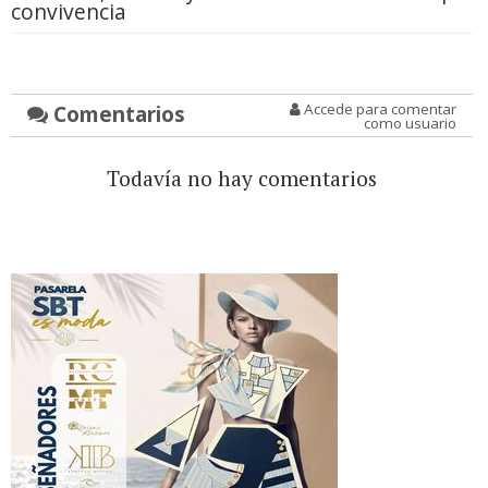
convivencia
Comentarios
Accede para comentar
como usuario
Todavía no hay comentarios