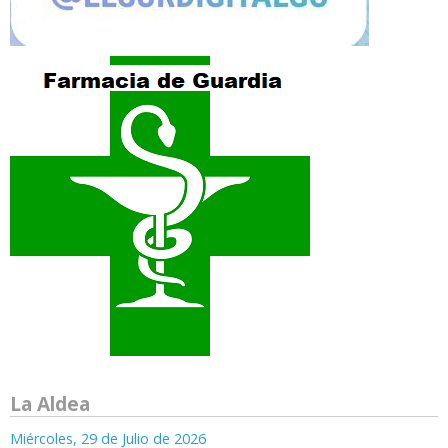
La Aldea
Miércoles, 29 de Julio de 2026