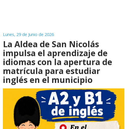
Lunes, 29 de Junio de 2026
La Aldea de San Nicolás
impulsa el aprendizaje de
idiomas con la apertura de
matrícula para estudiar
inglés en el municipio