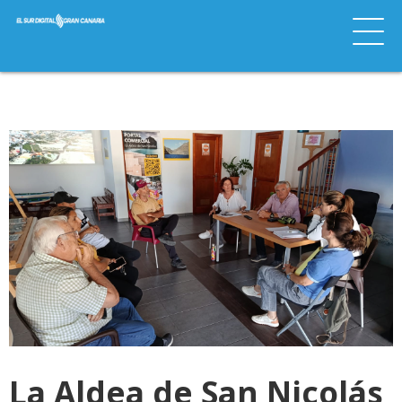
La Aldea de San Nicolás