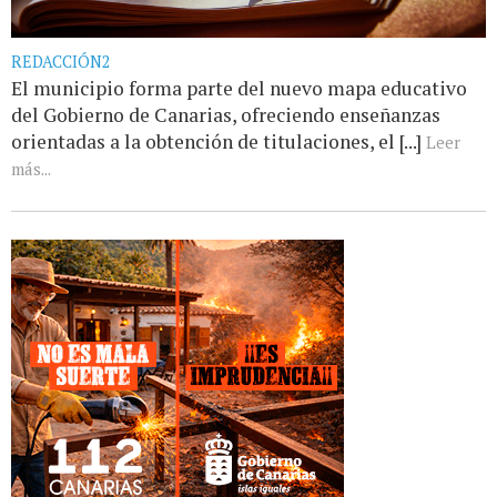
REDACCIÓN2
El municipio forma parte del nuevo mapa educativo
del Gobierno de Canarias, ofreciendo enseñanzas
orientadas a la obtención de titulaciones, el [...]
Leer
más...