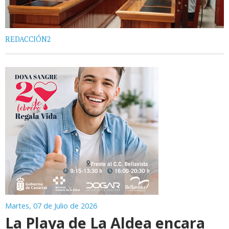
REDACCIÓN2
Martes, 07 de Julio de 2026
La Playa de La Aldea encara