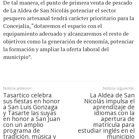
De tal manera, el punto de primera venta de pescado
de La Aldea de San Nicolás potenciar el sector
pesquero artesanal tendrá carácter prioritario para la
Concejalía, “dotaremos el espacio con el
equipamiento adecuado y alcanzaremos el resto de
objetivos como la generación de economía, potenciar
la formación y ampliar la oferta laboral del
municipio”.
Noticia anterior:
Noticia siguiente:
Tasartico celebra
La Aldea de San
sus fiestas en honor
Nicolás impulsa el
a San Luis Gonzaga
aprendizaje de
y Tasarte las suyas
idiomas con la
en honor a San Juan
apertura de
con un amplio
matrícula para
programa de
estudiar inglés en el
tradición, música y
municipio