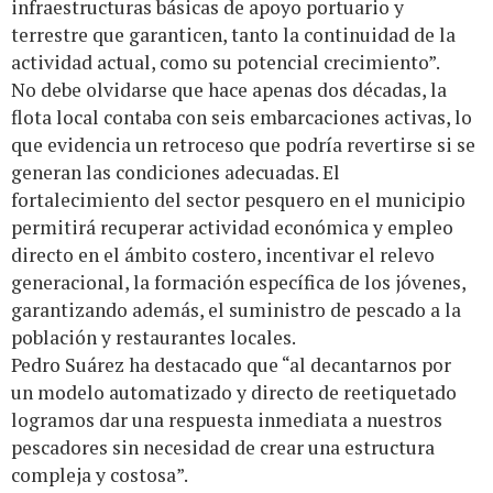
infraestructuras básicas de apoyo portuario y
terrestre que garanticen, tanto la continuidad de la
actividad actual, como su potencial crecimiento”.
No debe olvidarse que hace apenas dos décadas, la
flota local contaba con seis embarcaciones activas, lo
que evidencia un retroceso que podría revertirse si se
generan las condiciones adecuadas. El
fortalecimiento del sector pesquero en el municipio
permitirá recuperar actividad económica y empleo
directo en el ámbito costero, incentivar el relevo
generacional, la formación específica de los jóvenes,
garantizando además, el suministro de pescado a la
población y restaurantes locales.
Pedro Suárez ha destacado que “al decantarnos por
un modelo automatizado y directo de reetiquetado
logramos dar una respuesta inmediata a nuestros
pescadores sin necesidad de crear una estructura
compleja y costosa”.