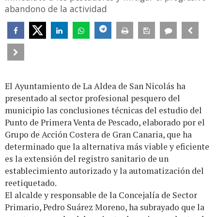
abandono de la actividad
El Ayuntamiento de La Aldea de San Nicolás ha
presentado al sector profesional pesquero del
municipio las conclusiones técnicas del estudio del
Punto de Primera Venta de Pescado, elaborado por el
Grupo de Acción Costera de Gran Canaria, que ha
determinado que la alternativa más viable y eficiente
es la extensión del registro sanitario de un
establecimiento autorizado y la automatización del
reetiquetado.
El alcalde y responsable de la Concejalía de Sector
Primario, Pedro Suárez Moreno, ha subrayado que la