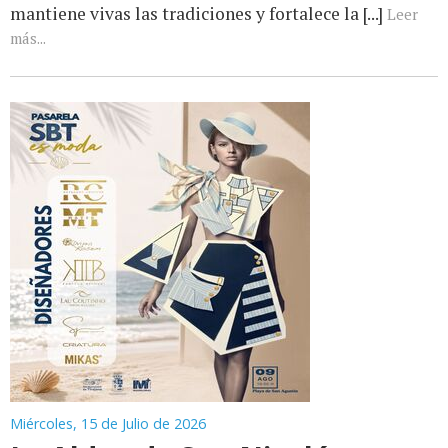
mantiene vivas las tradiciones y fortalece la [...]
Leer
más...
Miércoles, 15 de Julio de 2026