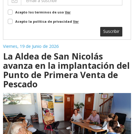
Acepto los terminos de uso
Ver
Acepto la política de privacidad
Ver
Suscribir
Viernes, 19 de Junio de 2026
La Aldea de San Nicolás
avanza en la implantación del
Punto de Primera Venta de
Pescado