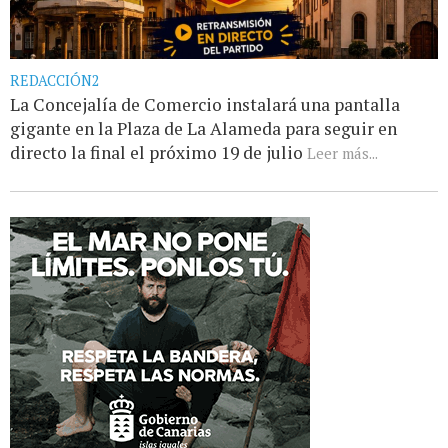
REDACCIÓN2
La Concejalía de Comercio instalará una pantalla
gigante en la Plaza de La Alameda para seguir en
directo la final el próximo 19 de julio
Leer más...