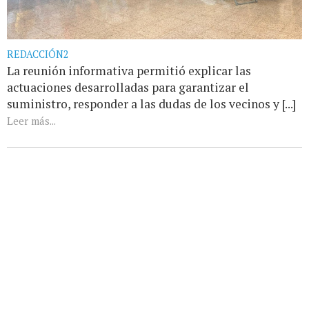
REDACCIÓN2
La reunión informativa permitió explicar las
actuaciones desarrolladas para garantizar el
suministro, responder a las dudas de los vecinos y [...]
Leer más...