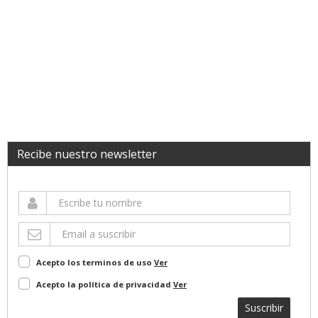
Recibe nuestro newsletter
Acepto los terminos de uso
Ver
Acepto la política de privacidad
Ver
Suscribir