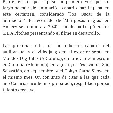
Baute, en lo que supuso la primera vez que un
largometraje de animación canario participaba en
este certamen, considerado “los Oscar de la
animación”. El recorrido de ‘Mariposas negras’ en
Annecy se remonta a 2020, cuando participó en los
MIFA Pitches presentando el filme en desarrollo.
Las próximas citas de la industria canaria del
audiovisual y el videojuego en el exterior serán en
Mundos Digitales (A Coruña), en julio; la Gamescom
en Colonia (Alemania), en agosto; el Festival de San
Sebastián, en septiembre; y el Tokyo Game Show, en
el mismo mes. Un conjunto de citas a las que cada
año Canarias acude más preparada, respaldada por su
talento creativo.