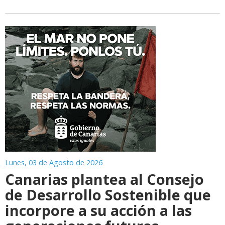
Lunes, 03 de Agosto de 2026
Canarias plantea al Consejo
de Desarrollo Sostenible que
incorpore a su acción a las