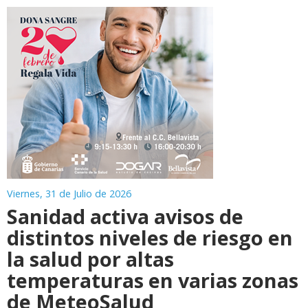
Viernes, 31 de Julio de 2026
Sanidad activa avisos de
distintos niveles de riesgo en
la salud por altas
temperaturas en varias zonas
de MeteoSalud