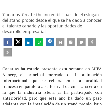
‘Canarias. Create the incredible’ ha sido el eslogan
del stand propio desde el que se ha dado a conocer
el talento canario y las oportunidades de
desarrollo empresarial
Canarias ha estado presente esta semana en MIFA
Annecy, el principal mercado de la animación
internacional, que se celebra en esta localidad
francesa en paralelo a su festival de cine. Una cita en
la que la industria isleña ya ha participado con
anterioridad, pero que este año ha dado un paso
adelante con la instalación de un stand propio, bajo