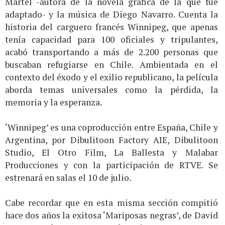
Martel -autora de la novela gráfica de la que fue
adaptado- y la música de Diego Navarro. Cuenta la
historia del carguero francés Winnipeg, que apenas
tenía capacidad para 100 oficiales y tripulantes,
acabó transportando a más de 2.200 personas que
buscaban refugiarse en Chile. Ambientada en el
contexto del éxodo y el exilio republicano, la película
aborda temas universales como la pérdida, la
memoria y la esperanza.
‘Winnipeg’ es una coproducción entre España, Chile y
Argentina, por Dibulitoon Factory AIE, Dibulitoon
Studio, El Otro Film, La Ballesta y Malabar
Producciones y con la participación de RTVE. Se
estrenará en salas el 10 de julio.
Cabe recordar que en esta misma sección compitió
hace dos años la exitosa ‘Mariposas negras’, de David