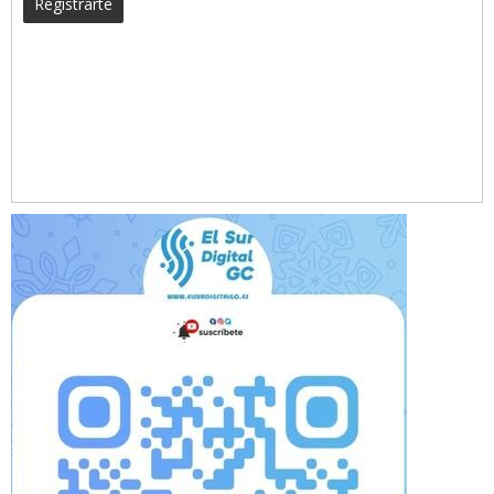
Registrarte