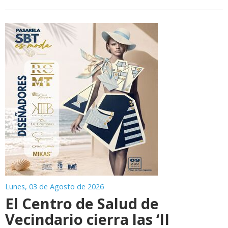
Lunes, 03 de Agosto de 2026
El Centro de Salud de
Vecindario cierra las ‘II