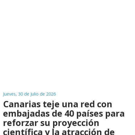
Jueves, 30 de Julio de 2026
Canarias teje una red con
embajadas de 40 países para
reforzar su proyección
científica y la atracción de