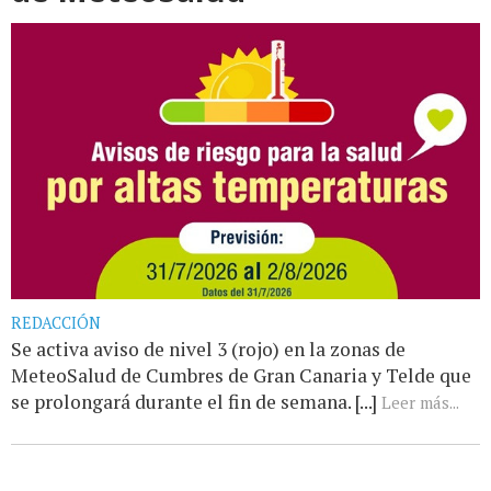
REDACCIÓN
Se activa aviso de nivel 3 (rojo) en la zonas de
MeteoSalud de Cumbres de Gran Canaria y Telde que
se prolongará durante el fin de semana. [...]
Leer más...