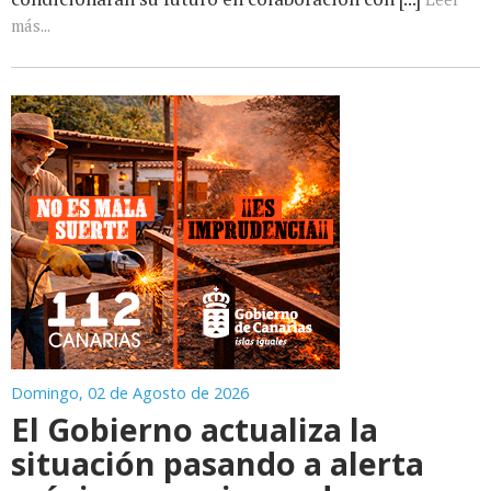
más...
Domingo, 02 de Agosto de 2026
El Gobierno actualiza la
situación pasando a alerta