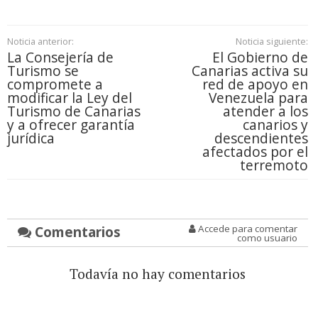
Noticia anterior:
Noticia siguiente:
La Consejería de
El Gobierno de
Turismo se
Canarias activa su
compromete a
red de apoyo en
modificar la Ley del
Venezuela para
Turismo de Canarias
atender a los
y a ofrecer garantía
canarios y
jurídica
descendientes
afectados por el
terremoto
Comentarios
Accede para comentar
como usuario
Todavía no hay comentarios