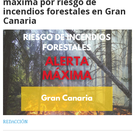
máxima por riesgo de
incendios forestales en Gran
Canaria
REDACCIÓN