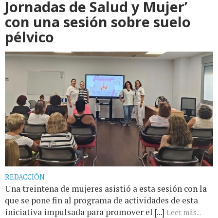
Jornadas de Salud y Mujer’
con una sesión sobre suelo
pélvico
REDACCIÓN
Una treintena de mujeres asistió a esta sesión con la
que se pone fin al programa de actividades de esta
iniciativa impulsada para promover el [...]
Leer más...