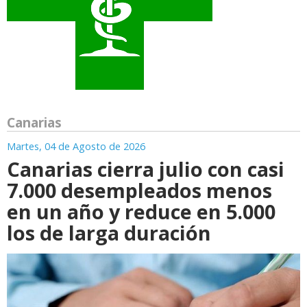
Canarias
Martes, 04 de Agosto de 2026
Canarias cierra julio con casi
7.000 desempleados menos
en un año y reduce en 5.000
los de larga duración