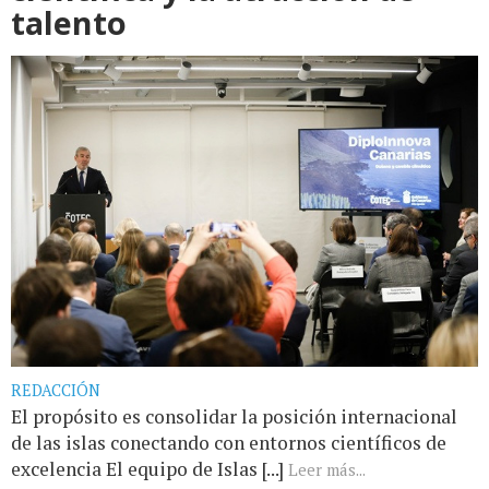
talento
REDACCIÓN
El propósito es consolidar la posición internacional
de las islas conectando con entornos científicos de
excelencia El equipo de Islas [...]
Leer más...