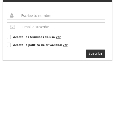
Acepto los terminos de uso
Ver
Acepto la política de privacidad
Ver
Suscribir