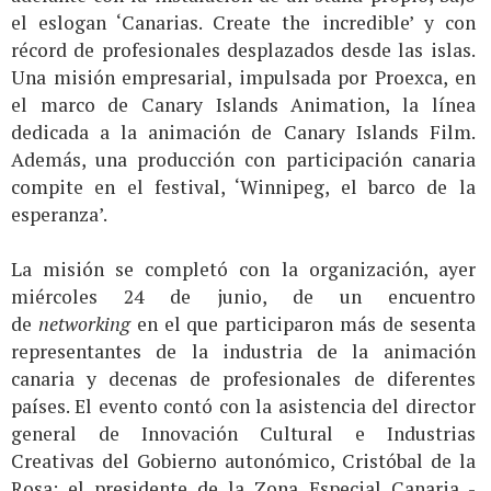
el eslogan ‘Canarias. Create the incredible’ y con
récord de profesionales desplazados desde las islas.
Una misión empresarial, impulsada por Proexca, en
el marco de Canary Islands Animation, la línea
dedicada a la animación de Canary Islands Film.
Además, una producción con participación canaria
compite en el festival, ‘Winnipeg, el barco de la
esperanza’.
La misión se completó con la organización, ayer
miércoles 24 de junio, de un encuentro
de
networking
en el que participaron más de sesenta
representantes de la industria de la animación
canaria y decenas de profesionales de diferentes
países. El evento contó con la asistencia del director
general de Innovación Cultural e Industrias
Creativas del Gobierno autonómico, Cristóbal de la
Rosa; el presidente de la Zona Especial Canaria -