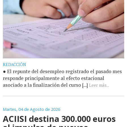
REDACCIÓN
● El repunte del desempleo registrado el pasado mes
responde principalmente al efecto estacional
asociado a la finalización del curso [...]
Leer más...
Martes, 04 de Agosto de 2026
ACIISI destina 300.000 euros