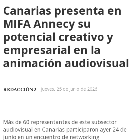
Canarias presenta en
MIFA Annecy su
potencial creativo y
empresarial en la
animación audiovisual
REDACCIÓN2
Jueves, 25 de Junio de 2026
Más de 60 representantes de este subsector
audiovisual en Canarias participaron ayer 24 de
junio en un encuentro de networking