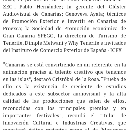
ZEC-, Pablo Hernández; la gerente del Clúster
Audiovisual de Canarias; Genoveva Ayala; técnicos
de Promoción Exterior e Invertir en Canarias de
Proexca; la Sociedad de Promoción Económica de
Gran Canaria SPEGC, la directora de Turismo de
Tenerife, Dimple Melwani y Why Tenerife e invitados
del Instituto de Comercio Exterior de España - ICEX
“Canarias se está convirtiendo en un referente en la
animación gracias al talento creativo que tenemos
en las islas”, destacó Cristóbal de la Rosa. “Prueba de
ello es la existencia de creciente de estudios
dedicados a este subsector audiovisual y la alta
calidad de las producciones que salen de ellos,
reconocidas con los principales premios y en
importantes festivales”, recordó el titular de
Innovación Cultural e Industrias Creativas, que
mencionó éxitos recientes como el de ‘Mariposas