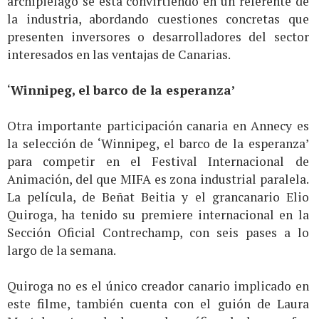
archipiélago se está convirtiendo en un referente de
la industria, abordando cuestiones concretas que
presenten inversores o desarrolladores del sector
interesados en las ventajas de Canarias.
‘
Winnipeg, el barco de la esperanza’
Otra importante participación canaria en Annecy es
la selección de ‘Winnipeg, el barco de la esperanza’
para competir en el Festival Internacional de
Animación, del que MIFA es zona industrial paralela.
La película, de Beñat Beitia y el grancanario Elio
Quiroga, ha tenido su premiere internacional en la
Sección Oficial Contrechamp, con seis pases a lo
largo de la semana.
Quiroga no es el único creador canario implicado en
este filme, también cuenta con el guión de Laura