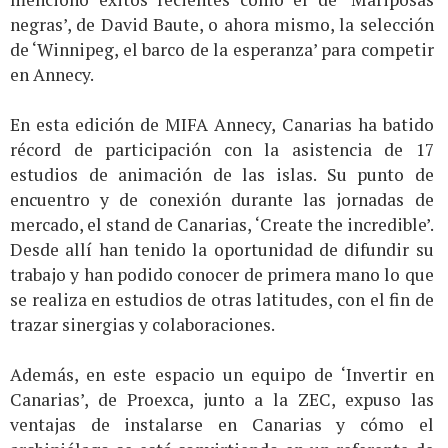
negras’, de David Baute, o ahora mismo, la selección
de ‘Winnipeg, el barco de la esperanza’ para competir
en Annecy.
En esta edición de MIFA Annecy, Canarias ha batido
récord de participación con la asistencia de 17
estudios de animación de las islas. Su punto de
encuentro y de conexión durante las jornadas de
mercado, el stand de Canarias, ‘Create the incredible’.
Desde allí han tenido la oportunidad de difundir su
trabajo y han podido conocer de primera mano lo que
se realiza en estudios de otras latitudes, con el fin de
trazar sinergias y colaboraciones.
Además, en este espacio un equipo de ‘Invertir en
Canarias’, de Proexca, junto a la ZEC, expuso las
ventajas de instalarse en Canarias y cómo el