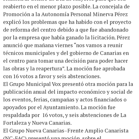
reabierto en el menor plazo posible. La concejala de
Promoción a la Autonomía Personal Minerva Pérez
explicó los problemas que ha habido con el proyecto
de reforma del centro debido a que fue abandonado
por la empresa que había ganado la licitación. Pérez
anunció que mañana viernes “nos vamos a reunir
técnicos municipales y del gobierno de Canarias en
el centro para tomar una decisión para poder hacer
las obras y la reapertura”. La moción fue aprobada
con 16 votos a favor y seis abstenciones.
El Grupo Municipal Vox presentó otra moción para la
publicación anual del impacto económico y social de
los eventos, ferias, campañas y actos financiados o
apoyados por el Ayuntamiento. La moción fue
respaldada por 16 votos, y seis abstenciones de La
Fortaleza y Nueva Canarias.
El Grupo Nueva Canarias–Frente Amplio Canarista
(NC-FAC) presentó una moción sobre el