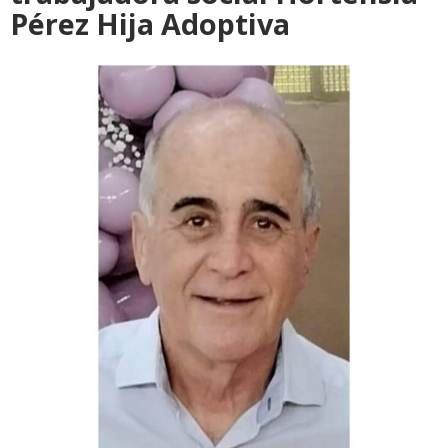
Pérez Hija Adoptiva