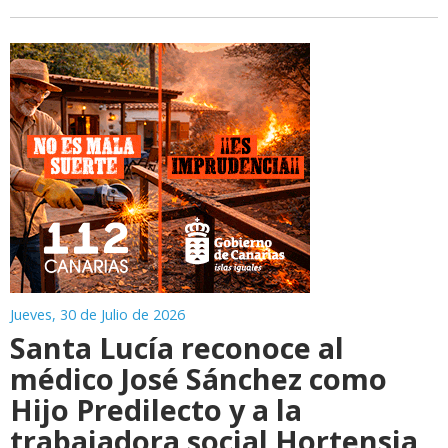
Jueves, 30 de Julio de 2026
Santa Lucía reconoce al
médico José Sánchez como
Hijo Predilecto y a la
trabajadora social Hortensia