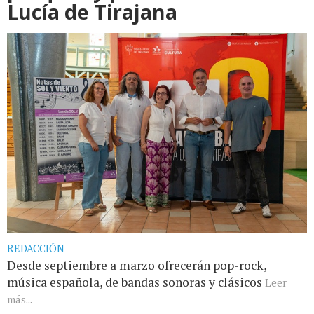
Lucía de Tirajana
REDACCIÓN
Desde septiembre a marzo ofrecerán pop-rock,
música española, de bandas sonoras y clásicos
Leer
más...