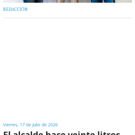
REDACCIÓN
Viernes, 17 de Julio de 2026
El alcalde hace veinte litros