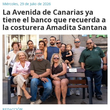
Miércoles, 29 de Julio de 2026
La Avenida de Canarias ya
tiene el banco que recuerda a
la costurera Amadita Santana
REDACCIÓN