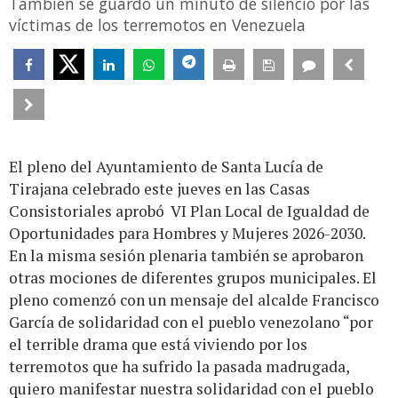
También se guardó un minuto de silencio por las
víctimas de los terremotos en Venezuela
El pleno del Ayuntamiento de Santa Lucía de
Tirajana celebrado este jueves en las Casas
Consistoriales aprobó VI Plan Local de Igualdad de
Oportunidades para Hombres y Mujeres 2026-2030.
En la misma sesión plenaria también se aprobaron
otras mociones de diferentes grupos municipales. El
pleno comenzó con un mensaje del alcalde Francisco
García de solidaridad con el pueblo venezolano “por
el terrible drama que está viviendo por los
terremotos que ha sufrido la pasada madrugada,
quiero manifestar nuestra solidaridad con el pueblo