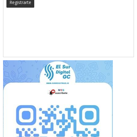
Registrarte