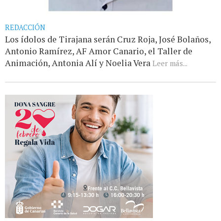
REDACCIÓN
Los ídolos de Tirajana serán Cruz Roja, José Bolaños,
Antonio Ramírez, AF Amor Canario, el Taller de
Animación, Antonia Alí y Noelia Vera
Leer más...