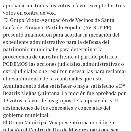
aprobada con todos los votos a favor excepto los tres
votos en contra de Vox.
El Grupo Mixto-Agrupación de Vecinos de Santa
Lucía de Tirajana -Partido Popular (AV-SLT-PP)
presentó una moción para acordar la incoación del
expediente administrativo para la defensa del
patrimonio municipal y para determinar la
procedencia de ejercitar frente al partido político
PODEMOS las acciones judiciales, administrativas o
extrajudiciales que resulten necesarias para reclamar
el resarcimiento de las cantidades que este
Ayuntamiento deba satisfacer o haya satisfecho a Dª
Beatriz Mejías Quintana. La moción fue aprobada por
13 votos a favor de los grupos de la oposición y 11
abstenciones de los concejales y concejalas del
gobierno municipal.
El Grupo Municipal Vox presentó una moción en
relación al Centro de Día de Mayores para que sea