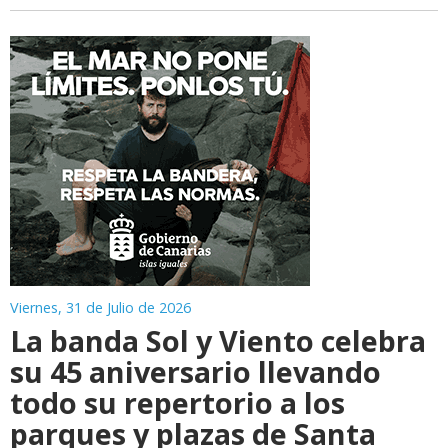
Viernes, 31 de Julio de 2026
La banda Sol y Viento celebra
su 45 aniversario llevando
todo su repertorio a los
parques y plazas de Santa