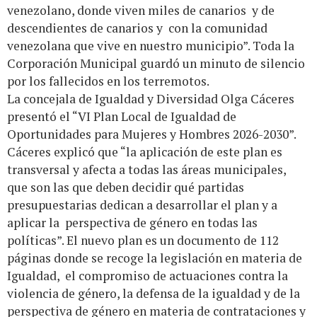
venezolano, donde viven miles de canarios y de
descendientes de canarios y con la comunidad
venezolana que vive en nuestro municipio”. Toda la
Corporación Municipal guardó un minuto de silencio
por los fallecidos en los terremotos.
La concejala de Igualdad y Diversidad Olga Cáceres
presentó el “VI Plan Local de Igualdad de
Oportunidades para Mujeres y Hombres 2026-2030”.
Cáceres explicó que “la aplicación de este plan es
transversal y afecta a todas las áreas municipales,
que son las que deben decidir qué partidas
presupuestarias dedican a desarrollar el plan y a
aplicar la perspectiva de género en todas las
políticas”. El nuevo plan es un documento de 112
páginas donde se recoge la legislación en materia de
Igualdad, el compromiso de actuaciones contra la
violencia de género, la defensa de la igualdad y de la
perspectiva de género en materia de contrataciones y