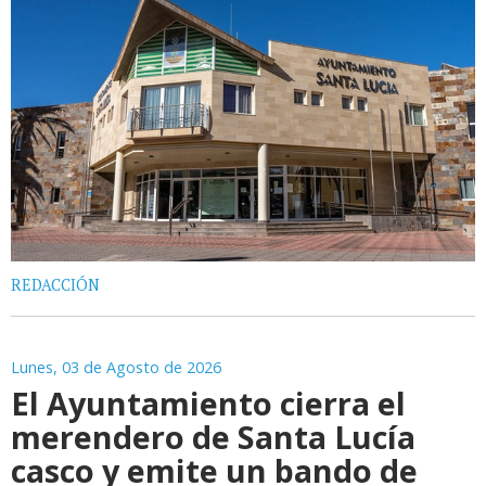
REDACCIÓN
Lunes, 03 de Agosto de 2026
El Ayuntamiento cierra el
merendero de Santa Lucía
casco y emite un bando de