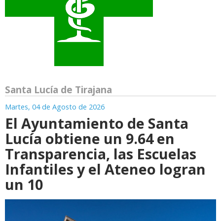
Santa Lucía de Tirajana
Martes, 04 de Agosto de 2026
El Ayuntamiento de Santa
Lucía obtiene un 9.64 en
Transparencia, las Escuelas
Infantiles y el Ateneo logran
un 10