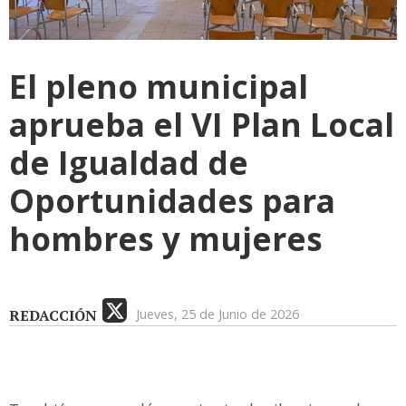
El pleno municipal
aprueba el VI Plan Local
de Igualdad de
Oportunidades para
hombres y mujeres
REDACCIÓN
Jueves, 25 de Junio de 2026