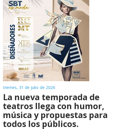
Viernes, 31 de Julio de 2026
La nueva temporada de
teatros llega con humor,
música y propuestas para
todos los públicos.