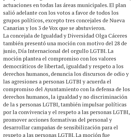
actuaciones en todas las áreas municipales. El plan
salió adelante con los votos a favor de todos los
grupos políticos, excepto tres concejales de Nueva
Canarias y los 3 de Vox que se abstuvieron.
La concejala de Igualdad y Diversidad Olga Cáceres
también presentó una moción con motivo del 28 de
junio, Día Internacional del orgullo LGTBI. La
moción plantea el compromiso con los valores
democráticos de libertad, igualdad y respeto a los
derechos humanos, denuncia los discursos de odio y
las agresiones a personas LGTBI y acuerda el
compromiso del Ayuntamiento con la defensa de los
derechos humanos, la igualdad y no discriminación
de la s personas LGTBI, también impulsar políticas
por la convivencia y el respeto a las personas LGTBI,
promover acciones formativas del personal y
desarrollar campañas de sensibilización para el
respeto a las personas LGTBI. La moción fue