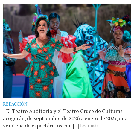
REDACCIÓN
- El Teatro Auditorio y el Teatro Cruce de Culturas
acogerán, de septiembre de 2026 a enero de 2027, una
veintena de espectáculos con [...]
Leer más...