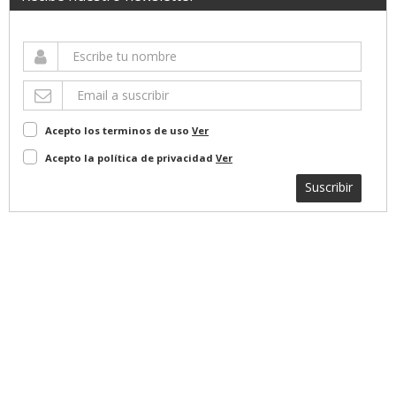
Acepto los terminos de uso
Ver
Acepto la política de privacidad
Ver
Suscribir