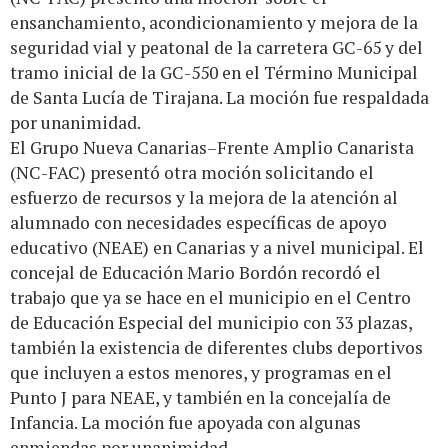
ensanchamiento, acondicionamiento y mejora de la
seguridad vial y peatonal de la carretera GC-65 y del
tramo inicial de la GC-550 en el Término Municipal
de Santa Lucía de Tirajana. La moción fue respaldada
por unanimidad.
El Grupo Nueva Canarias–Frente Amplio Canarista
(NC-FAC) presentó otra moción solicitando el
esfuerzo de recursos y la mejora de la atención al
alumnado con necesidades específicas de apoyo
educativo (NEAE) en Canarias y a nivel municipal. El
concejal de Educación Mario Bordón recordó el
trabajo que ya se hace en el municipio en el Centro
de Educación Especial del municipio con 33 plazas,
también la existencia de diferentes clubs deportivos
que incluyen a estos menores, y programas en el
Punto J para NEAE, y también en la concejalía de
Infancia. La moción fue apoyada con algunas
enmiendas por unanimidad.