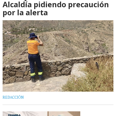
Alcaldía pidiendo precaución
por la alerta
REDACCIÓN