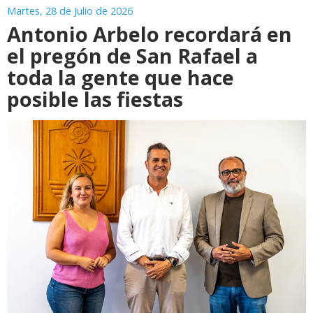
Martes, 28 de Julio de 2026
Antonio Arbelo recordará en
el pregón de San Rafael a
toda la gente que hace
posible las fiestas