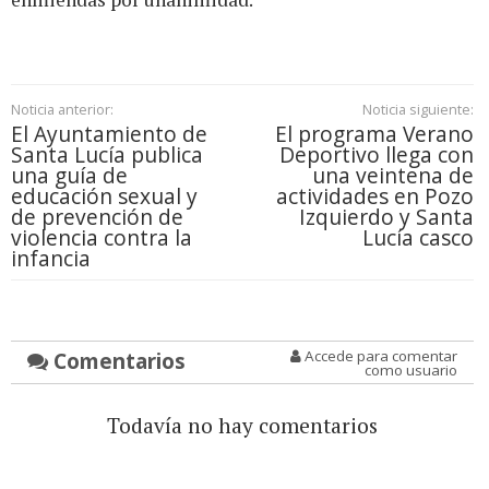
Noticia anterior:
Noticia siguiente:
El Ayuntamiento de
El programa Verano
Santa Lucía publica
Deportivo llega con
una guía de
una veintena de
educación sexual y
actividades en Pozo
de prevención de
Izquierdo y Santa
violencia contra la
Lucía casco
infancia
Comentarios
Accede para comentar
como usuario
Todavía no hay comentarios