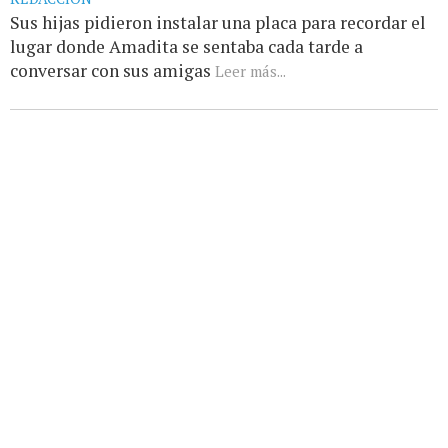
Sus hijas pidieron instalar una placa para recordar el
lugar donde Amadita se sentaba cada tarde a
conversar con sus amigas
Leer más...