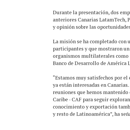
Durante la presentación, dos emp
anteriores Canarias LatamTech, P
y opinión sobre las oportunidades
La misión se ha completado con 
participantes y que mostraron un 
organismos multilaterales como e
Banco de Desarrollo de América Lat
“Estamos muy satisfechos por el é
ya están interesadas en Canarias.
reuniones que hemos mantenido co
Caribe - CAF para seguir explora
conocimiento y exportación tamb
y resto de Latinoamérica”, ha señ