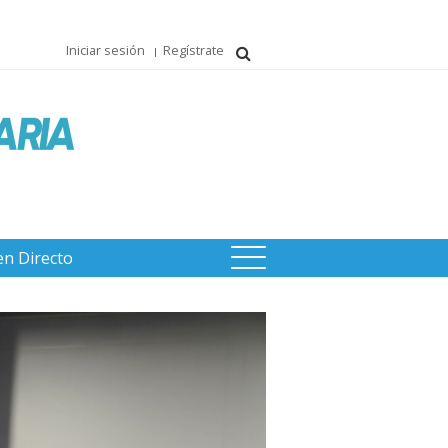
Iniciar sesión
Regístrate
en Directo