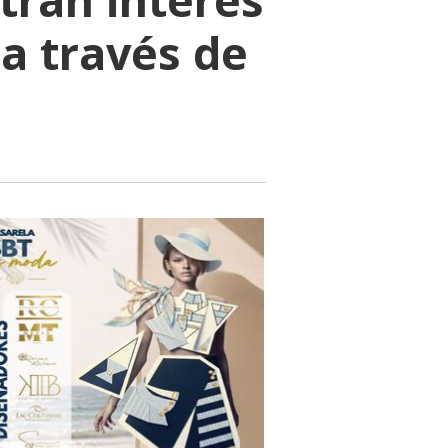
a través de