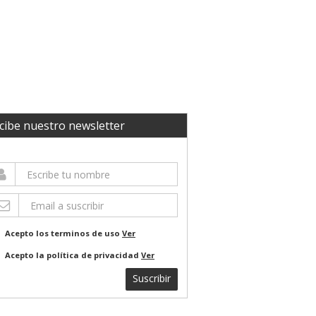
cibe nuestro newsletter
Acepto los terminos de uso
Ver
Acepto la política de privacidad
Ver
Suscribir