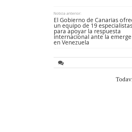
Noticia anterior:
El Gobierno de Canarias ofre
un equipo de 19 especialista
para apoyar la respuesta
internacional ante la emerge
en Venezuela
Todav