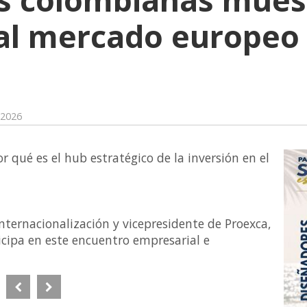
al mercado europeo 
 2026
 qué es el hub estratégico de la inversión en el
nternacionalización y vicepresidente de Proexca,
cipa en este encuentro empresarial e