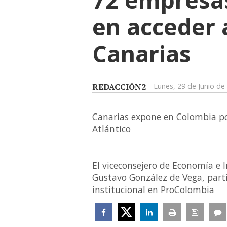
en acceder 
Canarias
REDACCIÓN2
Lunes, 29 de Junio de
Canarias expone en Colombia por
Atlántico
El viceconsejero de Economía e I
Gustavo González de Vega, parti
institucional en ProColombia