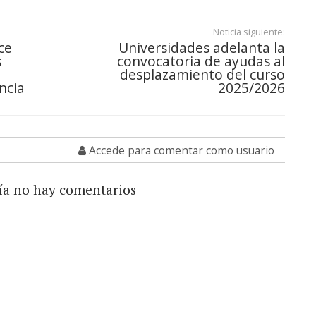
Noticia siguiente:
ce
Universidades adelanta la
s
convocatoria de ayudas al
desplazamiento del curso
ncia
2025/2026
Accede para comentar como usuario
ía no hay comentarios