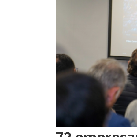
72 empresa