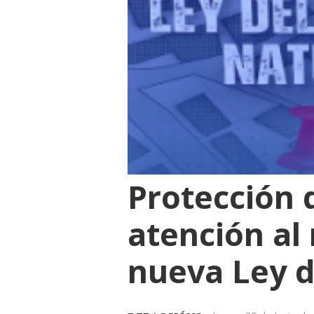
Protección d
atención al 
nueva Ley d