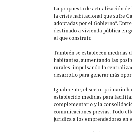
La propuesta de actualización de 
la crisis habitacional que sufre 
adoptadas por el Gobierno”. Entre
destinado a vivienda pública en g
el que construir.
También se establecen medidas d
habitantes, aumentando las posib
rurales, impulsando la centraliza
desarrollo para generar más opor
Igualmente, el sector primario ha
establecido medidas para facilitar
complementario y la consolidació
comunicaciones previas. Todo ell
jurídica a los emprendedores en e