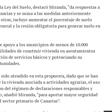
la Ley del Suelo, destacó Miranda, “da respuestas a
Canarias y se suma a las medidas anteriormente
 otras, incluye aumentar el porcentaje de suelo
eneral y la cesión obligatoria para generar suelo en
e apoyo a los municipios de menos de 10.000
ilidades de construir vivienda en asentamientos
ción de servicios básicos y potenciando su
tunidades.
 sido atendido en esta propuesta, dado que se han
 la vivienda asociada a actividades agrarias, el uso
n del régimen de declaraciones responsables y
o, añadió Miranda, “para aportar mayor seguridad
l sector primario de Canarias”.