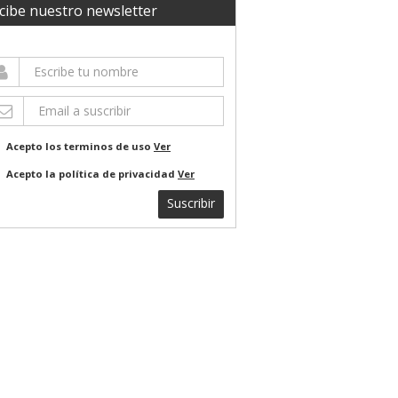
cibe nuestro newsletter
Acepto los terminos de uso
Ver
Acepto la política de privacidad
Ver
Suscribir