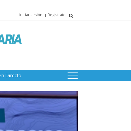
Iniciar sesión
Regístrate
en Directo