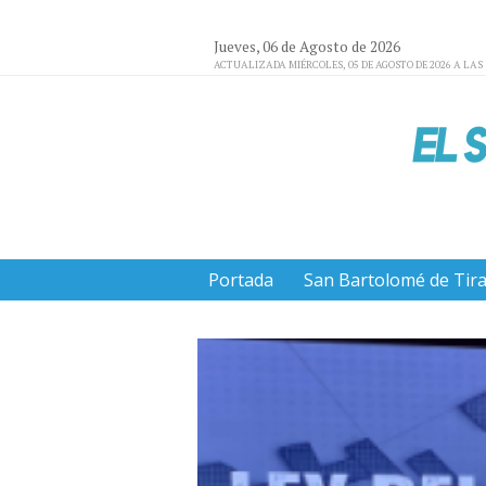
Jueves, 06 de Agosto de 2026
ACTUALIZADA MIÉRCOLES, 05 DE AGOSTO DE 2026 A LAS 
Portada
San Bartolomé de Tir