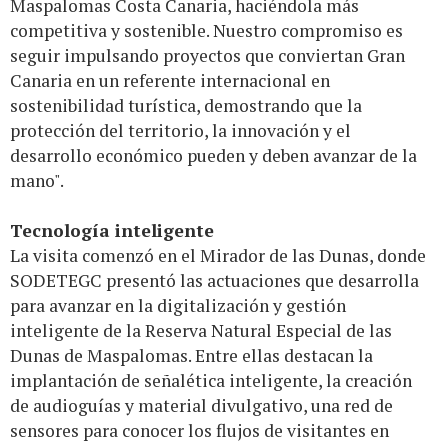
Maspalomas Costa Canaria, haciéndola más
competitiva y sostenible. Nuestro compromiso es
seguir impulsando proyectos que conviertan Gran
Canaria en un referente internacional en
sostenibilidad turística, demostrando que la
protección del territorio, la innovación y el
desarrollo económico pueden y deben avanzar de la
mano".
Tecnología inteligente
La visita comenzó en el Mirador de las Dunas, donde
SODETEGC presentó las actuaciones que desarrolla
para avanzar en la digitalización y gestión
inteligente de la Reserva Natural Especial de las
Dunas de Maspalomas. Entre ellas destacan la
implantación de señalética inteligente, la creación
de audioguías y material divulgativo, una red de
sensores para conocer los flujos de visitantes en