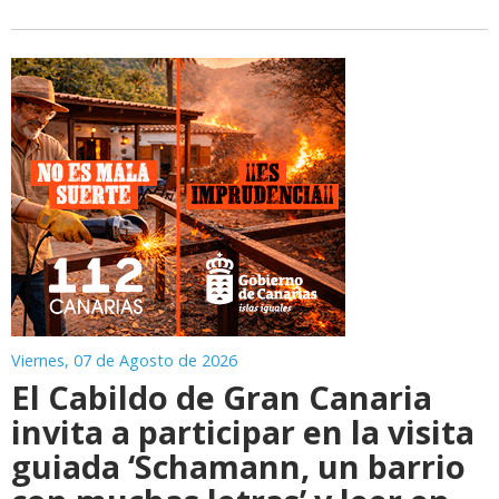
Viernes, 07 de Agosto de 2026
El Cabildo de Gran Canaria
invita a participar en la visita
guiada ‘Schamann, un barrio