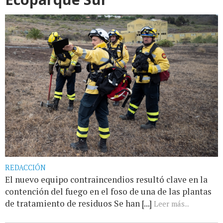
REDACCIÓN
El nuevo equipo contraincendios resultó clave en la
contención del fuego en el foso de una de las plantas
de tratamiento de residuos Se han [...]
Leer más...