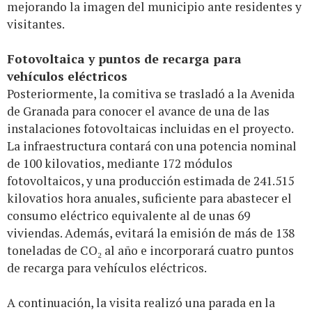
mejorando la imagen del municipio ante residentes y
visitantes.
Fotovoltaica y puntos de recarga para
vehículos eléctricos
Posteriormente, la comitiva se trasladó a la Avenida
de Granada para conocer el avance de una de las
instalaciones fotovoltaicas incluidas en el proyecto.
La infraestructura contará con una potencia nominal
de 100 kilovatios, mediante 172 módulos
fotovoltaicos, y una producción estimada de 241.515
kilovatios hora anuales, suficiente para abastecer el
consumo eléctrico equivalente al de unas 69
viviendas. Además, evitará la emisión de más de 138
toneladas de CO₂ al año e incorporará cuatro puntos
de recarga para vehículos eléctricos.
A continuación, la visita realizó una parada en la