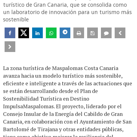
turístico de Gran Canaria, que se consolida como
un laboratorio de innovación para un turismo más
sostenible
La zona turística de Maspalomas Costa Canaria
avanza hacia un modelo turístico más sostenible,
eficiente e inteligente a través de las actuaciones que
se están desarrollando desde el Plan de
Sostenibilidad Turística en Destino
ImpulsaMaspalomas. El proyecto, liderado por el
Consejo Insular de la Energía del Cabildo de Gran
Canaria, en colaboración con el Ayuntamiento de San
Bartolomé de Tirajana y otras entidades públicas,
tiene como objetivo mejorar la resiliencia del