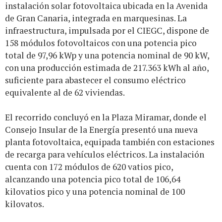
instalación solar fotovoltaica ubicada en la Avenida
de Gran Canaria, integrada en marquesinas. La
infraestructura, impulsada por el CIEGC, dispone de
158 módulos fotovoltaicos con una potencia pico
total de 97,96 kWp y una potencia nominal de 90 kW,
con una producción estimada de 217.363 kWh al año,
suficiente para abastecer el consumo eléctrico
equivalente al de 62 viviendas.
El recorrido concluyó en la Plaza Miramar, donde el
Consejo Insular de la Energía presentó una nueva
planta fotovoltaica, equipada también con estaciones
de recarga para vehículos eléctricos. La instalación
cuenta con 172 módulos de 620 vatios pico,
alcanzando una potencia pico total de 106,64
kilovatios pico y una potencia nominal de 100
kilovatos.