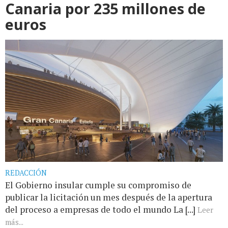
Canaria por 235 millones de
euros
REDACCIÓN
El Gobierno insular cumple su compromiso de
publicar la licitación un mes después de la apertura
del proceso a empresas de todo el mundo La [...]
Leer
más...