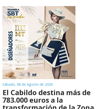
Sábado, 08 de Agosto de 2026
El Cabildo destina más de
783.000 euros a la
transformación de la Zona