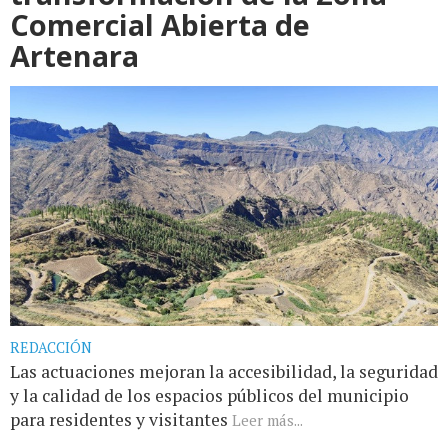
Comercial Abierta de
Artenara
REDACCIÓN
Las actuaciones mejoran la accesibilidad, la seguridad
y la calidad de los espacios públicos del municipio
para residentes y visitantes
Leer más...