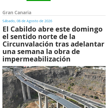
Gran Canaria
Sábado, 08 de Agosto de 2026
El Cabildo abre este domingo
el sentido norte de la
Circunvalación tras adelantar
una semana la obra de
impermeabilización