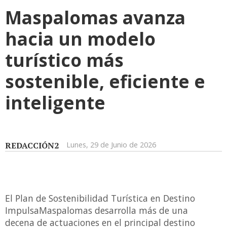
Maspalomas avanza
hacia un modelo
turístico más
sostenible, eficiente e
inteligente
REDACCIÓN2
Lunes, 29 de Junio de 2026
El Plan de Sostenibilidad Turística en Destino
ImpulsaMaspalomas desarrolla más de una
decena de actuaciones en el principal destino