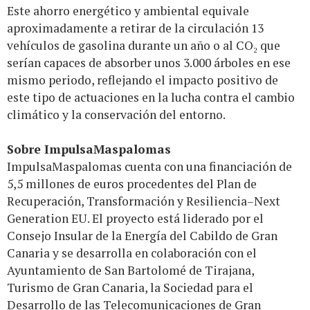
Este ahorro energético y ambiental equivale
aproximadamente a retirar de la circulación 13
vehículos de gasolina durante un año o al CO₂ que
serían capaces de absorber unos 3.000 árboles en ese
mismo periodo, reflejando el impacto positivo de
este tipo de actuaciones en la lucha contra el cambio
climático y la conservación del entorno.
Sobre ImpulsaMaspalomas
ImpulsaMaspalomas cuenta con una financiación de
5,5 millones de euros procedentes del Plan de
Recuperación, Transformación y Resiliencia–Next
Generation EU. El proyecto está liderado por el
Consejo Insular de la Energía del Cabildo de Gran
Canaria y se desarrolla en colaboración con el
Ayuntamiento de San Bartolomé de Tirajana,
Turismo de Gran Canaria, la Sociedad para el
Desarrollo de las Telecomunicaciones de Gran