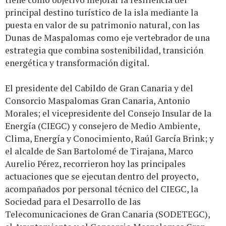
principal destino turístico de la isla mediante la
puesta en valor de su patrimonio natural, con las
Dunas de Maspalomas como eje vertebrador de una
estrategia que combina sostenibilidad, transición
energética y transformación digital.
El presidente del Cabildo de Gran Canaria y del
Consorcio Maspalomas Gran Canaria, Antonio
Morales; el vicepresidente del Consejo Insular de la
Energía (CIEGC) y consejero de Medio Ambiente,
Clima, Energía y Conocimiento, Raúl García Brink; y
el alcalde de San Bartolomé de Tirajana, Marco
Aurelio Pérez, recorrieron hoy las principales
actuaciones que se ejecutan dentro del proyecto,
acompañados por personal técnico del CIEGC, la
Sociedad para el Desarrollo de las
Telecomunicaciones de Gran Canaria (SODETEGC),