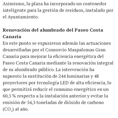
Asimismo, la plaza ha incorporado un contenedor
inteligente para la gestión de residuos, instalado por
el Ayuntamiento.
Renovación del alumbrado del Paseo Costa
Canaria
En este punto se expusieron además las actuaciones
desarrolladas por el Consorcio Maspalomas Gran
Canaria para mejorar la eficiencia energética del
Paseo Costa Canaria mediante la renovación integral
de su alumbrado público. La intervención ha
supuesto la sustitución de 244 luminarias y 48
proyectores por tecnología LED de alta eficiencia, lo
que permitirá reducir el consumo energético en un
60,5 % respecto a la instalación anterior y evitar la
emisión de 54,3 toneladas de dióxido de carbono
(CO₂) al año.