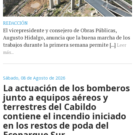
REDACCIÓN
El vicepresidente y consejero de Obras Públicas,
Augusto Hidalgo, anuncia que la buena marcha de los
trabajos durante la primera semana permite [...]
Leer
más...
Sábado, 08 de Agosto de 2026
La actuación de los bomberos
junto a equipos aéreos y
terrestres del Cabildo
contiene el incendio iniciado
en los restos de poda del
Ecoparque Sur