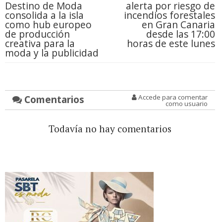
Destino de Moda
alerta por riesgo de
consolida a la isla
incendios forestales
como hub europeo
en Gran Canaria
de producción
desde las 17:00
creativa para la
horas de este lunes
moda y la publicidad
Comentarios
Accede para comentar
como usuario
Todavía no hay comentarios