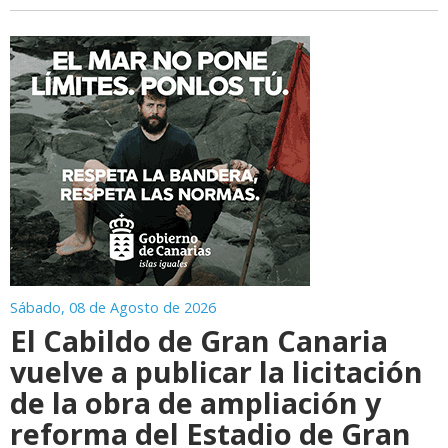
Sábado, 08 de Agosto de 2026
El Cabildo de Gran Canaria
vuelve a publicar la licitación
de la obra de ampliación y
reforma del Estadio de Gran