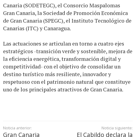
Canaria (SODETEGC), el Consorcio Maspalomas
Gran Canaria, la Sociedad de Promoción Económica
de Gran Canaria (SPEGC), el Instituto Tecnológico de
Canarias (ITC) y Canaragua.
Las actuaciones se articulan en torno a cuatro ejes
estratégicos -transición verde y sostenible, mejora de
la eficiencia energética, transformación digital y
competitividad- con el objetivo de consolidar un
destino turístico más resiliente, innovador y
respetuoso con el patrimonio natural que constituye
uno de los principales atractivos de Gran Canaria.
Noticia anterior:
Noticia siguiente:
Gran Canaria
El Cabildo declara la