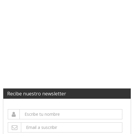
Recibe nuestro newsletter