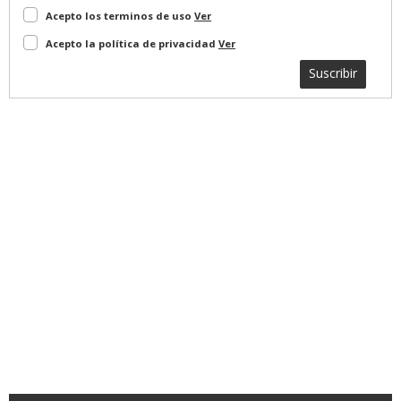
Acepto los terminos de uso
Ver
Acepto la política de privacidad
Ver
Suscribir