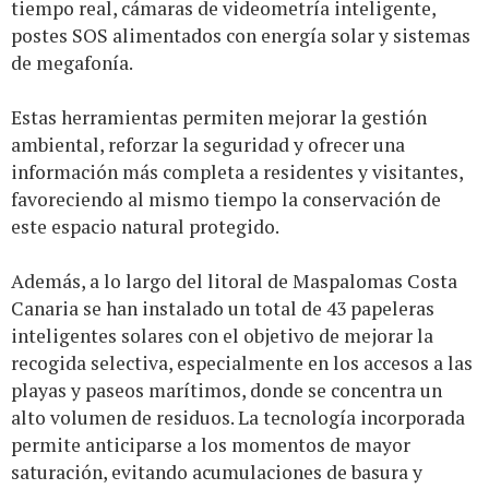
tiempo real, cámaras de videometría inteligente,
postes SOS alimentados con energía solar y sistemas
de megafonía.
Estas herramientas permiten mejorar la gestión
ambiental, reforzar la seguridad y ofrecer una
información más completa a residentes y visitantes,
favoreciendo al mismo tiempo la conservación de
este espacio natural protegido.
Además, a lo largo del litoral de Maspalomas Costa
Canaria se han instalado un total de 43 papeleras
inteligentes solares con el objetivo de mejorar la
recogida selectiva, especialmente en los accesos a las
playas y paseos marítimos, donde se concentra un
alto volumen de residuos. La tecnología incorporada
permite anticiparse a los momentos de mayor
saturación, evitando acumulaciones de basura y