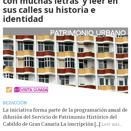
con muchas letras’ y leer en
sus calles su historia e
identidad
REDACCIÓN
La iniciativa forma parte de la programación anual de
difusión del Servicio de Patrimonio Histórico del
Cabildo de Gran Canaria La inscripción [...]
Leer más...