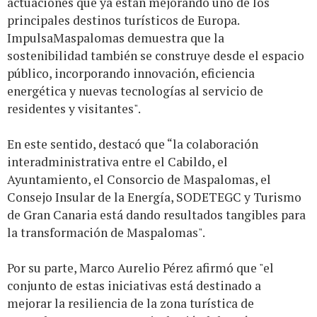
actuaciones que ya están mejorando uno de los
principales destinos turísticos de Europa.
ImpulsaMaspalomas demuestra que la
sostenibilidad también se construye desde el espacio
público, incorporando innovación, eficiencia
energética y nuevas tecnologías al servicio de
residentes y visitantes".
En este sentido, destacó que “la colaboración
interadministrativa entre el Cabildo, el
Ayuntamiento, el Consorcio de Maspalomas, el
Consejo Insular de la Energía, SODETEGC y Turismo
de Gran Canaria está dando resultados tangibles para
la transformación de Maspalomas".
Por su parte, Marco Aurelio Pérez afirmó que "el
conjunto de estas iniciativas está destinado a
mejorar la resiliencia de la zona turística de