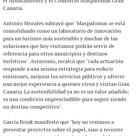
el Ayuntamiento y el Consorcio Maspalomas Gran
Canaria.
Antonio Morales subrayó que "Maspalomas se está
consolidando como un laboratorio de innovación
para un turismo más sostenible y muchas de las
soluciones que hoy visitamos podrán servir de
referencia para otros municipios y destinos
turísticos". Asimismo, recalcó que "cada actuación
responde a una misma estrategia para reducir
emisiones, mejorar los servicios públicos y ofrecer
una mejor experiencia a quienes viven y visitan Gran
Canaria. La sostenibilidad ya no es un valor añadido;
es una condición imprescindible para seguir siendo
un destino competitivo".
García Brink manifestó que "hoy no venimos a
presentar proyectos sobre el papel, sino a recorrer