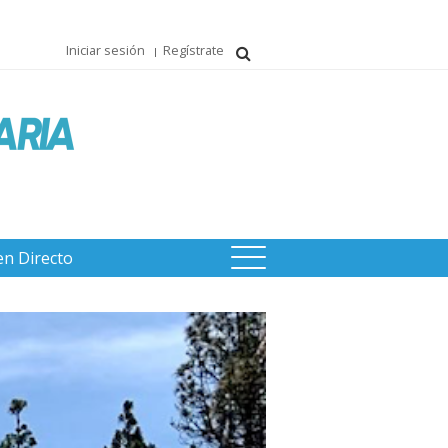
Iniciar sesión
Regístrate
en Directo