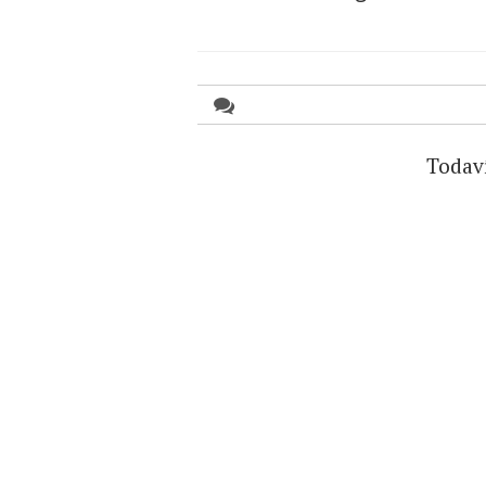
Todav