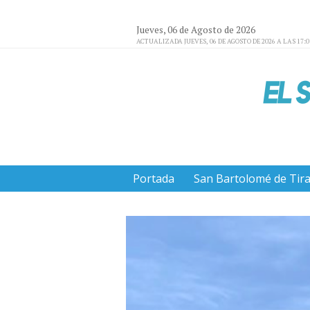
Jueves, 06 de Agosto de 2026
ACTUALIZADA JUEVES, 06 DE AGOSTO DE 2026 A LAS 17:
Portada
San Bartolomé de Tir