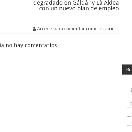
degradado en Gáldar y La Aldea
con un nuevo plan de empleo
Accede para comentar como usuario
ía no hay comentarios
Re