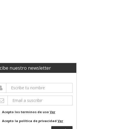
cibe nuestro newsletter
Acepto los terminos de uso
Ver
Acepto la política de privacidad
Ver