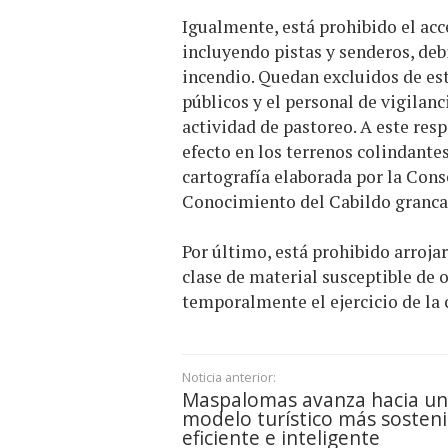
Igualmente, está prohibido el acce
incluyendo pistas y senderos, deb
incendio. Quedan excluidos de esta
públicos y el personal de vigilanc
actividad de pastoreo. A este resp
efecto en los terrenos colindante
cartografía elaborada por la Con
Conocimiento del Cabildo granca
Por último, está prohibido arroja
clase de material susceptible de 
temporalmente el ejercicio de la 
Noticia anterior:
Maspalomas avanza hacia un
modelo turístico más sosteni
eficiente e inteligente