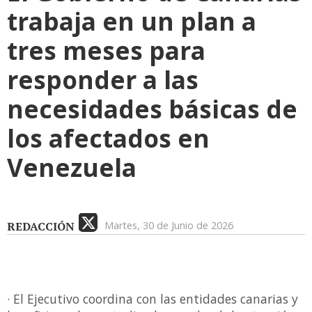
trabaja en un plan a
tres meses para
responder a las
necesidades básicas de
los afectados en
Venezuela
REDACCIÓN
Martes, 30 de Junio de 2026
· El Ejecutivo coordina con las entidades canarias y