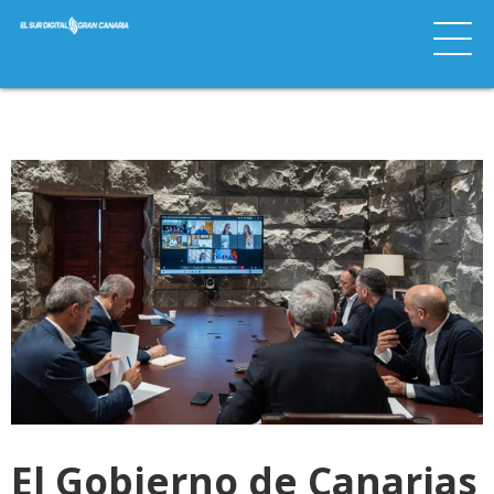
El Gobierno de Canarias