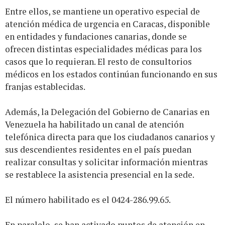
Entre ellos, se mantiene un operativo especial de
atención médica de urgencia en Caracas, disponible
en entidades y fundaciones canarias, donde se
ofrecen distintas especialidades médicas para los
casos que lo requieran. El resto de consultorios
médicos en los estados continúan funcionando en sus
franjas establecidas.
Además, la Delegación del Gobierno de Canarias en
Venezuela ha habilitado un canal de atención
telefónica directa para que los ciudadanos canarios y
sus descendientes residentes en el país puedan
realizar consultas y solicitar información mientras
se restablece la asistencia presencial en la sede.
El número habilitado es el 0424-286.99.65.
En paralelo, se han activado puntos de atención en