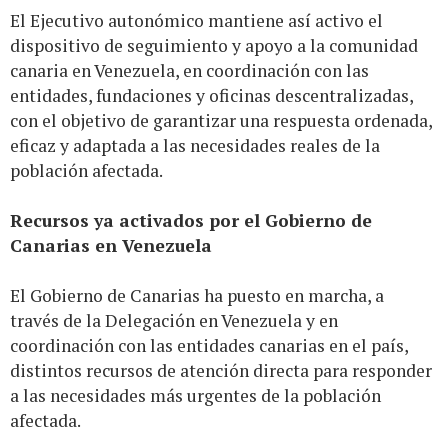
El Ejecutivo autonómico mantiene así activo el
dispositivo de seguimiento y apoyo a la comunidad
canaria en Venezuela, en coordinación con las
entidades, fundaciones y oficinas descentralizadas,
con el objetivo de garantizar una respuesta ordenada,
eficaz y adaptada a las necesidades reales de la
población afectada.
Recursos ya activados por el Gobierno de
Canarias en Venezuela
El Gobierno de Canarias ha puesto en marcha, a
través de la Delegación en Venezuela y en
coordinación con las entidades canarias en el país,
distintos recursos de atención directa para responder
a las necesidades más urgentes de la población
afectada.