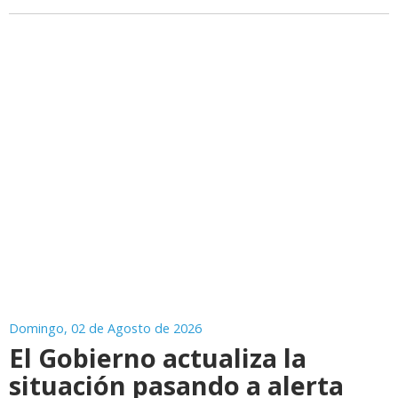
Domingo, 02 de Agosto de 2026
El Gobierno actualiza la
situación pasando a alerta