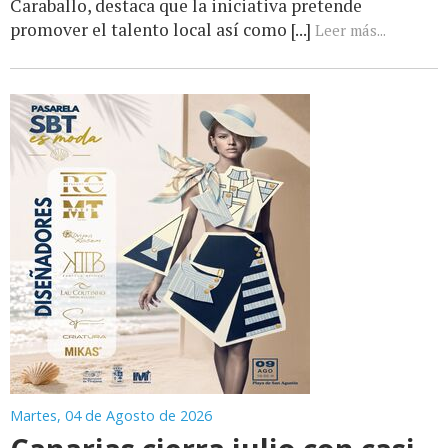
Caraballo, destaca que la iniciativa pretende
promover el talento local así como [...]
Leer más...
Martes, 04 de Agosto de 2026