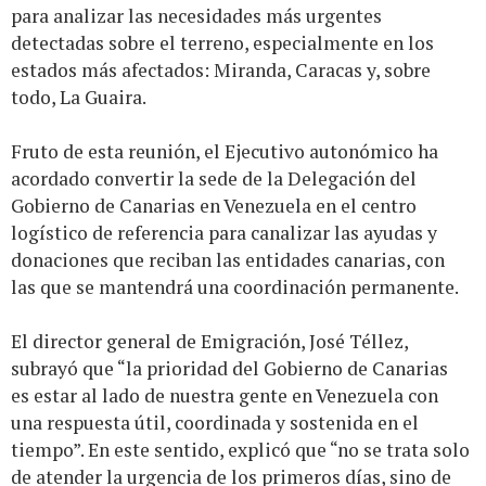
para analizar las necesidades más urgentes
detectadas sobre el terreno, especialmente en los
estados más afectados: Miranda, Caracas y, sobre
todo, La Guaira.
Fruto de esta reunión, el Ejecutivo autonómico ha
acordado convertir la sede de la Delegación del
Gobierno de Canarias en Venezuela en el centro
logístico de referencia para canalizar las ayudas y
donaciones que reciban las entidades canarias, con
las que se mantendrá una coordinación permanente.
El director general de Emigración, José Téllez,
subrayó que “la prioridad del Gobierno de Canarias
es estar al lado de nuestra gente en Venezuela con
una respuesta útil, coordinada y sostenida en el
tiempo”. En este sentido, explicó que “no se trata solo
de atender la urgencia de los primeros días, sino de