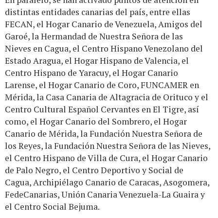
distintas entidades canarias del país, entre ellas
FECAN, el Hogar Canario de Venezuela, Amigos del
Garoé, la Hermandad de Nuestra Señora de las
Nieves en Cagua, el Centro Hispano Venezolano del
Estado Aragua, el Hogar Hispano de Valencia, el
Centro Hispano de Yaracuy, el Hogar Canario
Larense, el Hogar Canario de Coro, FUNCAMER en
Mérida, la Casa Canaria de Altagracia de Orituco y el
Centro Cultural Español Cervantes en El Tigre, así
como, el Hogar Canario del Sombrero, el Hogar
Canario de Mérida, la Fundación Nuestra Señora de
los Reyes, la Fundación Nuestra Señora de las Nieves,
el Centro Hispano de Villa de Cura, el Hogar Canario
de Palo Negro, el Centro Deportivo y Social de
Cagua, Archipiélago Canario de Caracas, Asogomera,
FedeCanarias, Unión Canaria Venezuela-La Guaira y
el Centro Social Bejuma.