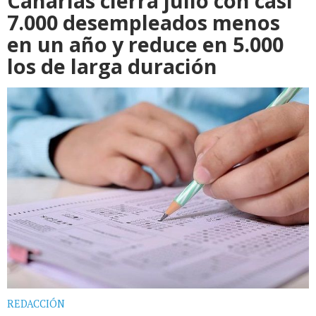
Canarias cierra julio con casi
7.000 desempleados menos
en un año y reduce en 5.000
los de larga duración
REDACCIÓN