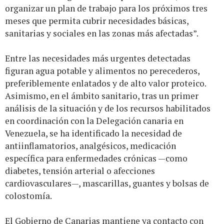
organizar un plan de trabajo para los próximos tres
meses que permita cubrir necesidades básicas,
sanitarias y sociales en las zonas más afectadas”.
Entre las necesidades más urgentes detectadas
figuran agua potable y alimentos no perecederos,
preferiblemente enlatados y de alto valor proteico.
Asimismo, en el ámbito sanitario, tras un primer
análisis de la situación y de los recursos habilitados
en coordinación con la Delegación canaria en
Venezuela, se ha identificado la necesidad de
antiinflamatorios, analgésicos, medicación
específica para enfermedades crónicas —como
diabetes, tensión arterial o afecciones
cardiovasculares—, mascarillas, guantes y bolsas de
colostomía.
El Gobierno de Canarias mantiene ya contacto con