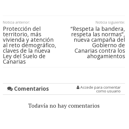
Noticia anterior:
Noticia siguiente:
Protección del
“Respeta la bandera,
territorio, más
respeta las normas”,
vivienda y atención
nueva campaña del
al reto demográfico,
Gobierno de
claves de la nueva
Canarias contra los
Ley del Suelo de
ahogamientos
Canarias
Comentarios
Accede para comentar
como usuario
Todavía no hay comentarios