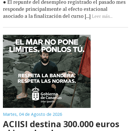
● El repunte del desempleo registrado el pasado mes
responde principalmente al efecto estacional
asociado a la finalización del curso [...]
Leer más...
Martes, 04 de Agosto de 2026
ACIISI destina 300.000 euros