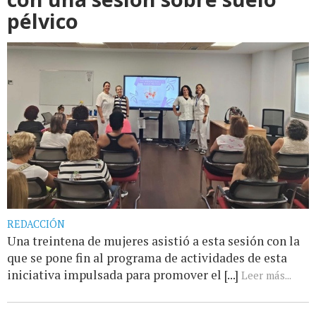
pélvico
REDACCIÓN
Una treintena de mujeres asistió a esta sesión con la
que se pone fin al programa de actividades de esta
iniciativa impulsada para promover el [...]
Leer más...