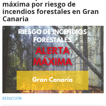
máxima por riesgo de
incendios forestales en Gran
Canaria
REDACCIÓN