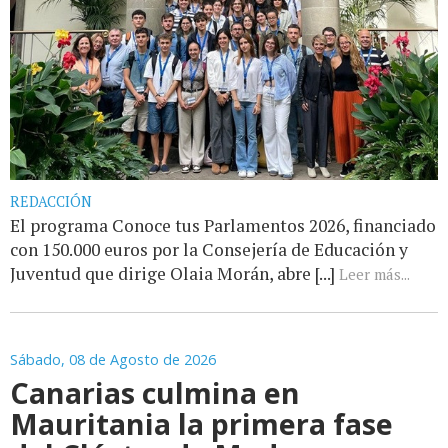
REDACCIÓN
El programa Conoce tus Parlamentos 2026, financiado
con 150.000 euros por la Consejería de Educación y
Juventud que dirige Olaia Morán, abre [...]
Leer más...
Sábado, 08 de Agosto de 2026
Canarias culmina en
Mauritania la primera fase