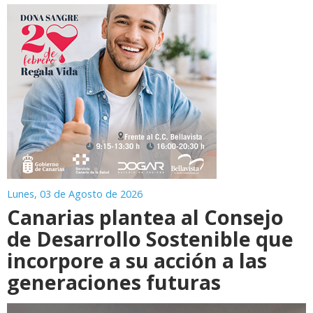
Lunes, 03 de Agosto de 2026
Canarias plantea al Consejo
de Desarrollo Sostenible que
incorpore a su acción a las
generaciones futuras