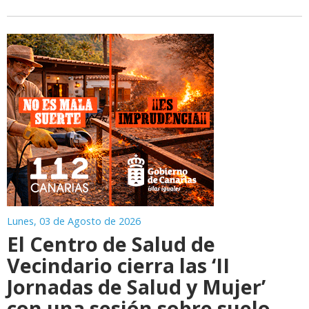
Lunes, 03 de Agosto de 2026
El Centro de Salud de
Vecindario cierra las ‘II
Jornadas de Salud y Mujer’
con una sesión sobre suelo