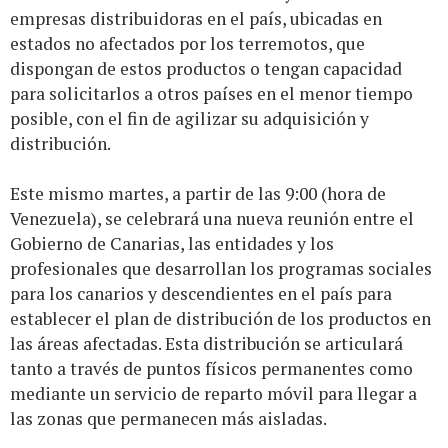
empresas distribuidoras en el país, ubicadas en
estados no afectados por los terremotos, que
dispongan de estos productos o tengan capacidad
para solicitarlos a otros países en el menor tiempo
posible, con el fin de agilizar su adquisición y
distribución.
Este mismo martes, a partir de las 9:00 (hora de
Venezuela), se celebrará una nueva reunión entre el
Gobierno de Canarias, las entidades y los
profesionales que desarrollan los programas sociales
para los canarios y descendientes en el país para
establecer el plan de distribución de los productos en
las áreas afectadas. Esta distribución se articulará
tanto a través de puntos físicos permanentes como
mediante un servicio de reparto móvil para llegar a
las zonas que permanecen más aisladas.