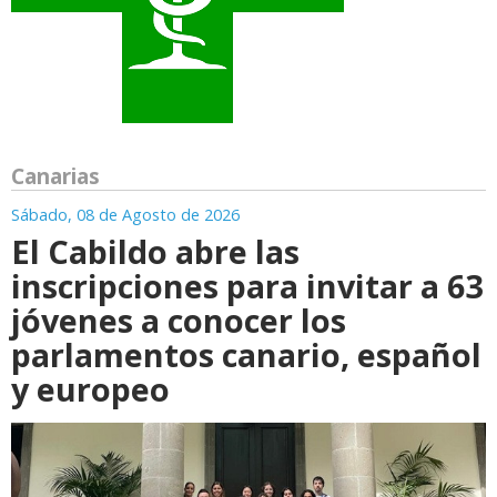
Canarias
Sábado, 08 de Agosto de 2026
El Cabildo abre las
inscripciones para invitar a 63
jóvenes a conocer los
parlamentos canario, español
y europeo