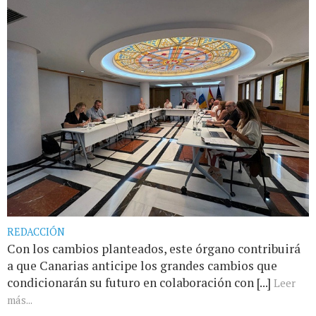
REDACCIÓN
Con los cambios planteados, este órgano contribuirá
a que Canarias anticipe los grandes cambios que
condicionarán su futuro en colaboración con [...]
Leer
más...