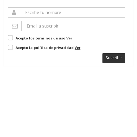
Acepto los terminos de uso
Ver
Acepto la política de privacidad
Ver
Suscribir