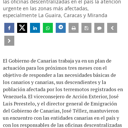
las oficinas descentralizadas en el país la atención
urgente en las zonas más afectadas,
especialmente La Guaira, Caracas y Miranda
El Gobierno de Canarias trabaja ya en un plan de
actuación para los próximos tres meses con el
objetivo de responder a las necesidades básicas de
los canarios y canarias, sus descendientes y la
población afectada por los terremotos registrados en
Venezuela. El viceconsejero de Acción Exterior, José
Luis Perestelo, y el director general de Emigración
del Gobierno de Canarias, José Téllez, mantuvieron
un encuentro con las entidades canarias en el país y
con los responsables de las oficinas descentralizadas