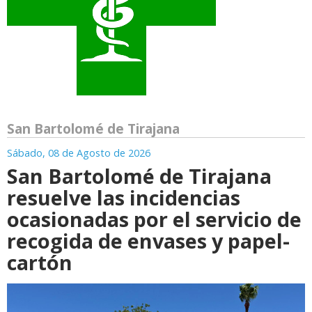
San Bartolomé de Tirajana
Sábado, 08 de Agosto de 2026
San Bartolomé de Tirajana
resuelve las incidencias
ocasionadas por el servicio de
recogida de envases y papel-
cartón