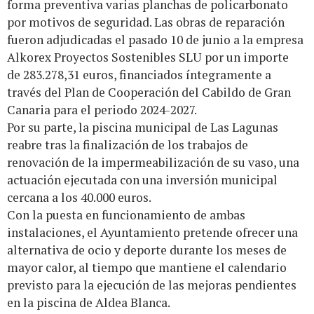
forma preventiva varias planchas de policarbonato
por motivos de seguridad. Las obras de reparación
fueron adjudicadas el pasado 10 de junio a la empresa
Alkorex Proyectos Sostenibles SLU por un importe
de 283.278,31 euros, financiados íntegramente a
través del Plan de Cooperación del Cabildo de Gran
Canaria para el periodo 2024-2027.
Por su parte, la piscina municipal de Las Lagunas
reabre tras la finalización de los trabajos de
renovación de la impermeabilización de su vaso, una
actuación ejecutada con una inversión municipal
cercana a los 40.000 euros.
Con la puesta en funcionamiento de ambas
instalaciones, el Ayuntamiento pretende ofrecer una
alternativa de ocio y deporte durante los meses de
mayor calor, al tiempo que mantiene el calendario
previsto para la ejecución de las mejoras pendientes
en la piscina de Aldea Blanca.