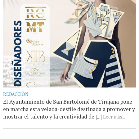
REDACCIÓN
El Ayuntamiento de San Bartolomé de Tirajana pone
en marcha esta velada-desfile destinada a promover y
mostrar el talento y la creatividad de [...]
Leer más...