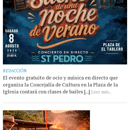
REDACCIÓN
El evento gratuito de ocio y música en directo que
organiza la Concejalía de Cultura en la Plaza de la
Iglesia contará con clases de bailes [...]
Leer más...