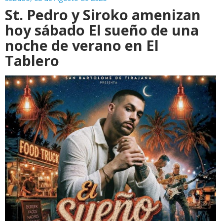
St. Pedro y Siroko amenizan
hoy sábado El sueño de una
noche de verano en El
Tablero