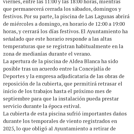
viernes, entre las 11:00 y las 18:00 horas, mientras
que permanecerá cerrada los sábados, domingos y
festivos. Por su parte, la piscina de Las Lagunas abrirá
de miércoles a domingo, en horario de 12:00 a 19:00
horas, y cerrará los días festivos. El Ayuntamiento ha
señalado que este horario responde a las altas
temperaturas que se registran habitualmente en la
zona de medianías durante el verano.
La apertura de la piscina de Aldea Blanca ha sido
posible tras un acuerdo entre la Concejalía de
Deportes y la empresa adjudicataria de las obras de
reposición de la cubierta, que permitirá retrasar el
inicio de los trabajos hasta el próximo mes de
septiembre para que la instalación pueda prestar
servicio durante la época estival.
La cubierta de esta piscina sufrió importantes daños
durante los temporales de viento registrados en
2025, lo que obligó al Ayuntamiento a retirar de