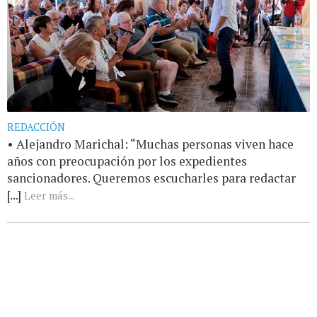
REDACCIÓN
• Alejandro Marichal: “Muchas personas viven hace
años con preocupación por los expedientes
sancionadores. Queremos escucharles para redactar
[...]
Leer más...