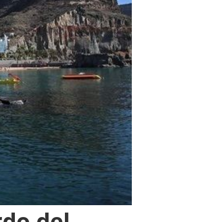
rdo del