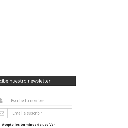
cibe nuestro newsletter
Acepto los terminos de uso
Ver