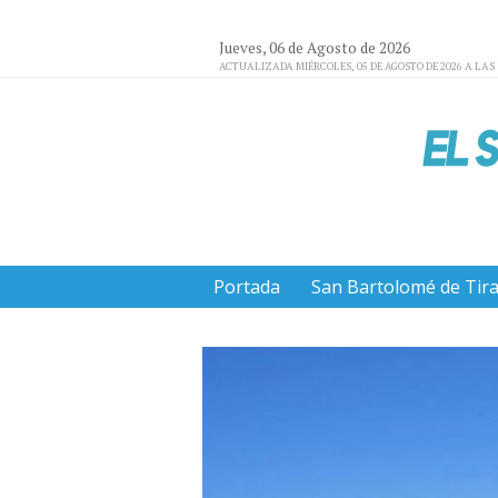
Jueves, 06 de Agosto de 2026
ACTUALIZADA MIÉRCOLES, 05 DE AGOSTO DE 2026 A LAS 
Portada
San Bartolomé de Tir