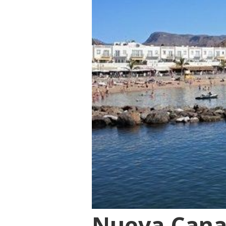
Nueva Canar