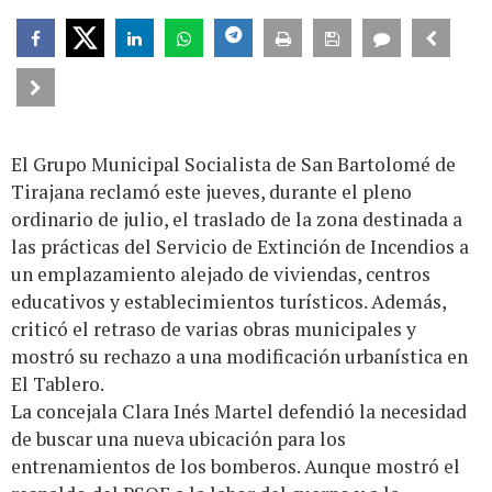
El Grupo Municipal Socialista de San Bartolomé de
Tirajana reclamó este jueves, durante el pleno
ordinario de julio, el traslado de la zona destinada a
las prácticas del Servicio de Extinción de Incendios a
un emplazamiento alejado de viviendas, centros
educativos y establecimientos turísticos. Además,
criticó el retraso de varias obras municipales y
mostró su rechazo a una modificación urbanística en
El Tablero.
La concejala Clara Inés Martel defendió la necesidad
de buscar una nueva ubicación para los
entrenamientos de los bomberos. Aunque mostró el