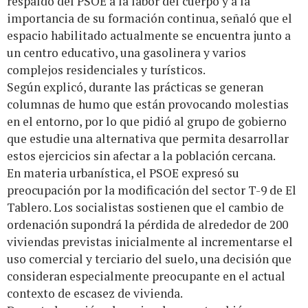
respaldo del PSOE a la labor del cuerpo y a la
importancia de su formación continua, señaló que el
espacio habilitado actualmente se encuentra junto a
un centro educativo, una gasolinera y varios
complejos residenciales y turísticos.
Según explicó, durante las prácticas se generan
columnas de humo que están provocando molestias
en el entorno, por lo que pidió al grupo de gobierno
que estudie una alternativa que permita desarrollar
estos ejercicios sin afectar a la población cercana.
En materia urbanística, el PSOE expresó su
preocupación por la modificación del sector T-9 de El
Tablero. Los socialistas sostienen que el cambio de
ordenación supondrá la pérdida de alrededor de 200
viviendas previstas inicialmente al incrementarse el
uso comercial y terciario del suelo, una decisión que
consideran especialmente preocupante en el actual
contexto de escasez de vivienda.