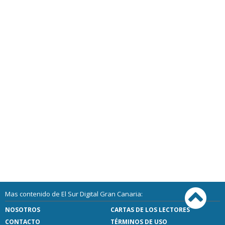
Mas contenido de El Sur Digital Gran Canaria:
NOSOTROS
CARTAS DE LOS LECTORES
CONTACTO
TÉRMINOS DE USO