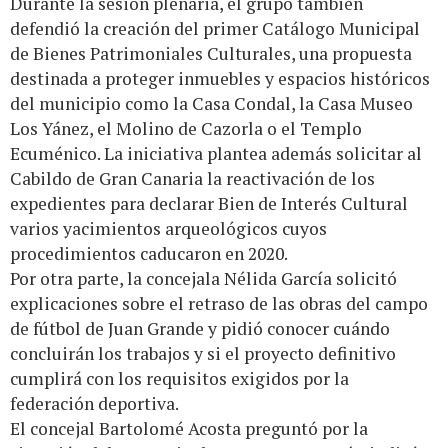
Durante la sesión plenaria, el grupo también
defendió la creación del primer Catálogo Municipal
de Bienes Patrimoniales Culturales, una propuesta
destinada a proteger inmuebles y espacios históricos
del municipio como la Casa Condal, la Casa Museo
Los Yánez, el Molino de Cazorla o el Templo
Ecuménico. La iniciativa plantea además solicitar al
Cabildo de Gran Canaria la reactivación de los
expedientes para declarar Bien de Interés Cultural
varios yacimientos arqueológicos cuyos
procedimientos caducaron en 2020.
Por otra parte, la concejala Nélida García solicitó
explicaciones sobre el retraso de las obras del campo
de fútbol de Juan Grande y pidió conocer cuándo
concluirán los trabajos y si el proyecto definitivo
cumplirá con los requisitos exigidos por la
federación deportiva.
El concejal Bartolomé Acosta preguntó por la