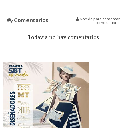
Comentarios
Accede para comentar
como usuario
Todavía no hay comentarios