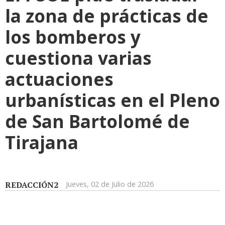
la zona de prácticas de
los bomberos y
cuestiona varias
actuaciones
urbanísticas en el Pleno
de San Bartolomé de
Tirajana
REDACCIÓN2
Jueves, 02 de Julio de 2026