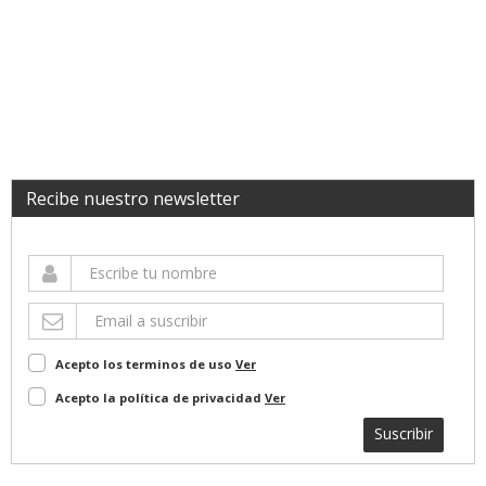
Recibe nuestro newsletter
Acepto los terminos de uso
Ver
Acepto la política de privacidad
Ver
Suscribir