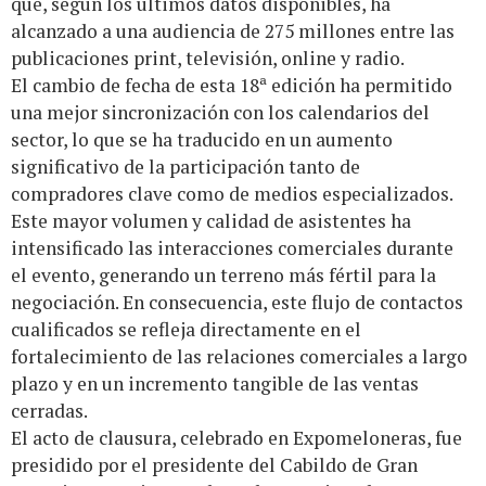
que, según los últimos datos disponibles, ha
alcanzado a una audiencia de 275 millones entre las
publicaciones print, televisión, online y radio.
El cambio de fecha de esta 18ª edición ha permitido
una mejor sincronización con los calendarios del
sector, lo que se ha traducido en un aumento
significativo de la participación tanto de
compradores clave como de medios especializados.
Este mayor volumen y calidad de asistentes ha
intensificado las interacciones comerciales durante
el evento, generando un terreno más fértil para la
negociación. En consecuencia, este flujo de contactos
cualificados se refleja directamente en el
fortalecimiento de las relaciones comerciales a largo
plazo y en un incremento tangible de las ventas
cerradas.
El acto de clausura, celebrado en Expomeloneras, fue
presidido por el presidente del Cabildo de Gran