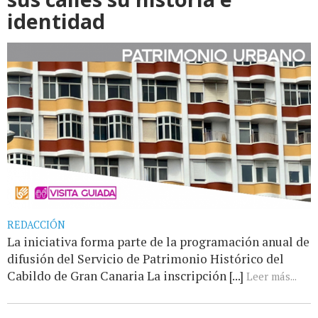
identidad
REDACCIÓN
La iniciativa forma parte de la programación anual de
difusión del Servicio de Patrimonio Histórico del
Cabildo de Gran Canaria La inscripción [...]
Leer más...