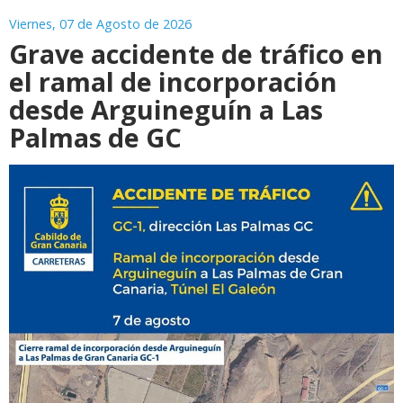
Viernes, 07 de Agosto de 2026
Grave accidente de tráfico en
el ramal de incorporación
desde Arguineguín a Las
Palmas de GC