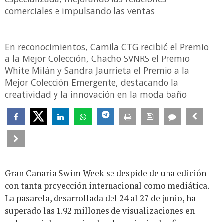
comerciales e impulsando las ventas
En reconocimientos, Camila CTG recibió el Premio
a la Mejor Colección, Chacho SVNRS el Premio
White Milán y Sandra Jaurrieta el Premio a la
Mejor Colección Emergente, destacando la
creatividad y la innovación en la moda baño
Gran Canaria Swim Week se despide de una edición
con tanta proyección internacional como mediática.
La pasarela, desarrollada del 24 al 27 de junio, ha
superado las 1.92 millones de visualizaciones en