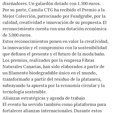
diseñadores. Un galardón dotado con 1.500 euros.
Por su parte, Camila CTG ha recibido el Premio a la
Mejor Colección, patrocinado por Fundgrube, por la
calidad, creatividad e innovación de su propuesta. El
reconocimiento cuenta con una dotación económica
de 3.000 euros.
Estos reconocimientos ponen en valor la creatividad,
la innovación y el compromiso con la sostenibilidad
que definen el presente y el futuro de la moda baño.
Los premios, realizados por la empresa Fibras
Naturales Canarias, han sido elaborados a partir de
un filamento biodegradable único en el mundo,
transformado a partir del residuo de la platanera,
subrayando la apuesta por la economía circular y la
tecnología sostenible.
Alianzas estratégicas y agenda de trabajo
El evento ha servido también como plataforma para
fortalecer alianzas internacionales. Durante estos