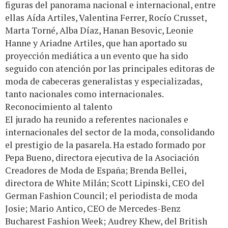
figuras del panorama nacional e internacional, entre
ellas Aída Artiles, Valentina Ferrer, Rocío Crusset,
Marta Torné, Alba Díaz, Hanan Besovic, Leonie
Hanne y Ariadne Artiles, que han aportado su
proyección mediática a un evento que ha sido
seguido con atención por las principales editoras de
moda de cabeceras generalistas y especializadas,
tanto nacionales como internacionales.
Reconocimiento al talento
El jurado ha reunido a referentes nacionales e
internacionales del sector de la moda, consolidando
el prestigio de la pasarela. Ha estado formado por
Pepa Bueno, directora ejecutiva de la Asociación
Creadores de Moda de España; Brenda Bellei,
directora de White Milán; Scott Lipinski, CEO del
German Fashion Council; el periodista de moda
Josie; Mario Antico, CEO de Mercedes-Benz
Bucharest Fashion Week; Audrey Khew, del British