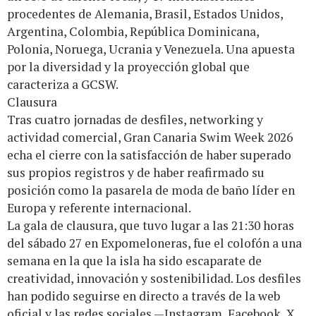
procedentes de Alemania, Brasil, Estados Unidos,
Argentina, Colombia, República Dominicana,
Polonia, Noruega, Ucrania y Venezuela. Una apuesta
por la diversidad y la proyección global que
caracteriza a GCSW.
Clausura
Tras cuatro jornadas de desfiles, networking y
actividad comercial, Gran Canaria Swim Week 2026
echa el cierre con la satisfacción de haber superado
sus propios registros y de haber reafirmado su
posición como la pasarela de moda de baño líder en
Europa y referente internacional.
La gala de clausura, que tuvo lugar a las 21:30 horas
del sábado 27 en Expomeloneras, fue el colofón a una
semana en la que la isla ha sido escaparate de
creatividad, innovación y sostenibilidad. Los desfiles
han podido seguirse en directo a través de la web
oficial y las redes sociales —Instagram, Facebook, X,