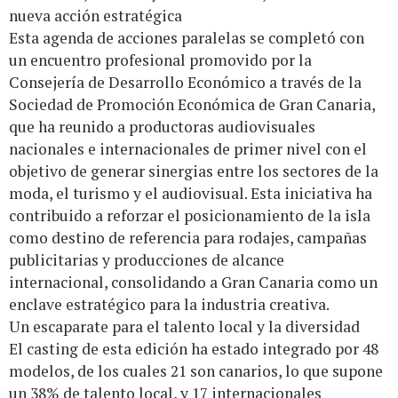
nueva acción estratégica
Esta agenda de acciones paralelas se completó con
un encuentro profesional promovido por la
Consejería de Desarrollo Económico a través de la
Sociedad de Promoción Económica de Gran Canaria,
que ha reunido a productoras audiovisuales
nacionales e internacionales de primer nivel con el
objetivo de generar sinergias entre los sectores de la
moda, el turismo y el audiovisual. Esta iniciativa ha
contribuido a reforzar el posicionamiento de la isla
como destino de referencia para rodajes, campañas
publicitarias y producciones de alcance
internacional, consolidando a Gran Canaria como un
enclave estratégico para la industria creativa.
Un escaparate para el talento local y la diversidad
El casting de esta edición ha estado integrado por 48
modelos, de los cuales 21 son canarios, lo que supone
un 38% de talento local, y 17 internacionales