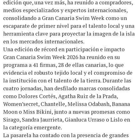
edición que, una vez más, ha reunido a compradores,
medios especializados y expertos internacionales,
consolidando a Gran Canaria Swim Week como un
escaparate de primer nivel para el talento local y una
herramienta clave para proyectar la imagen de la isla
en los mercados internacionales.
Una edición de récord en participación e impacto
Gran Canaria Swim Week 2026 ha reunido en su
programa a 41 firmas, 28 de ellas canarias, lo que
evidencia el robusto tejido local y el compromiso de
la institución con el talento de la tierra. Durante las
cuatro jornadas, han desfilado marcas consolidadas
como Dolores Cortés, Agatha Ruiz de la Prada,
Women’secret, Chantelle, Melissa Odabash, Banana
Moon o Miss Bikini, junto a nuevas promesas como
Sirago, Sandra Jaurrieta, Gianluca Urraso o Lislo en
la categoría emergente.
La pasarela ha contado con la presencia de grandes