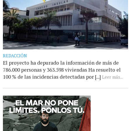
REDACCIÓN
El proyecto ha depurado la información de más de
786.000 personas y 363.598 viviendas Ha resuelto el
100 % de las incidencias detectadas por [...]
Leer más...