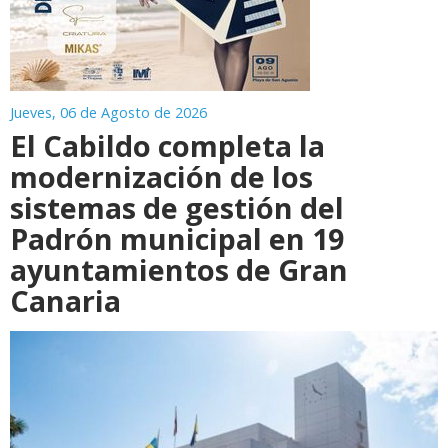
Jueves, 06 de Agosto de 2026
El Cabildo completa la
modernización de los
sistemas de gestión del
Padrón municipal en 19
ayuntamientos de Gran
Canaria