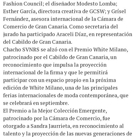
Fashion Council; el diseñador Modesto Lomba;
Esther García, directora creativa de GCSW; y Grísel
Fernández, asesora internacional de la Cámara de
Comercio de Gran Canaria. Como secretaria del
jurado ha participado Araceli Díaz, en representación
del Cabildo de Gran Canaria.
Chacho SVNRS se alzó con el Premio White Milano,
patrocinado por el Cabildo de Gran Canaria, un
reconocimiento que impulsa la proyección
internacional de la firma y que le permitirá
participar con un espacio propio en la próxima
edición de White Milano, una de las principales
ferias internacionales de moda contemporánea, que
se celebrará en septiembre.
El Premio a la Mejor Colección Emergente,
patrocinado por la Cámara de Comercio, fue
otorgado a Sandra Jaurrieta, en reconocimiento al
talento y la proyección de las nuevas generaciones de