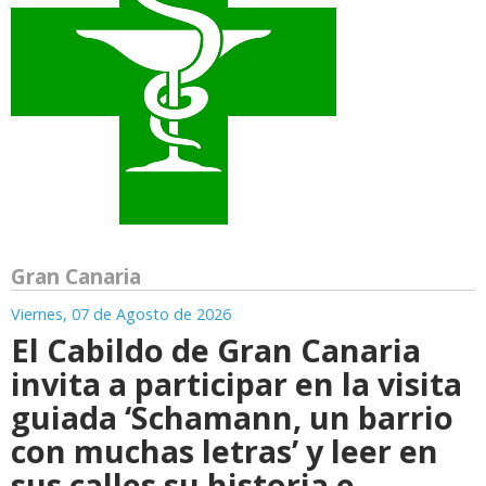
Gran Canaria
Viernes, 07 de Agosto de 2026
El Cabildo de Gran Canaria
invita a participar en la visita
guiada ‘Schamann, un barrio
con muchas letras’ y leer en
sus calles su historia e