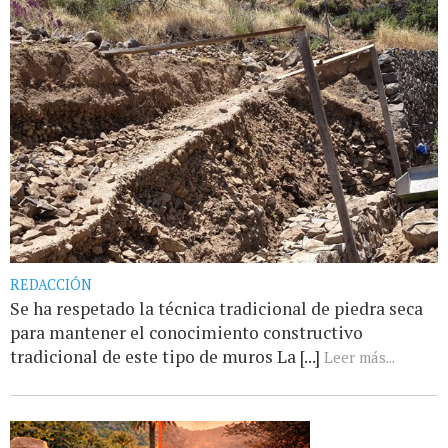
REDACCIÓN
Se ha respetado la técnica tradicional de piedra seca
para mantener el conocimiento constructivo
tradicional de este tipo de muros La [...]
Leer más...