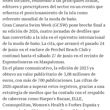
redes sociales, reuniendo a las principales firmas,
editores y prescriptores del sector en un evento que
refuerza el posicionamiento de la isla como
referente mundial de la moda de baño.
Gran Canaria Swim Week (GCSW) pone broche final a
su edición de 2026, cuatro jornadas de desfiles que
han convertido a la isla en el epicentro internacional
de la moda de baño. La cita, que arrancó el pasado 24
de junio en el enclave de Perchel Beach Club y
continuó hasta el sábado 27 de junio en el recinto de
Expomeloneras en Maspalomas.
En el plano comunicativo, la edición de 2025 ya
obtuvo un valor publicitario de 5,08 millones de
euros, con más de 700 publicaciones. Las cifras de
2026 apuntan a superar estos registros, gracias a una
estrategia de medios que ha contado con el respaldo
de cabeceras como Harper's Bazaar, ELLE,
Cosmopolitan, Women's Health o Forbes España y