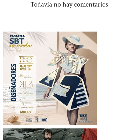
Todavía no hay comentarios