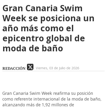
Gran Canaria Swim
Week se posiciona un
año más como el
epicentro global de
moda de baño
REDACCIÓN
Viernes, 03 de Julio de 2026
Gran Canaria Swim Week reafirma su posición
como referente internacional de la moda de baño,
alcanzando más de 1,92 millones de