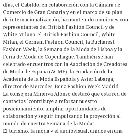
días, el Cabildo, en colaboración con la Cámara de
Comercio de Gran Canaria y en el marco de su plan
de internacionalización, ha mantenido reuniones con
representantes del British Fashion Council y de
White Milano. el British Fashion Council, White
Milan, el German Fashion Council, la Bucharest
Fashion Week, la Semana de la Moda de Lisboa y la
Feria de Moda de Copenhague. También se han
celebrado encuentros con la Asociación de Creadores
de Moda de España (ACME), la Fundación de la
Academia de la Moda Española y Asier Labarga,
director de Mercedes-Benz Fashion Week Madrid.
La consejera Minerva Alonso destacó que esta red de
contactos "contribuye a reforzar nuestro
posicionamiento, ampliar oportunidades de
colaboración y seguir impulsando la proyección al
mundo de nuestra Semana de la Moda".
El turismo, la moda y el audiovisual, unidos en una