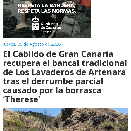
Jueves, 06 de Agosto de 2026
El Cabildo de Gran Canaria
recupera el bancal tradicional
de Los Lavaderos de Artenara
tras el derrumbe parcial
causado por la borrasca
‘Therese’