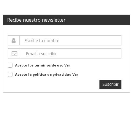
Recibe nuestro newsletter
Acepto los terminos de uso
Ver
Acepto la política de privacidad
Ver
Suscribir