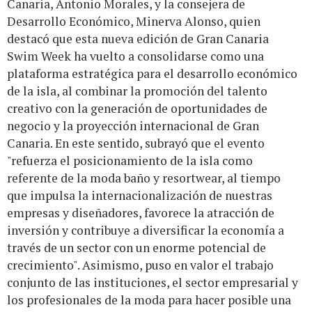
Canaria, Antonio Morales, y la consejera de
Desarrollo Económico, Minerva Alonso, quien
destacó que esta nueva edición de Gran Canaria
Swim Week ha vuelto a consolidarse como una
plataforma estratégica para el desarrollo económico
de la isla, al combinar la promoción del talento
creativo con la generación de oportunidades de
negocio y la proyección internacional de Gran
Canaria. En este sentido, subrayó que el evento
"refuerza el posicionamiento de la isla como
referente de la moda baño y resortwear, al tiempo
que impulsa la internacionalización de nuestras
empresas y diseñadores, favorece la atracción de
inversión y contribuye a diversificar la economía a
través de un sector con un enorme potencial de
crecimiento". Asimismo, puso en valor el trabajo
conjunto de las instituciones, el sector empresarial y
los profesionales de la moda para hacer posible una