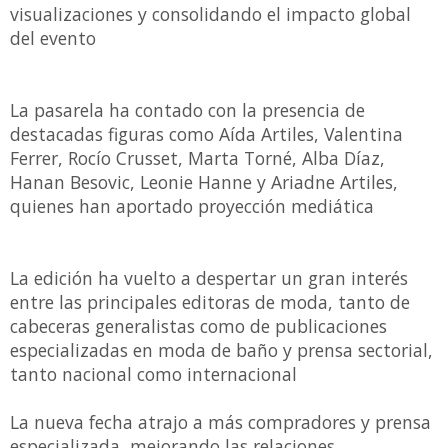
visualizaciones y consolidando el impacto global
del evento
La pasarela ha contado con la presencia de
destacadas figuras como Aída Artiles, Valentina
Ferrer, Rocío Crusset, Marta Torné, Alba Díaz,
Hanan Besovic, Leonie Hanne y Ariadne Artiles,
quienes han aportado proyección mediática
La edición ha vuelto a despertar un gran interés
entre las principales editoras de moda, tanto de
cabeceras generalistas como de publicaciones
especializadas en moda de baño y prensa sectorial,
tanto nacional como internacional
La nueva fecha atrajo a más compradores y prensa
especializada, mejorando las relaciones