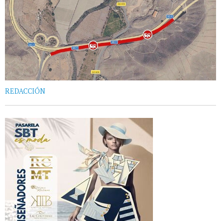
REDACCIÓN