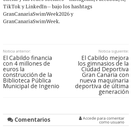
TikTok y LinkedIn— bajo los hashtags
GranCanariaSwimWeek2026 y
GranCanariaSwimWeek.
Noticia anterior:
Noticia siguiente:
El Cabildo financia
El Cabildo mejora
con 4 millones de
los gimnasios de la
euros la
Ciudad Deportiva
construcción de la
Gran Canaria con
Biblioteca Pública
nueva maquinaria
Municipal de Ingenio
deportiva de última
generación
Comentarios
Accede para comentar
como usuario