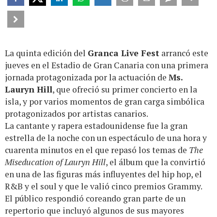
La quinta edición del
Granca Live Fest
arrancó este
jueves en el Estadio de Gran Canaria con una primera
jornada protagonizada por la actuación de
Ms.
Lauryn Hill
, que ofreció su primer concierto en la
isla, y por varios momentos de gran carga simbólica
protagonizados por artistas canarios.
La cantante y rapera estadounidense fue la gran
estrella de la noche con un espectáculo de una hora y
cuarenta minutos en el que repasó los temas de
The
Miseducation of Lauryn Hill
, el álbum que la convirtió
en una de las figuras más influyentes del hip hop, el
R&B y el soul y que le valió cinco premios Grammy.
El público respondió coreando gran parte de un
repertorio que incluyó algunos de sus mayores