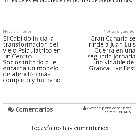
Noticia anterior:
Noticia siguiente:
El Cabildo inicia la
Gran Canaria se
transformación del
rinde a Juan Luis
viejo Psiquiátrico en
Guerra en una
un Centro
segunda jornada
Sociosanitario que
inolvidable del
encarna un modelo
Granca Live Fest
de atención más
completo y humano
Comentarios
Accede para comentar
como usuario
Todavía no hay comentarios