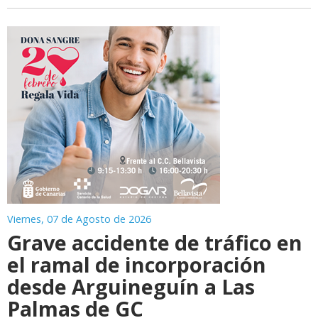
Viernes, 07 de Agosto de 2026
Grave accidente de tráfico en
el ramal de incorporación
desde Arguineguín a Las
Palmas de GC