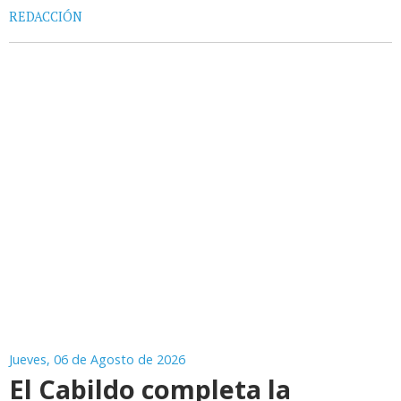
REDACCIÓN
Jueves, 06 de Agosto de 2026
El Cabildo completa la