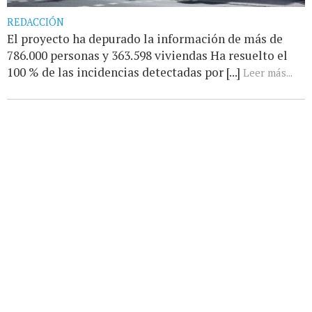
REDACCIÓN
El proyecto ha depurado la información de más de
786.000 personas y 363.598 viviendas Ha resuelto el
100 % de las incidencias detectadas por [...]
Leer más...