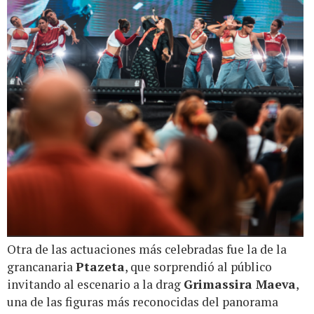
Otra de las actuaciones más celebradas fue la de la
grancanaria
Ptazeta
, que sorprendió al público
invitando al escenario a la drag
Grimassira Maeva
,
una de las figuras más reconocidas del panorama