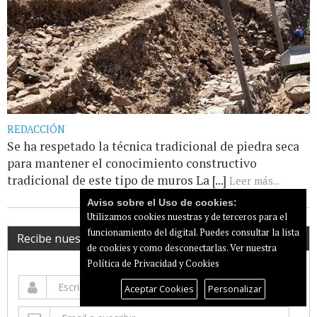
REDACCIÓN
Se ha respetado la técnica tradicional de piedra seca
para mantener el conocimiento constructivo
tradicional de este tipo de muros La [...]
Leer más...
Aviso sobre el Uso de cookies:
Utilizamos cookies nuestras y de terceros para el
funcionamiento del digital. Puedes consultar la lista
Recibe nuestro newsletter
de cookies y como desconectarlas.
Ver nuestra
Política de Privacidad y Cookies
Aceptar Cookies
Personalizar