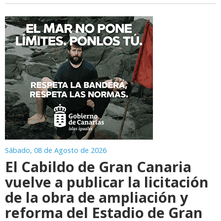
Sábado, 08 de Agosto de 2026
El Cabildo de Gran Canaria
vuelve a publicar la licitación
de la obra de ampliación y
reforma del Estadio de Gran