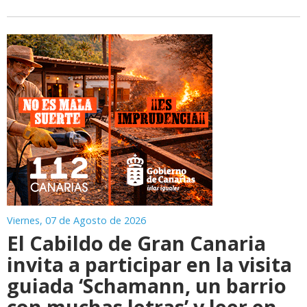
Viernes, 07 de Agosto de 2026
El Cabildo de Gran Canaria
invita a participar en la visita
guiada ‘Schamann, un barrio
con muchas letras’ y leer en