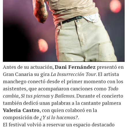
Antes de su actuación,
Dani Fernández
presentó en
Gran Canaria su gira
La Insurrección Tour
. El artista
manchego conectó desde el primer momento con los
asistentes, que acompañaron canciones como
Todo
cambia
,
Si tus piernas
y
Bailemos
. Durante el concierto
también dedicó unas palabras a la cantante palmera
Valeria Castro
, con quien colaboró en la
composición de
¿Y si lo hacemos?
.
El festival volvió a reservar un espacio destacado