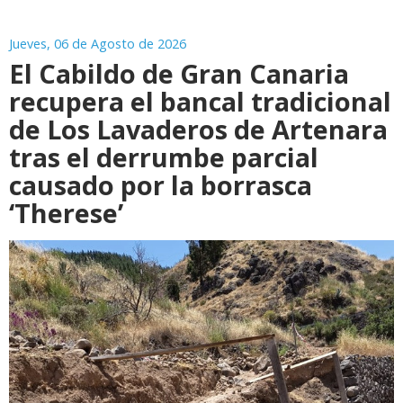
Jueves, 06 de Agosto de 2026
El Cabildo de Gran Canaria
recupera el bancal tradicional
de Los Lavaderos de Artenara
tras el derrumbe parcial
causado por la borrasca
‘Therese’