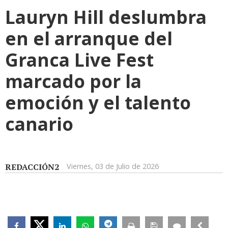
Lauryn Hill deslumbra
en el arranque del
Granca Live Fest
marcado por la
emoción y el talento
canario
REDACCIÓN2
Viernes, 03 de Julio de 2026