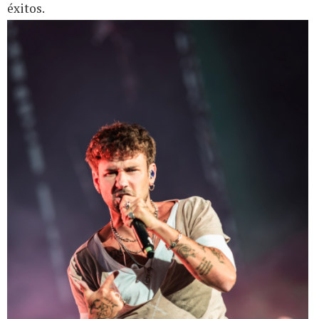
éxitos.