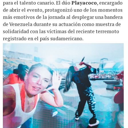
para el talento canario. El dúo
Playacoco
, encargado
de abrir el evento, protagonizó uno de los momentos
más emotivos de la jornada al desplegar una bandera
de Venezuela durante su actuación como muestra de
solidaridad con las víctimas del reciente terremoto
registrado en el país sudamericano.