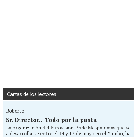
Cartas de los lectores
Roberto
Sr. Director... Todo por la pasta
La organización del Eurovision Pride Maspalomas que va
a desarrollarse entre el 14 y 17 de mayo en el Yumbo, ha