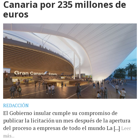
Canaria por 235 millones de
euros
REDACCIÓN
El Gobierno insular cumple su compromiso de
publicar la licitación un mes después de la apertura
del proceso a empresas de todo el mundo La [...]
Leer
más...