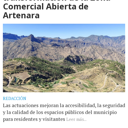
Comercial Abierta de
Artenara
REDACCIÓN
Las actuaciones mejoran la accesibilidad, la seguridad
y la calidad de los espacios públicos del municipio
para residentes y visitantes
Leer más...