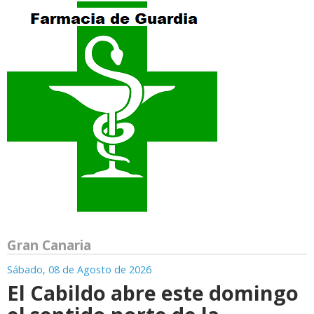
Gran Canaria
Sábado, 08 de Agosto de 2026
El Cabildo abre este domingo