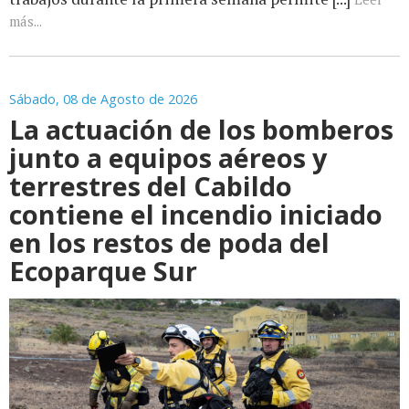
más...
Sábado, 08 de Agosto de 2026
La actuación de los bomberos
junto a equipos aéreos y
terrestres del Cabildo
contiene el incendio iniciado
en los restos de poda del
Ecoparque Sur