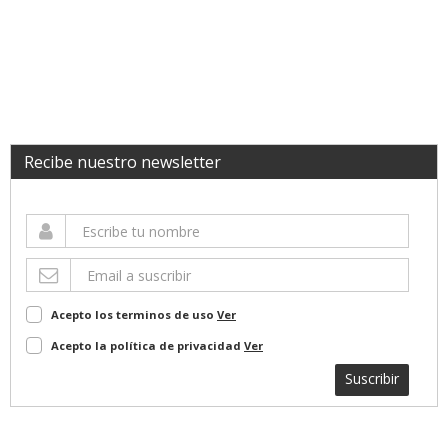
Recibe nuestro newsletter
Acepto los terminos de uso
Ver
Acepto la política de privacidad
Ver
Suscribir