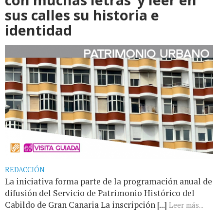
sus calles su historia e
identidad
REDACCIÓN
La iniciativa forma parte de la programación anual de
difusión del Servicio de Patrimonio Histórico del
Cabildo de Gran Canaria La inscripción [...]
Leer más...