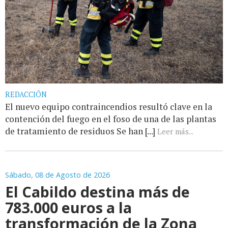
REDACCIÓN
El nuevo equipo contraincendios resultó clave en la
contención del fuego en el foso de una de las plantas
de tratamiento de residuos Se han [...]
Leer más...
Sábado, 08 de Agosto de 2026
El Cabildo destina más de
783.000 euros a la
transformación de la Zona