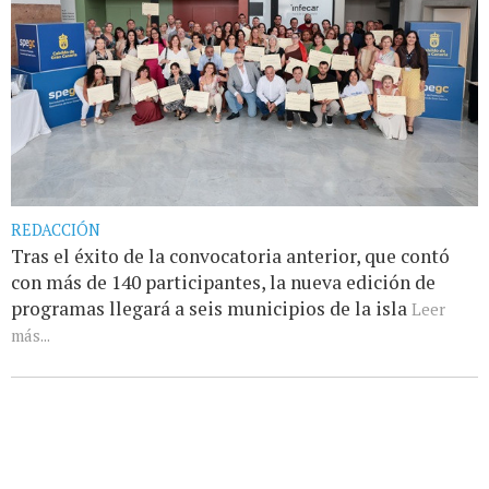
REDACCIÓN
Tras el éxito de la convocatoria anterior, que contó
con más de 140 participantes, la nueva edición de
programas llegará a seis municipios de la isla
Leer
más...