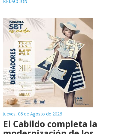
REDACCIÓN
Jueves, 06 de Agosto de 2026
El Cabildo completa la
modernización de los