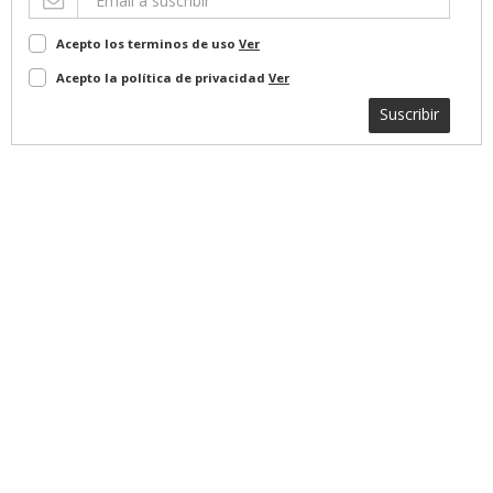
Acepto los terminos de uso
Ver
Acepto la política de privacidad
Ver
Suscribir