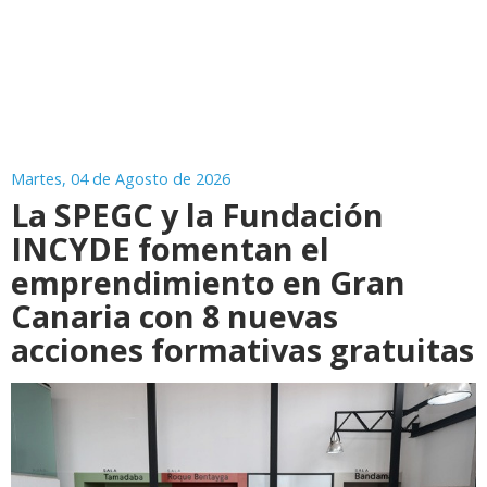
Martes, 04 de Agosto de 2026
La SPEGC y la Fundación
INCYDE fomentan el
emprendimiento en Gran
Canaria con 8 nuevas
acciones formativas gratuitas