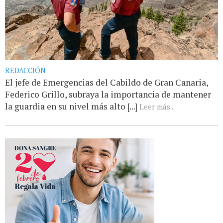
REDACCIÓN
El jefe de Emergencias del Cabildo de Gran Canaria,
Federico Grillo, subraya la importancia de mantener
la guardia en su nivel más alto [...]
Leer más...