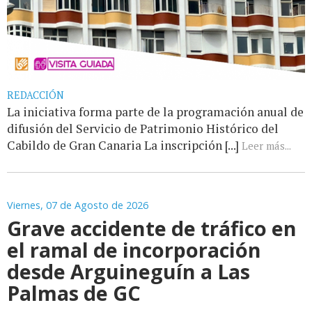
REDACCIÓN
La iniciativa forma parte de la programación anual de
difusión del Servicio de Patrimonio Histórico del
Cabildo de Gran Canaria La inscripción [...]
Leer más...
Viernes, 07 de Agosto de 2026
Grave accidente de tráfico en
el ramal de incorporación
desde Arguineguín a Las
Palmas de GC