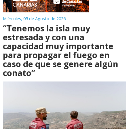
Miércoles, 05 de Agosto de 2026
“Tenemos la isla muy
estresada y con una
capacidad muy importante
para propagar el fuego en
caso de que se genere algún
conato”