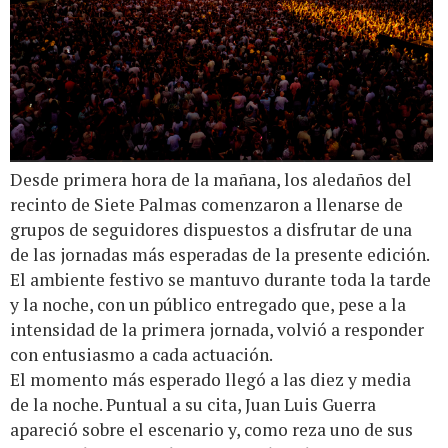
Desde primera hora de la mañana, los aledaños del
recinto de Siete Palmas comenzaron a llenarse de
grupos de seguidores dispuestos a disfrutar de una
de las jornadas más esperadas de la presente edición.
El ambiente festivo se mantuvo durante toda la tarde
y la noche, con un público entregado que, pese a la
intensidad de la primera jornada, volvió a responder
con entusiasmo a cada actuación.
El momento más esperado llegó a las diez y media
de la noche. Puntual a su cita, Juan Luis Guerra
apareció sobre el escenario y, como reza uno de sus