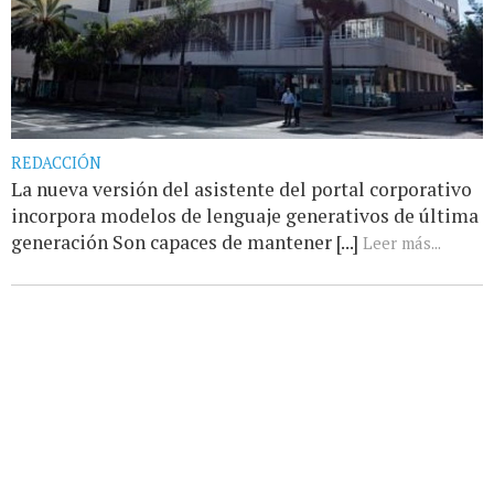
REDACCIÓN
La nueva versión del asistente del portal corporativo
incorpora modelos de lenguaje generativos de última
generación Son capaces de mantener [...]
Leer más...