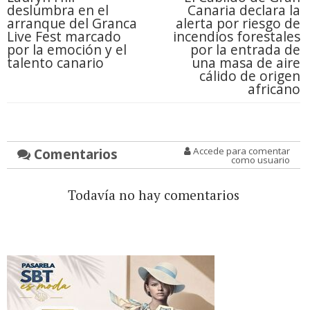
deslumbra en el
Canaria declara la
arranque del Granca
alerta por riesgo de
Live Fest marcado
incendios forestales
por la emoción y el
por la entrada de
talento canario
una masa de aire
cálido de origen
africano
Comentarios
Accede para comentar
como usuario
Todavía no hay comentarios