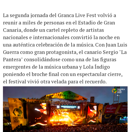
La segunda jornada del Granca Live Fest volvió a
reunir a miles de personas en el Estadio de Gran
Canaria, donde un cartel repleto de artistas
nacionales e internacionales convirtió la noche en
una auténtica celebración de la música. Con Juan Luis
Guerra como gran protagonista, el canario Sergio "La
Pantera" consolidándose como una de las figuras
emergentes de la música urbana y Lola Índigo
poniendo el broche final con un espectacular cierre,
el festival vivió otra velada para el recuerdo.