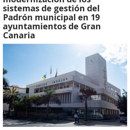
sistemas de gestión del
Padrón municipal en 19
ayuntamientos de Gran
Canaria