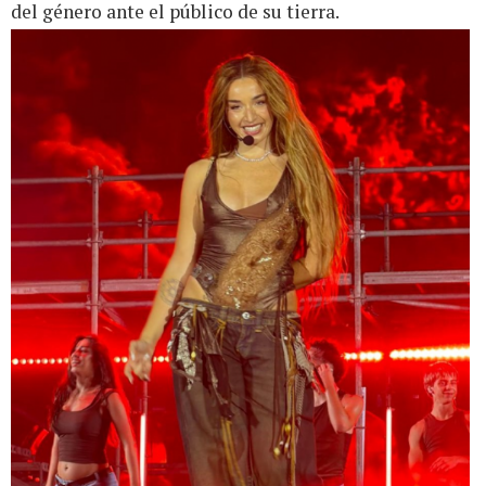
del género ante el público de su tierra.