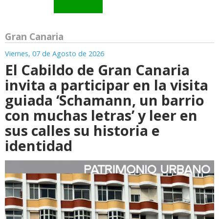
Gran Canaria
Viernes, 07 de Agosto de 2026
El Cabildo de Gran Canaria
invita a participar en la visita
guiada ‘Schamann, un barrio
con muchas letras’ y leer en
sus calles su historia e
identidad