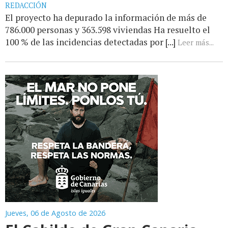
REDACCIÓN
El proyecto ha depurado la información de más de
786.000 personas y 363.598 viviendas Ha resuelto el
100 % de las incidencias detectadas por [...]
Leer más...
Jueves, 06 de Agosto de 2026