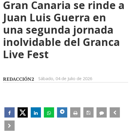
Gran Canaria se rinde a
Juan Luis Guerra en
una segunda jornada
inolvidable del Granca
Live Fest
REDACCIÓN2
Sábado, 04 de Julio de 2026