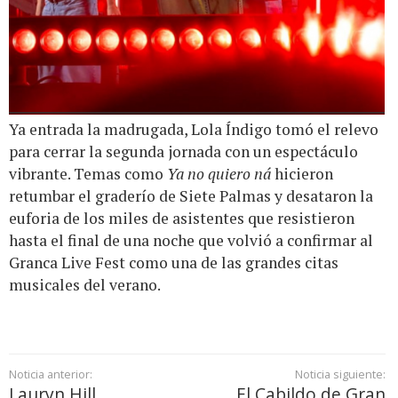
Ya entrada la madrugada, Lola Índigo tomó el relevo
para cerrar la segunda jornada con un espectáculo
vibrante. Temas como
Ya no quiero ná
hicieron
retumbar el graderío de Siete Palmas y desataron la
euforia de los miles de asistentes que resistieron
hasta el final de una noche que volvió a confirmar al
Granca Live Fest como una de las grandes citas
musicales del verano.
Noticia anterior:
Noticia siguiente:
Lauryn Hill
El Cabildo de Gran