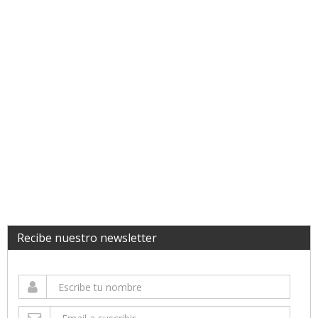
Recibe nuestro newsletter