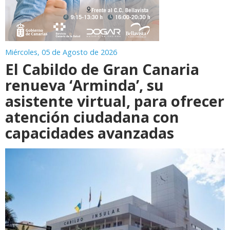
Miércoles, 05 de Agosto de 2026
El Cabildo de Gran Canaria
renueva ‘Arminda’, su
asistente virtual, para ofrecer
atención ciudadana con
capacidades avanzadas