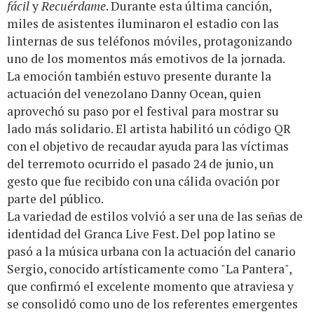
fácil
y
Recuérdame
. Durante esta última canción,
miles de asistentes iluminaron el estadio con las
linternas de sus teléfonos móviles, protagonizando
uno de los momentos más emotivos de la jornada.
La emoción también estuvo presente durante la
actuación del venezolano Danny Ocean, quien
aprovechó su paso por el festival para mostrar su
lado más solidario. El artista habilitó un código QR
con el objetivo de recaudar ayuda para las víctimas
del terremoto ocurrido el pasado 24 de junio, un
gesto que fue recibido con una cálida ovación por
parte del público.
La variedad de estilos volvió a ser una de las señas de
identidad del Granca Live Fest. Del pop latino se
pasó a la música urbana con la actuación del canario
Sergio, conocido artísticamente como "La Pantera",
que confirmó el excelente momento que atraviesa y
se consolidó como uno de los referentes emergentes