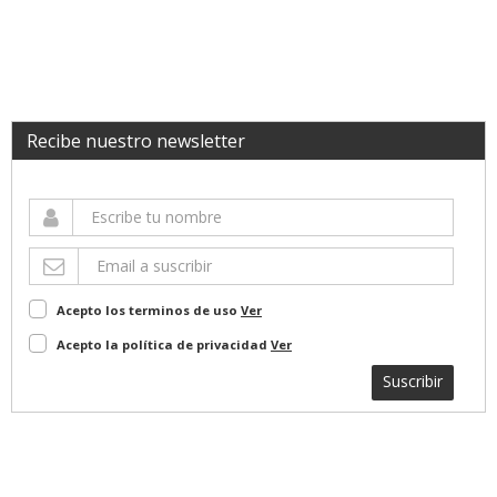
Recibe nuestro newsletter
Acepto los terminos de uso
Ver
Acepto la política de privacidad
Ver
Suscribir