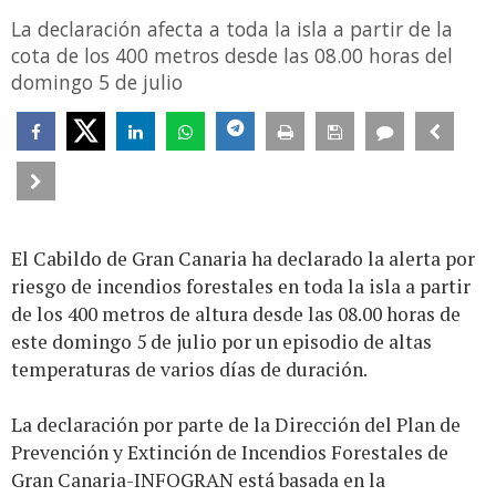
La declaración afecta a toda la isla a partir de la
cota de los 400 metros desde las 08.00 horas del
domingo 5 de julio
El Cabildo de Gran Canaria ha declarado la alerta por
riesgo de incendios forestales en toda la isla a partir
de los 400 metros de altura desde las 08.00 horas de
este domingo 5 de julio por un episodio de altas
temperaturas de varios días de duración.
La declaración por parte de la Dirección del Plan de
Prevención y Extinción de Incendios Forestales de
Gran Canaria-INFOGRAN está basada en la