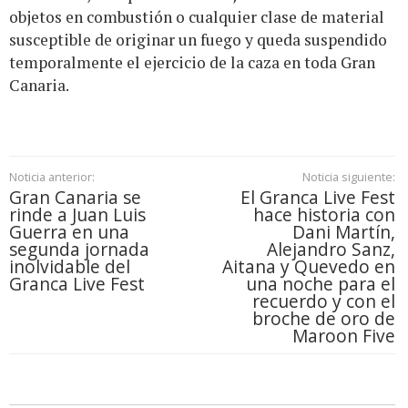
objetos en combustión o cualquier clase de material
susceptible de originar un fuego y queda suspendido
temporalmente el ejercicio de la caza en toda Gran
Canaria.
Noticia anterior:
Noticia siguiente:
Gran Canaria se
El Granca Live Fest
rinde a Juan Luis
hace historia con
Guerra en una
Dani Martín,
segunda jornada
Alejandro Sanz,
inolvidable del
Aitana y Quevedo en
Granca Live Fest
una noche para el
recuerdo y con el
broche de oro de
Maroon Five