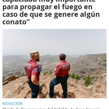
para propagar el fuego en
caso de que se genere algún
conato”
REDACCIÓN