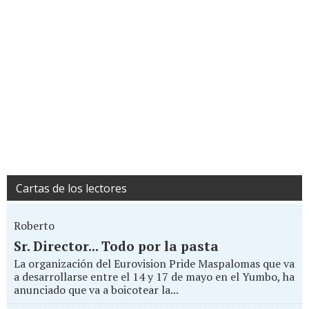
Cartas de los lectores
Roberto
Sr. Director... Todo por la pasta
La organización del Eurovision Pride Maspalomas que va
a desarrollarse entre el 14 y 17 de mayo en el Yumbo, ha
anunciado que va a boicotear la...