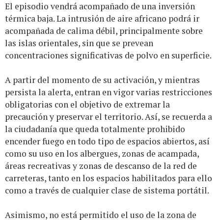
El episodio vendrá acompañado de una inversión
térmica baja. La intrusión de aire africano podrá ir
acompañada de calima débil, principalmente sobre
las islas orientales, sin que se prevean
concentraciones significativas de polvo en superficie.
A partir del momento de su activación, y mientras
persista la alerta, entran en vigor varias restricciones
obligatorias con el objetivo de extremar la
precaución y preservar el territorio. Así, se recuerda a
la ciudadanía que queda totalmente prohibido
encender fuego en todo tipo de espacios abiertos, así
como su uso en los albergues, zonas de acampada,
áreas recreativas y zonas de descanso de la red de
carreteras, tanto en los espacios habilitados para ello
como a través de cualquier clase de sistema portátil.
Asimismo, no está permitido el uso de la zona de