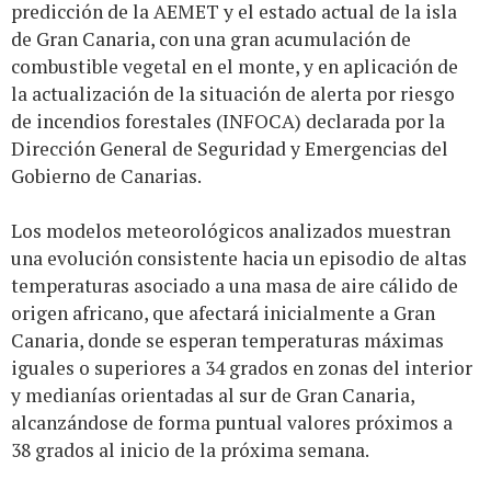
predicción de la AEMET y el estado actual de la isla
de Gran Canaria, con una gran acumulación de
combustible vegetal en el monte, y en aplicación de
la actualización de la situación de alerta por riesgo
de incendios forestales (INFOCA) declarada por la
Dirección General de Seguridad y Emergencias del
Gobierno de Canarias.
Los modelos meteorológicos analizados muestran
una evolución consistente hacia un episodio de altas
temperaturas asociado a una masa de aire cálido de
origen africano, que afectará inicialmente a Gran
Canaria, donde se esperan temperaturas máximas
iguales o superiores a 34 grados en zonas del interior
y medianías orientadas al sur de Gran Canaria,
alcanzándose de forma puntual valores próximos a
38 grados al inicio de la próxima semana.