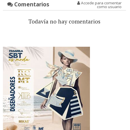
Comentarios
Accede para comentar
como usuario
Todavía no hay comentarios