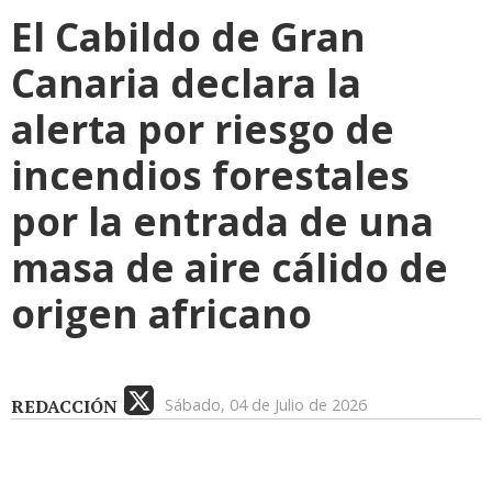
El Cabildo de Gran
Canaria declara la
alerta por riesgo de
incendios forestales
por la entrada de una
masa de aire cálido de
origen africano
REDACCIÓN
Sábado, 04 de Julio de 2026