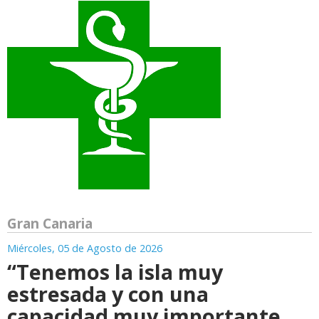
Gran Canaria
Miércoles, 05 de Agosto de 2026
“Tenemos la isla muy
estresada y con una
capacidad muy importante