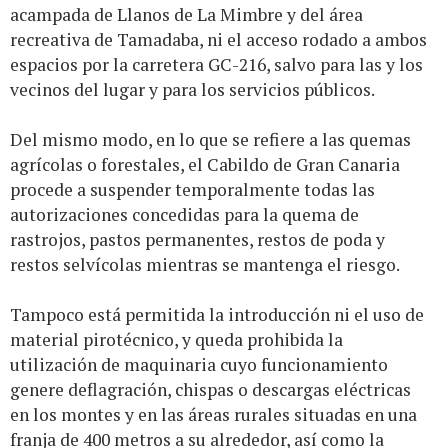
acampada de Llanos de La Mimbre y del área
recreativa de Tamadaba, ni el acceso rodado a ambos
espacios por la carretera GC-216, salvo para las y los
vecinos del lugar y para los servicios públicos.
Del mismo modo, en lo que se refiere a las quemas
agrícolas o forestales, el Cabildo de Gran Canaria
procede a suspender temporalmente todas las
autorizaciones concedidas para la quema de
rastrojos, pastos permanentes, restos de poda y
restos selvícolas mientras se mantenga el riesgo.
Tampoco está permitida la introducción ni el uso de
material pirotécnico, y queda prohibida la
utilización de maquinaria cuyo funcionamiento
genere deflagración, chispas o descargas eléctricas
en los montes y en las áreas rurales situadas en una
franja de 400 metros a su alrededor, así como la