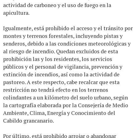
actividad de carboneo y el uso de fuego en la
apicultura.
Igualmente, está prohibido el acceso y el tránsito por
montes y terrenos forestales, incluyendo pistas y
senderos, debido a las condiciones meteorológicas y
al riesgo de incendio. Quedan excluidos de esta
prohibición las y los residentes, los servicios
públicos y el personal de vigilancia, prevención y
extinción de incendios, así como la actividad de
pastoreo. A este respecto, cabe recalcar que esta
restricción no tendrá efecto en los terrenos
colindantes a un kilómetro del suelo urbano, según
la cartografía elaborada por la Consejería de Medio
Ambiente, Clima, Energía y Conocimiento del
Cabildo grancanario.
Por último, está prohibido arrojar o abandonar