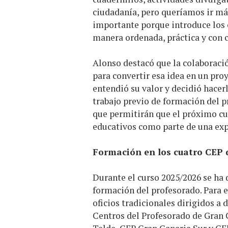
ciudadanía, pero queríamos ir más
importante porque introduce los o
manera ordenada, práctica y con c
Alonso destacó que la colaboració
para convertir esa idea en un pro
entendió su valor y decidió hacer
trabajo previo de formación del p
que permitirán que el próximo cur
educativos como parte de una exp
Formación en los cuatro CEP 
Durante el curso 2025/2026 se ha 
formación del profesorado. Para e
oficios tradicionales dirigidos a 
Centros del Profesorado de Gran 