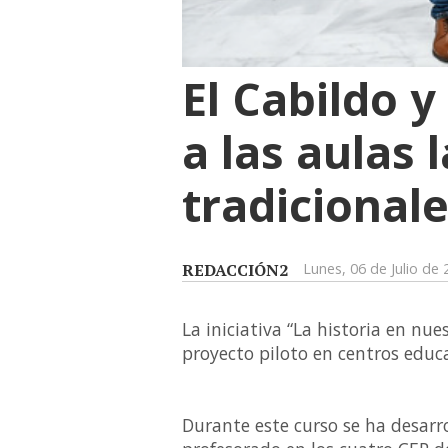
El Cabildo y
a las aulas 
tradicional
REDACCIÓN2
Lunes, 06 de Julio de
La iniciativa “La historia en n
proyecto piloto en centros educa
Durante este curso se ha desarr