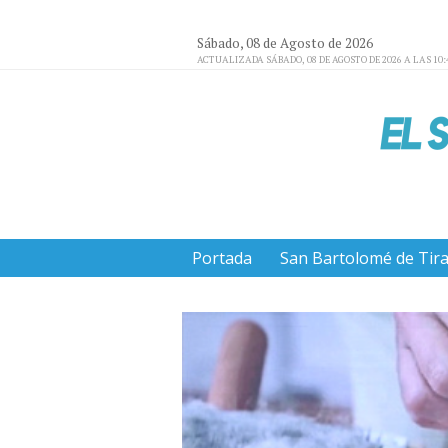
Sábado, 08 de Agosto de 2026
ACTUALIZADA SÁBADO, 08 DE AGOSTO DE 2026 A LAS 10:
Portada
San Bartolomé de Tir