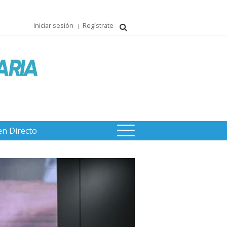
Iniciar sesión
Regístrate
en Directo