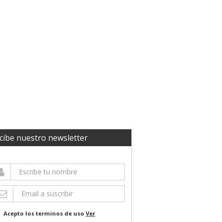
cibe nuestro newsletter
Acepto los terminos de uso
Ver