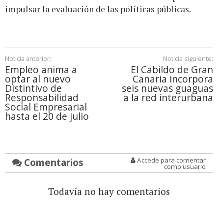
impulsar la evaluación de las políticas públicas.
Noticia anterior:
Noticia siguiente:
Empleo anima a
El Cabildo de Gran
optar al nuevo
Canaria incorpora
Distintivo de
seis nuevas guaguas
Responsabilidad
a la red interurbana
Social Empresarial
hasta el 20 de julio
Comentarios
Accede para comentar
como usuario
Todavía no hay comentarios