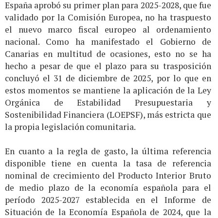
España aprobó su primer plan para 2025-2028, que fue
validado por la Comisión Europea, no ha traspuesto
el nuevo marco fiscal europeo al ordenamiento
nacional. Como ha manifestado el Gobierno de
Canarias en multitud de ocasiones, esto no se ha
hecho a pesar de que el plazo para su trasposición
concluyó el 31 de diciembre de 2025, por lo que en
estos momentos se mantiene la aplicación de la Ley
Orgánica de Estabilidad Presupuestaria y
Sostenibilidad Financiera (LOEPSF), más estricta que
la propia legislación comunitaria.
En cuanto a la regla de gasto, la última referencia
disponible tiene en cuenta la tasa de referencia
nominal de crecimiento del Producto Interior Bruto
de medio plazo de la economía española para el
período 2025-2027 establecida en el Informe de
Situación de la Economía Española de 2024, que la