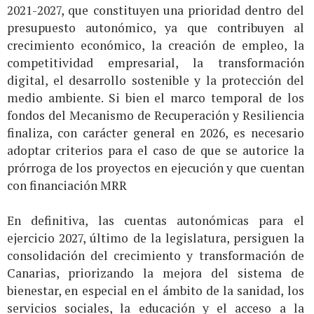
2021-2027, que constituyen una prioridad dentro del
presupuesto autonómico, ya que contribuyen al
crecimiento económico, la creación de empleo, la
competitividad empresarial, la transformación
digital, el desarrollo sostenible y la protección del
medio ambiente. Si bien el marco temporal de los
fondos del Mecanismo de Recuperación y Resiliencia
finaliza, con carácter general en 2026, es necesario
adoptar criterios para el caso de que se autorice la
prórroga de los proyectos en ejecución y que cuentan
con financiación MRR
En definitiva, las cuentas autonómicas para el
ejercicio 2027, último de la legislatura, persiguen la
consolidación del crecimiento y transformación de
Canarias, priorizando la mejora del sistema de
bienestar, en especial en el ámbito de la sanidad, los
servicios sociales, la educación y el acceso a la