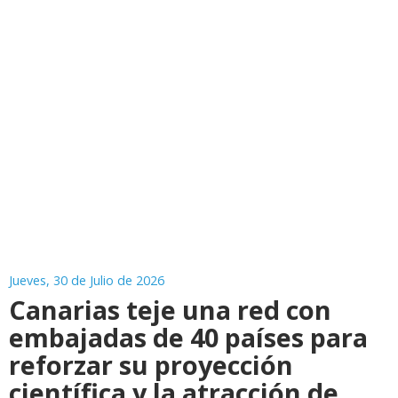
Jueves, 30 de Julio de 2026
Canarias teje una red con
embajadas de 40 países para
reforzar su proyección
científica y la atracción de