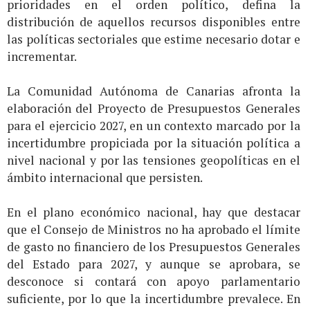
prioridades en el orden político, defina la
distribución de aquellos recursos disponibles entre
las políticas sectoriales que estime necesario dotar e
incrementar.
La Comunidad Autónoma de Canarias afronta la
elaboración del Proyecto de Presupuestos Generales
para el ejercicio 2027, en un contexto marcado por la
incertidumbre propiciada por la situación política a
nivel nacional y por las tensiones geopolíticas en el
ámbito internacional que persisten.
En el plano económico nacional, hay que destacar
que el Consejo de Ministros no ha aprobado el límite
de gasto no financiero de los Presupuestos Generales
del Estado para 2027, y aunque se aprobara, se
desconoce si contará con apoyo parlamentario
suficiente, por lo que la incertidumbre prevalece. En