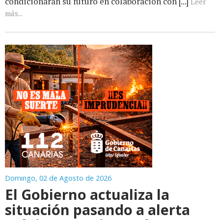
condicionarán su futuro en colaboración con [...]
Leer
más...
Domingo, 02 de Agosto de 2026
El Gobierno actualiza la
situación pasando a alerta