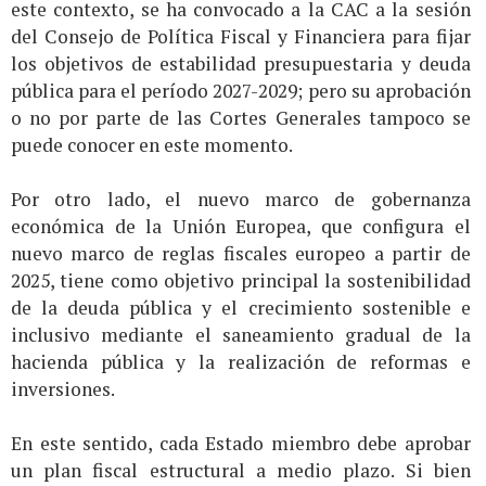
este contexto, se ha convocado a la CAC a la sesión
del Consejo de Política Fiscal y Financiera para fijar
los objetivos de estabilidad presupuestaria y deuda
pública para el período 2027-2029; pero su aprobación
o no por parte de las Cortes Generales tampoco se
puede conocer en este momento.
Por otro lado, el nuevo marco de gobernanza
económica de la Unión Europea, que configura el
nuevo marco de reglas fiscales europeo a partir de
2025, tiene como objetivo principal la sostenibilidad
de la deuda pública y el crecimiento sostenible e
inclusivo mediante el saneamiento gradual de la
hacienda pública y la realización de reformas e
inversiones.
En este sentido, cada Estado miembro debe aprobar
un plan fiscal estructural a medio plazo. Si bien