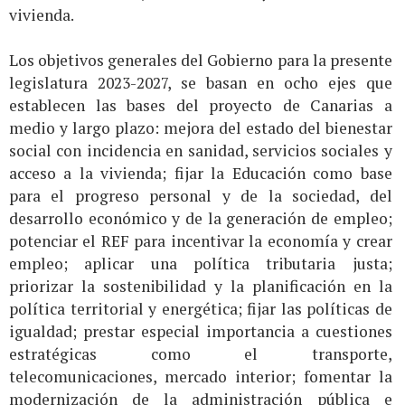
vivienda.
Los objetivos generales del Gobierno para la presente
legislatura 2023-2027, se basan en ocho ejes que
establecen las bases del proyecto de Canarias a
medio y largo plazo: mejora del estado del bienestar
social con incidencia en sanidad, servicios sociales y
acceso a la vivienda; fijar la Educación como base
para el progreso personal y de la sociedad, del
desarrollo económico y de la generación de empleo;
potenciar el REF para incentivar la economía y crear
empleo; aplicar una política tributaria justa;
priorizar la sostenibilidad y la planificación en la
política territorial y energética; fijar las políticas de
igualdad; prestar especial importancia a cuestiones
estratégicas como el transporte,
telecomunicaciones, mercado interior; fomentar la
modernización de la administración pública e