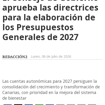
aprueba las directrices
para la elaboración de
los Presupuestos
Generales de 2027
REDACCIÓN2
Lunes, 06 de Julio de 2026
Las cuentas autonómicas para 2027 persiguen la
consolidación del crecimiento y transformación de
Canarias, con prioridad en la mejora del sistema
de bienestar