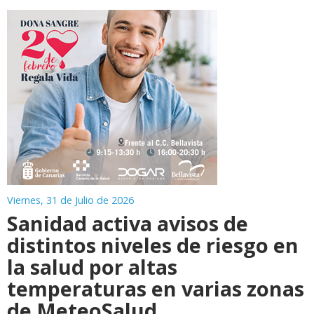
Viernes, 31 de Julio de 2026
Sanidad activa avisos de
distintos niveles de riesgo en
la salud por altas
temperaturas en varias zonas
de MeteoSalud