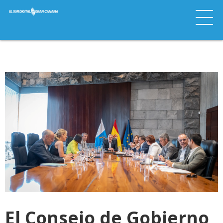
El Consejo de Gobierno