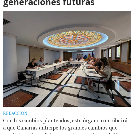
generaciones futuras
REDACCIÓN
Con los cambios planteados, este órgano contribuirá
a que Canarias anticipe los grandes cambios que