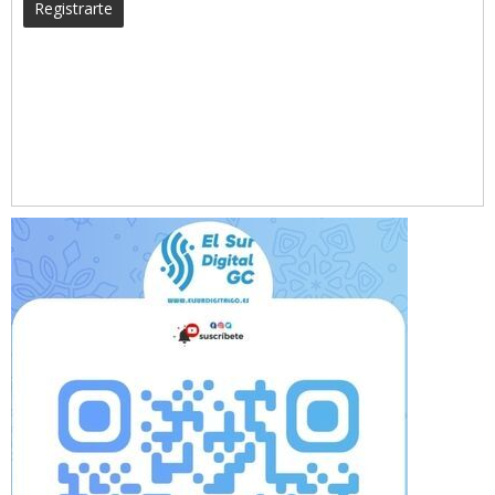
Registrarte