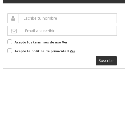
Acepto los terminos de uso
Ver
Acepto la política de privacidad
Ver
Suscribir