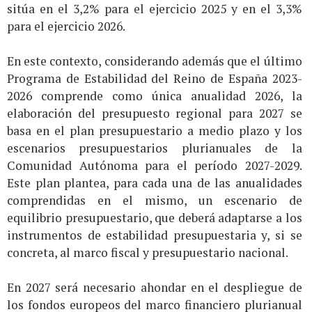
sitúa en el 3,2% para el ejercicio 2025 y en el 3,3%
para el ejercicio 2026.
En este contexto, considerando además que el último
Programa de Estabilidad del Reino de España 2023-
2026 comprende como única anualidad 2026, la
elaboración del presupuesto regional para 2027 se
basa en el plan presupuestario a medio plazo y los
escenarios presupuestarios plurianuales de la
Comunidad Autónoma para el período 2027-2029.
Este plan plantea, para cada una de las anualidades
comprendidas en el mismo, un escenario de
equilibrio presupuestario, que deberá adaptarse a los
instrumentos de estabilidad presupuestaria y, si se
concreta, al marco fiscal y presupuestario nacional.
En 2027 será necesario ahondar en el despliegue de
los fondos europeos del marco financiero plurianual