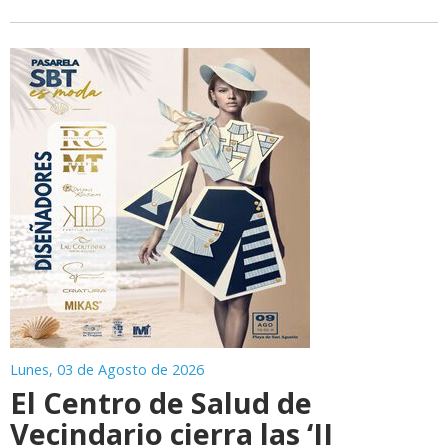
Lunes, 03 de Agosto de 2026
El Centro de Salud de
Vecindario cierra las ‘II