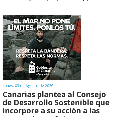
Lunes, 03 de Agosto de 2026
Canarias plantea al Consejo
de Desarrollo Sostenible que
incorpore a su acción a las