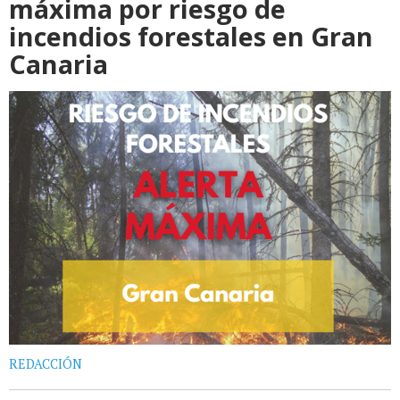
máxima por riesgo de
incendios forestales en Gran
Canaria
REDACCIÓN