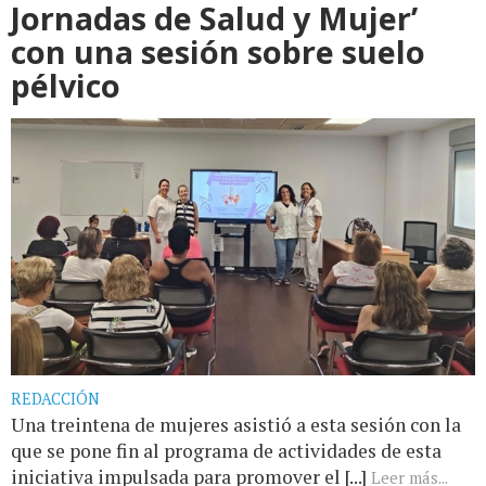
Jornadas de Salud y Mujer’
con una sesión sobre suelo
pélvico
REDACCIÓN
Una treintena de mujeres asistió a esta sesión con la
que se pone fin al programa de actividades de esta
iniciativa impulsada para promover el [...]
Leer más...