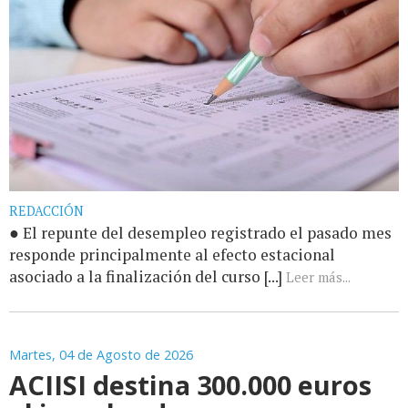
REDACCIÓN
● El repunte del desempleo registrado el pasado mes
responde principalmente al efecto estacional
asociado a la finalización del curso [...]
Leer más...
Martes, 04 de Agosto de 2026
ACIISI destina 300.000 euros