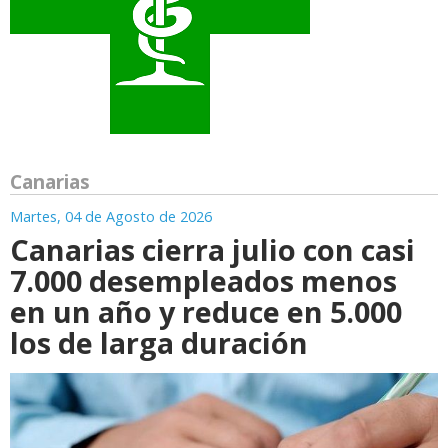
Canarias
Martes, 04 de Agosto de 2026
Canarias cierra julio con casi
7.000 desempleados menos
en un año y reduce en 5.000
los de larga duración