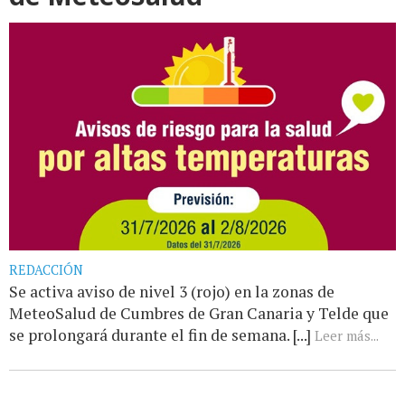
REDACCIÓN
Se activa aviso de nivel 3 (rojo) en la zonas de
MeteoSalud de Cumbres de Gran Canaria y Telde que
se prolongará durante el fin de semana. [...]
Leer más...