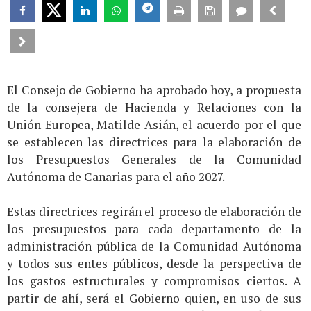
El Consejo de Gobierno ha aprobado hoy, a propuesta
de la consejera de Hacienda y Relaciones con la
Unión Europea, Matilde Asián, el acuerdo por el que
se establecen las directrices para la elaboración de
los Presupuestos Generales de la Comunidad
Autónoma de Canarias para el año 2027.
Estas directrices regirán el proceso de elaboración de
los presupuestos para cada departamento de la
administración pública de la Comunidad Autónoma
y todos sus entes públicos, desde la perspectiva de
los gastos estructurales y compromisos ciertos. A
partir de ahí, será el Gobierno quien, en uso de sus