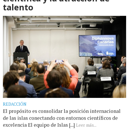
talento
REDACCIÓN
El propósito es consolidar la posición internacional
de las islas conectando con entornos científicos de
excelencia El equipo de Islas [...]
Leer más...