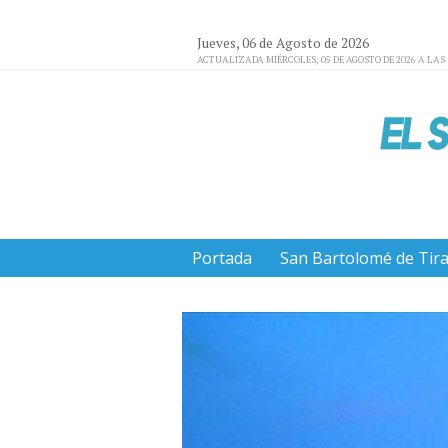
Jueves, 06 de Agosto de 2026
ACTUALIZADA MIÉRCOLES, 05 DE AGOSTO DE 2026 A LAS 
Portada
San Bartolomé de Tir