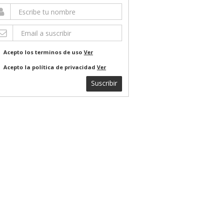
Acepto los terminos de uso
Ver
Acepto la política de privacidad
Ver
Suscribir