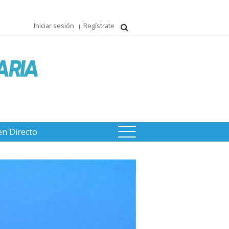
Iniciar sesión
Regístrate
en Directo