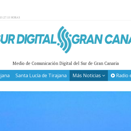
15:27:15 HORAS
Medio de Comunicación Digital del Sur de Gran Canaria
ajana
Santa Lucía de Tirajana
Más Noticias
Radio 