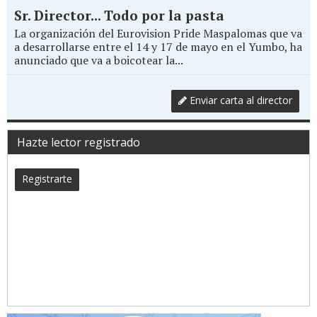
Sr. Director... Todo por la pasta
La organización del Eurovision Pride Maspalomas que va
a desarrollarse entre el 14 y 17 de mayo en el Yumbo, ha
anunciado que va a boicotear la...
Enviar carta al director
Hazte lector registrado
Registrarte