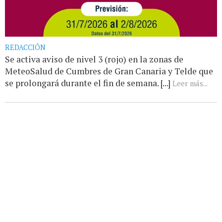
REDACCIÓN
Se activa aviso de nivel 3 (rojo) en la zonas de
MeteoSalud de Cumbres de Gran Canaria y Telde que
se prolongará durante el fin de semana. [...]
Leer más...