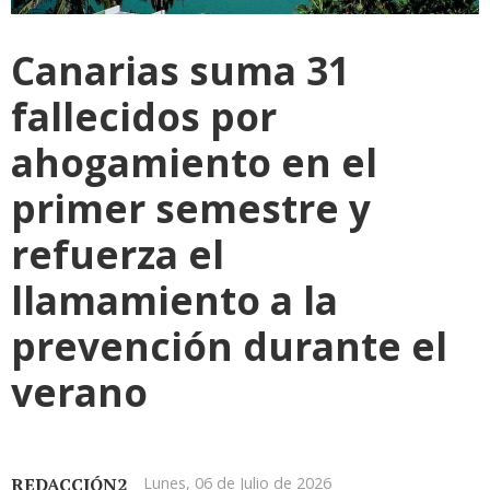
Canarias suma 31
fallecidos por
ahogamiento en el
primer semestre y
refuerza el
llamamiento a la
prevención durante el
verano
REDACCIÓN2
Lunes, 06 de Julio de 2026