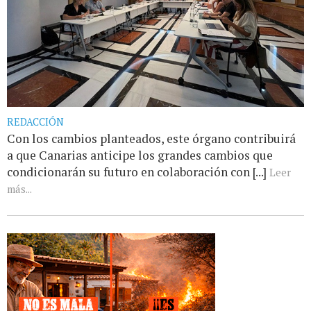
REDACCIÓN
Con los cambios planteados, este órgano contribuirá
a que Canarias anticipe los grandes cambios que
condicionarán su futuro en colaboración con [...]
Leer
más...