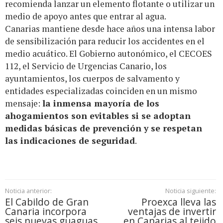
recomienda lanzar un elemento flotante o utilizar un
medio de apoyo antes que entrar al agua.
Canarias mantiene desde hace años una intensa labor
de sensibilización para reducir los accidentes en el
medio acuático. El Gobierno autonómico, el CECOES
112, el Servicio de Urgencias Canario, los
ayuntamientos, los cuerpos de salvamento y
entidades especializadas coinciden en un mismo
mensaje:
la inmensa mayoría de los
ahogamientos son evitables si se adoptan
medidas básicas de prevención y se respetan
las indicaciones de seguridad
.
Noticia anterior:
Noticia siguiente:
El Cabildo de Gran
Proexca lleva las
Canaria incorpora
ventajas de invertir
seis nuevas guaguas
en Canarias al tejido