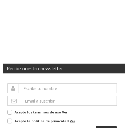
Recibe nuestro newsletter
Acepto los terminos de uso
Ver
Acepto la política de privacidad
Ver