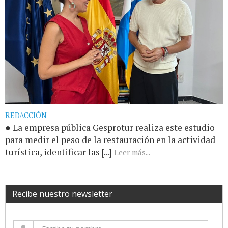
REDACCIÓN
● La empresa pública Gesprotur realiza este estudio
para medir el peso de la restauración en la actividad
turística, identificar las [...]
Leer más...
Recibe nuestro newsletter