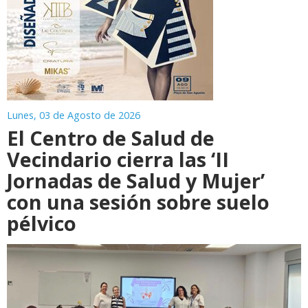
Lunes, 03 de Agosto de 2026
El Centro de Salud de
Vecindario cierra las ‘II
Jornadas de Salud y Mujer’
con una sesión sobre suelo
pélvico