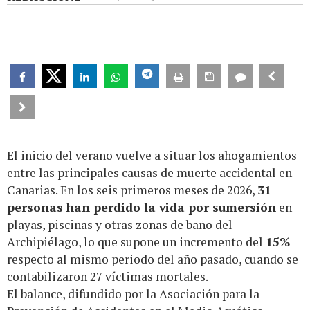
El inicio del verano vuelve a situar los ahogamientos
entre las principales causas de muerte accidental en
Canarias. En los seis primeros meses de 2026,
31
personas han perdido la vida por sumersión
en
playas, piscinas y otras zonas de baño del
Archipiélago, lo que supone un incremento del
15%
respecto al mismo periodo del año pasado, cuando se
contabilizaron 27 víctimas mortales.
El balance, difundido por la Asociación para la