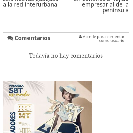
a la red interurbana
empresarial de la
península
Comentarios
Accede para comentar
como usuario
Todavía no hay comentarios