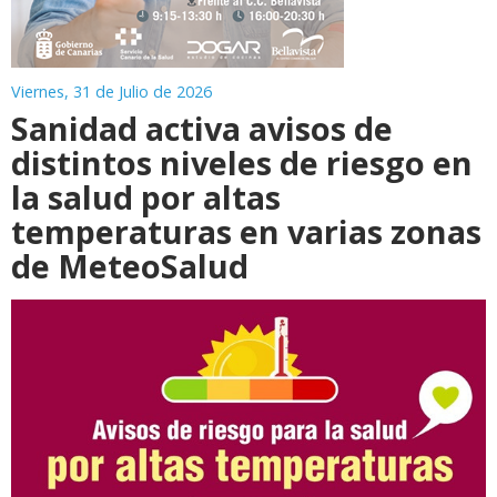
Viernes, 31 de Julio de 2026
Sanidad activa avisos de
distintos niveles de riesgo en
la salud por altas
temperaturas en varias zonas
de MeteoSalud