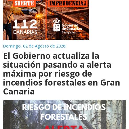
Domingo, 02 de Agosto de 2026
El Gobierno actualiza la
situación pasando a alerta
máxima por riesgo de
incendios forestales en Gran
Canaria