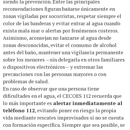
siendo la prevención. Entre las principales
recomendaciones figuran bañarse únicamente en
zonas vigiladas por socorristas, respetar siempre el
color de las banderas y evitar entrar al agua cuando
exista mala mar o alertas por fenómenos costeros.
Asimismo, aconsejan no lanzarse al agua desde
zonas desconocidas, evitar el consumo de alcohol
antes del baño, mantener una vigilancia permanente
sobre los menores —sin delegarla en otros familiares
o dispositivos electrónicos— y extremar las
precauciones con las personas mayores o con
problemas de salud.
En caso de observar que una persona tiene
dificultades en el agua, el CECOES 112 recuerda que
lo más importante es
alertar inmediatamente al
teléfono 112
, evitando poner en riesgo la propia
vida mediante rescates improvisados si no se cuenta
con formación específica. Siempre que sea posible, se