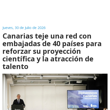
Jueves, 30 de Julio de 2026
Canarias teje una red con
embajadas de 40 países para
reforzar su proyección
científica y la atracción de
talento