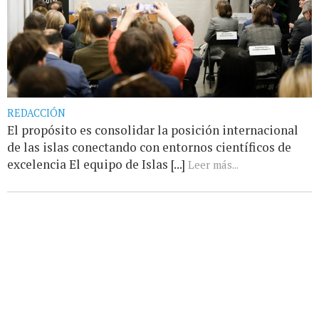
REDACCIÓN
El propósito es consolidar la posición internacional
de las islas conectando con entornos científicos de
excelencia El equipo de Islas [...]
Leer más...