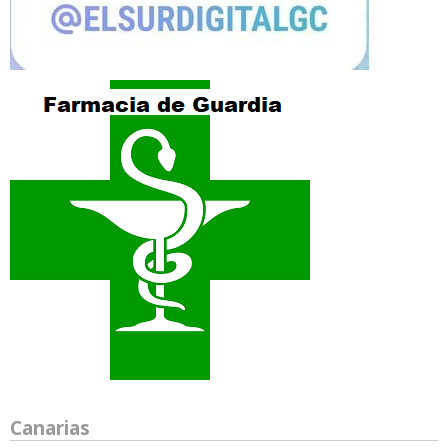
Canarias