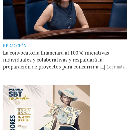
REDACCIÓN
La convocatoria financiará al 100 % iniciativas
individuales y colaborativas y respaldará la
preparación de proyectos para concurrir a [...]
Leer más...