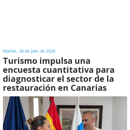
Martes, 28 de Julio de 2026
Turismo impulsa una
encuesta cuantitativa para
diagnosticar el sector de la
restauración en Canarias