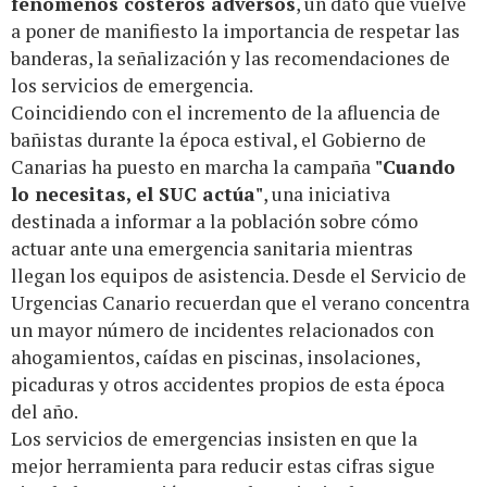
fenómenos costeros adversos
, un dato que vuelve
a poner de manifiesto la importancia de respetar las
banderas, la señalización y las recomendaciones de
los servicios de emergencia.
Coincidiendo con el incremento de la afluencia de
bañistas durante la época estival, el Gobierno de
Canarias ha puesto en marcha la campaña
"Cuando
lo necesitas, el SUC actúa"
, una iniciativa
destinada a informar a la población sobre cómo
actuar ante una emergencia sanitaria mientras
llegan los equipos de asistencia. Desde el Servicio de
Urgencias Canario recuerdan que el verano concentra
un mayor número de incidentes relacionados con
ahogamientos, caídas en piscinas, insolaciones,
picaduras y otros accidentes propios de esta época
del año.
Los servicios de emergencias insisten en que la
mejor herramienta para reducir estas cifras sigue