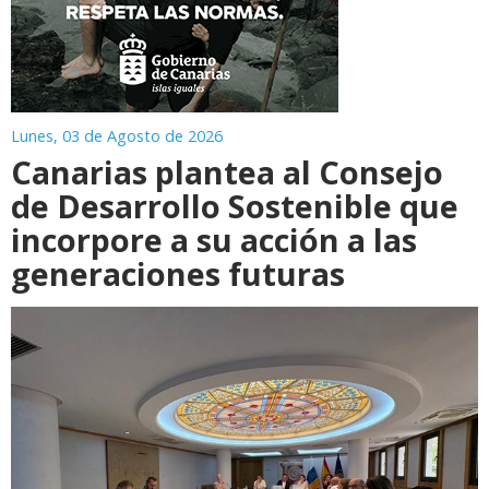
Lunes, 03 de Agosto de 2026
Canarias plantea al Consejo
de Desarrollo Sostenible que
incorpore a su acción a las
generaciones futuras