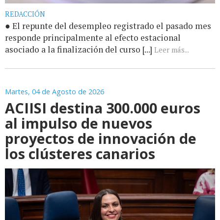
REDACCIÓN
● El repunte del desempleo registrado el pasado mes
responde principalmente al efecto estacional
asociado a la finalización del curso [...]
Leer más...
Martes, 04 de Agosto de 2026
ACIISI destina 300.000 euros
al impulso de nuevos
proyectos de innovación de
los clústeres canarios