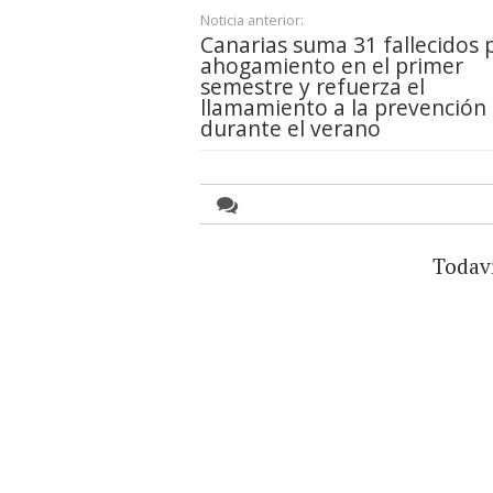
Noticia anterior:
Canarias suma 31 fallecidos 
ahogamiento en el primer
semestre y refuerza el
llamamiento a la prevención
durante el verano
Todav