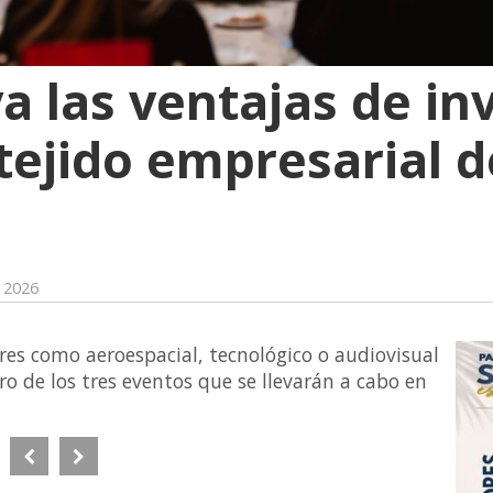
a las ventajas de inv
tejido empresarial d
e 2026
res como aeroespacial, tecnológico o audiovisual
o de los tres eventos que se llevarán a cabo en