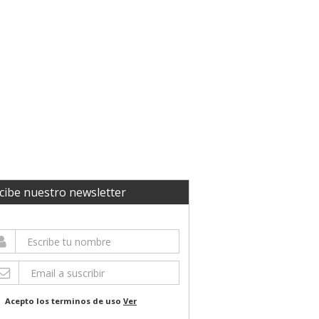
cibe nuestro newsletter
Acepto los terminos de uso
Ver