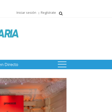
Iniciar sesión
Regístrate
en Directo