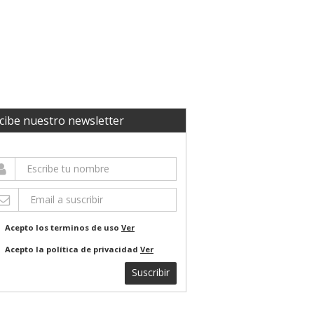
cibe nuestro newsletter
Acepto los terminos de uso
Ver
Acepto la política de privacidad
Ver
Suscribir