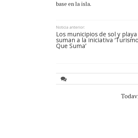
base en la isla.
Noticia anterior:
Los municipios de sol y playa
suman a la iniciativa ‘Turism
Que Suma’
Todav