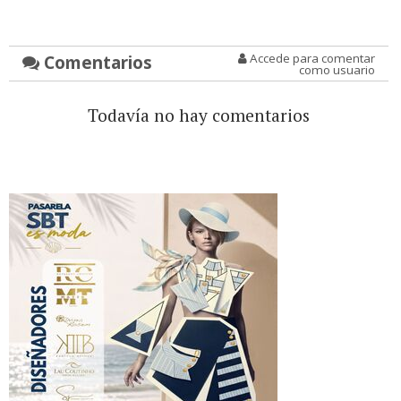
Comentarios
Accede para comentar
como usuario
Todavía no hay comentarios