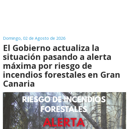
Domingo, 02 de Agosto de 2026
El Gobierno actualiza la
situación pasando a alerta
máxima por riesgo de
incendios forestales en Gran
Canaria