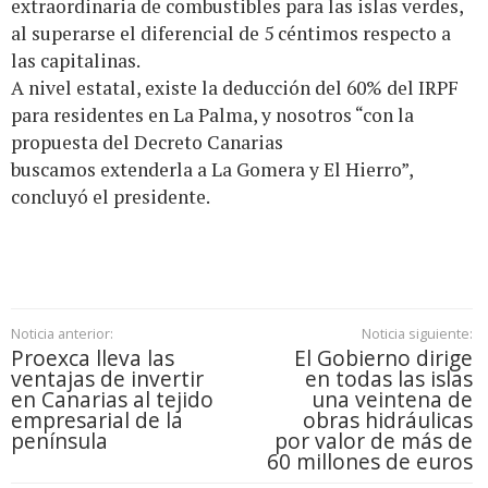
extraordinaria de combustibles para las islas verdes,
al superarse el diferencial de 5 céntimos respecto a
las capitalinas.
A nivel estatal, existe la deducción del 60% del IRPF
para residentes en La Palma, y nosotros “con la
propuesta del Decreto Canarias
buscamos extenderla a La Gomera y El Hierro”,
concluyó el presidente.
Noticia anterior:
Noticia siguiente:
Proexca lleva las
El Gobierno dirige
ventajas de invertir
en todas las islas
en Canarias al tejido
una veintena de
empresarial de la
obras hidráulicas
península
por valor de más de
60 millones de euros