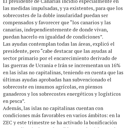
El presidente de Canarias incidió especialmente en
las medidas impulsadas, y ya existentes, para que los
sobrecostes de la doble insularidad puedan ser
compensados y favorecer que “los canarios y las
canarias, independientemente de donde vivan,
puedan hacerlo en igualdad de condiciones”.
Las ayudas contemplan todas las áreas, explicó el
presidente, pero “cabe destacar que las ayudas al
sector primario por el encarecimiento derivado de
las guerras de Ucrania e Irán se incrementan un 16%
en las islas no capitalinas, teniendo en cuenta que las
últimas ayudas aprobadas han subvencionado el
sobrecoste en insumos agrícolas, en piensos
ganaderos y los sobrecostes energéticos y logísticos
en pesca”.
Además, las islas no capitalinas cuentan con
condiciones más favorables en varios ámbitos: en la
ZEC y este trimestre se ha activado la bonificación