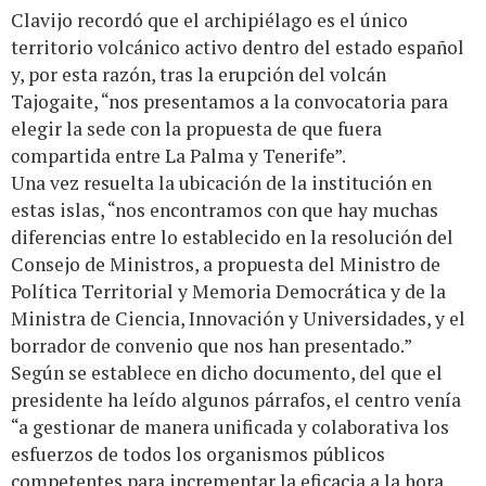
Clavijo recordó que el archipiélago es el único
territorio volcánico activo dentro del estado español
y, por esta razón, tras la erupción del volcán
Tajogaite, “nos presentamos a la convocatoria para
elegir la sede con la propuesta de que fuera
compartida entre La Palma y Tenerife”.
Una vez resuelta la ubicación de la institución en
estas islas, “nos encontramos con que hay muchas
diferencias entre lo establecido en la resolución del
Consejo de Ministros, a propuesta del Ministro de
Política Territorial y Memoria Democrática y de la
Ministra de Ciencia, Innovación y Universidades, y el
borrador de convenio que nos han presentado.”
Según se establece en dicho documento, del que el
presidente ha leído algunos párrafos, el centro venía
“a gestionar de manera unificada y colaborativa los
esfuerzos de todos los organismos públicos
competentes para incrementar la eficacia a la hora