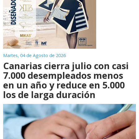
Martes, 04 de Agosto de 2026
Canarias cierra julio con casi
7.000 desempleados menos
en un año y reduce en 5.000
los de larga duración