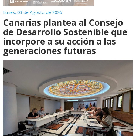
Lunes, 03 de Agosto de 2026
Canarias plantea al Consejo
de Desarrollo Sostenible que
incorpore a su acción a las
generaciones futuras