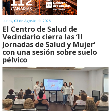
Lunes, 03 de Agosto de 2026
El Centro de Salud de
Vecindario cierra las ‘II
Jornadas de Salud y Mujer’
con una sesión sobre suelo
pélvico