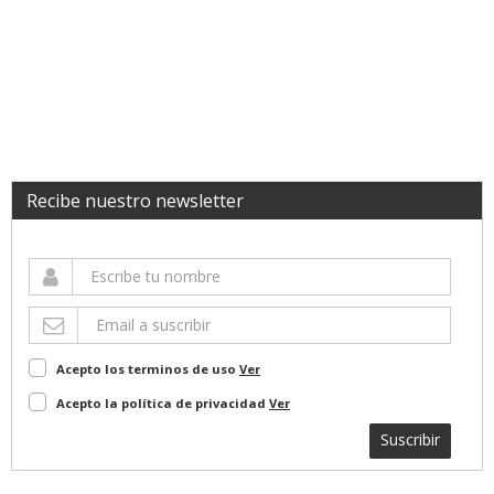
Recibe nuestro newsletter
Acepto los terminos de uso
Ver
Acepto la política de privacidad
Ver
Suscribir