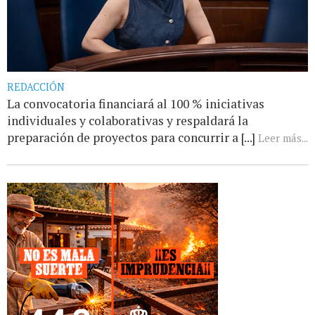
REDACCIÓN
La convocatoria financiará al 100 % iniciativas
individuales y colaborativas y respaldará la
preparación de proyectos para concurrir a [...]
Leer más...