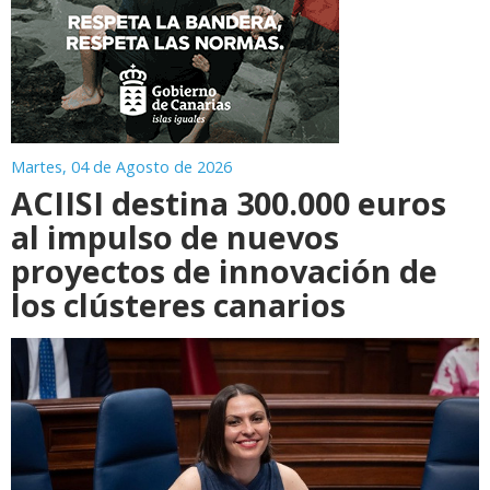
Martes, 04 de Agosto de 2026
ACIISI destina 300.000 euros
al impulso de nuevos
proyectos de innovación de
los clústeres canarios