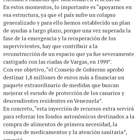
En estos momentos, lo importante es “apoyarnos en
esa estructura, ya que el país sufre un colapso
generalizado y para ello hemos establecido un plan
de ayudas a largo plazo, porque una vez superada la
fase de la emergencia y la recuperación de los
supervivientes, hay que contribuir a la
reconstrucción de un espacio que ya fue severamente
castigado con las riadas de Vargas, en 1999”.
Con ese objetivo, “el Consejo de Gobierno aprobó
destinar 1,8 millones de euros más a financiar un
paquete extraordinario de medidas que buscan
mejorar el escudo de protección de los canarios y
descendientes residentes en Venezuela”.
En concreto, “esta inyección de recursos extra servirá
para reforzar los fondos autonómicos destinados a la
compra de alimentos de primera necesidad, la
compra de medicamentos y la atención sanitaria”,
anunció.