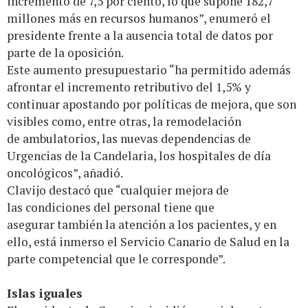
incremento de 7,5 por ciento, lo que supone 182,7
millones más en recursos humanos”, enumeró el
presidente frente a la ausencia total de datos por
parte de la oposición.
Este aumento presupuestario “ha permitido además
afrontar el incremento retributivo del 1,5% y
continuar apostando por políticas de mejora, que son
visibles como, entre otras, la remodelación
de ambulatorios, las nuevas dependencias de
Urgencias de la Candelaria, los hospitales de día
oncológicos”, añadió.
Clavijo destacó que “cualquier mejora de
las condiciones del personal tiene que
asegurar también la atención a los pacientes, y en
ello, está inmerso el Servicio Canario de Salud en la
parte competencial que le corresponde”.
Islas iguales