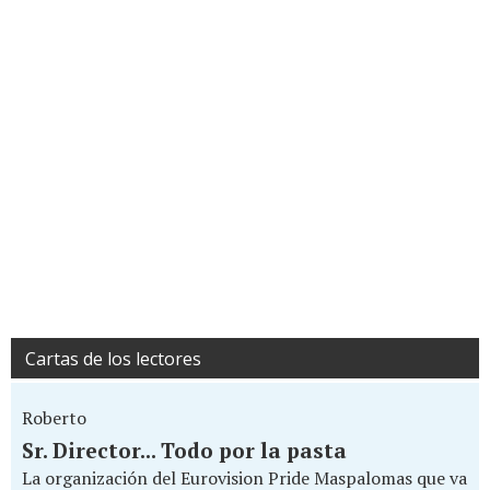
Cartas de los lectores
Roberto
Sr. Director... Todo por la pasta
La organización del Eurovision Pride Maspalomas que va