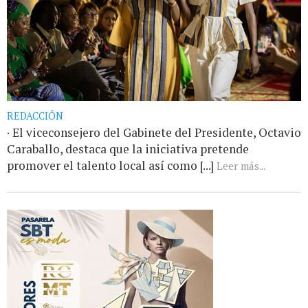
REDACCIÓN
· El viceconsejero del Gabinete del Presidente, Octavio
Caraballo, destaca que la iniciativa pretende
promover el talento local así como [...]
Leer más...