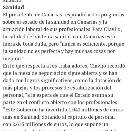
Sanidad
El presidente de Canarias respondió a dos preguntas
sobre el estado de la sanidad en Canarias y la
situación laboral de sus profesionales. Para Clavijo,
la calidad del sistema sanitario en Canarias está
fuera de toda duda, pero “nunca es suficiente, porque
la sanidad no es perfecta y hay muchas cosas por
mejorar”.
En lo que respecta a los trabajadores, Clavijo recordó
que la mesa de negociación sigue abierta y se han
dado con logros significativos, como la dotación de
más plazas y los procesos de estabilización del
personal, “a la espera de que el Estado asuma su
parte en el conflicto abierto con los profesionales”.
“Este Gobierno ha invertido 1.040 millones de euros
más en Sanidad, dotando al capítulo de personal
con 2.615 millones de euros, lo que supone un