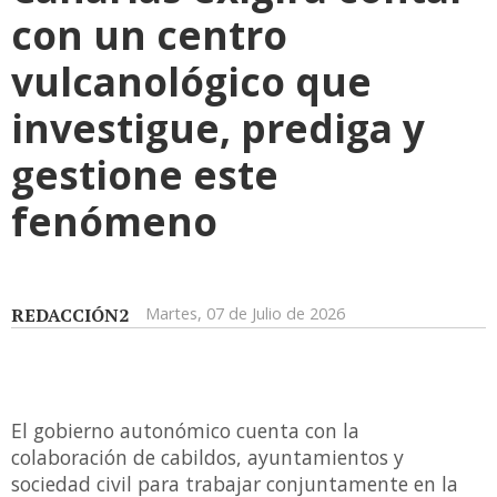
con un centro
vulcanológico que
investigue, prediga y
gestione este
fenómeno
REDACCIÓN2
Martes, 07 de Julio de 2026
El gobierno autonómico cuenta con la
colaboración de cabildos, ayuntamientos y
sociedad civil para trabajar conjuntamente en la