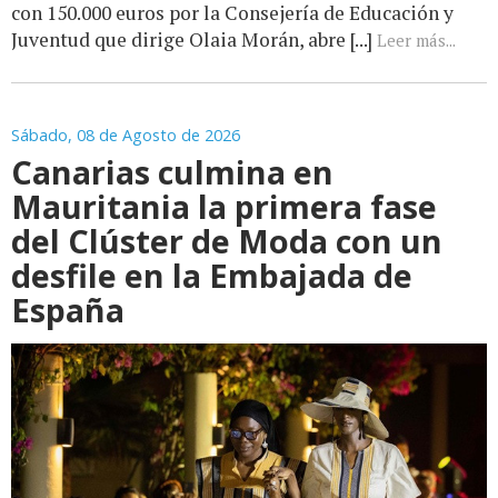
con 150.000 euros por la Consejería de Educación y
Juventud que dirige Olaia Morán, abre [...]
Leer más...
Sábado, 08 de Agosto de 2026
Canarias culmina en
Mauritania la primera fase
del Clúster de Moda con un
desfile en la Embajada de
España