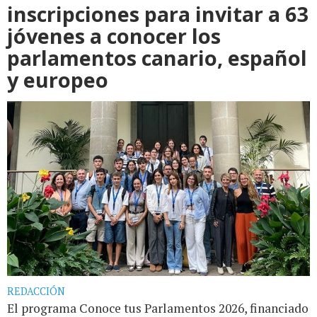
inscripciones para invitar a 63
jóvenes a conocer los
parlamentos canario, español
y europeo
REDACCIÓN
El programa Conoce tus Parlamentos 2026, financiado