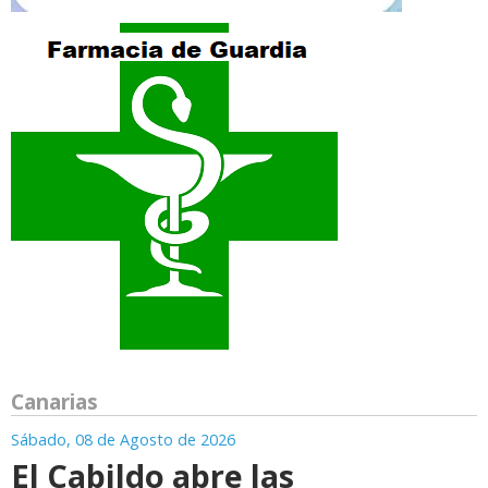
Canarias
Sábado, 08 de Agosto de 2026
El Cabildo abre las