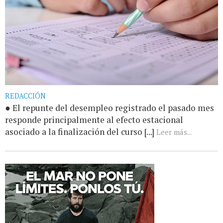
REDACCIÓN
● El repunte del desempleo registrado el pasado mes
responde principalmente al efecto estacional
asociado a la finalización del curso [...]
Leer más...