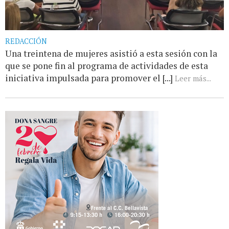
REDACCIÓN
Una treintena de mujeres asistió a esta sesión con la
que se pone fin al programa de actividades de esta
iniciativa impulsada para promover el [...]
Leer más...