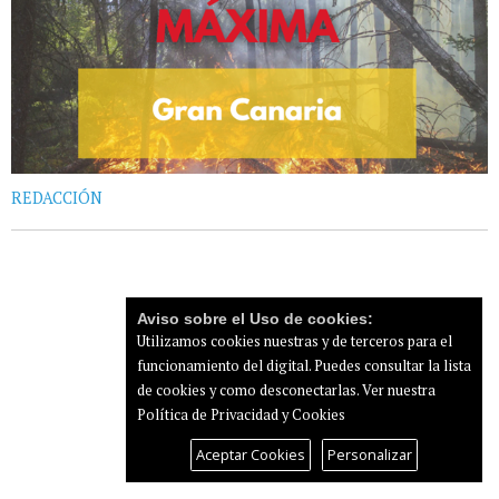
REDACCIÓN
Aviso sobre el Uso de cookies:
Utilizamos cookies nuestras y de terceros para el
funcionamiento del digital. Puedes consultar la lista
de cookies y como desconectarlas.
Ver nuestra
Política de Privacidad y Cookies
Aceptar Cookies
Personalizar