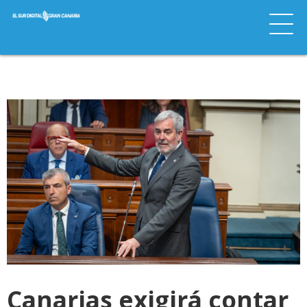
Canarias exigirá contar