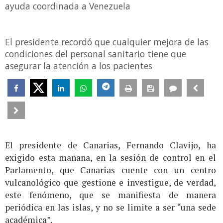
ayuda coordinada a Venezuela
El presidente recordó que cualquier mejora de las
condiciones del personal sanitario tiene que
asegurar la atención a los pacientes
El presidente de Canarias, Fernando Clavijo, ha
exigido esta mañana, en la sesión de control en el
Parlamento, que Canarias cuente con un centro
vulcanológico que gestione e investigue, de verdad,
este fenómeno, que se manifiesta de manera
periódica en las islas, y no se limite a ser “una sede
académica”.