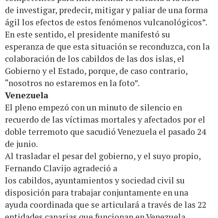
de investigar, predecir, mitigar y paliar de una forma
ágil los efectos de estos fenómenos vulcanológicos”.
En este sentido, el presidente manifestó su
esperanza de que esta situación se reconduzca, con la
colaboración de los cabildos de las dos islas, el
Gobierno y el Estado, porque, de caso contrario,
“nosotros no estaremos en la foto”.
Venezuela
El pleno empezó con un minuto de silencio en
recuerdo de las víctimas mortales y afectados por el
doble terremoto que sacudió Venezuela el pasado 24
de junio.
Al trasladar el pesar del gobierno, y el suyo propio,
Fernando Clavijo agradeció a
los cabildos, ayuntamientos y sociedad civil su
disposición para trabajar conjuntamente en una
ayuda coordinada que se articulará a través de las 22
entidades canarias que funcionan en Venezuela.