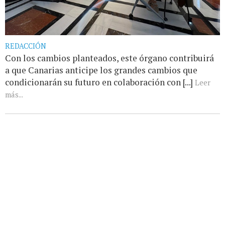
REDACCIÓN
Con los cambios planteados, este órgano contribuirá
a que Canarias anticipe los grandes cambios que
condicionarán su futuro en colaboración con [...]
Leer
más...