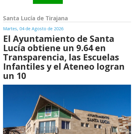
Santa Lucía de Tirajana
Martes, 04 de Agosto de 2026
El Ayuntamiento de Santa
Lucía obtiene un 9.64 en
Transparencia, las Escuelas
Infantiles y el Ateneo logran
un 10