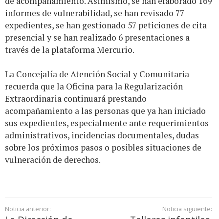
de acompañamiento. Asimismo, se han elaborado 169
informes de vulnerabilidad, se han revisado 77
expedientes, se han gestionado 57 peticiones de cita
presencial y se han realizado 6 presentaciones a
través de la plataforma Mercurio.
La Concejalía de Atención Social y Comunitaria
recuerda que la Oficina para la Regularización
Extraordinaria continuará prestando
acompañamiento a las personas que ya han iniciado
sus expedientes, especialmente ante requerimientos
administrativos, incidencias documentales, dudas
sobre los próximos pasos o posibles situaciones de
vulneración de derechos.
Noticia anterior:
Noticia siguiente: