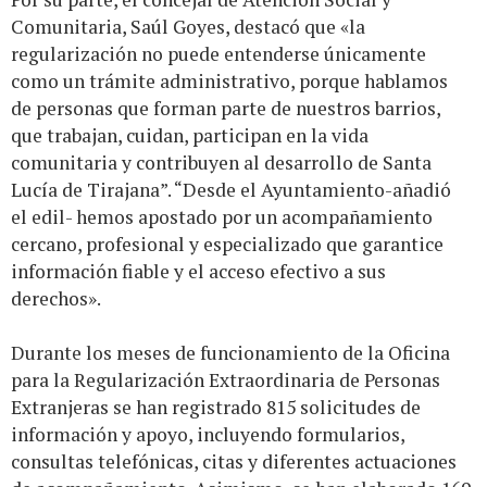
Comunitaria, Saúl Goyes, destacó que «la
regularización no puede entenderse únicamente
como un trámite administrativo, porque hablamos
de personas que forman parte de nuestros barrios,
que trabajan, cuidan, participan en la vida
comunitaria y contribuyen al desarrollo de Santa
Lucía de Tirajana”. “Desde el Ayuntamiento-añadió
el edil- hemos apostado por un acompañamiento
cercano, profesional y especializado que garantice
información fiable y el acceso efectivo a sus
derechos».
Durante los meses de funcionamiento de la Oficina
para la Regularización Extraordinaria de Personas
Extranjeras se han registrado 815 solicitudes de
información y apoyo, incluyendo formularios,
consultas telefónicas, citas y diferentes actuaciones