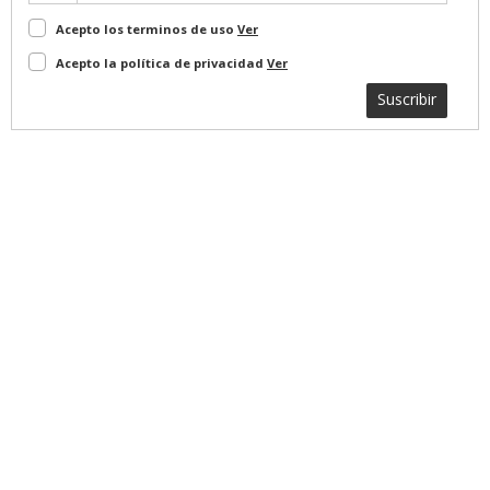
Acepto los terminos de uso
Ver
Acepto la política de privacidad
Ver
Suscribir