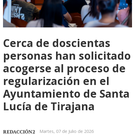
Cerca de doscientas
personas han solicitado
acogerse al proceso de
regularización en el
Ayuntamiento de Santa
Lucía de Tirajana
REDACCIÓN2
Martes, 07 de Julio de 2026