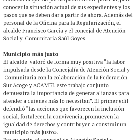
conocer la situación actual de sus expedientes y los
pasos que se deben dar a partir de ahora. Además del
personal de la Oficina para la Regularización, el
alcalde Francisco García y el concejal de Atención
Social y Comunitaria Saúl Goyes.
Municipio más justo
El alcalde valoró de forma muy positiva “la labor
impulsada desde la Concejalía de Atención Social y
Comunitaria con la colaboración de la Federación
Sur Acoge y ACAMEI, este trabajo conjunto
demuestra la importancia de generar alianzas para
atender a quienes más lo necesitan”. El primer edil
defendió “las acciones que favorecen la inclusión
social, fortalecen la convivencia, promueven la
igualdad de derechos y contribuyen a construir un
municipio más justo».
Por su parte, el concejal de Atención Social y