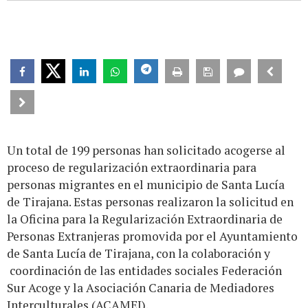
Un total de 199 personas han solicitado acogerse al
proceso de regularización extraordinaria para
personas migrantes en el municipio de Santa Lucía
de Tirajana. Estas personas realizaron la solicitud en
la Oficina para la Regularización Extraordinaria de
Personas Extranjeras promovida por el Ayuntamiento
de Santa Lucía de Tirajana, con la colaboración y
coordinación de las entidades sociales Federación
Sur Acoge y la Asociación Canaria de Mediadores
Interculturales (ACAMEI).