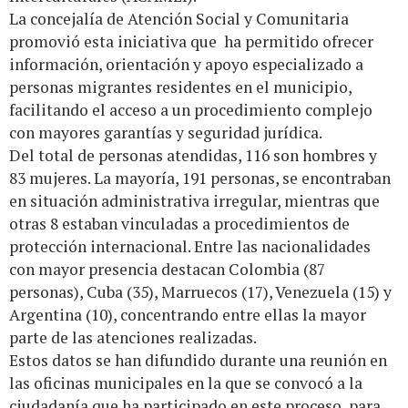
La concejalía de Atención Social y Comunitaria
promovió esta iniciativa que ha permitido ofrecer
información, orientación y apoyo especializado a
personas migrantes residentes en el municipio,
facilitando el acceso a un procedimiento complejo
con mayores garantías y seguridad jurídica.
Del total de personas atendidas, 116 son hombres y
83 mujeres. La mayoría, 191 personas, se encontraban
en situación administrativa irregular, mientras que
otras 8 estaban vinculadas a procedimientos de
protección internacional. Entre las nacionalidades
con mayor presencia destacan Colombia (87
personas), Cuba (35), Marruecos (17), Venezuela (15) y
Argentina (10), concentrando entre ellas la mayor
parte de las atenciones realizadas.
Estos datos se han difundido durante una reunión en
las oficinas municipales en la que se convocó a la
ciudadanía que ha participado en este proceso, para