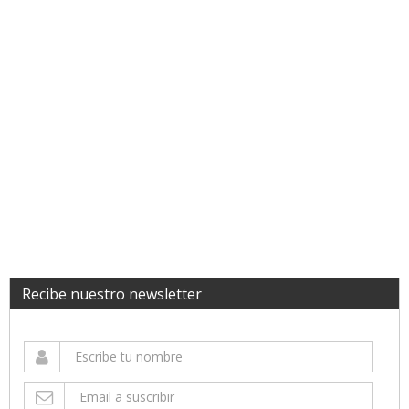
Recibe nuestro newsletter