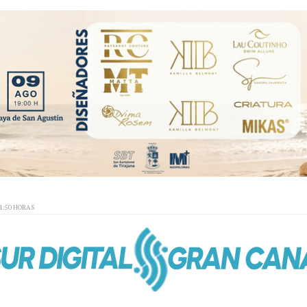
01:50 HORAS