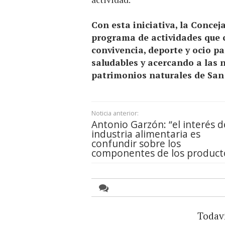
Con esta iniciativa, la Conce
programa de actividades que c
convivencia, deporte y ocio p
saludables y acercando a las 
patrimonios naturales de San
Noticia anterior:
Antonio Garzón: “el interés d
industria alimentaria es
confundir sobre los
componentes de los product
Todav