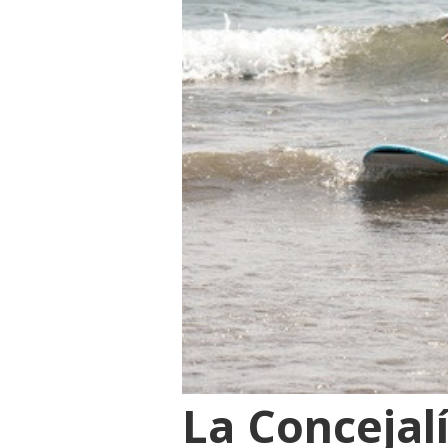
La Concejalí