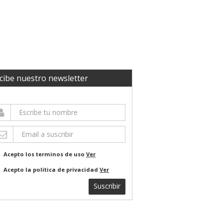
cibe nuestro newsletter
Acepto los terminos de uso
Ver
Acepto la política de privacidad
Ver
Suscribir