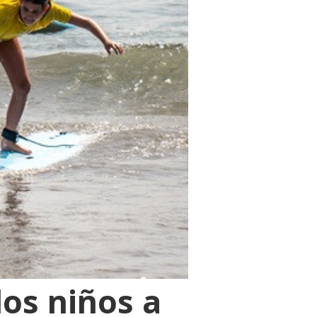
los niños a