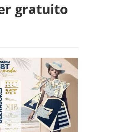
er gratuito