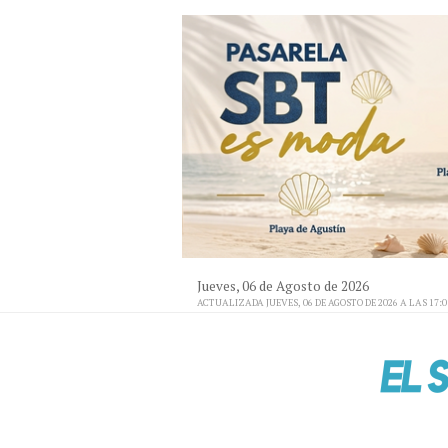
Jueves, 06 de Agosto de 2026
ACTUALIZADA JUEVES, 06 DE AGOSTO DE 2026 A LAS 17: