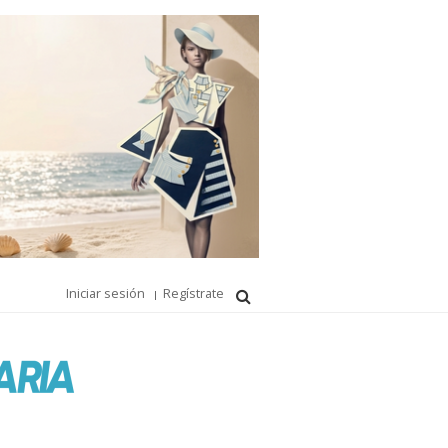
Iniciar sesión
Regístrate