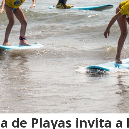
a de Playas invita a 