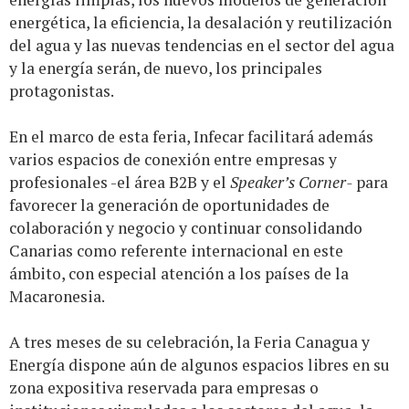
energética, la eficiencia, la desalación y reutilización
del agua y las nuevas tendencias en el sector del agua
y la energía serán, de nuevo, los principales
protagonistas.
En el marco de esta feria, Infecar facilitará además
varios espacios de conexión entre empresas y
profesionales -el área B2B y el
Speaker’s Corner-
para
favorecer la generación de oportunidades de
colaboración y negocio y continuar consolidando
Canarias como referente internacional en este
ámbito, con especial atención a los países de la
Macaronesia.
A tres meses de su celebración, la Feria Canagua y
Energía dispone aún de algunos espacios libres en su
zona expositiva reservada para empresas o