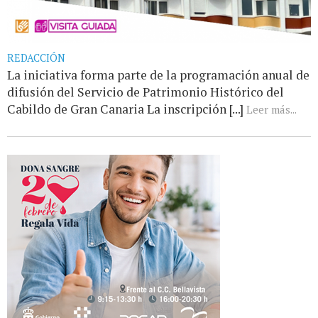
REDACCIÓN
La iniciativa forma parte de la programación anual de
difusión del Servicio de Patrimonio Histórico del
Cabildo de Gran Canaria La inscripción [...]
Leer más...