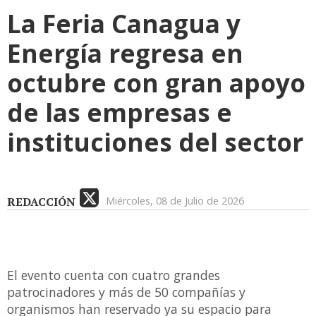
La Feria Canagua y
Energía regresa en
octubre con gran apoyo
de las empresas e
instituciones del sector
REDACCIÓN
Miércoles, 08 de Julio de 2026
El evento cuenta con cuatro grandes
patrocinadores y más de 50 compañías y
organismos han reservado ya su espacio para