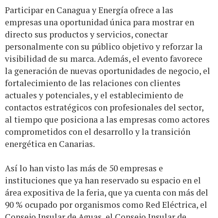
Participar en Canagua y Energía ofrece a las
empresas una oportunidad única para mostrar en
directo sus productos y servicios, conectar
personalmente con su público objetivo y reforzar la
visibilidad de su marca. Además, el evento favorece
la generación de nuevas oportunidades de negocio, el
fortalecimiento de las relaciones con clientes
actuales y potenciales, y el establecimiento de
contactos estratégicos con profesionales del sector,
al tiempo que posiciona a las empresas como actores
comprometidos con el desarrollo y la transición
energética en Canarias.
Así lo han visto las más de 50 empresas e
instituciones que ya han reservado su espacio en el
área expositiva de la feria, que ya cuenta con más del
90 % ocupado por organismos como Red Eléctrica, el
Consejo Insular de Aguas, el Consejo Insular de