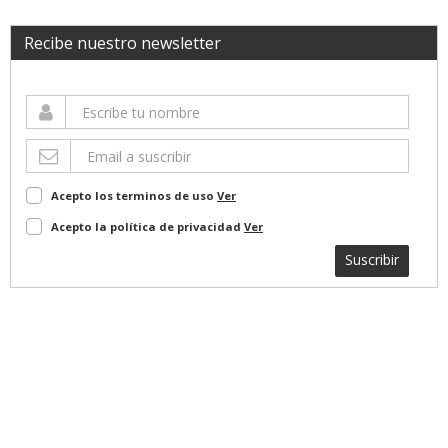
Recibe nuestro newsletter
Acepto los terminos de uso
Ver
Acepto la política de privacidad
Ver
Suscribir