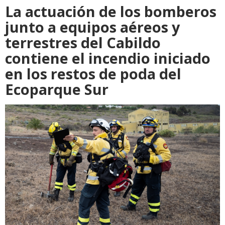
La actuación de los bomberos
junto a equipos aéreos y
terrestres del Cabildo
contiene el incendio iniciado
en los restos de poda del
Ecoparque Sur