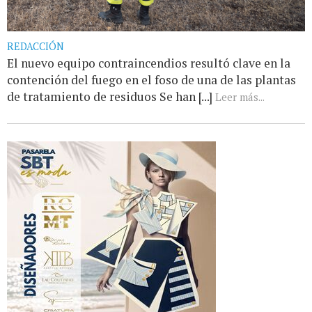
REDACCIÓN
El nuevo equipo contraincendios resultó clave en la
contención del fuego en el foso de una de las plantas
de tratamiento de residuos Se han [...]
Leer más...