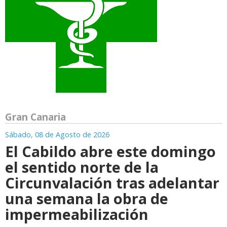
Gran Canaria
Sábado, 08 de Agosto de 2026
El Cabildo abre este domingo
el sentido norte de la
Circunvalación tras adelantar
una semana la obra de
impermeabilización