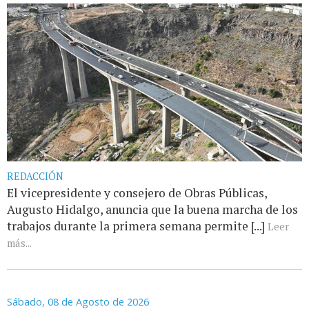
REDACCIÓN
El vicepresidente y consejero de Obras Públicas,
Augusto Hidalgo, anuncia que la buena marcha de los
trabajos durante la primera semana permite [...]
Leer
más...
Sábado, 08 de Agosto de 2026