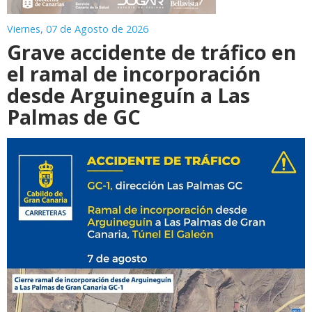
Viernes, 07 de Agosto de 2026
Grave accidente de tráfico en
el ramal de incorporación
desde Arguineguín a Las
Palmas de GC