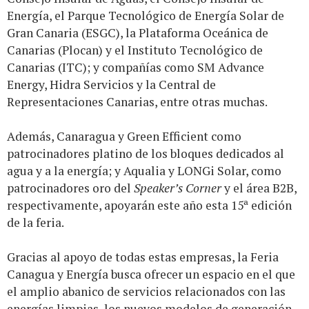
Energía, el Parque Tecnológico de Energía Solar de
Gran Canaria (ESGC), la Plataforma Oceánica de
Canarias (Plocan) y el Instituto Tecnológico de
Canarias (ITC); y compañías como SM Advance
Energy, Hidra Servicios y la Central de
Representaciones Canarias, entre otras muchas.
Además, Canaragua y Green Efficient como
patrocinadores platino de los bloques dedicados al
agua y a la energía; y Aqualia y LONGi Solar, como
patrocinadores oro del
Speaker’s Corner
y el área B2B,
respectivamente, apoyarán este año esta 15ª edición
de la feria.
Gracias al apoyo de todas estas empresas, la Feria
Canagua y Energía busca ofrecer un espacio en el que
el amplio abanico de servicios relacionados con las
energías limpias, los nuevos modelos de generación