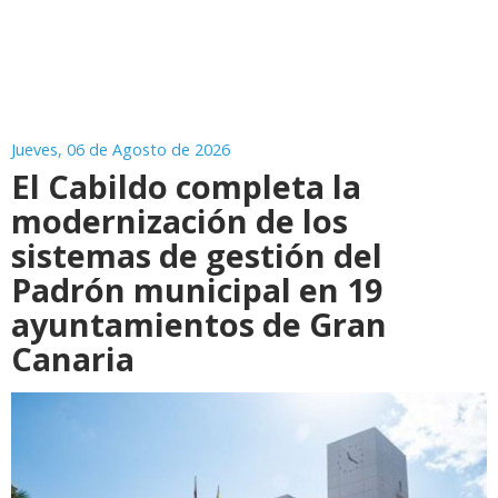
Jueves, 06 de Agosto de 2026
El Cabildo completa la
modernización de los
sistemas de gestión del
Padrón municipal en 19
ayuntamientos de Gran
Canaria