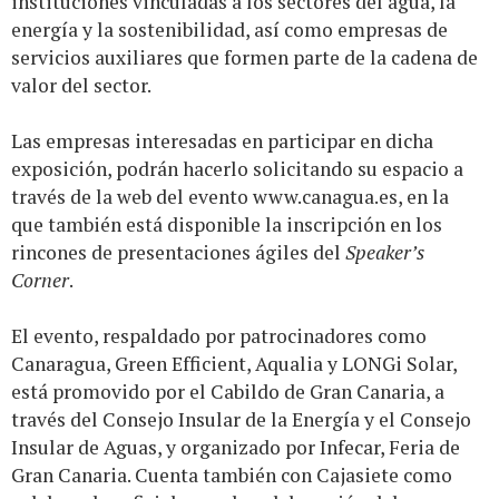
instituciones vinculadas a los sectores del agua, la
energía y la sostenibilidad, así como empresas de
servicios auxiliares que formen parte de la cadena de
valor del sector.
Las empresas interesadas en participar en dicha
exposición, podrán hacerlo solicitando su espacio a
través de la web del evento
www.canagua.es
, en la
que también está disponible la inscripción en los
rincones de presentaciones ágiles del
Speaker’s
Corner
.
El evento, respaldado por patrocinadores como
Canaragua, Green Efficient, Aqualia y LONGi Solar,
está promovido por el Cabildo de Gran Canaria, a
través del Consejo Insular de la Energía y el Consejo
Insular de Aguas, y organizado por Infecar, Feria de
Gran Canaria. Cuenta también con Cajasiete como