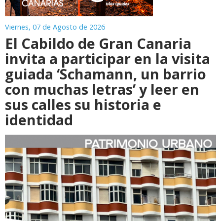
Viernes, 07 de Agosto de 2026
El Cabildo de Gran Canaria
invita a participar en la visita
guiada ‘Schamann, un barrio
con muchas letras’ y leer en
sus calles su historia e
identidad