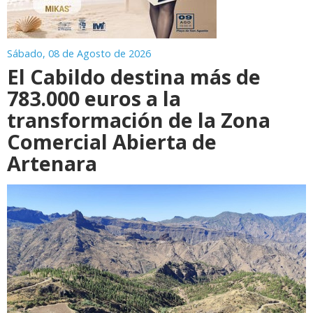
Sábado, 08 de Agosto de 2026
El Cabildo destina más de
783.000 euros a la
transformación de la Zona
Comercial Abierta de
Artenara