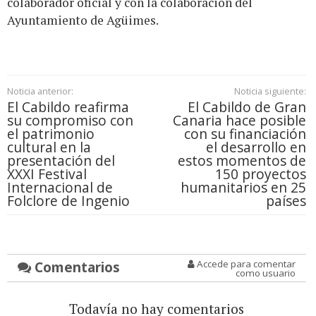
colaborador oficial y con la colaboración del
Ayuntamiento de Agüimes.
Noticia anterior:
Noticia siguiente:
El Cabildo reafirma
El Cabildo de Gran
su compromiso con
Canaria hace posible
el patrimonio
con su financiación
cultural en la
el desarrollo en
presentación del
estos momentos de
XXXI Festival
150 proyectos
Internacional de
humanitarios en 25
Folclore de Ingenio
países
Comentarios
Accede para comentar
como usuario
Todavía no hay comentarios