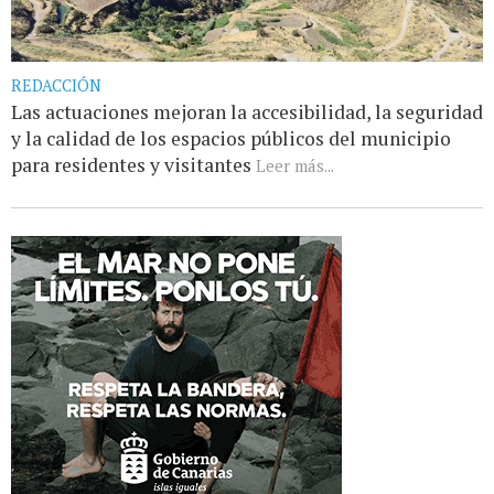
REDACCIÓN
Las actuaciones mejoran la accesibilidad, la seguridad
y la calidad de los espacios públicos del municipio
para residentes y visitantes
Leer más...