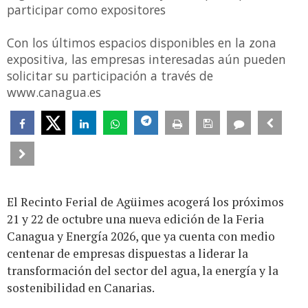
participar como expositores
Con los últimos espacios disponibles en la zona
expositiva, las empresas interesadas aún pueden
solicitar su participación a través de
www.canagua.es
El Recinto Ferial de Agüimes acogerá los próximos
21 y 22 de octubre una nueva edición de la Feria
Canagua y Energía 2026, que ya cuenta con medio
centenar de empresas dispuestas a liderar la
transformación del sector del agua, la energía y la
sostenibilidad en Canarias.