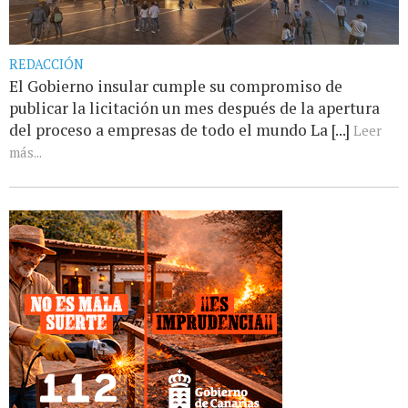
REDACCIÓN
El Gobierno insular cumple su compromiso de
publicar la licitación un mes después de la apertura
del proceso a empresas de todo el mundo La [...]
Leer
más...