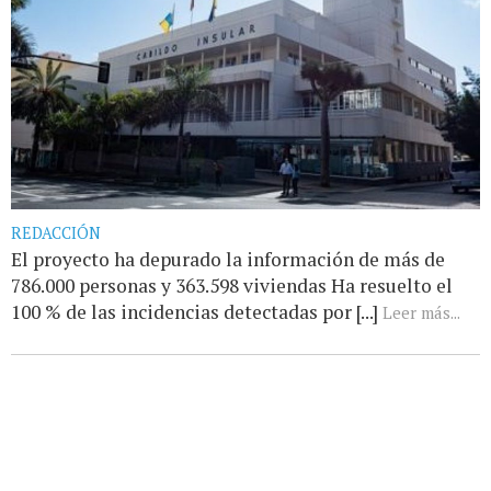
REDACCIÓN
El proyecto ha depurado la información de más de
786.000 personas y 363.598 viviendas Ha resuelto el
100 % de las incidencias detectadas por [...]
Leer más...