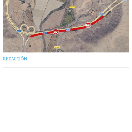
REDACCIÓN