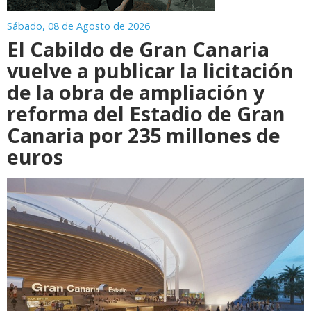
Sábado, 08 de Agosto de 2026
El Cabildo de Gran Canaria
vuelve a publicar la licitación
de la obra de ampliación y
reforma del Estadio de Gran
Canaria por 235 millones de
euros