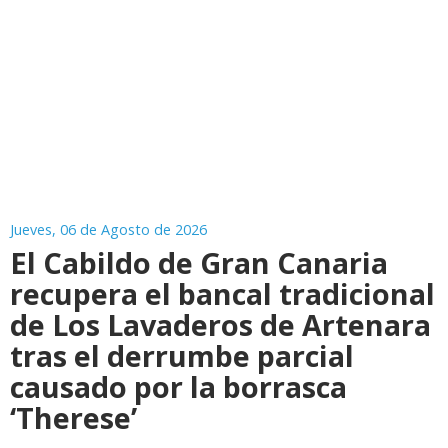
Jueves, 06 de Agosto de 2026
El Cabildo de Gran Canaria
recupera el bancal tradicional
de Los Lavaderos de Artenara
tras el derrumbe parcial
causado por la borrasca
‘Therese’