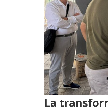
La transfor