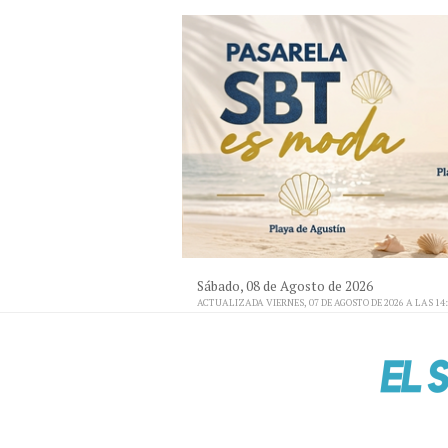
Sábado, 08 de Agosto de 2026
ACTUALIZADA VIERNES, 07 DE AGOSTO DE 2026 A LAS 14