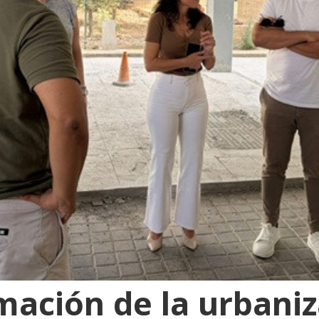
mación de la urbaniz