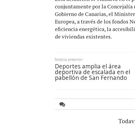
conjuntamente por la Concejalía 
Gobierno de Canarias, el Ministe
Europea, a través de los fondos N
eficiencia energética, la accesibi
de viviendas existentes.
Noticia anterior:
Deportes amplia el área
deportiva de escalada en el
pabellón de San Fernando
Todav