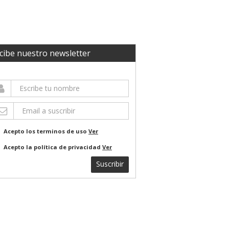
cibe nuestro newsletter
Acepto los terminos de uso
Ver
Acepto la política de privacidad
Ver
Suscribir