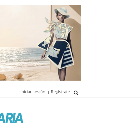
Iniciar sesión
Regístrate