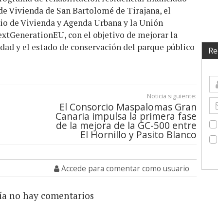
de Vivienda de San Bartolomé de Tirajana, el
rio de Vivienda y Agenda Urbana y la Unión
extGenerationEU, con el objetivo de mejorar la
lidad y el estado de conservación del parque público
Re
Noticia siguiente:
El Consorcio Maspalomas Gran
Canaria impulsa la primera fase
de la mejora de la GC-500 entre
El Hornillo y Pasito Blanco
Accede para comentar como usuario
ía no hay comentarios