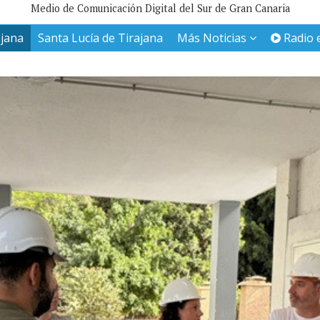
Medio de Comunicación Digital del Sur de Gran Canaria
ajana
Santa Lucía de Tirajana
Más Noticias
Radio 