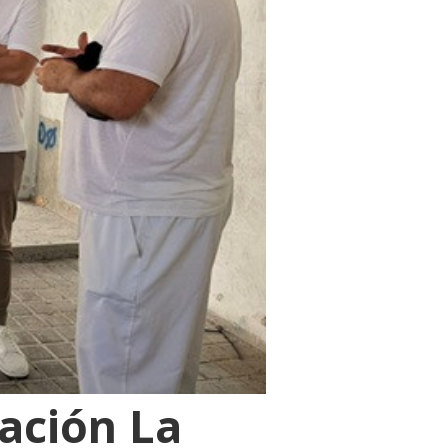
ación La