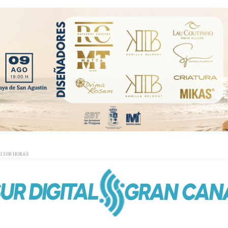
:13:08 HORAS