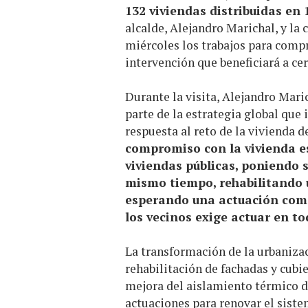
132 viviendas distribuidas en 
alcalde, Alejandro Marichal, y la 
miércoles los trabajos para compr
intervención que beneficiará a cer
Durante la visita, Alejandro Mari
parte de la estrategia global que
respuesta al reto de la vivienda 
compromiso con la vivienda e
viviendas públicas, poniendo s
mismo tiempo, rehabilitando 
esperando una actuación como 
los vecinos exige actuar en to
La transformación de la urbanizac
rehabilitación de fachadas y cubie
mejora del aislamiento térmico de
actuaciones para renovar el siste