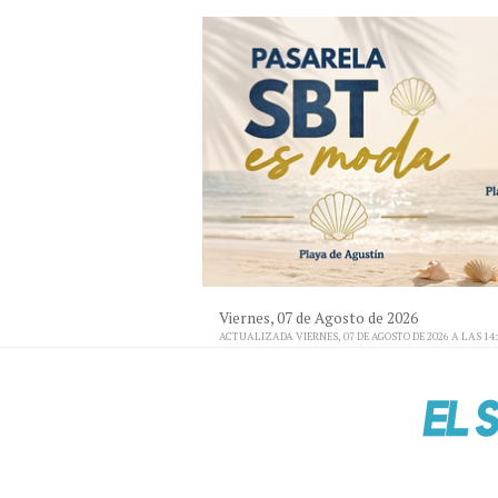
Viernes, 07 de Agosto de 2026
ACTUALIZADA VIERNES, 07 DE AGOSTO DE 2026 A LAS 14