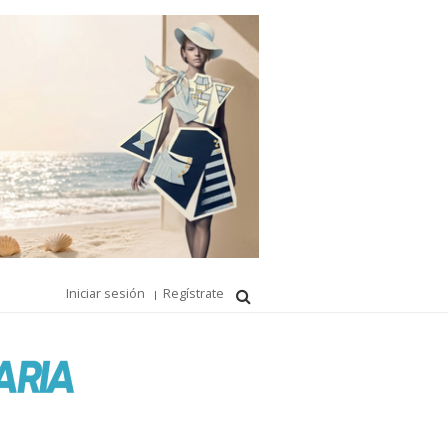
Iniciar sesión
Regístrate