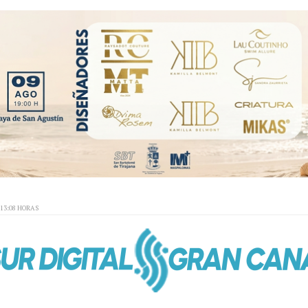
:13:08 HORAS