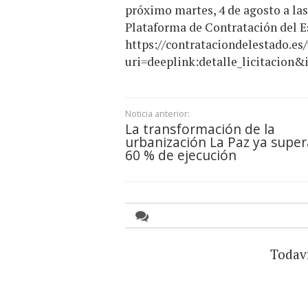
próximo martes, 4 de agosto a las 
Plataforma de Contratación del E
https://contrataciondelestado.es
uri=deeplink:detalle_licitac
Noticia anterior:
La transformación de la
urbanización La Paz ya super
60 % de ejecución
Todav