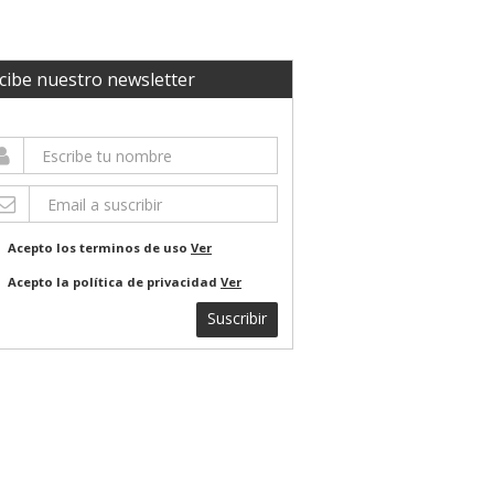
cibe nuestro newsletter
Acepto los terminos de uso
Ver
Acepto la política de privacidad
Ver
Suscribir