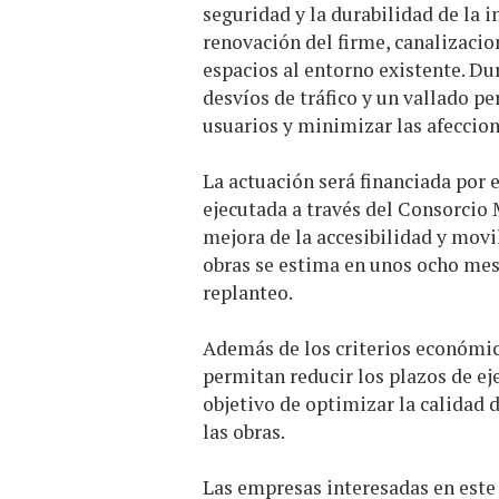
seguridad y la durabilidad de la i
renovación del firme, canalizacio
espacios al entorno existente. Dur
desvíos de tráfico y un vallado pe
usuarios y minimizar las afeccione
La actuación será financiada por
ejecutada a través del Consorcio
mejora de la accesibilidad y movil
obras se estima en unos ocho mes
replanteo.
Además de los criterios económico
permitan reducir los plazos de eje
objetivo de optimizar la calidad d
las obras.
Las empresas interesadas en este 