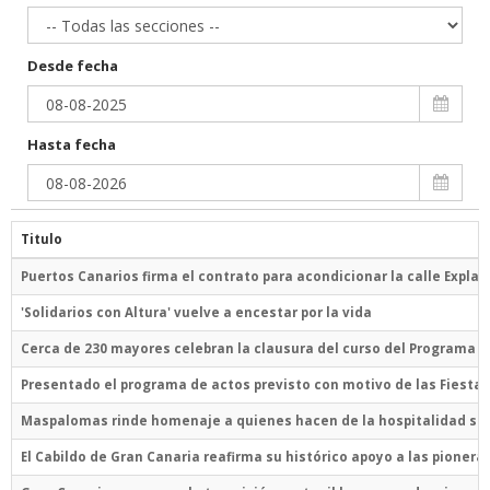
Desde fecha
Hasta fecha
Titulo
Puertos Canarios firma el contrato para acondicionar la calle Expla
'Solidarios con Altura' vuelve a encestar por la vida
Cerca de 230 mayores celebran la clausura del curso del Programa de
Presentado el programa de actos previsto con motivo de las Fiestas
Maspalomas rinde homenaje a quienes hacen de la hospitalidad su fo
El Cabildo de Gran Canaria reafirma su histórico apoyo a las pioner