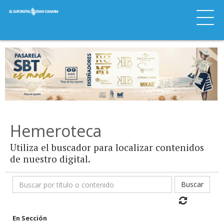
Hemeroteca
Utiliza el buscador para localizar contenidos
de nuestro digital.
Buscar
En Sección