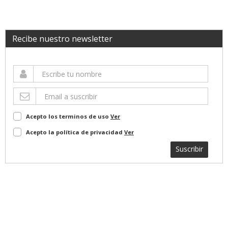
Recibe nuestro newsletter
Acepto los terminos de uso
Ver
Acepto la política de privacidad
Ver
Suscribir