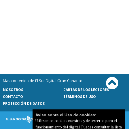
Mas contenido de El Sur Digital Gran Canaria:
NOSOTROS
CARTAS DE LOS LECTORES
CONTACTO
TÉRMINOS DE USO
PROTECCIÓN DE DATOS
Aviso sobre el Uso de cookies:
Utilizamos cookies nuestras y de terceros para el
funcionamiento del digital. Puedes consultar la lista