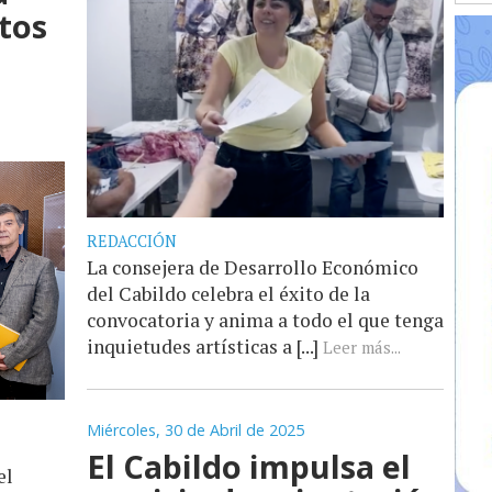
tos
REDACCIÓN
La consejera de Desarrollo Económico
del Cabildo celebra el éxito de la
convocatoria y anima a todo el que tenga
inquietudes artísticas a [...]
Leer más...
Miércoles, 30 de Abril de 2025
El Cabildo impulsa el
el