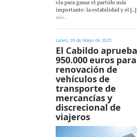
vía para ganar el partido más
importante: la estabilidad y el [...
más...
Lunes, 05 de Mayo de 2025
El Cabildo aprueb
950.000 euros para
renovación de
vehículos de
transporte de
mercancías y
discrecional de
viajeros