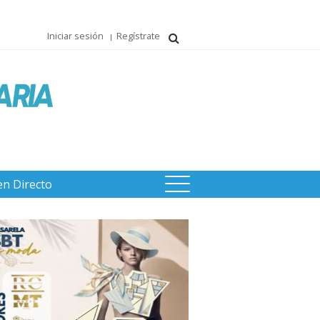
Iniciar sesión
Regístrate
en Directo