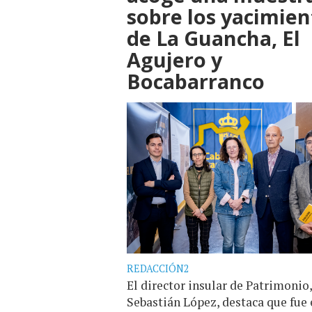
sobre los yacimien
de La Guancha, El
Agujero y
Bocabarranco
REDACCIÓN2
El director insular de Patrimonio,
Sebastián López, destaca que fue 