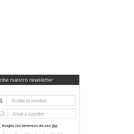
cibe nuestro newsletter
Acepto los terminos de uso
Ver