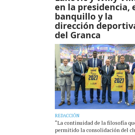
en la presidencia, 
banquillo y la
dirección deportiv
del Granca
REDACCIÓN
“La continuidad de la filosofía qu
permitido la consolidación del cl