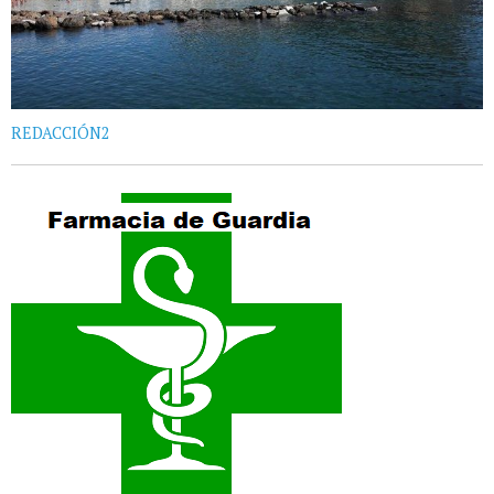
REDACCIÓN2