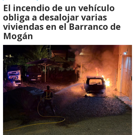
El incendio de un vehículo
obliga a desalojar varias
viviendas en el Barranco de
Mogán