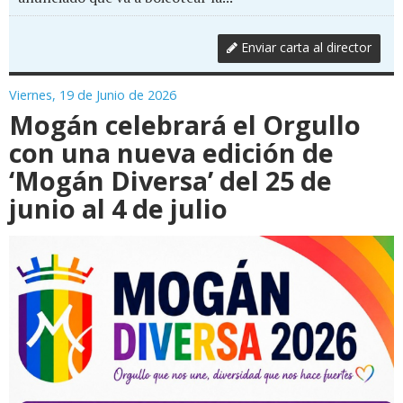
Enviar carta al director
Viernes, 19 de Junio de 2026
Mogán celebrará el Orgullo
con una nueva edición de
‘Mogán Diversa’ del 25 de
junio al 4 de julio