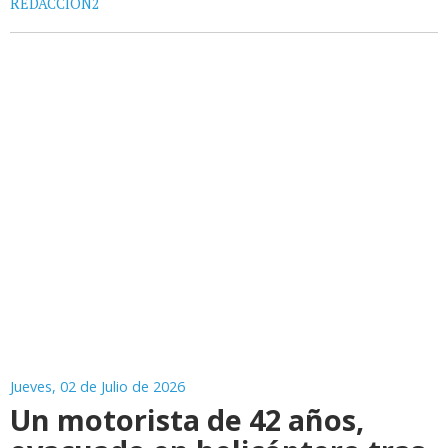
REDACCIÓN2
Jueves, 02 de Julio de 2026
Un motorista de 42 años,