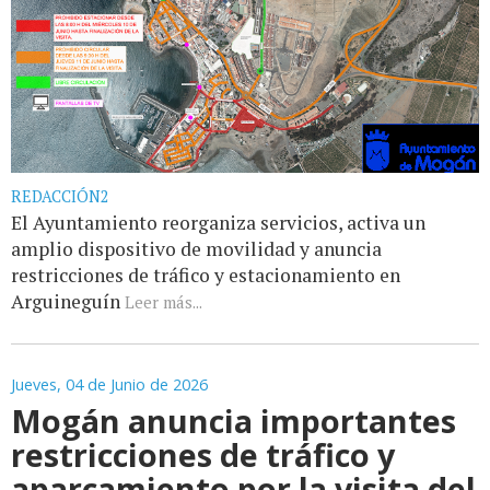
REDACCIÓN2
El Ayuntamiento reorganiza servicios, activa un
amplio dispositivo de movilidad y anuncia
restricciones de tráfico y estacionamiento en
Arguineguín
Leer más...
Jueves, 04 de Junio de 2026
Mogán anuncia importantes
restricciones de tráfico y
aparcamiento por la visita del