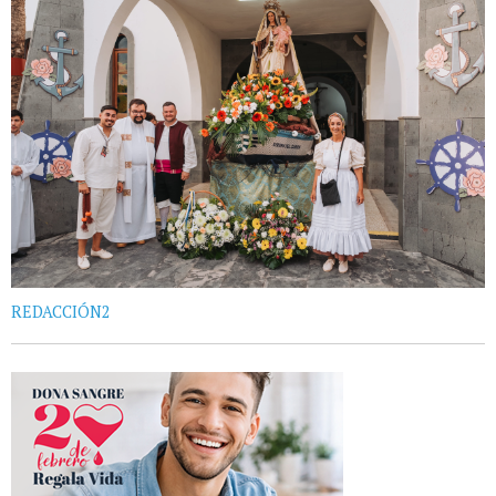
REDACCIÓN2