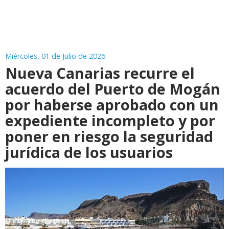
Miércoles, 01 de Julio de 2026
Nueva Canarias recurre el
acuerdo del Puerto de Mogán
por haberse aprobado con un
expediente incompleto y por
poner en riesgo la seguridad
jurídica de los usuarios