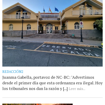
REDACCIÓN2
Juanma Gabella, portavoz de NC-BC: "Advertimos
desde el primer día que esta ordenanza era ilegal. Hoy
los tribunales nos dan la razón y [...]
Leer más...