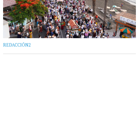
REDACCIÓN2