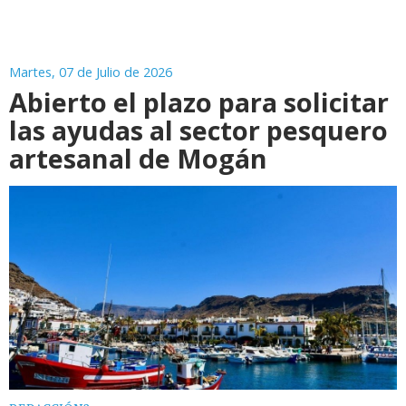
Martes, 07 de Julio de 2026
Abierto el plazo para solicitar
las ayudas al sector pesquero
artesanal de Mogán