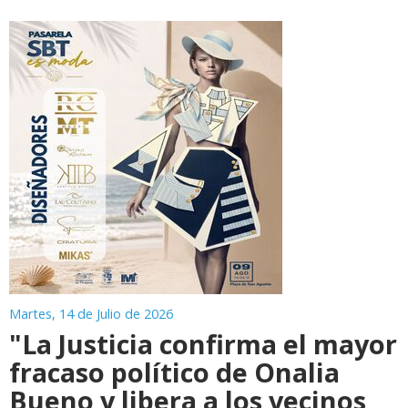
Martes, 14 de Julio de 2026
"La Justicia confirma el mayor
fracaso político de Onalia
Bueno y libera a los vecinos