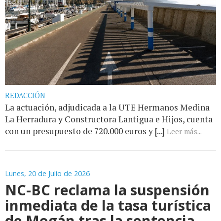
REDACCIÓN
La actuación, adjudicada a la UTE Hermanos Medina
La Herradura y Constructora Lantigua e Hijos, cuenta
con un presupuesto de 720.000 euros y [...]
Leer más...
Lunes, 20 de Julio de 2026
NC-BC reclama la suspensión
inmediata de la tasa turística
de Mogán tras la sentencia