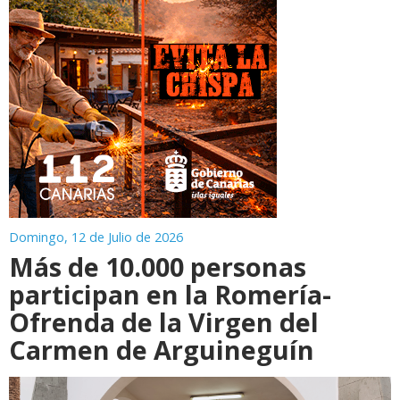
Domingo, 12 de Julio de 2026
Más de 10.000 personas
participan en la Romería-
Ofrenda de la Virgen del
Carmen de Arguineguín