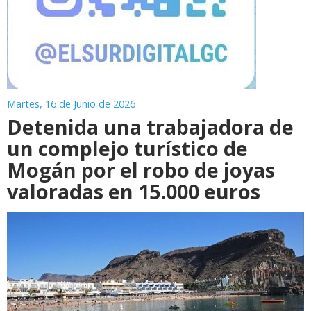
Martes, 16 de Junio de 2026
Detenida una trabajadora de
un complejo turístico de
Mogán por el robo de joyas
valoradas en 15.000 euros