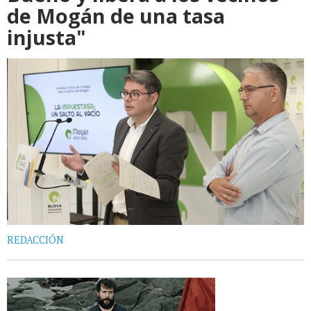
de Mogán de una tasa
injusta"
REDACCIÓN