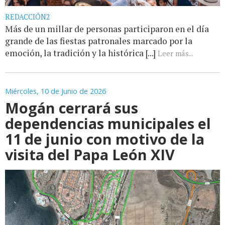
REDACCIÓN2
Más de un millar de personas participaron en el día
grande de las fiestas patronales marcado por la
emoción, la tradición y la histórica [...]
Leer más...
Miércoles, 10 de Junio de 2026
Mogán cerrará sus
dependencias municipales el
11 de junio con motivo de la
visita del Papa León XIV