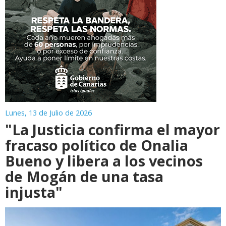
Lunes, 13 de Julio de 2026
"La Justicia confirma el mayor
fracaso político de Onalia
Bueno y libera a los vecinos
de Mogán de una tasa
injusta"