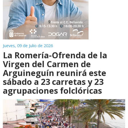
Jueves, 09 de Julio de 2026
La Romería-Ofrenda de la
Virgen del Carmen de
Arguineguín reunirá este
sábado a 23 carretas y 23
agrupaciones folclóricas