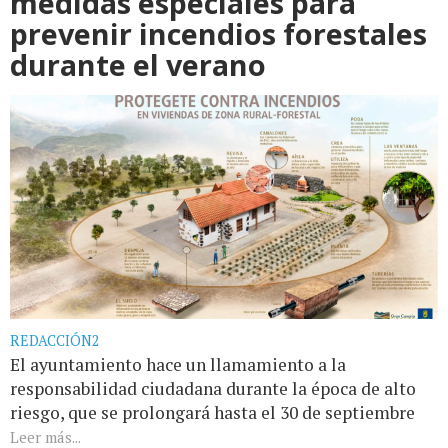
medidas especiales para
prevenir incendios forestales
durante el verano
REDACCIÓN2
El ayuntamiento hace un llamamiento a la
responsabilidad ciudadana durante la época de alto
riesgo, que se prolongará hasta el 30 de septiembre
Leer más...