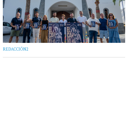
REDACCIÓN2