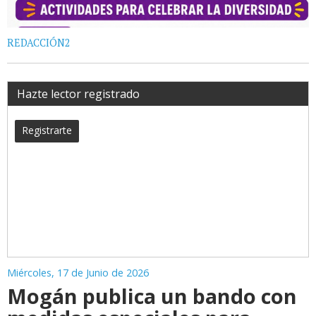
REDACCIÓN2
Hazte lector registrado
Registrarte
Miércoles, 17 de Junio de 2026
Mogán publica un bando con