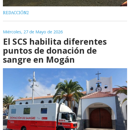
REDACCIÓN2
Miércoles, 27 de Mayo de 2026
El SCS habilita diferentes
puntos de donación de
sangre en Mogán