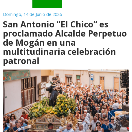
Domingo, 14 de Junio de 2026
San Antonio “El Chico” es
proclamado Alcalde Perpetuo
de Mogán en una
multitudinaria celebración
patronal