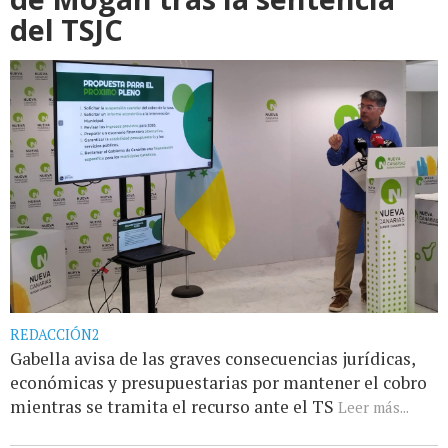
del TSJC
REDACCIÓN2
Gabella avisa de las graves consecuencias jurídicas,
económicas y presupuestarias por mantener el cobro
mientras se tramita el recurso ante el TS
Leer más...