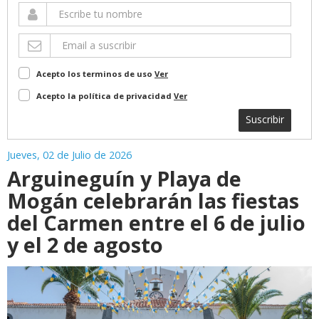
Acepto los terminos de uso
Ver
Acepto la política de privacidad
Ver
Suscribir
Jueves, 02 de Julio de 2026
Arguineguín y Playa de
Mogán celebrarán las fiestas
del Carmen entre el 6 de julio
y el 2 de agosto