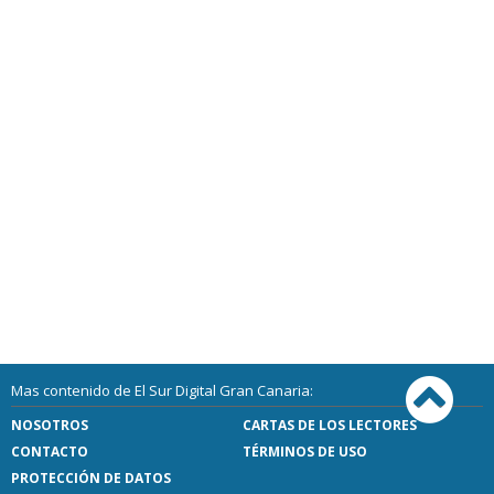
Mas contenido de El Sur Digital Gran Canaria:
NOSOTROS
CARTAS DE LOS LECTORES
CONTACTO
TÉRMINOS DE USO
PROTECCIÓN DE DATOS