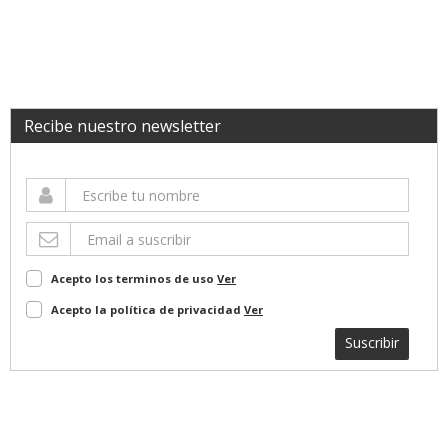
Recibe nuestro newsletter
Acepto los terminos de uso
Ver
Acepto la política de privacidad
Ver
Suscribir