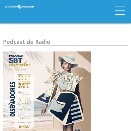
Podcast de Radio