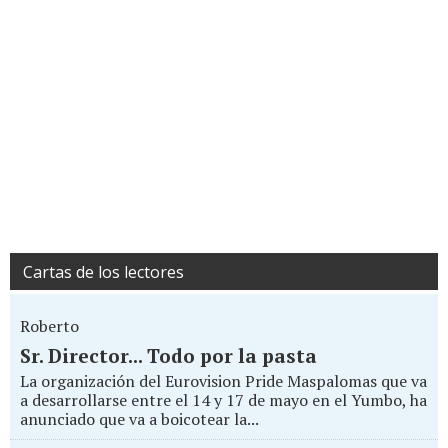
Cartas de los lectores
Roberto
Sr. Director... Todo por la pasta
La organización del Eurovision Pride Maspalomas que va
a desarrollarse entre el 14 y 17 de mayo en el Yumbo, ha
anunciado que va a boicotear la...