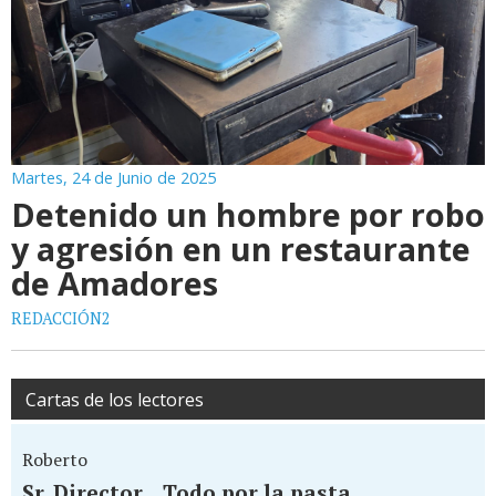
Martes, 24 de Junio de 2025
Detenido un hombre por robo
y agresión en un restaurante
de Amadores
REDACCIÓN2
Cartas de los lectores
Roberto
Sr. Director... Todo por la pasta