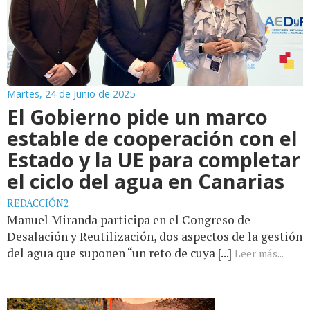
Martes, 24 de Junio de 2025
El Gobierno pide un marco
estable de cooperación con el
Estado y la UE para completar
el ciclo del agua en Canarias
REDACCIÓN2
Manuel Miranda participa en el Congreso de
Desalación y Reutilización, dos aspectos de la gestión
del agua que suponen “un reto de cuya [...]
Leer más...