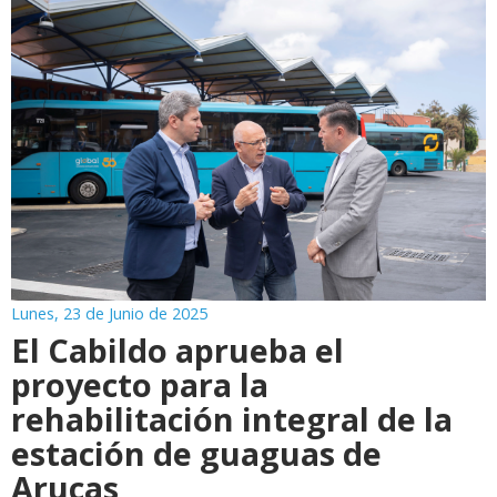
Lunes, 23 de Junio de 2025
El Cabildo aprueba el
proyecto para la
rehabilitación integral de la
estación de guaguas de
Arucas