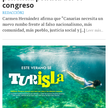
congreso
REDACCIÓN2
Carmen Hernández afirma que “Canarias necesita un
nuevo rumbo frente al falso nacionalismo, más
comunidad, más pueblo, justicia social y [...]
Leer más...