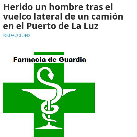
Herido un hombre tras el
vuelco lateral de un camión
en el Puerto de La Luz
REDACCIÓN2