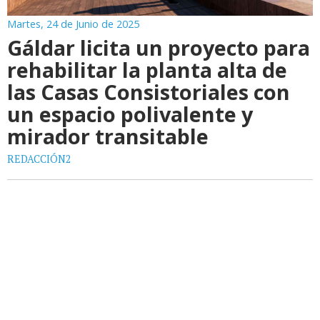
Martes, 24 de Junio de 2025
Gáldar licita un proyecto para
rehabilitar la planta alta de
las Casas Consistoriales con
un espacio polivalente y
mirador transitable
REDACCIÓN2