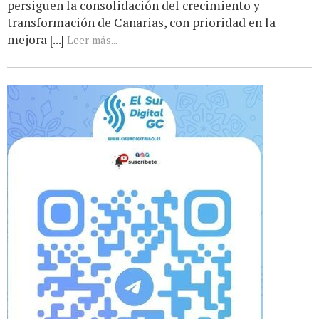
persiguen la consolidación del crecimiento y
transformación de Canarias, con prioridad en la
mejora [...]
Leer más...