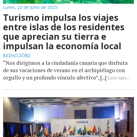
Lunes, 23 de Junio de 2025
Turismo impulsa los viajes
entre islas de los residentes
que aprecian su tierra e
impulsan la economía local
REDACCIÓN2
“Nos dirigimos a la ciudadanía canaria que disfruta
de sus vacaciones de verano en el archipiélago con
orgullo y un profundo vínculo afectivo”, [...]
Leer más...