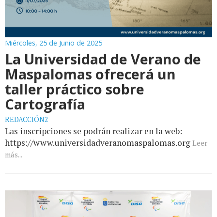
Miércoles, 25 de Junio de 2025
La Universidad de Verano de
Maspalomas ofrecerá un
taller práctico sobre
Cartografía
REDACCIÓN2
Las inscripciones se podrán realizar en la web:
https://www.universidadveranomaspalomas.org
Leer
más...