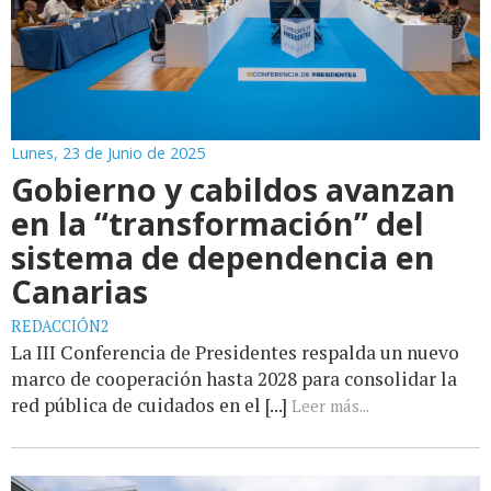
Lunes, 23 de Junio de 2025
Gobierno y cabildos avanzan
en la “transformación” del
sistema de dependencia en
Canarias
REDACCIÓN2
La III Conferencia de Presidentes respalda un nuevo
marco de cooperación hasta 2028 para consolidar la
red pública de cuidados en el [...]
Leer más...