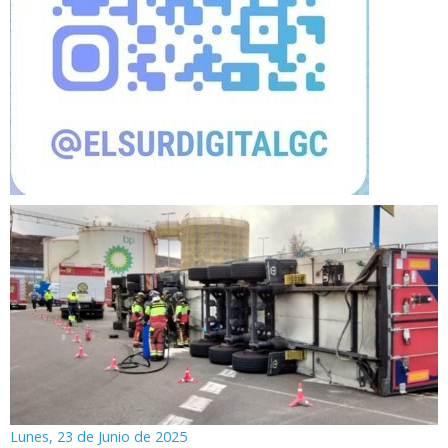
Lunes, 23 de Junio de 2025