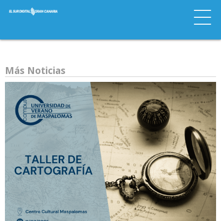
Más Noticias