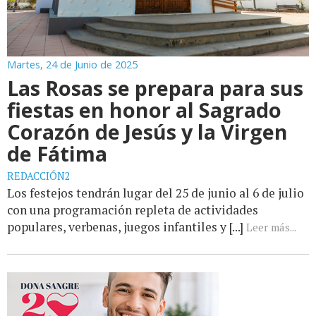
Martes, 24 de Junio de 2025
Las Rosas se prepara para sus
fiestas en honor al Sagrado
Corazón de Jesús y la Virgen
de Fátima
REDACCIÓN2
Los festejos tendrán lugar del 25 de junio al 6 de julio
con una programación repleta de actividades
populares, verbenas, juegos infantiles y [...]
Leer más...