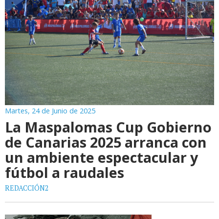
Martes, 24 de Junio de 2025
La Maspalomas Cup Gobierno
de Canarias 2025 arranca con
un ambiente espectacular y
fútbol a raudales
REDACCIÓN2