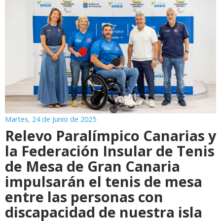
Martes, 24 de Junio de 2025
Relevo Paralímpico Canarias y
la Federación Insular de Tenis
de Mesa de Gran Canaria
impulsarán el tenis de mesa
entre las personas con
discapacidad de nuestra isla