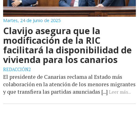
Martes, 24 de Junio de 2025
Clavijo asegura que la
modificación de la RIC
facilitará la disponibilidad de
vivienda para los canarios
REDACCIÓN2
El presidente de Canarias reclama al Estado más
colaboración en la atención de los menores migrantes
y que transfiera las partidas anunciadas [...]
Leer más...