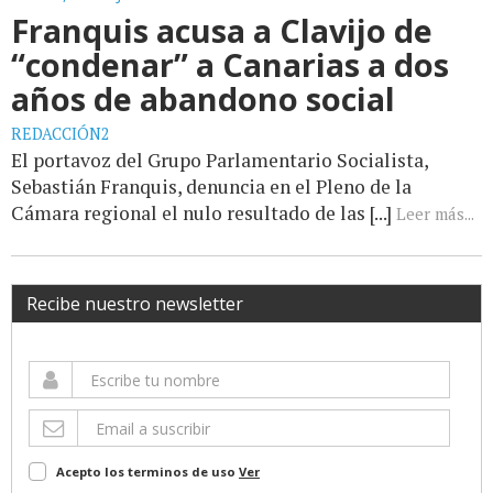
Franquis acusa a Clavijo de
“condenar” a Canarias a dos
años de abandono social
REDACCIÓN2
El portavoz del Grupo Parlamentario Socialista,
Sebastián Franquis, denuncia en el Pleno de la
Cámara regional el nulo resultado de las [...]
Leer más...
Recibe nuestro newsletter
Acepto los terminos de uso
Ver