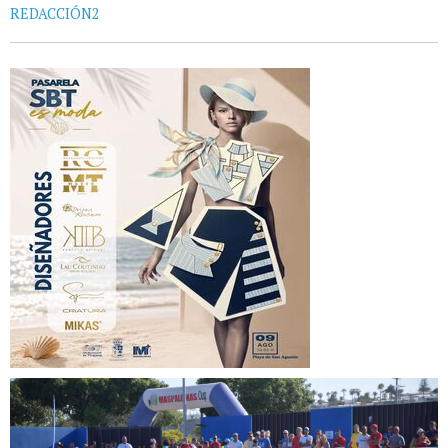
REDACCIÓN2