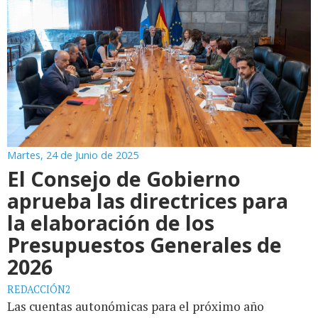
Martes, 24 de Junio de 2025
El Consejo de Gobierno
aprueba las directrices para
la elaboración de los
Presupuestos Generales de
2026
REDACCIÓN2
Las cuentas autonómicas para el próximo año