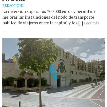
REDACCIÓN2
La inversión supera los 700.000 euros y permitirá
mejorar las instalaciones del nodo de transporte
público de viajeros entre la capital y los [...]
Leer más...