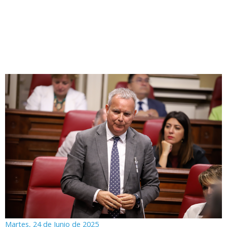
Martes, 24 de Junio de 2025