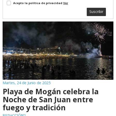
Acepto la política de privacidad
Ver
Suscribir
Martes, 24 de Junio de 2025
Playa de Mogán celebra la
Noche de San Juan entre
fuego y tradición
REDACCIÓN2