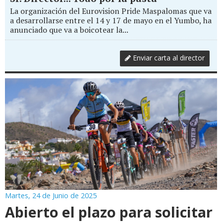
La organización del Eurovision Pride Maspalomas que va
a desarrollarse entre el 14 y 17 de mayo en el Yumbo, ha
anunciado que va a boicotear la...
Enviar carta al director
Martes, 24 de Junio de 2025
Abierto el plazo para solicitar