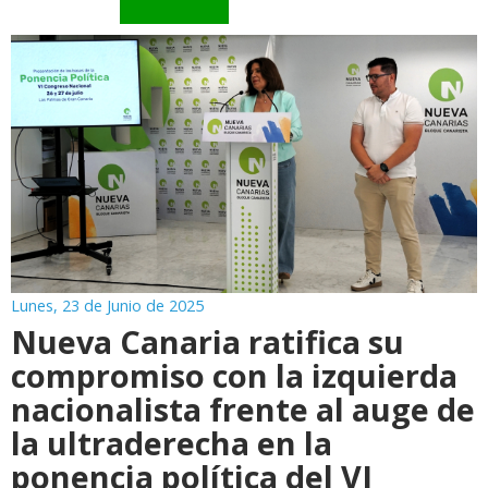
Lunes, 23 de Junio de 2025
Nueva Canaria ratifica su
compromiso con la izquierda
nacionalista frente al auge de
la ultraderecha en la
ponencia política del VI